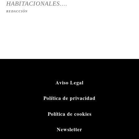
HABITACIONALES....
REDACCIÓN
Aviso Legal
Política de privacidad
Política de cookies
Newsletter