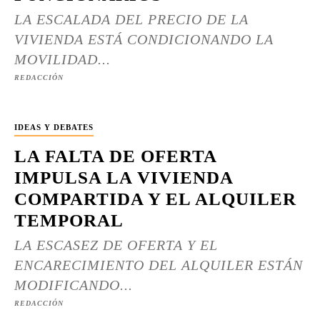
LA ESCALADA DEL PRECIO DE LA
VIVIENDA ESTÁ CONDICIONANDO LA
MOVILIDAD...
REDACCIÓN
IDEAS Y DEBATES
LA FALTA DE OFERTA
IMPULSA LA VIVIENDA
COMPARTIDA Y EL ALQUILER
TEMPORAL
LA ESCASEZ DE OFERTA Y EL
ENCARECIMIENTO DEL ALQUILER ESTÁN
MODIFICANDO...
REDACCIÓN