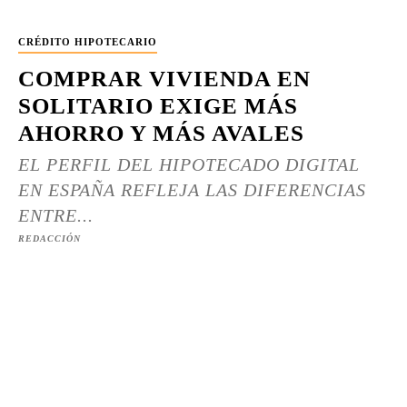
CRÉDITO HIPOTECARIO
COMPRAR VIVIENDA EN
SOLITARIO EXIGE MÁS
AHORRO Y MÁS AVALES
EL PERFIL DEL HIPOTECADO DIGITAL
EN ESPAÑA REFLEJA LAS DIFERENCIAS
ENTRE...
REDACCIÓN