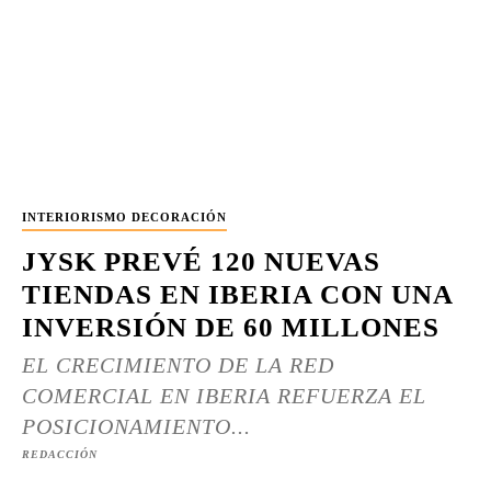
INTERIORISMO DECORACIÓN
JYSK PREVÉ 120 NUEVAS
TIENDAS EN IBERIA CON UNA
INVERSIÓN DE 60 MILLONES
EL CRECIMIENTO DE LA RED
COMERCIAL EN IBERIA REFUERZA EL
POSICIONAMIENTO...
REDACCIÓN