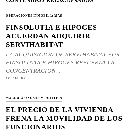
CONTENIDOS RELACIONADOS
OPERACIONES INMOBILIARIAS
FINSOLUTIA E HIPOGES
ACUERDAN ADQUIRIR
SERVIHABITAT
LA ADQUISICIÓN DE SERVIHABITAT POR
FINSOLUTIA E HIPOGES REFUERZA LA
CONCENTRACIÓN...
REDACCIÓN
MACROECONOMÍA Y POLÍTICA
EL PRECIO DE LA VIVIENDA
FRENA LA MOVILIDAD DE LOS
FUNCIONARIOS