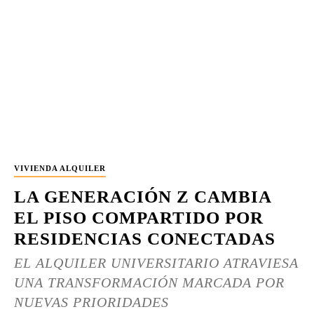
VIVIENDA ALQUILER
LA GENERACIÓN Z CAMBIA
EL PISO COMPARTIDO POR
RESIDENCIAS CONECTADAS
EL ALQUILER UNIVERSITARIO ATRAVIESA
UNA TRANSFORMACIÓN MARCADA POR
NUEVAS PRIORIDADES