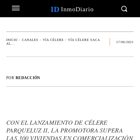
ID
InmoDiario
INICIO
CANALES
VÍA CÉLERE
VÍA CÉLERE SACA
17/06/2021
AL...
POR
REDACCIÓN
CON EL LANZAMIENTO DE CÉLERE
PARQUELUZ II, LA PROMOTORA SUPERA
LAS 300 VIVIENDAS EN COMERCIALIZACIÓN