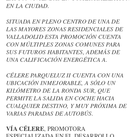
EN LA CIUDAD.
SITUADA EN PLENO CENTRO DE UNA DE
LAS MAYORES ZONAS RESIDENCIALES DE
VALLADOLID ESTA PROMOCIÓN CUENTA
CON MÚLTIPLES ZONAS COMUNES PARA
SUS FUTUROS HABITANTES, ADEMÁS DE
UNA CALIFICACIÓN ENERGÉTICA A.
CÉLERE PARQUELUZ II CUENTA CON UNA
UBICACIÓN INMEJORABLE, A SÓLO UN
KILÓMETRO DE LA RONDA SUR, QUE
PERMITE LA SALIDA EN COCHE HACIA
CUALQUIER DESTINO, Y MUY PRÓXIMA DE
VARIAS PARADAS DE AUTOBÚS.
VÍA CÉLERE
, PROMOTORA
ESPECIALIZADA EN EL DESARROLLO,