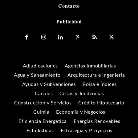
Contacto
Publicidad
Adjudicaciones
Agencias Inmobiliarias
Agua y Saneamiento
Arquitectura e Ingeniería
Ayudas y Subvenciones
Bolsa e Índices
Canales
Cifras y Tendencias
Construcción y Servicios
Crédito Hipotecario
Culmia
Economía y Negocios
Eficiencia Energética
Energías Renovables
Estadísticas
Estrategia y Proyectos