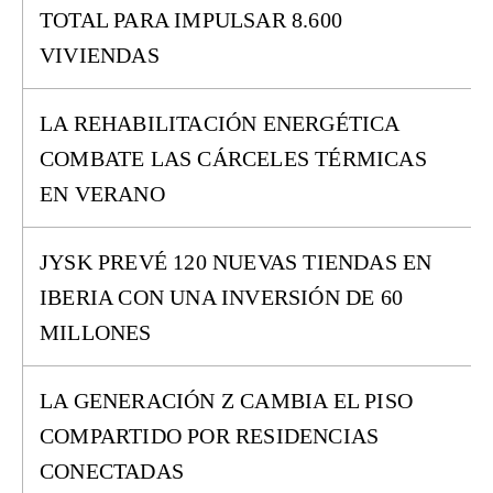
TOTAL PARA IMPULSAR 8.600
VIVIENDAS
LA REHABILITACIÓN ENERGÉTICA
COMBATE LAS CÁRCELES TÉRMICAS
EN VERANO
JYSK PREVÉ 120 NUEVAS TIENDAS EN
IBERIA CON UNA INVERSIÓN DE 60
MILLONES
LA GENERACIÓN Z CAMBIA EL PISO
COMPARTIDO POR RESIDENCIAS
CONECTADAS