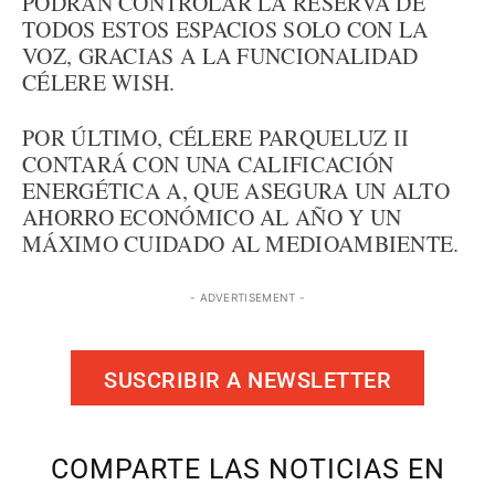
PODRÁN CONTROLAR LA RESERVA DE
TODOS ESTOS ESPACIOS SOLO CON LA
VOZ, GRACIAS A LA FUNCIONALIDAD
CÉLERE WISH.
POR ÚLTIMO, CÉLERE PARQUELUZ II
CONTARÁ CON UNA CALIFICACIÓN
ENERGÉTICA A, QUE ASEGURA UN ALTO
AHORRO ECONÓMICO AL AÑO Y UN
MÁXIMO CUIDADO AL MEDIOAMBIENTE.
- ADVERTISEMENT -
SUSCRIBIR A NEWSLETTER
COMPARTE LAS NOTICIAS EN