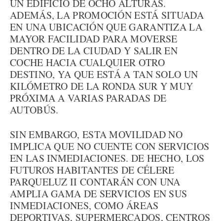
UN EDIFICIO DE OCHO ALTURAS.
ADEMÁS, LA PROMOCIÓN ESTÁ SITUADA
EN UNA UBICACIÓN QUE GARANTIZA LA
MAYOR FACILIDAD PARA MOVERSE
DENTRO DE LA CIUDAD Y SALIR EN
COCHE HACIA CUALQUIER OTRO
DESTINO, YA QUE ESTÁ A TAN SOLO UN
KILÓMETRO DE LA RONDA SUR Y MUY
PRÓXIMA A VARIAS PARADAS DE
AUTOBÚS.
SIN EMBARGO, ESTA MOVILIDAD NO
IMPLICA QUE NO CUENTE CON SERVICIOS
EN LAS INMEDIACIONES. DE HECHO, LOS
FUTUROS HABITANTES DE CÉLERE
PARQUELUZ II CONTARÁN CON UNA
AMPLIA GAMA DE SERVICIOS EN SUS
INMEDIACIONES, COMO ÁREAS
DEPORTIVAS, SUPERMERCADOS, CENTROS