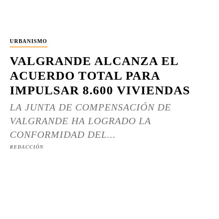
URBANISMO
VALGRANDE ALCANZA EL
ACUERDO TOTAL PARA
IMPULSAR 8.600 VIVIENDAS
LA JUNTA DE COMPENSACIÓN DE
VALGRANDE HA LOGRADO LA
CONFORMIDAD DEL...
REDACCIÓN