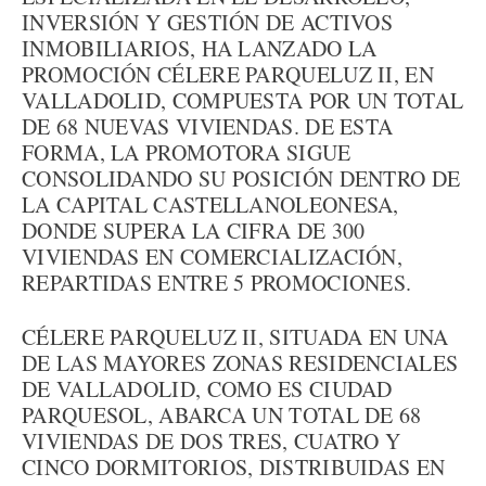
INVERSIÓN Y GESTIÓN DE ACTIVOS
INMOBILIARIOS, HA LANZADO LA
PROMOCIÓN CÉLERE PARQUELUZ II, EN
VALLADOLID, COMPUESTA POR UN TOTAL
DE 68 NUEVAS VIVIENDAS. DE ESTA
FORMA, LA PROMOTORA SIGUE
CONSOLIDANDO SU POSICIÓN DENTRO DE
LA CAPITAL CASTELLANOLEONESA,
DONDE SUPERA LA CIFRA DE 300
VIVIENDAS EN COMERCIALIZACIÓN,
REPARTIDAS ENTRE 5 PROMOCIONES.
CÉLERE PARQUELUZ II, SITUADA EN UNA
DE LAS MAYORES ZONAS RESIDENCIALES
DE VALLADOLID, COMO ES CIUDAD
PARQUESOL, ABARCA UN TOTAL DE 68
VIVIENDAS DE DOS TRES, CUATRO Y
CINCO DORMITORIOS, DISTRIBUIDAS EN