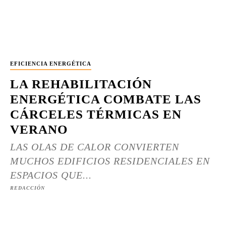
EFICIENCIA ENERGÉTICA
LA REHABILITACIÓN
ENERGÉTICA COMBATE LAS
CÁRCELES TÉRMICAS EN
VERANO
LAS OLAS DE CALOR CONVIERTEN
MUCHOS EDIFICIOS RESIDENCIALES EN
ESPACIOS QUE...
REDACCIÓN