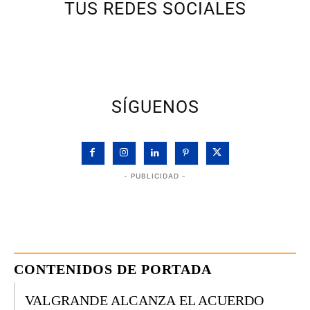
TUS REDES SOCIALES
SÍGUENOS
- PUBLICIDAD -
CONTENIDOS DE PORTADA
VALGRANDE ALCANZA EL ACUERDO