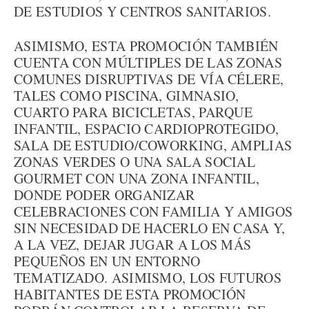
DE ESTUDIOS Y CENTROS SANITARIOS.
ASIMISMO, ESTA PROMOCIÓN TAMBIÉN
CUENTA CON MÚLTIPLES DE LAS ZONAS
COMUNES DISRUPTIVAS DE VÍA CÉLERE,
TALES COMO PISCINA, GIMNASIO,
CUARTO PARA BICICLETAS, PARQUE
INFANTIL, ESPACIO CARDIOPROTEGIDO,
SALA DE ESTUDIO/COWORKING, AMPLIAS
ZONAS VERDES O UNA SALA SOCIAL
GOURMET CON UNA ZONA INFANTIL,
DONDE PODER ORGANIZAR
CELEBRACIONES CON FAMILIA Y AMIGOS
SIN NECESIDAD DE HACERLO EN CASA Y,
A LA VEZ, DEJAR JUGAR A LOS MÁS
PEQUEÑOS EN UN ENTORNO
TEMATIZADO. ASIMISMO, LOS FUTUROS
HABITANTES DE ESTA PROMOCIÓN