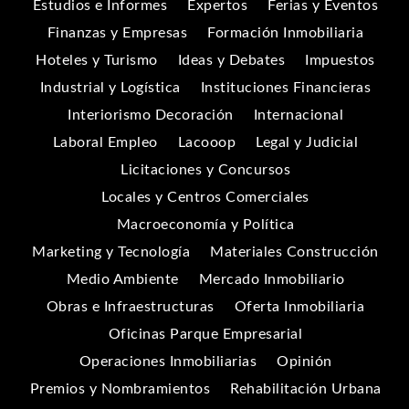
Estudios e Informes
Expertos
Ferias y Eventos
Finanzas y Empresas
Formación Inmobiliaria
Hoteles y Turismo
Ideas y Debates
Impuestos
Industrial y Logística
Instituciones Financieras
Interiorismo Decoración
Internacional
Laboral Empleo
Lacooop
Legal y Judicial
Licitaciones y Concursos
Locales y Centros Comerciales
Macroeconomía y Política
Marketing y Tecnología
Materiales Construcción
Medio Ambiente
Mercado Inmobiliario
Obras e Infraestructuras
Oferta Inmobiliaria
Oficinas Parque Empresarial
Operaciones Inmobiliarias
Opinión
Premios y Nombramientos
Rehabilitación Urbana