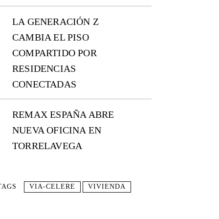
LA GENERACIÓN Z
CAMBIA EL PISO
COMPARTIDO POR
RESIDENCIAS
CONECTADAS
REMAX ESPAÑA ABRE
NUEVA OFICINA EN
TORRELAVEGA
TAGS
VIA-CELERE
VIVIENDA