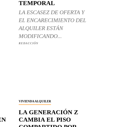
TEMPORAL
LA ESCASEZ DE OFERTA Y
EL ENCARECIMIENTO DEL
ALQUILER ESTÁN
MODIFICANDO...
REDACCIÓN
VIVIENDA ALQUILER
LA GENERACIÓN Z
EN
CAMBIA EL PISO
COMPARTIDO POR