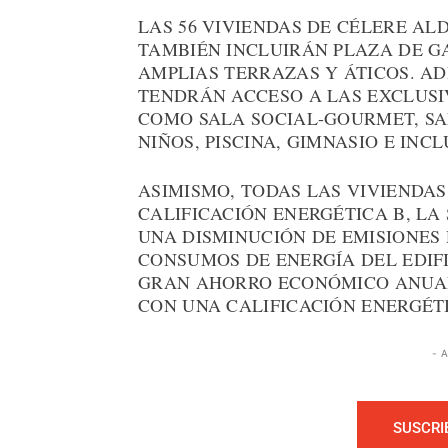
LAS 56 VIVIENDAS DE CÉLERE AL
TAMBIÉN INCLUIRÁN PLAZA DE G
AMPLIAS TERRAZAS Y ÁTICOS. A
TENDRÁN ACCESO A LAS EXCLUSI
COMO SALA SOCIAL-GOURMET, SAL
NIÑOS, PISCINA, GIMNASIO E INC
ASIMISMO, TODAS LAS VIVIENDA
CALIFICACIÓN ENERGÉTICA B, LA
UNA DISMINUCIÓN DE EMISIONES
CONSUMOS DE ENERGÍA DEL EDIF
GRAN AHORRO ECONÓMICO ANUAL,
CON UNA CALIFICACIÓN ENERGÉTI
- 
SUSCRI