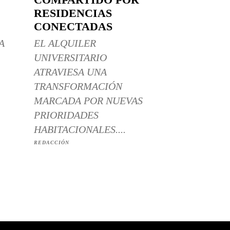
RESIDENCIAS
CONECTADAS
A
EL ALQUILER
UNIVERSITARIO
ATRAVIESA UNA
TRANSFORMACIÓN
MARCADA POR NUEVAS
PRIORIDADES
HABITACIONALES....
REDACCIÓN