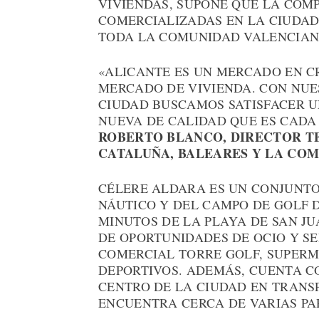
VIVIENDAS, SUPONE QUE LA COMP
COMERCIALIZADAS EN LA CIUDAD 
TODA LA COMUNIDAD VALENCIAN
«ALICANTE ES UN MERCADO EN C
MERCADO DE VIVIENDA. CON NUE
CIUDAD BUSCAMOS SATISFACER 
NUEVA DE CALIDAD QUE ES CADA
ROBERTO BLANCO, DIRECTOR TE
CATALUÑA, BALEARES Y LA CO
CÉLERE ALDARA ES UN CONJUNTO
NÁUTICO Y DEL CAMPO DE GOLF D
MINUTOS DE LA PLAYA DE SAN J
DE OPORTUNIDADES DE OCIO Y SE
COMERCIAL TORRE GOLF, SUPERM
DEPORTIVOS. ADEMÁS, CUENTA C
CENTRO DE LA CIUDAD EN TRANSP
ENCUENTRA CERCA DE VARIAS PA