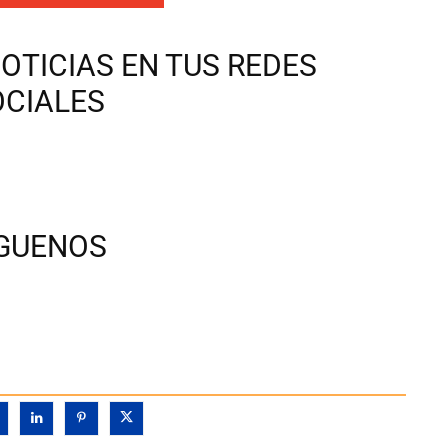
OTICIAS EN TUS REDES
OCIALES
ÍGUENOS