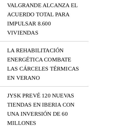
VALGRANDE ALCANZA EL
ACUERDO TOTAL PARA
IMPULSAR 8.600
VIVIENDAS
LA REHABILITACIÓN
ENERGÉTICA COMBATE
LAS CÁRCELES TÉRMICAS
EN VERANO
JYSK PREVÉ 120 NUEVAS
TIENDAS EN IBERIA CON
UNA INVERSIÓN DE 60
MILLONES