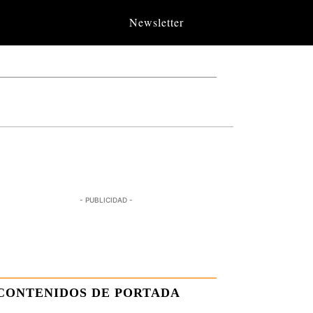
Newsletter
- PUBLICIDAD -
CONTENIDOS DE PORTADA