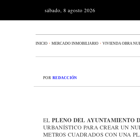
sábado, 8 agosto 2026
INICIO
MERCADO INMOBILIARIO
VIVIENDA OBRA NU
POR
REDACCIÓN
PLENO DEL AYUNTAMIENTO 
EL
URBANÍSTICO PARA CREAR UN NUE
METROS CUADRADOS CON UNA PLA