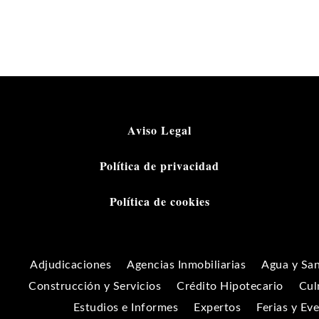
Aviso Legal
Política de privacidad
Política de cookies
Adjudicaciones
Agencias Inmobiliarias
Agua y Sa
Construcción y Servicios
Crédito Hipotecario
Cul
Estudios e Informes
Expertos
Ferias y Ev