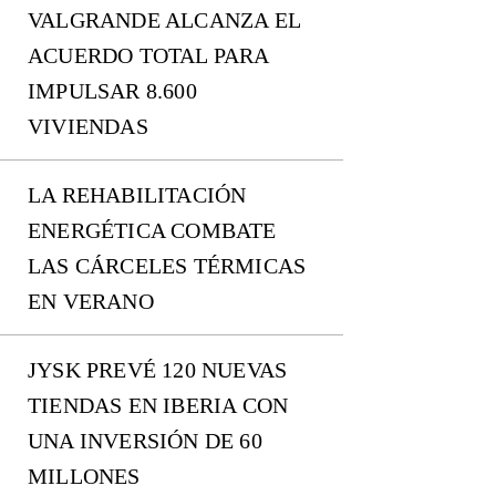
VALGRANDE ALCANZA EL
ACUERDO TOTAL PARA
IMPULSAR 8.600
VIVIENDAS
LA REHABILITACIÓN
ENERGÉTICA COMBATE
LAS CÁRCELES TÉRMICAS
EN VERANO
JYSK PREVÉ 120 NUEVAS
TIENDAS EN IBERIA CON
UNA INVERSIÓN DE 60
MILLONES