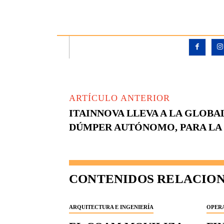
ARTÍCULO ANTERIOR
ITAINNOVA LLEVA A LA GLOBA
DÚMPER AUTÓNOMO, PARA LA 
CONTENIDOS RELACIO
ARQUITECTURA E INGENIERÍA
OPERA