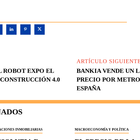
ARTÍCULO SIGUIENT
L ROBOT EXPO EL
BANKIA VENDE UN 
CONSTRUCCIÓN 4.0
PRECIO POR METR
ESPAÑA
NADOS
CIONES INMOBILIARIAS
MACROECONOMÍA Y POLÍTICA