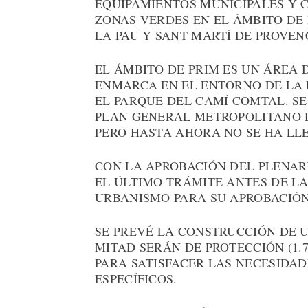
EQUIPAMIENTOS MUNICIPALES Y 
ZONAS VERDES EN EL ÁMBITO DE 
LA PAU Y SANT MARTÍ DE PROVENÇ
EL ÁMBITO DE PRIM ES UN ÁREA 
ENMARCA EN EL ENTORNO DE LA 
EL PARQUE DEL CAMÍ COMTAL. SE
PLAN GENERAL METROPOLITANO D
PERO HASTA AHORA NO SE HA LL
CON LA APROBACIÓN DEL PLENAR
EL ÚLTIMO TRÁMITE ANTES DE LA
URBANISMO PARA SU APROBACIÓN 
SE PREVÉ LA CONSTRUCCIÓN DE UN
MITAD SERÁN DE PROTECCIÓN (1.7
PARA SATISFACER LAS NECESIDA
ESPECÍFICOS.