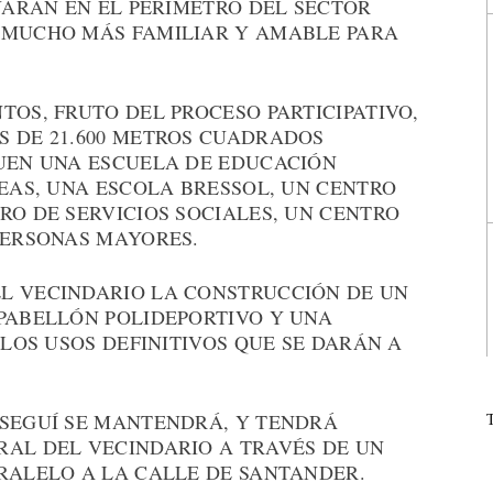
TUARÁN EN EL PERÍMETRO DEL SECTOR
 MUCHO MÁS FAMILIAR Y AMABLE PARA
TOS, FRUTO DEL PROCESO PARTICIPATIVO,
S DE 21.600 METROS CUADRADOS
QUEN UNA ESCUELA DE EDUCACIÓN
NEAS, UNA ESCOLA BRESSOL, UN CENTRO
RO DE SERVICIOS SOCIALES, UN CENTRO
PERSONAS MAYORES.
L VECINDARIO LA CONSTRUCCIÓN DE UN
 PABELLÓN POLIDEPORTIVO Y UNA
 LOS USOS DEFINITIVOS QUE SE DARÁN A
 SEGUÍ SE MANTENDRÁ, Y TENDRÁ
RAL DEL VECINDARIO A TRAVÉS DE UN
ARALELO A LA CALLE DE SANTANDER.