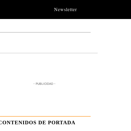
Newsletter
- PUBLICIDAD -
CONTENIDOS DE PORTADA