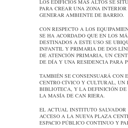
LOS EDIFICIOS MÁS ALTOS SE SI
PARA CREAR UNA ZONA INTERIOR
GENERAR AMBIENTE DE BARRIO.
CON RESPECTO A LOS EQUIPAMIEN
SE HA ACORDADO QUE EN LOS MÁ
DESTINADOS A ESTE USO SE UBI
INFANTIL Y PRIMARIA DE DOS LÍ
DE ATENCIÓN PRIMARIA, UN CENT
DE DÍA Y UNA RESIDENCIA PARA 
TAMBIÉN SE CONSENSUARÁ CON E
CENTRO CÍVICO Y CULTURAL, UN
BIBLIOTECA, Y LA DEFINICIÓN DE
LA MASÍA DE CAN RIERA.
EL ACTUAL INSTITUTO SALVADOR
ACCESO A LA NUEVA PLAZA CENT
ESPACIO PÚBLICO CONTINUO Y P