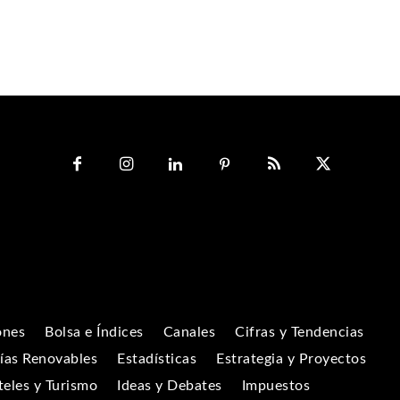
ones
Bolsa e Índices
Canales
Cifras y Tendencias
ías Renovables
Estadísticas
Estrategia y Proyectos
eles y Turismo
Ideas y Debates
Impuestos