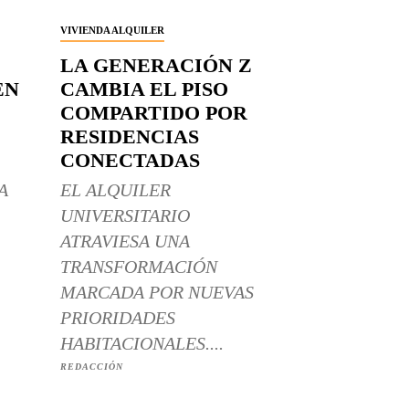
VIVIENDA ALQUILER
LA GENERACIÓN Z
EN
CAMBIA EL PISO
COMPARTIDO POR
RESIDENCIAS
CONECTADAS
A
EL ALQUILER
UNIVERSITARIO
ATRAVIESA UNA
TRANSFORMACIÓN
MARCADA POR NUEVAS
PRIORIDADES
HABITACIONALES....
REDACCIÓN