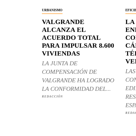
URBANISMO
EFICI
VALGRANDE
LA
ALCANZA EL
EN
ACUERDO TOTAL
CO
PARA IMPULSAR 8.600
CÁ
VIVIENDAS
TÉ
VE
LA JUNTA DE
LAS
COMPENSACIÓN DE
CO
VALGRANDE HA LOGRADO
EDI
LA CONFORMIDAD DEL...
RES
REDACCIÓN
ESP
REDA