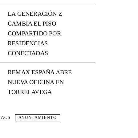
LA GENERACIÓN Z
CAMBIA EL PISO
COMPARTIDO POR
RESIDENCIAS
CONECTADAS
REMAX ESPAÑA ABRE
NUEVA OFICINA EN
TORRELAVEGA
TAGS
AYUNTAMIENTO