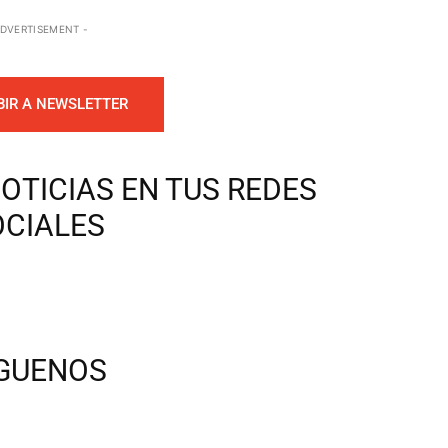
ADVERTISEMENT -
BIR A NEWSLETTER
OTICIAS EN TUS REDES
OCIALES
ÍGUENOS