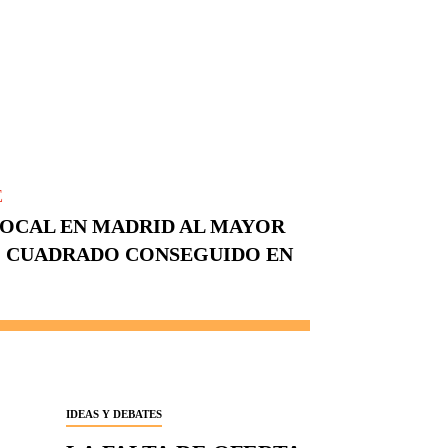
E
LOCAL EN MADRID AL MAYOR
O CUADRADO CONSEGUIDO EN
IDEAS Y DEBATES