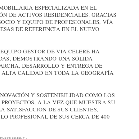
MOBILIARIA ESPECIALIZADA EN EL
ÓN DE ACTIVOS RESIDENCIALES. GRACIAS
OCIO Y EQUIPO DE PROFESIONALES, VÍA
RESAS DE REFERENCIA EN EL NUEVO
L EQUIPO GESTOR DE VÍA CÉLERE HA
NDAS, DEMOSTRANDO UNA SÓLIDA
MARCHA, DESARROLLO Y ENTREGA DE
 ALTA CALIDAD EN TODA LA GEOGRAFÍA
NNOVACIÓN Y SOSTENIBILIDAD COMO LOS
 PROYECTOS, A LA VEZ QUE MUESTRA SU
 SATISFACCIÓN DE SUS CLIENTES,
LO PROFESIONAL DE SUS CERCA DE 400
ADVERTISEMENT -