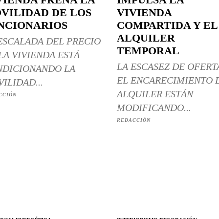
VILIDAD DE LOS
VIVIENDA
NCIONARIOS
COMPARTIDA Y EL
ALQUILER
ESCALADA DEL PRECIO
TEMPORAL
LA VIVIENDA ESTÁ
LA ESCASEZ DE OFERT
DICIONANDO LA
EL ENCARECIMIENTO 
ILIDAD...
ALQUILER ESTÁN
CCIÓN
MODIFICANDO...
REDACCIÓN