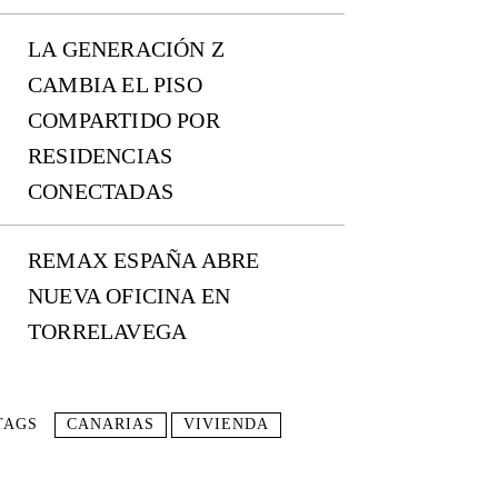
LA GENERACIÓN Z
CAMBIA EL PISO
COMPARTIDO POR
RESIDENCIAS
CONECTADAS
REMAX ESPAÑA ABRE
NUEVA OFICINA EN
TORRELAVEGA
TAGS
CANARIAS
VIVIENDA