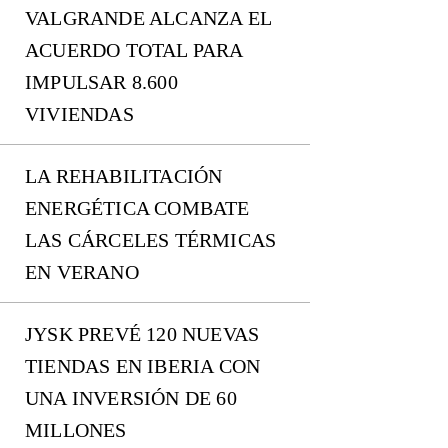
VALGRANDE ALCANZA EL
ACUERDO TOTAL PARA
IMPULSAR 8.600
VIVIENDAS
LA REHABILITACIÓN
ENERGÉTICA COMBATE
LAS CÁRCELES TÉRMICAS
EN VERANO
JYSK PREVÉ 120 NUEVAS
TIENDAS EN IBERIA CON
UNA INVERSIÓN DE 60
MILLONES