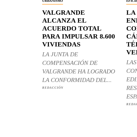
URBANISMO
EFICI
VALGRANDE
LA
ALCANZA EL
EN
ACUERDO TOTAL
CO
PARA IMPULSAR 8.600
CÁ
VIVIENDAS
TÉ
VE
LA JUNTA DE
LAS
COMPENSACIÓN DE
CO
VALGRANDE HA LOGRADO
EDI
LA CONFORMIDAD DEL...
RES
REDACCIÓN
ESP
REDA