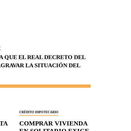
E
A QUE EL REAL DECRETO DEL
AGRAVAR LA SITUACIÓN DEL
CRÉDITO HIPOTECARIO
RTA
COMPRAR VIVIENDA
EN SOLITARIO EXIGE