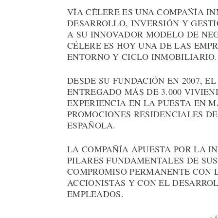
VÍA CÉLERE ES UNA COMPAÑÍA IN
DESARROLLO, INVERSIÓN Y GESTI
A SU INNOVADOR MODELO DE NEG
CÉLERE ES HOY UNA DE LAS EMP
ENTORNO Y CICLO INMOBILIARIO.
DESDE SU FUNDACIÓN EN 2007, E
ENTREGADO MÁS DE 3.000 VIVIE
EXPERIENCIA EN LA PUESTA EN 
PROMOCIONES RESIDENCIALES DE
ESPAÑOLA.
LA COMPAÑÍA APUESTA POR LA I
PILARES FUNDAMENTALES DE SUS
COMPROMISO PERMANENTE CON LA
ACCIONISTAS Y CON EL DESARROL
EMPLEADOS.
- 