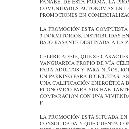
FAÑABÉ. DE ESTA FORMA, LA PR
COMUNIDADES AUTÓNOMAS EN LA
PROMOCIONES EN COMERCIALIZA
LA PROMOCIÓN ESTÁ COMPUESTA P
3 DORMITORIOS, DISTRIBUIDAS E
BAJO RASANTE DESTINADA A LA 
CÉLERE ADEJE, QUE SE CARACTER
VANGUARDIA PROPIO DE VÍA CÉLE
PARA ADULTOS Y PARA NIÑOS, R
UN PARKING PARA BICICLETAS. A
UNA CALIFICACIÓN ENERGÉTICA 
ECONÓMICO PARA SUS HABITANTE
COMPARACIÓN CON UNA VIVIENDA
F.
LA PROMOCIÓN ESTÁ SITUADA EN 
CONSOLIDADA Y QUE CUENTA CO