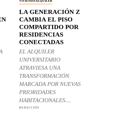
VIVIENDA ALQUILER
LA GENERACIÓN Z
EN
CAMBIA EL PISO
COMPARTIDO POR
RESIDENCIAS
CONECTADAS
A
EL ALQUILER
UNIVERSITARIO
ATRAVIESA UNA
TRANSFORMACIÓN
MARCADA POR NUEVAS
PRIORIDADES
HABITACIONALES....
REDACCIÓN