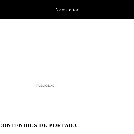
Newsletter
- PUBLICIDAD -
CONTENIDOS DE PORTADA