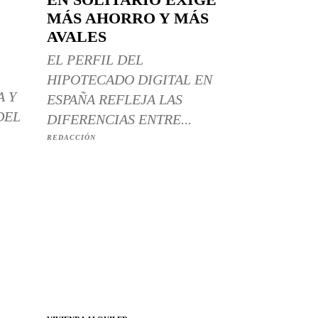
MÁS AHORRO Y MÁS
AVALES
EL PERFIL DEL
HIPOTECADO DIGITAL EN
A Y
ESPAÑA REFLEJA LAS
DEL
DIFERENCIAS ENTRE...
REDACCIÓN