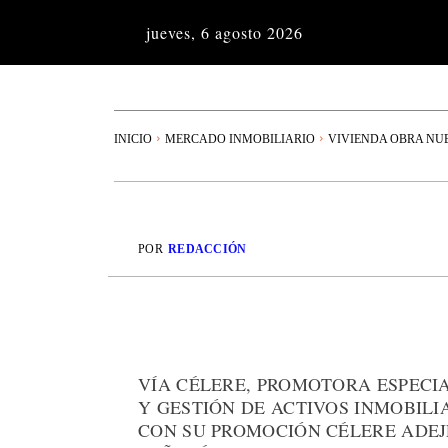
jueves, 6 agosto 2026
INICIO
MERCADO INMOBILIARIO
VIVIENDA OBRA NU
POR
REDACCIÓN
VÍA CÉLERE, PROMOTORA ESPECI
Y GESTIÓN DE ACTIVOS INMOBILI
CON SU PROMOCIÓN CÉLERE ADEJ