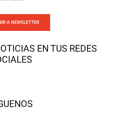
BIR A NEWSLETTER
OTICIAS EN TUS REDES
OCIALES
ÍGUENOS