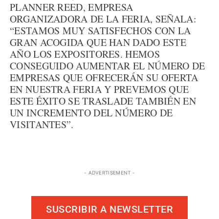
PLANNER REED, EMPRESA
ORGANIZADORA DE LA FERIA, SEÑALA:
“ESTAMOS MUY SATISFECHOS CON LA
GRAN ACOGIDA QUE HAN DADO ESTE
AÑO LOS EXPOSITORES. HEMOS
CONSEGUIDO AUMENTAR EL NÚMERO DE
EMPRESAS QUE OFRECERÁN SU OFERTA
EN NUESTRA FERIA Y PREVEMOS QUE
ESTE ÉXITO SE TRASLADE TAMBIÉN EN
UN INCREMENTO DEL NÚMERO DE
VISITANTES”.
- ADVERTISEMENT -
SUSCRIBIR A NEWSLETTER