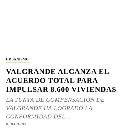
URBANISMO
VALGRANDE ALCANZA EL
ACUERDO TOTAL PARA
IMPULSAR 8.600 VIVIENDAS
LA JUNTA DE COMPENSACIÓN DE
VALGRANDE HA LOGRADO LA
CONFORMIDAD DEL...
REDACCIÓN