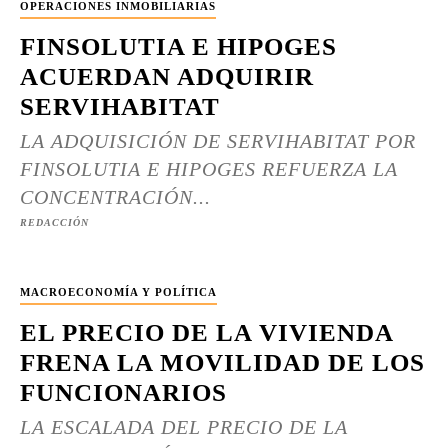
OPERACIONES INMOBILIARIAS
FINSOLUTIA E HIPOGES
ACUERDAN ADQUIRIR
SERVIHABITAT
LA ADQUISICIÓN DE SERVIHABITAT POR
FINSOLUTIA E HIPOGES REFUERZA LA
CONCENTRACIÓN...
REDACCIÓN
MACROECONOMÍA Y POLÍTICA
EL PRECIO DE LA VIVIENDA
FRENA LA MOVILIDAD DE LOS
FUNCIONARIOS
LA ESCALADA DEL PRECIO DE LA