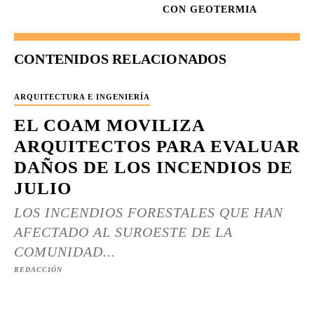
CON GEOTERMIA
CONTENIDOS RELACIONADOS
ARQUITECTURA E INGENIERÍA
EL COAM MOVILIZA
ARQUITECTOS PARA EVALUAR
DAÑOS DE LOS INCENDIOS DE
JULIO
LOS INCENDIOS FORESTALES QUE HAN
AFECTADO AL SUROESTE DE LA
COMUNIDAD...
REDACCIÓN