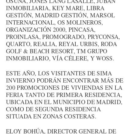
OSUNA, JONES LANG LASALLE, JUBAN
INMOBILIARIA, KEY MARE, LIBRA
GESTIÓN, MADRID GESTIÓN, MARSOL
INTERNACIONAL, OS MOLINEROS,
ORGANIZACIÓN 2000, PINCASA,
PROINLASA, PROMOGRADO, PRYCONSA,
QUARTO, REALIA, REYAL URBIS, RODA
GOLF & BEACH RESORT, TM GRUPO
INMOBILIARIO, VÍA CÉLERE, Y WOSS.
ESTE AÑO, LOS VISITANTES DE SIMA
INVIERNO PODRÁN ENCONTRAR MÁS DE
200 PROMOCIONES DE VIVIENDAS EN LA
FERIA TANTO DE PRIMERA RESIDENCIA,
UBICADA EN EL MUNICIPIO DE MADRID,
COMO DE SEGUNDA RESIDENCIA
SITUADA EN ZONAS COSTERAS.
ELOY BOHÚA, DIRECTOR GENERAL DE