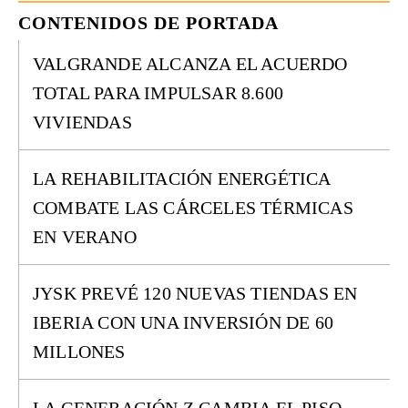
CONTENIDOS DE PORTADA
VALGRANDE ALCANZA EL ACUERDO
TOTAL PARA IMPULSAR 8.600
VIVIENDAS
LA REHABILITACIÓN ENERGÉTICA
COMBATE LAS CÁRCELES TÉRMICAS
EN VERANO
JYSK PREVÉ 120 NUEVAS TIENDAS EN
IBERIA CON UNA INVERSIÓN DE 60
MILLONES