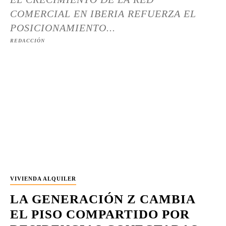
COMERCIAL EN IBERIA REFUERZA EL
POSICIONAMIENTO...
REDACCIÓN
VIVIENDA ALQUILER
LA GENERACIÓN Z CAMBIA
EL PISO COMPARTIDO POR