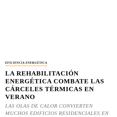
EFICIENCIA ENERGÉTICA
LA REHABILITACIÓN
ENERGÉTICA COMBATE LAS
CÁRCELES TÉRMICAS EN
VERANO
LAS OLAS DE CALOR CONVIERTEN
MUCHOS EDIFICIOS RESIDENCIALES EN