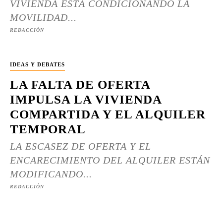
VIVIENDA ESTÁ CONDICIONANDO LA
MOVILIDAD...
REDACCIÓN
IDEAS Y DEBATES
LA FALTA DE OFERTA
IMPULSA LA VIVIENDA
COMPARTIDA Y EL ALQUILER
TEMPORAL
LA ESCASEZ DE OFERTA Y EL
ENCARECIMIENTO DEL ALQUILER ESTÁN
MODIFICANDO...
REDACCIÓN