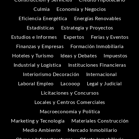
Culmia
Economía y Negocios
Eficiencia Energética
Energías Renovables
Estadísticas
Estrategia y Proyectos
Estudios e Informes
Expertos
Ferias y Eventos
Finanzas y Empresas
Formación Inmobiliaria
Hoteles y Turismo
Ideas y Debates
Impuestos
Industrial y Logística
Instituciones Financieras
Interiorismo Decoración
Internacional
Laboral Empleo
Lacooop
Legal y Judicial
Licitaciones y Concursos
Locales y Centros Comerciales
Macroeconomía y Política
Marketing y Tecnología
Materiales Construcción
Medio Ambiente
Mercado Inmobiliario