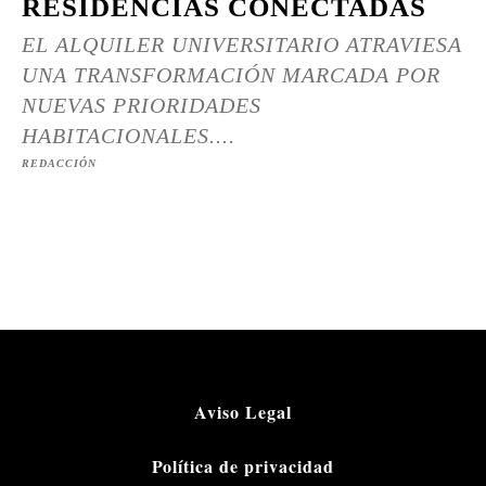
RESIDENCIAS CONECTADAS
EL ALQUILER UNIVERSITARIO ATRAVIESA
UNA TRANSFORMACIÓN MARCADA POR
NUEVAS PRIORIDADES
HABITACIONALES....
REDACCIÓN
Aviso Legal
Política de privacidad