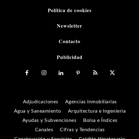
Política de cookies
Newsletter
Contacto
Publicidad
Adjudicaciones
Agencias Inmobiliarias
Agua y Saneamiento
Arquitectura e Ingeniería
Ayudas y Subvenciones
Bolsa e Índices
Canales
Cifras y Tendencias
Construcción y Servicios
Crédito Hipotecario