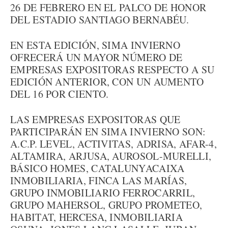
26 DE FEBRERO EN EL PALCO DE HONOR
DEL ESTADIO SANTIAGO BERNABÉU.
EN ESTA EDICIÓN, SIMA INVIERNO
OFRECERÁ UN MAYOR NÚMERO DE
EMPRESAS EXPOSITORAS RESPECTO A SU
EDICIÓN ANTERIOR, CON UN AUMENTO
DEL 16 POR CIENTO.
LAS EMPRESAS EXPOSITORAS QUE
PARTICIPARÁN EN SIMA INVIERNO SON:
A.C.P. LEVEL, ACTIVITAS, ADRISA, AFAR-4,
ALTAMIRA, ARJUSA, AUROSOL-MURELLI,
BÁSICO HOMES, CATALUNYACAIXA
INMOBILIARIA, FINCA LAS MARÍAS,
GRUPO INMOBILIARIO FERROCARRIL,
GRUPO MAHERSOL, GRUPO PROMETEO,
HABITAT, HERCESA, INMOBILIARIA