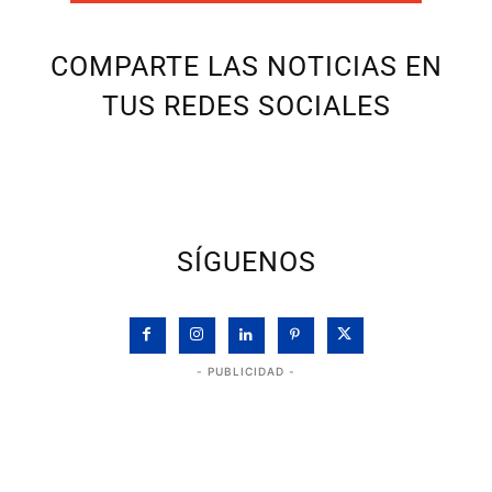
COMPARTE LAS NOTICIAS EN
TUS REDES SOCIALES
SÍGUENOS
- PUBLICIDAD -