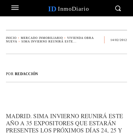
ID
InmoDiario
INICIO
MERCADO INMOBILIARIO
VIVIENDA OBRA
14/02/2012
NUEVA
SIMA INVIERNO REUNIRÁ ESTE...
POR
REDACCIÓN
MADRID. SIMA INVIERNO REUNIRÁ ESTE
AÑO A 35 EXPOSITORES QUE ESTARÁN
PRESENTES LOS PRÓXIMOS DÍAS 24, 25 Y