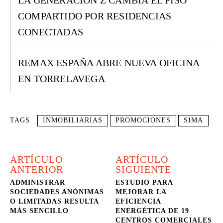
LA GENERACIÓN Z CAMBIA EL PISO
COMPARTIDO POR RESIDENCIAS
CONECTADAS
REMAX ESPAÑA ABRE NUEVA OFICINA
EN TORRELAVEGA
TAGS
INMOBILIARIAS
PROMOCIONES
SIMA
ARTÍCULO
ARTÍCULO
ANTERIOR
SIGUIENTE
ADMINISTRAR
ESTUDIO PARA
SOCIEDADES ANÓNIMAS
MEJORAR LA
O LIMITADAS RESULTA
EFICIENCIA
MÁS SENCILLO
ENERGÉTICA DE 19
CENTROS COMERCIALES