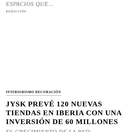
ESPACIOS QUE...
REDACCIÓN
INTERIORISMO DECORACIÓN
JYSK PREVÉ 120 NUEVAS
TIENDAS EN IBERIA CON UNA
INVERSIÓN DE 60 MILLONES
EL CRECIMIENTO DE LA RED