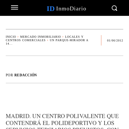
ID
InmoDiario
INICIO
MERCADO INMOBILIARIO
LOCALES Y
CENTROS COMERCIALES
UN PARQUE-MIRADOR A
01/06/2012
14...
POR
REDACCIÓN
MADRID. UN CENTRO POLIVALENTE QUE
CONTENDRÁ EL POLIDEPORTIVO Y LOS