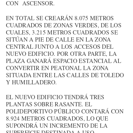
CON ASCENSOR.
EN TOTAL SE CREARÁN 8.075 METROS
CUADRADOS DE ZONAS VERDES, DE LOS
CUALES, 3.215 METROS CUADRADOS SE
SITÚAN A PIE DE CALLE EN LA ZONA
CENTRAL JUNTO A LOS ACCESOS DEL
NUEVO EDIFICIO. POR OTRA PARTE, LA
PLAZA GANARÁ ESPACIO ESTANCIAL AL
CONVERTIR EN PEATONAL LA ZONA
SITUADA ENTRE LAS CALLES DE TOLEDO
Y HUMILLADERO.
EL NUEVO EDIFICIO TENDRÁ TRES
PLANTAS SOBRE RASANTE. EL
POLIDEPORTIVO PÚBLICO CONTARÁ CON
8.924 METROS CUADRADOS, LO QUE
SUPONDRÁ UN INCREMENTO DE LA
SUPERFICIE DESTINADA A USO