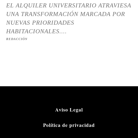
EL ALQUILER UNIVERSITARIO ATRAVIESA
UNA TRANSFORMACIÓN MARCADA POR
NUEVAS PRIORIDADES
HABITACIONALES....
REDACCIÓN
Aviso Legal
Política de privacidad