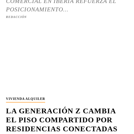
COMERCIAL EN IBERIA REFUERZA EL
POSICIONAMIENTO...
REDACCIÓN
VIVIENDA ALQUILER
LA GENERACIÓN Z CAMBIA
EL PISO COMPARTIDO POR
RESIDENCIAS CONECTADAS