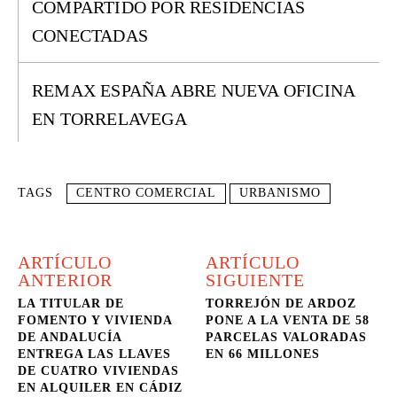
COMPARTIDO POR RESIDENCIAS
CONECTADAS
REMAX ESPAÑA ABRE NUEVA OFICINA
EN TORRELAVEGA
TAGS
CENTRO COMERCIAL
URBANISMO
ARTÍCULO
ARTÍCULO
ANTERIOR
SIGUIENTE
LA TITULAR DE
TORREJÓN DE ARDOZ
FOMENTO Y VIVIENDA
PONE A LA VENTA DE 58
DE ANDALUCÍA
PARCELAS VALORADAS
ENTREGA LAS LLAVES
EN 66 MILLONES
DE CUATRO VIVIENDAS
EN ALQUILER EN CÁDIZ