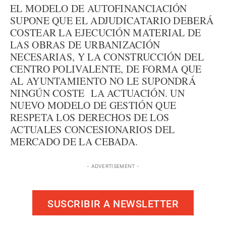
EL MODELO DE AUTOFINANCIACIÓN
SUPONE QUE EL ADJUDICATARIO DEBERÁ
COSTEAR LA EJECUCIÓN MATERIAL DE
LAS OBRAS DE URBANIZACIÓN
NECESARIAS, Y LA CONSTRUCCIÓN DEL
CENTRO POLIVALENTE, DE FORMA QUE
AL AYUNTAMIENTO NO LE SUPONDRÁ
NINGÚN COSTE LA ACTUACIÓN. UN
NUEVO MODELO DE GESTIÓN QUE
RESPETA LOS DERECHOS DE LOS
ACTUALES CONCESIONARIOS DEL
MERCADO DE LA CEBADA.
- ADVERTISEMENT -
SUSCRIBIR A NEWSLETTER