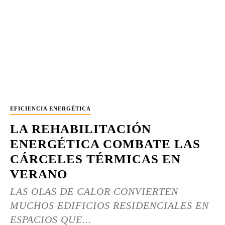
EFICIENCIA ENERGÉTICA
LA REHABILITACIÓN
ENERGÉTICA COMBATE LAS
CÁRCELES TÉRMICAS EN
VERANO
LAS OLAS DE CALOR CONVIERTEN
MUCHOS EDIFICIOS RESIDENCIALES EN
ESPACIOS QUE...