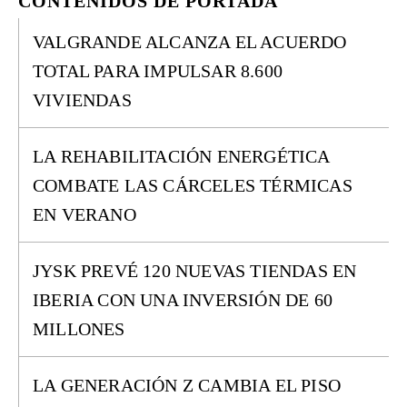
CONTENIDOS DE PORTADA
VALGRANDE ALCANZA EL ACUERDO
TOTAL PARA IMPULSAR 8.600
VIVIENDAS
LA REHABILITACIÓN ENERGÉTICA
COMBATE LAS CÁRCELES TÉRMICAS
EN VERANO
JYSK PREVÉ 120 NUEVAS TIENDAS EN
IBERIA CON UNA INVERSIÓN DE 60
MILLONES
LA GENERACIÓN Z CAMBIA EL PISO