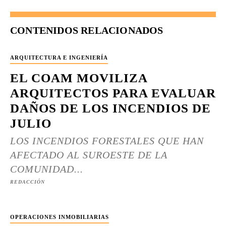
CONTENIDOS RELACIONADOS
ARQUITECTURA E INGENIERÍA
EL COAM MOVILIZA
ARQUITECTOS PARA EVALUAR
DAÑOS DE LOS INCENDIOS DE
JULIO
LOS INCENDIOS FORESTALES QUE HAN
AFECTADO AL SUROESTE DE LA
COMUNIDAD...
REDACCIÓN
OPERACIONES INMOBILIARIAS