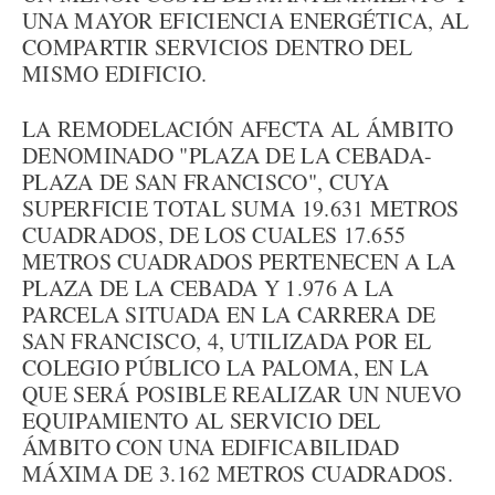
UNA MAYOR EFICIENCIA ENERGÉTICA, AL
COMPARTIR SERVICIOS DENTRO DEL
MISMO EDIFICIO.
LA REMODELACIÓN AFECTA AL ÁMBITO
DENOMINADO "PLAZA DE LA CEBADA-
PLAZA DE SAN FRANCISCO", CUYA
SUPERFICIE TOTAL SUMA 19.631 METROS
CUADRADOS, DE LOS CUALES 17.655
METROS CUADRADOS PERTENECEN A LA
PLAZA DE LA CEBADA Y 1.976 A LA
PARCELA SITUADA EN LA CARRERA DE
SAN FRANCISCO, 4, UTILIZADA POR EL
COLEGIO PÚBLICO LA PALOMA, EN LA
QUE SERÁ POSIBLE REALIZAR UN NUEVO
EQUIPAMIENTO AL SERVICIO DEL
ÁMBITO CON UNA EDIFICABILIDAD
MÁXIMA DE 3.162 METROS CUADRADOS.