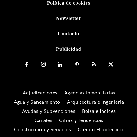
Política de cookies
Newsletter
Contacto
Publicidad
Adjudicaciones
Agencias Inmobiliarias
Agua y Saneamiento
Arquitectura e Ingeniería
Ayudas y Subvenciones
Bolsa e Índices
Canales
Cifras y Tendencias
Construcción y Servicios
Crédito Hipotecario