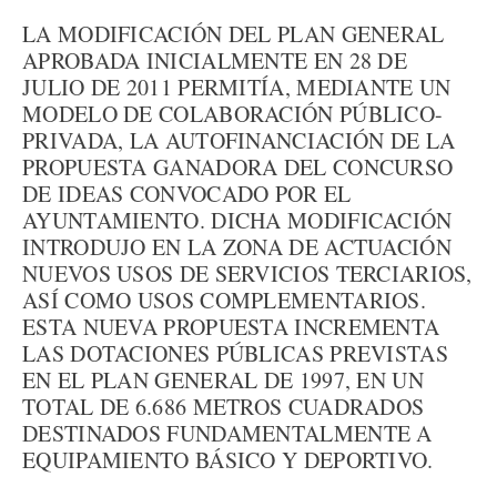
LA MODIFICACIÓN DEL PLAN GENERAL
APROBADA INICIALMENTE EN 28 DE
JULIO DE 2011 PERMITÍA, MEDIANTE UN
MODELO DE COLABORACIÓN PÚBLICO-
PRIVADA, LA AUTOFINANCIACIÓN DE LA
PROPUESTA GANADORA DEL CONCURSO
DE IDEAS CONVOCADO POR EL
AYUNTAMIENTO. DICHA MODIFICACIÓN
INTRODUJO EN LA ZONA DE ACTUACIÓN
NUEVOS USOS DE SERVICIOS TERCIARIOS,
ASÍ COMO USOS COMPLEMENTARIOS.
ESTA NUEVA PROPUESTA INCREMENTA
LAS DOTACIONES PÚBLICAS PREVISTAS
EN EL PLAN GENERAL DE 1997, EN UN
TOTAL DE 6.686 METROS CUADRADOS
DESTINADOS FUNDAMENTALMENTE A
EQUIPAMIENTO BÁSICO Y DEPORTIVO.