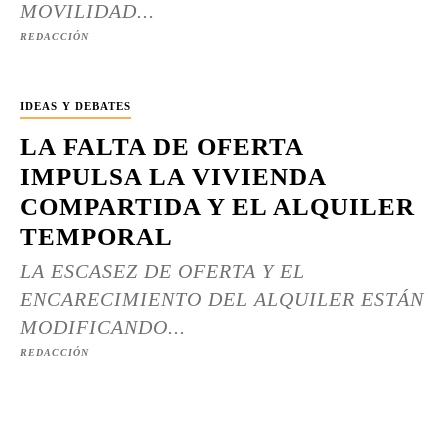
MOVILIDAD...
REDACCIÓN
IDEAS Y DEBATES
LA FALTA DE OFERTA
IMPULSA LA VIVIENDA
COMPARTIDA Y EL ALQUILER
TEMPORAL
LA ESCASEZ DE OFERTA Y EL
ENCARECIMIENTO DEL ALQUILER ESTÁN
MODIFICANDO...
REDACCIÓN