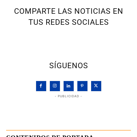
COMPARTE LAS NOTICIAS EN
TUS REDES SOCIALES
SÍGUENOS
- PUBLICIDAD -