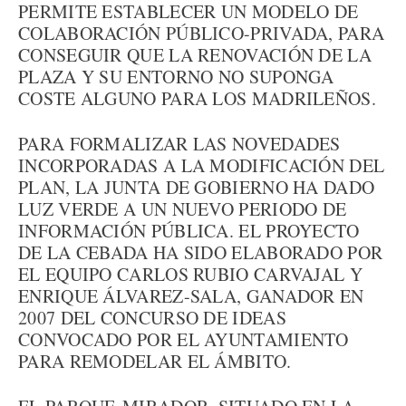
PERMITE ESTABLECER UN MODELO DE
COLABORACIÓN PÚBLICO-PRIVADA, PARA
CONSEGUIR QUE LA RENOVACIÓN DE LA
PLAZA Y SU ENTORNO NO SUPONGA
COSTE ALGUNO PARA LOS MADRILEÑOS.
PARA FORMALIZAR LAS NOVEDADES
INCORPORADAS A LA MODIFICACIÓN DEL
PLAN, LA JUNTA DE GOBIERNO HA DADO
LUZ VERDE A UN NUEVO PERIODO DE
INFORMACIÓN PÚBLICA. EL PROYECTO
DE LA CEBADA HA SIDO ELABORADO POR
EL EQUIPO CARLOS RUBIO CARVAJAL Y
ENRIQUE ÁLVAREZ-SALA, GANADOR EN
2007 DEL CONCURSO DE IDEAS
CONVOCADO POR EL AYUNTAMIENTO
PARA REMODELAR EL ÁMBITO.