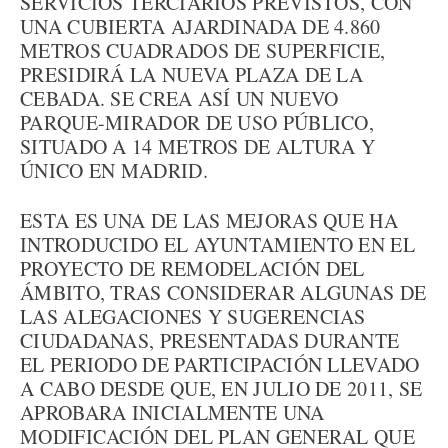
SERVICIOS TERCIARIOS PREVISTOS, CON
UNA CUBIERTA AJARDINADA DE 4.860
METROS CUADRADOS DE SUPERFICIE,
PRESIDIRÁ LA NUEVA PLAZA DE LA
CEBADA. SE CREA ASÍ UN NUEVO
PARQUE-MIRADOR DE USO PÚBLICO,
SITUADO A 14 METROS DE ALTURA Y
ÚNICO EN MADRID.
ESTA ES UNA DE LAS MEJORAS QUE HA
INTRODUCIDO EL AYUNTAMIENTO EN EL
PROYECTO DE REMODELACIÓN DEL
ÁMBITO, TRAS CONSIDERAR ALGUNAS DE
LAS ALEGACIONES Y SUGERENCIAS
CIUDADANAS, PRESENTADAS DURANTE
EL PERIODO DE PARTICIPACIÓN LLEVADO
A CABO DESDE QUE, EN JULIO DE 2011, SE
APROBARA INICIALMENTE UNA
MODIFICACIÓN DEL PLAN GENERAL QUE