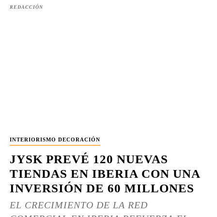
REDACCIÓN
INTERIORISMO DECORACIÓN
JYSK PREVÉ 120 NUEVAS
TIENDAS EN IBERIA CON UNA
INVERSIÓN DE 60 MILLONES
EL CRECIMIENTO DE LA RED