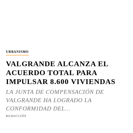
URBANISMO
VALGRANDE ALCANZA EL
ACUERDO TOTAL PARA
IMPULSAR 8.600 VIVIENDAS
LA JUNTA DE COMPENSACIÓN DE
VALGRANDE HA LOGRADO LA
CONFORMIDAD DEL...
REDACCIÓN