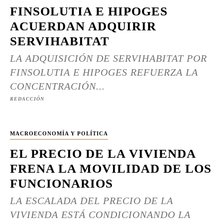
FINSOLUTIA E HIPOGES
ACUERDAN ADQUIRIR
SERVIHABITAT
LA ADQUISICIÓN DE SERVIHABITAT POR
FINSOLUTIA E HIPOGES REFUERZA LA
CONCENTRACIÓN...
REDACCIÓN
MACROECONOMÍA Y POLÍTICA
EL PRECIO DE LA VIVIENDA
FRENA LA MOVILIDAD DE LOS
FUNCIONARIOS
LA ESCALADA DEL PRECIO DE LA
VIVIENDA ESTÁ CONDICIONANDO LA