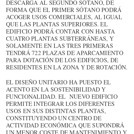
DESCARGA AL SEGUNDO SÓTANO, DE
FORMA QUE EL PRIMER SÓTANO PODRÁ
ACOGER USOS COMERCIALES, AL IGUAL
QUE LAS PLANTAS SUPERIORES. EL
EDIFICIO PODRÁ CONTAR CON HASTA
CUATRO PLANTAS SUBTERRÁNEAS, Y
SOLAMENTE EN LAS TRES PRIMERAS
TENDRÁ 722 PLAZAS DE APARCAMIENTO
PARA DOTACIÓN DE LOS EDIFICIOS, DE
RESIDENTES EN LA ZONA Y DE ROTACIÓN.
EL DISEÑO UNITARIO HA PUESTO EL
ACENTO EN LA SOSTENIBILIDAD Y
FUNCIONALIDAD. EL NUEVO EDIFICIO
PERMITE INTEGRAR LOS DIFERENTES
USOS EN SUS DISTINTAS PLANTAS,
CONSTITUYENDO UN CENTRO DE
ACTIVIDAD ECONÓMICA QUE SUPONDRÁ
UN MENOR COSTE DE MANTENIMIENTO Y