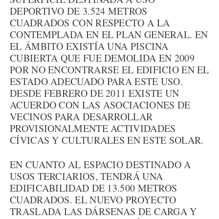
DEPORTIVO DE 3.524 METROS
CUADRADOS CON RESPECTO A LA
CONTEMPLADA EN EL PLAN GENERAL. EN
EL ÁMBITO EXISTÍA UNA PISCINA
CUBIERTA QUE FUE DEMOLIDA EN 2009
POR NO ENCONTRARSE EL EDIFICIO EN EL
ESTADO ADECUADO PARA ESTE USO.
DESDE FEBRERO DE 2011 EXISTE UN
ACUERDO CON LAS ASOCIACIONES DE
VECINOS PARA DESARROLLAR
PROVISIONALMENTE ACTIVIDADES
CÍVICAS Y CULTURALES EN ESTE SOLAR.
EN CUANTO AL ESPACIO DESTINADO A
USOS TERCIARIOS, TENDRÁ UNA
EDIFICABILIDAD DE 13.500 METROS
CUADRADOS. EL NUEVO PROYECTO
TRASLADA LAS DÁRSENAS DE CARGA Y