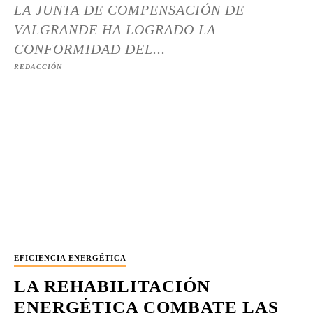
LA JUNTA DE COMPENSACIÓN DE
VALGRANDE HA LOGRADO LA
CONFORMIDAD DEL...
REDACCIÓN
EFICIENCIA ENERGÉTICA
LA REHABILITACIÓN
ENERGÉTICA COMBATE LAS