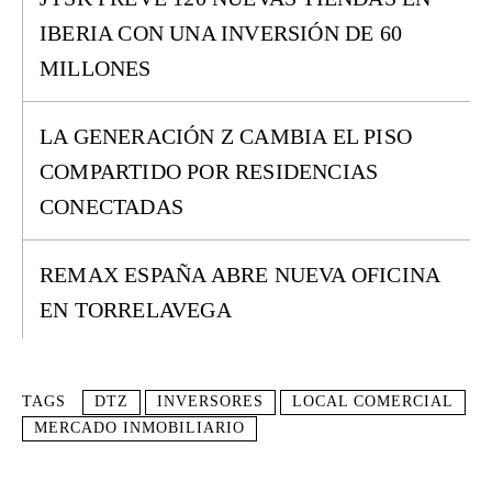
IBERIA CON UNA INVERSIÓN DE 60
MILLONES
LA GENERACIÓN Z CAMBIA EL PISO
COMPARTIDO POR RESIDENCIAS
CONECTADAS
REMAX ESPAÑA ABRE NUEVA OFICINA
EN TORRELAVEGA
TAGS
DTZ
INVERSORES
LOCAL COMERCIAL
MERCADO INMOBILIARIO