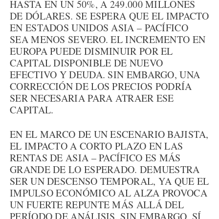
HASTA EN UN 50%, A 249.000 MILLONES
DE DÓLARES. SE ESPERA QUE EL IMPACTO
EN ESTADOS UNIDOS ASIA – PACÍFICO
SEA MENOS SEVERO. EL INCREMENTO EN
EUROPA PUEDE DISMINUIR POR EL
CAPITAL DISPONIBLE DE NUEVO
EFECTIVO Y DEUDA. SIN EMBARGO, UNA
CORRECCIÓN DE LOS PRECIOS PODRÍA
SER NECESARIA PARA ATRAER ESE
CAPITAL.
EN EL MARCO DE UN ESCENARIO BAJISTA,
EL IMPACTO A CORTO PLAZO EN LAS
RENTAS DE ASIA – PACÍFICO ES MÁS
GRANDE DE LO ESPERADO. DEMUESTRA
SER UN DESCENSO TEMPORAL, YA QUE EL
IMPULSO ECONÓMICO AL ALZA PROVOCA
UN FUERTE REPUNTE MÁS ALLÁ DEL
PERÍODO DE ANÁLISIS. SIN EMBARGO, SÍ