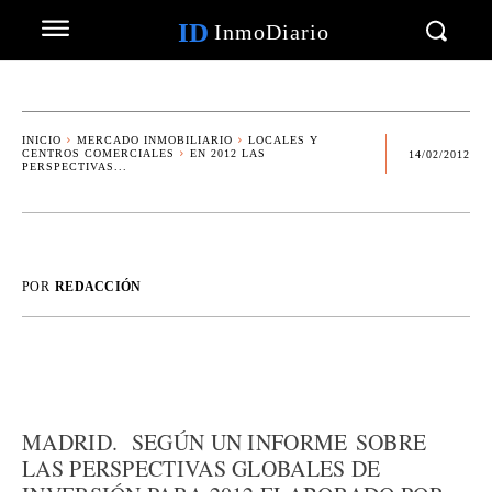
ID
InmoDiario
INICIO
MERCADO INMOBILIARIO
LOCALES Y
CENTROS COMERCIALES
EN 2012 LAS
14/02/2012
PERSPECTIVAS...
POR
REDACCIÓN
MADRID. SEGÚN UN INFORME SOBRE
LAS PERSPECTIVAS GLOBALES DE