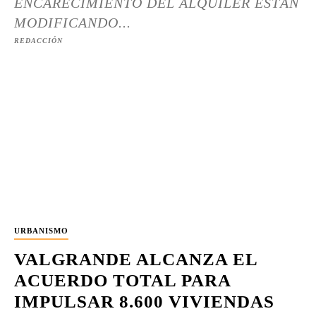
ENCARECIMIENTO DEL ALQUILER ESTÁN
MODIFICANDO...
REDACCIÓN
URBANISMO
VALGRANDE ALCANZA EL
ACUERDO TOTAL PARA
IMPULSAR 8.600 VIVIENDAS