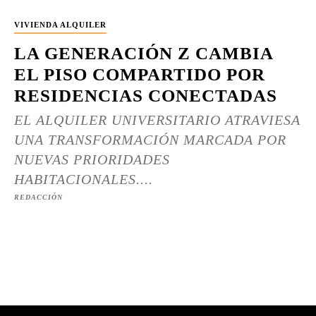
VIVIENDA ALQUILER
LA GENERACIÓN Z CAMBIA
EL PISO COMPARTIDO POR
RESIDENCIAS CONECTADAS
EL ALQUILER UNIVERSITARIO ATRAVIESA
UNA TRANSFORMACIÓN MARCADA POR
NUEVAS PRIORIDADES
HABITACIONALES....
REDACCIÓN