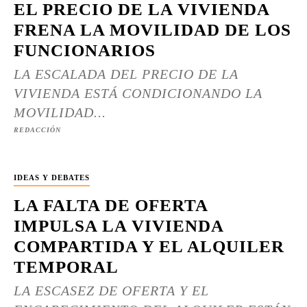
EL PRECIO DE LA VIVIENDA
FRENA LA MOVILIDAD DE LOS
FUNCIONARIOS
LA ESCALADA DEL PRECIO DE LA
VIVIENDA ESTÁ CONDICIONANDO LA
MOVILIDAD...
REDACCIÓN
IDEAS Y DEBATES
LA FALTA DE OFERTA
IMPULSA LA VIVIENDA
COMPARTIDA Y EL ALQUILER
TEMPORAL
LA ESCASEZ DE OFERTA Y EL