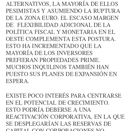
ALTERNATIVOS, LA MAYORÍA DE ELLOS
PESIMISTAS Y ASUMIENDO LA RUPTURA
DE LA ZONA EURO. EL ESCASO MARGEN
DE FLEXIBILIDAD ADICIONAL DE LA
POLÍTICA FISCAL Y MONETARIA EN EL
OESTE COMPLEMENTA ESTA POSTURA.
ESTO HA INCREMENTADO QUE LA
MAYORÍA DE LOS INVERSORES
PREFIERAN PROPIEDADES PRIME.
MUCHOS INQUILINOS TAMBIÉN HAN
PUESTO SUS PLANES DE EXPANSIÓN EN
ESPERA.
EXISTE POCO INTERÉS PARA CENTRARSE
EN EL POTENCIAL DE CRECIMIENTO.
ESTO PODRÍA DEBERSE A UNA
REACTIVACIÓN CORPORATIVA, EN LA QUE
SE DESPLEGARÍAN LAS RESERVAS DE
CAPITAL CON CORPORACIONES NO