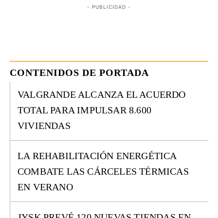
- PUBLICIDAD -
CONTENIDOS DE PORTADA
VALGRANDE ALCANZA EL ACUERDO
TOTAL PARA IMPULSAR 8.600
VIVIENDAS
LA REHABILITACIÓN ENERGÉTICA
COMBATE LAS CÁRCELES TÉRMICAS
EN VERANO
JYSK PREVÉ 120 NUEVAS TIENDAS EN