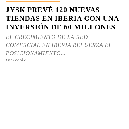
JYSK PREVÉ 120 NUEVAS
TIENDAS EN IBERIA CON UNA
INVERSIÓN DE 60 MILLONES
EL CRECIMIENTO DE LA RED
COMERCIAL EN IBERIA REFUERZA EL
POSICIONAMIENTO...
REDACCIÓN