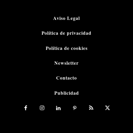
Aviso Legal
Política de privacidad
Política de cookies
Newsletter
Contacto
Publicidad