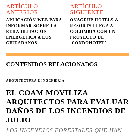
ARTÍCULO
ARTÍCULO
ANTERIOR
SIGUIENTE
APLICACIÓN WEB PARA
ONAGRUP HOTELS &
INFORMAR SOBRE LA
RESORTS LLEGA A
REHABILITACIÓN
COLOMBIA CON UN
ENERGÉTICA A LOS
PROYECTO DE
CIUDADANOS
‘CONDOHOTEL’
CONTENIDOS RELACIONADOS
ARQUITECTURA E INGENIERÍA
EL COAM MOVILIZA
ARQUITECTOS PARA EVALUAR
DAÑOS DE LOS INCENDIOS DE
JULIO
LOS INCENDIOS FORESTALES QUE HAN