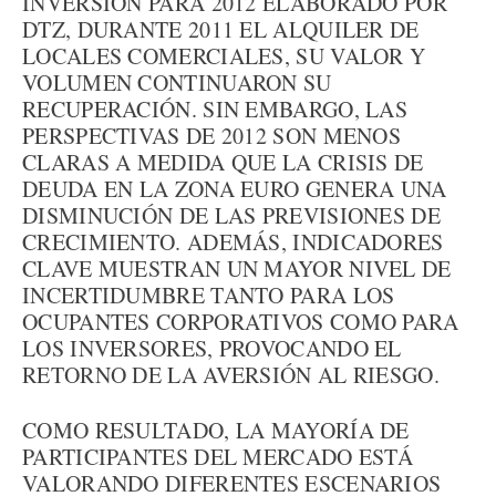
INVERSIÓN PARA 2012 ELABORADO POR
DTZ, DURANTE 2011 EL ALQUILER DE
LOCALES COMERCIALES, SU VALOR Y
VOLUMEN CONTINUARON SU
RECUPERACIÓN. SIN EMBARGO, LAS
PERSPECTIVAS DE 2012 SON MENOS
CLARAS A MEDIDA QUE LA CRISIS DE
DEUDA EN LA ZONA EURO GENERA UNA
DISMINUCIÓN DE LAS PREVISIONES DE
CRECIMIENTO. ADEMÁS, INDICADORES
CLAVE MUESTRAN UN MAYOR NIVEL DE
INCERTIDUMBRE TANTO PARA LOS
OCUPANTES CORPORATIVOS COMO PARA
LOS INVERSORES, PROVOCANDO EL
RETORNO DE LA AVERSIÓN AL RIESGO.
COMO RESULTADO, LA MAYORÍA DE
PARTICIPANTES DEL MERCADO ESTÁ
VALORANDO DIFERENTES ESCENARIOS