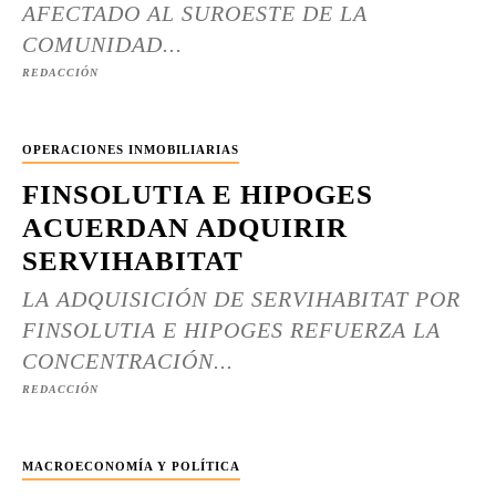
AFECTADO AL SUROESTE DE LA
COMUNIDAD...
REDACCIÓN
OPERACIONES INMOBILIARIAS
FINSOLUTIA E HIPOGES
ACUERDAN ADQUIRIR
SERVIHABITAT
LA ADQUISICIÓN DE SERVIHABITAT POR
FINSOLUTIA E HIPOGES REFUERZA LA
CONCENTRACIÓN...
REDACCIÓN
MACROECONOMÍA Y POLÍTICA