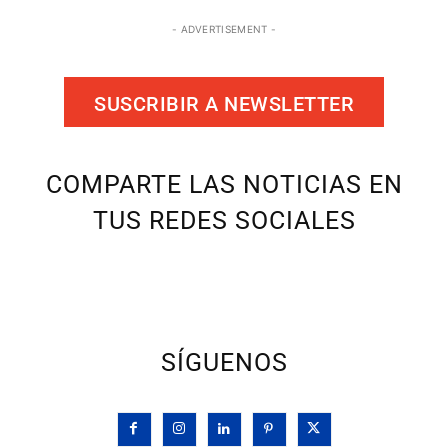
- ADVERTISEMENT -
SUSCRIBIR A NEWSLETTER
COMPARTE LAS NOTICIAS EN
TUS REDES SOCIALES
SÍGUENOS