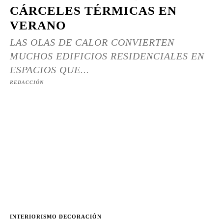
CÁRCELES TÉRMICAS EN
VERANO
LAS OLAS DE CALOR CONVIERTEN
MUCHOS EDIFICIOS RESIDENCIALES EN
ESPACIOS QUE...
REDACCIÓN
INTERIORISMO DECORACIÓN