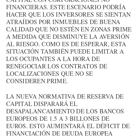
FINANCIERAS. ESTE ESCENARIO PODRÍA
HACER QUE LOS INVERSORES SE SIENTAN
ATRAÍDOS POR INMUEBLES DE BUENA
CALIDAD QUE NO ESTÉN EN ZONAS PRIME
A MEDIDA QUE DISMINUYE LA AVERSIÓN
AL RIESGO. COMO ES DE ESPERAR, ESTA
SITUACIÓN TAMBIÉN PUEDE LIMITAR A
LOS OCUPANTES A LA HORA DE
RENEGOCIAR LOS CONTRATOS DE
LOCALIZACIONES QUE NO SE
CONSIDEREN PRIME.
LA NUEVA NORMATIVA DE RESERVA DE
CAPITAL DISPARARÁ EL
DESAPALANCAMIENTO DE LOS BANCOS
EUROPEOS DE 1.5 A 3 BILLONES DE
EUROS. ESTO AUMENTARÁ EL DÉFICIT DE
FINANCIACIÓN DE DEUDA EUROPEA