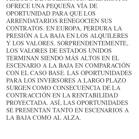
OFRECE UNA PEQUEÑA VÍA DE
OPORTUNIDAD PARA QUE LOS
ARRENDATARIOS RENEGOCIEN SUS
CONTRATOS. EN EUROPA, PERDURA LA
PRESIÓN A LA BAJA EN LOS ALQUILERES
Y LOS VALORES. SORPRENDENTEMENTE,
LOS VALORES DE ESTADOS UNIDOS
TERMINAN SIENDO MÁS ALTOS EN EL
ESCENARIO A LA BAJA EN COMPARACIÓN
CON EL CASO BASE. LAS OPORTUNIDADES
PARA LOS INVERSORES A LARGO PLAZO
SURGEN COMO CONSECUENCIA DE LA
CONTRACCIÓN EN LA RENTABILIDAD
PROYECTADA. ASÍ, LAS OPORTUNIDADES
SE PRESENTAN TANTO EN ESCENARIOS A
LA BAJA COMO AL ALZA.