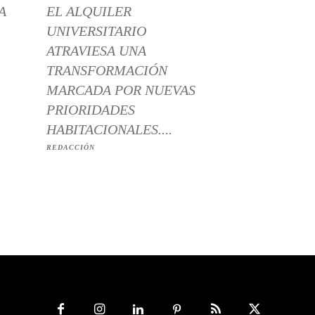
A
EL ALQUILER
UNIVERSITARIO
ATRAVIESA UNA
TRANSFORMACIÓN
MARCADA POR NUEVAS
PRIORIDADES
HABITACIONALES....
REDACCIÓN