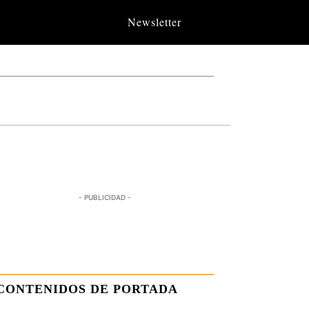
Newsletter
- PUBLICIDAD -
CONTENIDOS DE PORTADA