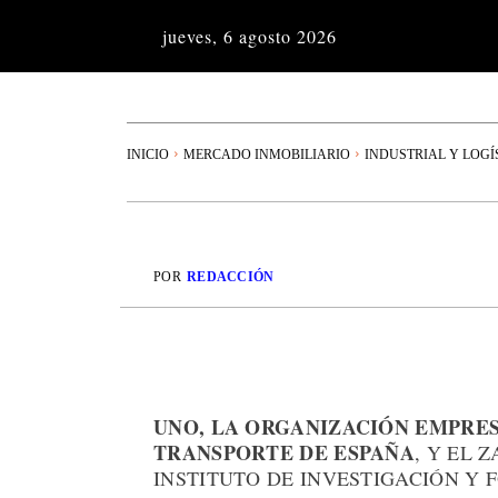
jueves, 6 agosto 2026
INICIO
MERCADO INMOBILIARIO
INDUSTRIAL Y LOGÍ
POR
REDACCIÓN
UNO, LA ORGANIZACIÓN EMPRES
TRANSPORTE DE ESPAÑA
, Y EL 
INSTITUTO DE INVESTIGACIÓN Y