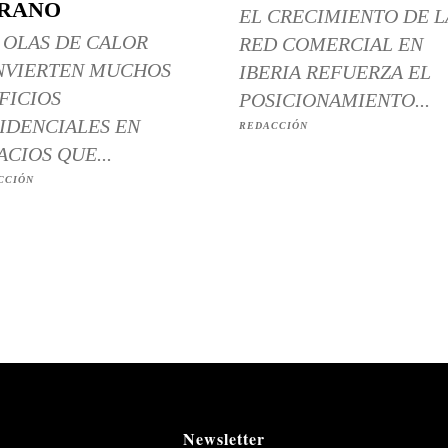
RANO
EL CRECIMIENTO DE L
 OLAS DE CALOR
RED COMERCIAL EN
NVIERTEN MUCHOS
IBERIA REFUERZA EL
FICIOS
POSICIONAMIENTO...
IDENCIALES EN
REDACCIÓN
ACIOS QUE...
CCIÓN
Newsletter