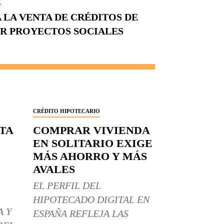
E
 LA VENTA DE CRÉDITOS DE
R PROYECTOS SOCIALES
CRÉDITO HIPOTECARIO
RTA
COMPRAR VIVIENDA
EN SOLITARIO EXIGE
MÁS AHORRO Y MÁS
AVALES
EL PERFIL DEL
HIPOTECADO DIGITAL EN
A Y
ESPAÑA REFLEJA LAS