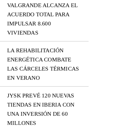
VALGRANDE ALCANZA EL
ACUERDO TOTAL PARA
IMPULSAR 8.600
VIVIENDAS
LA REHABILITACIÓN
ENERGÉTICA COMBATE
LAS CÁRCELES TÉRMICAS
EN VERANO
JYSK PREVÉ 120 NUEVAS
TIENDAS EN IBERIA CON
UNA INVERSIÓN DE 60
MILLONES