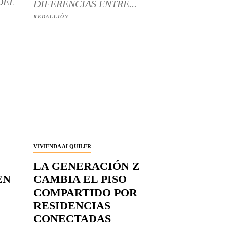
DEL
DIFERENCIAS ENTRE...
REDACCIÓN
VIVIENDA ALQUILER
LA GENERACIÓN Z
EN
CAMBIA EL PISO
COMPARTIDO POR
RESIDENCIAS
CONECTADAS