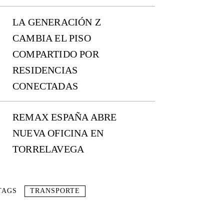
LA GENERACIÓN Z
CAMBIA EL PISO
COMPARTIDO POR
RESIDENCIAS
CONECTADAS
REMAX ESPAÑA ABRE
NUEVA OFICINA EN
TORRELAVEGA
TAGS
TRANSPORTE