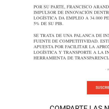
POR SU PARTE, FRANCISCO ARAND
IMPULSOR DE INNOVACIÓN DENTRO
LOGÍSTICA DA EMPLEO A 34.000 
5% DE SU PIB.
SE TRATA DE UNA PALANCA DE I
FUENTE DE COMPETITIVIDAD. EST
APUESTA POR FACILITAR LA APRO
LOGÍSTICA Y TRANSPORTE A LA I
HERRAMIENTA DE TRANSPARENCIA
- 
SUSCRI
COMPARTE LAS N