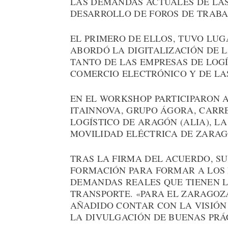
LAS DEMANDAS ACTUALES DE LAS
DESARROLLO DE FOROS DE TRABA
EL PRIMERO DE ELLOS, TUVO LU
ABORDÓ LA DIGITALIZACIÓN DE 
TANTO DE LAS EMPRESAS DE LOG
COMERCIO ELECTRÓNICO Y DE LA
EN EL WORKSHOP PARTICIPARON 
ITAINNOVA, GRUPO ÁGORA, CARRE
LOGÍSTICO DE ARAGÓN (ALIA), L
MOVILIDAD ELÉCTRICA DE ZARAG
TRAS LA FIRMA DEL ACUERDO, S
FORMACIÓN PARA FORMAR A LOS 
DEMANDAS REALES QUE TIENEN L
TRANSPORTE. «PARA EL ZARAGOZ
AÑADIDO CONTAR CON LA VISIÓN
LA DIVULGACIÓN DE BUENAS PRÁ