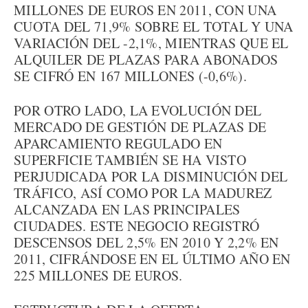
MILLONES DE EUROS EN 2011, CON UNA
CUOTA DEL 71,9% SOBRE EL TOTAL Y UNA
VARIACIÓN DEL -2,1%, MIENTRAS QUE EL
ALQUILER DE PLAZAS PARA ABONADOS
SE CIFRÓ EN 167 MILLONES (-0,6%).
POR OTRO LADO, LA EVOLUCIÓN DEL
MERCADO DE GESTIÓN DE PLAZAS DE
APARCAMIENTO REGULADO EN
SUPERFICIE TAMBIÉN SE HA VISTO
PERJUDICADA POR LA DISMINUCIÓN DEL
TRÁFICO, ASÍ COMO POR LA MADUREZ
ALCANZADA EN LAS PRINCIPALES
CIUDADES. ESTE NEGOCIO REGISTRÓ
DESCENSOS DEL 2,5% EN 2010 Y 2,2% EN
2011, CIFRÁNDOSE EN EL ÚLTIMO AÑO EN
225 MILLONES DE EUROS.