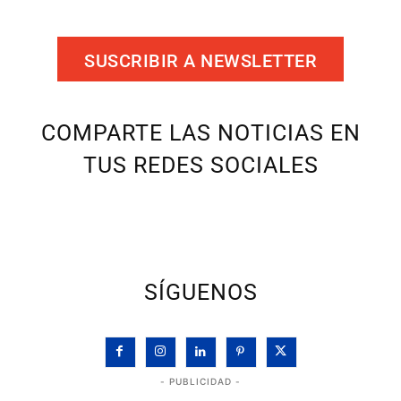
SUSCRIBIR A NEWSLETTER
COMPARTE LAS NOTICIAS EN
TUS REDES SOCIALES
SÍGUENOS
- PUBLICIDAD -