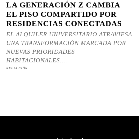
LA GENERACIÓN Z CAMBIA
EL PISO COMPARTIDO POR
RESIDENCIAS CONECTADAS
EL ALQUILER UNIVERSITARIO ATRAVIESA
UNA TRANSFORMACIÓN MARCADA POR
NUEVAS PRIORIDADES
HABITACIONALES....
REDACCIÓN