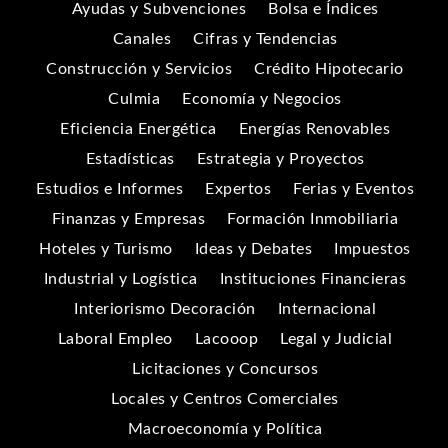
Ayudas y Subvenciones
Bolsa e Índices
Canales
Cifras y Tendencias
Construcción y Servicios
Crédito Hipotecario
Culmia
Economía y Negocios
Eficiencia Energética
Energías Renovables
Estadísticas
Estrategia y Proyectos
Estudios e Informes
Expertos
Ferias y Eventos
Finanzas y Empresas
Formación Inmobiliaria
Hoteles y Turismo
Ideas y Debates
Impuestos
Industrial y Logística
Instituciones Financieras
Interiorismo Decoración
Internacional
Laboral Empleo
Lacooop
Legal y Judicial
Licitaciones y Concursos
Locales y Centros Comerciales
Macroeconomía y Política