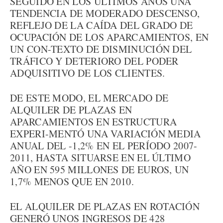
SEGUIDO EN LOS ÚLTIMOS AÑOS UNA
TENDENCIA DE MODERADO DESCENSO,
REFLEJO DE LA CAÍDA DEL GRADO DE
OCUPACIÓN DE LOS APARCAMIENTOS, EN
UN CON-TEXTO DE DISMINUCIÓN DEL
TRÁFICO Y DETERIORO DEL PODER
ADQUISITIVO DE LOS CLIENTES.
DE ESTE MODO, EL MERCADO DE
ALQUILER DE PLAZAS EN
APARCAMIENTOS EN ESTRUCTURA
EXPERI-MENTÓ UNA VARIACIÓN MEDIA
ANUAL DEL -1,2% EN EL PERÍODO 2007-
2011, HASTA SITUARSE EN EL ÚLTIMO
AÑO EN 595 MILLONES DE EUROS, UN
1,7% MENOS QUE EN 2010.
EL ALQUILER DE PLAZAS EN ROTACIÓN
GENERÓ UNOS INGRESOS DE 428