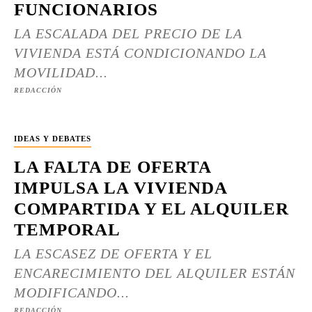
FUNCIONARIOS
LA ESCALADA DEL PRECIO DE LA
VIVIENDA ESTÁ CONDICIONANDO LA
MOVILIDAD...
REDACCIÓN
IDEAS Y DEBATES
LA FALTA DE OFERTA
IMPULSA LA VIVIENDA
COMPARTIDA Y EL ALQUILER
TEMPORAL
LA ESCASEZ DE OFERTA Y EL
ENCARECIMIENTO DEL ALQUILER ESTÁN
MODIFICANDO...
REDACCIÓN