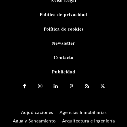
Aviso Legal
Política de privacidad
Política de cookies
Newsletter
Contacto
Publicidad
Adjudicaciones
Agencias Inmobiliarias
Agua y Saneamiento
Arquitectura e Ingeniería