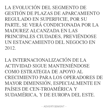
LA EVOLUCIÓN DEL SEGMENTO DE
GESTIÓN DE PLAZAS DE APARCAMIENTO
REGULADO EN SUPERFICIE, POR SU
PARTE, SE VERÁ CONDICIONADA POR LA
MADUREZ ALCANZADA EN LAS
PRINCIPALES CIUDADES, PREVIÉNDOSE
UN ESTANCAMIENTO DEL NEGOCIO EN
2012.
LA INTERNACIONALIZACIÓN DE LA
ACTIVIDAD SIGUE MANTENIÉNDOSE
COMO ESTRATEGIA DE APOYO AL
CRECIMIENTO PARA LOS OPERADORES DE
MAYOR DIMENSIÓN, ESPECIALMENTE EN
PAÍSES DE CEN-TROAMÉRICA Y
SUDAMÉRICA, Y DE EUROPA DEL ESTE.
- ADVERTISEMENT -