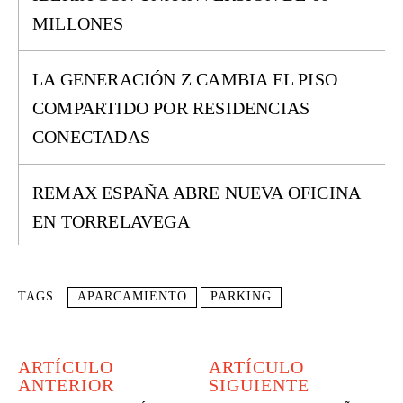
MILLONES
LA GENERACIÓN Z CAMBIA EL PISO
COMPARTIDO POR RESIDENCIAS
CONECTADAS
REMAX ESPAÑA ABRE NUEVA OFICINA
EN TORRELAVEGA
TAGS
APARCAMIENTO
PARKING
ARTÍCULO
ARTÍCULO
ANTERIOR
SIGUIENTE