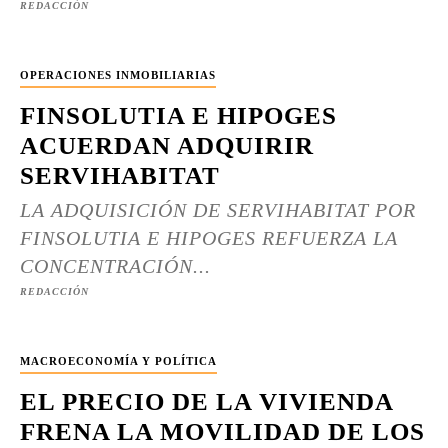
REDACCIÓN
OPERACIONES INMOBILIARIAS
FINSOLUTIA E HIPOGES
ACUERDAN ADQUIRIR
SERVIHABITAT
LA ADQUISICIÓN DE SERVIHABITAT POR
FINSOLUTIA E HIPOGES REFUERZA LA
CONCENTRACIÓN...
REDACCIÓN
MACROECONOMÍA Y POLÍTICA
EL PRECIO DE LA VIVIENDA
FRENA LA MOVILIDAD DE LOS