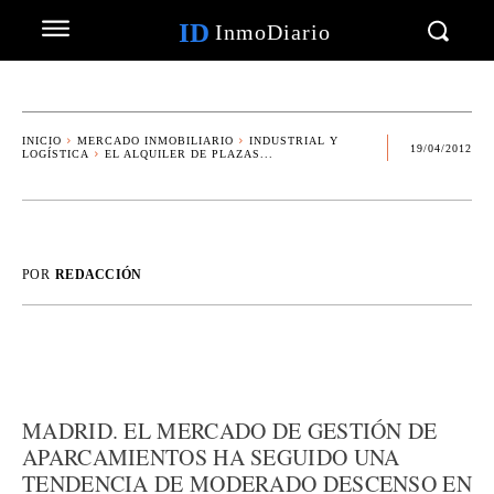
ID
InmoDiario
INICIO
MERCADO INMOBILIARIO
INDUSTRIAL Y
19/04/2012
LOGÍSTICA
EL ALQUILER DE PLAZAS...
POR
REDACCIÓN
MADRID. EL MERCADO DE GESTIÓN DE
APARCAMIENTOS HA SEGUIDO UNA
TENDENCIA DE MODERADO DESCENSO EN