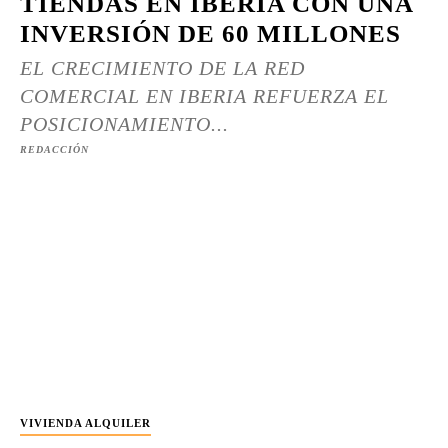
TIENDAS EN IBERIA CON UNA
INVERSIÓN DE 60 MILLONES
EL CRECIMIENTO DE LA RED
COMERCIAL EN IBERIA REFUERZA EL
POSICIONAMIENTO...
REDACCIÓN
VIVIENDA ALQUILER