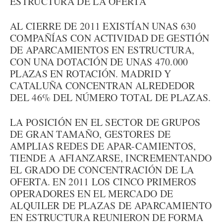
ESTRUCTURA DE LA OFERTA
AL CIERRE DE 2011 EXISTÍAN UNAS 630
COMPAÑÍAS CON ACTIVIDAD DE GESTIÓN
DE APARCAMIENTOS EN ESTRUCTURA,
CON UNA DOTACIÓN DE UNAS 470.000
PLAZAS EN ROTACIÓN. MADRID Y
CATALUÑA CONCENTRAN ALREDEDOR
DEL 46% DEL NÚMERO TOTAL DE PLAZAS.
LA POSICIÓN EN EL SECTOR DE GRUPOS
DE GRAN TAMAÑO, GESTORES DE
AMPLIAS REDES DE APAR-CAMIENTOS,
TIENDE A AFIANZARSE, INCREMENTANDO
EL GRADO DE CONCENTRACIÓN DE LA
OFERTA. EN 2011 LOS CINCO PRIMEROS
OPERADORES EN EL MERCADO DE
ALQUILER DE PLAZAS DE APARCAMIENTO
EN ESTRUCTURA REUNIERON DE FORMA