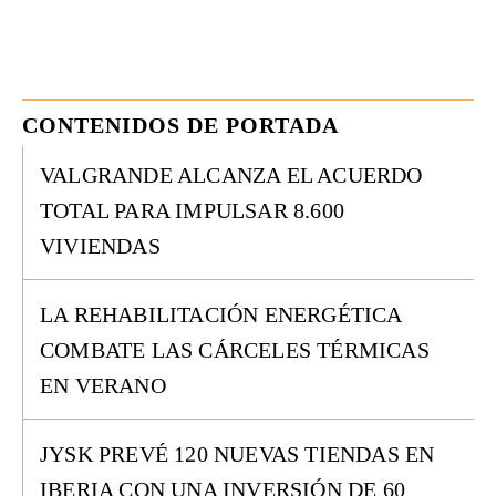
CONTENIDOS DE PORTADA
VALGRANDE ALCANZA EL ACUERDO
TOTAL PARA IMPULSAR 8.600
VIVIENDAS
LA REHABILITACIÓN ENERGÉTICA
COMBATE LAS CÁRCELES TÉRMICAS
EN VERANO
JYSK PREVÉ 120 NUEVAS TIENDAS EN
IBERIA CON UNA INVERSIÓN DE 60