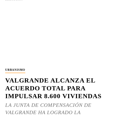
URBANISMO
VALGRANDE ALCANZA EL
ACUERDO TOTAL PARA
IMPULSAR 8.600 VIVIENDAS
LA JUNTA DE COMPENSACIÓN DE
VALGRANDE HA LOGRADO LA