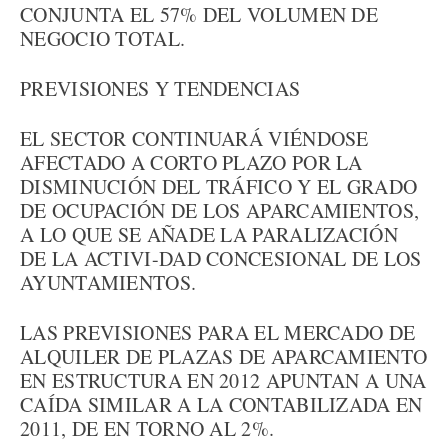
CONJUNTA EL 57% DEL VOLUMEN DE
NEGOCIO TOTAL.
PREVISIONES Y TENDENCIAS
EL SECTOR CONTINUARÁ VIÉNDOSE
AFECTADO A CORTO PLAZO POR LA
DISMINUCIÓN DEL TRÁFICO Y EL GRADO
DE OCUPACIÓN DE LOS APARCAMIENTOS,
A LO QUE SE AÑADE LA PARALIZACIÓN
DE LA ACTIVI-DAD CONCESIONAL DE LOS
AYUNTAMIENTOS.
LAS PREVISIONES PARA EL MERCADO DE
ALQUILER DE PLAZAS DE APARCAMIENTO
EN ESTRUCTURA EN 2012 APUNTAN A UNA
CAÍDA SIMILAR A LA CONTABILIZADA EN
2011, DE EN TORNO AL 2%.