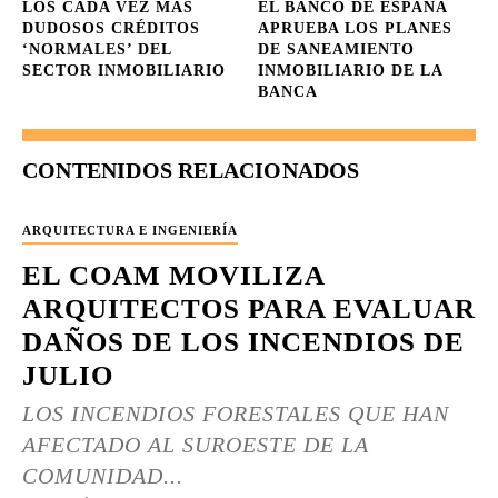
LOS CADA VEZ MÁS
EL BANCO DE ESPAÑA
DUDOSOS CRÉDITOS
APRUEBA LOS PLANES
‘NORMALES’ DEL
DE SANEAMIENTO
SECTOR INMOBILIARIO
INMOBILIARIO DE LA
BANCA
CONTENIDOS RELACIONADOS
ARQUITECTURA E INGENIERÍA
EL COAM MOVILIZA
ARQUITECTOS PARA EVALUAR
DAÑOS DE LOS INCENDIOS DE
JULIO
LOS INCENDIOS FORESTALES QUE HAN
AFECTADO AL SUROESTE DE LA
COMUNIDAD...