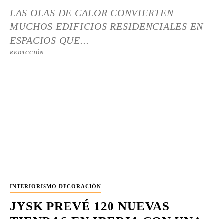
LAS OLAS DE CALOR CONVIERTEN
MUCHOS EDIFICIOS RESIDENCIALES EN
ESPACIOS QUE...
REDACCIÓN
INTERIORISMO DECORACIÓN
JYSK PREVÉ 120 NUEVAS