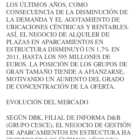
LOS ÚLTIMOS AÑOS, COMO
CONSECUENCIA DE LA DISMINUCIÓN DE
LA DEMANDA Y EL AGOTAMIENTO DE
UBICACIONES CÉNTRICAS Y RENTABLES.
ASÍ, EL NEGOCIO DE ALQUILER DE
PLAZAS EN APARCAMIENTOS EN
ESTRUCTURA DISMINUYÓ UN 1,7% EN
2011, HASTA LOS 595 MILLONES DE
EUROS. LA POSICIÓN DE LOS GRUPOS DE
GRAN TAMAÑO TIENDE A AFIANZARSE,
MOTIVANDO UN AUMENTO DEL GRADO
DE CONCENTRACIÓN DE LA OFERTA.
EVOLUCIÓN DEL MERCADO
SEGÚN DBK, FILIAL DE INFORMA D&B
(GRUPO CESCE), EL NEGOCIO DE GESTIÓN
DE APARCAMIENTOS EN ESTRUCTURA HA