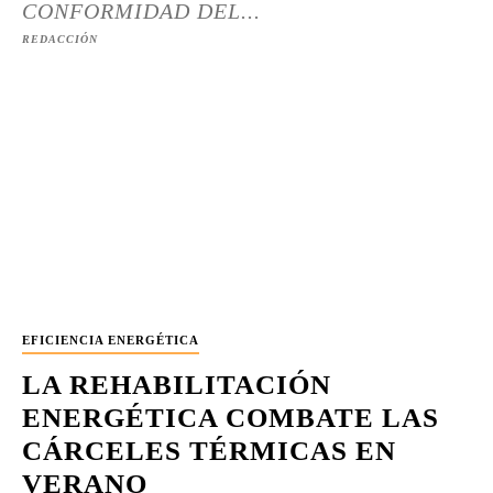
CONFORMIDAD DEL...
REDACCIÓN
EFICIENCIA ENERGÉTICA
LA REHABILITACIÓN
ENERGÉTICA COMBATE LAS
CÁRCELES TÉRMICAS EN
VERANO