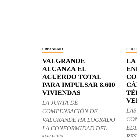
URBANISMO
EFICI
VALGRANDE
LA
ALCANZA EL
EN
ACUERDO TOTAL
CO
PARA IMPULSAR 8.600
CÁ
VIVIENDAS
TÉ
VE
LA JUNTA DE
LAS
COMPENSACIÓN DE
CO
VALGRANDE HA LOGRADO
EDI
LA CONFORMIDAD DEL...
RES
REDACCIÓN