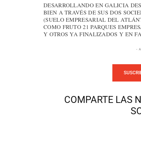
DESARROLLANDO EN GALICIA DES
BIEN A TRAVÉS DE SUS DOS SOCIE
(SUELO EMPRESARIAL DEL ATLÁN
COMO FRUTO 21 PARQUES EMPRES
Y OTROS YA FINALIZADOS Y EN F
- 
SUSCRI
COMPARTE LAS N
S