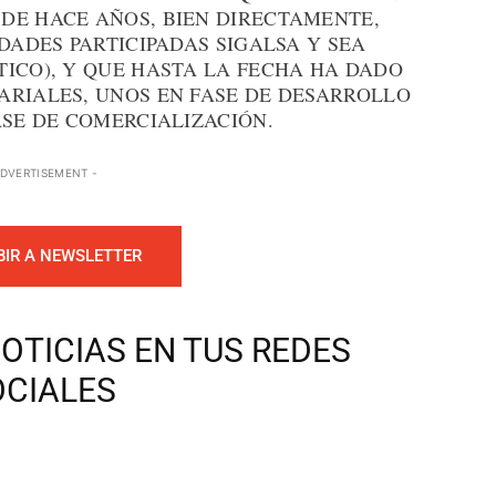
DE HACE AÑOS, BIEN DIRECTAMENTE,
DADES PARTICIPADAS SIGALSA Y SEA
TICO), Y QUE HASTA LA FECHA HA DADO
ARIALES, UNOS EN FASE DE DESARROLLO
ASE DE COMERCIALIZACIÓN.
ADVERTISEMENT -
BIR A NEWSLETTER
OTICIAS EN TUS REDES
OCIALES