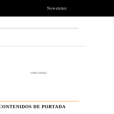
Newsletter
- PUBLICIDAD -
CONTENIDOS DE PORTADA