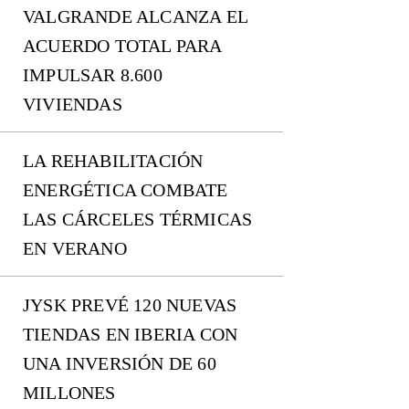
VALGRANDE ALCANZA EL
ACUERDO TOTAL PARA
IMPULSAR 8.600
VIVIENDAS
LA REHABILITACIÓN
ENERGÉTICA COMBATE
LAS CÁRCELES TÉRMICAS
EN VERANO
JYSK PREVÉ 120 NUEVAS
TIENDAS EN IBERIA CON
UNA INVERSIÓN DE 60
MILLONES