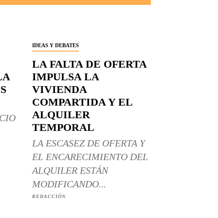
IDEAS Y DEBATES
LA FALTA DE OFERTA
LA
IMPULSA LA
S
VIVIENDA
COMPARTIDA Y EL
ALQUILER
CIO
TEMPORAL
LA ESCASEZ DE OFERTA Y
EL ENCARECIMIENTO DEL
ALQUILER ESTÁN
MODIFICANDO...
REDACCIÓN