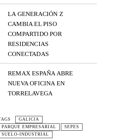
LA GENERACIÓN Z
CAMBIA EL PISO
COMPARTIDO POR
RESIDENCIAS
CONECTADAS
REMAX ESPAÑA ABRE
NUEVA OFICINA EN
TORRELAVEGA
TAGS
GALICIA
PARQUE EMPRESARIAL
SEPES
SUELO-INDUSTRIAL