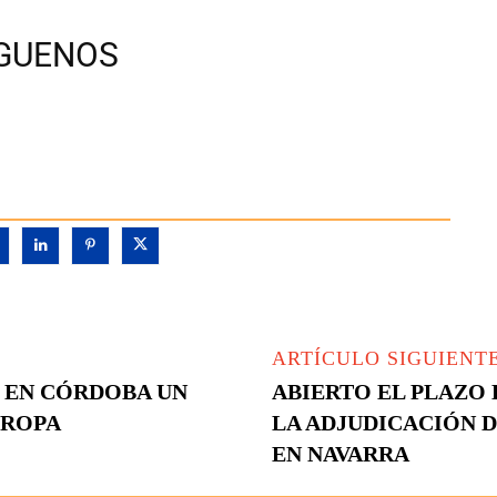
ÍGUENOS
ARTÍCULO SIGUIENT
Á EN CÓRDOBA UN
ABIERTO EL PLAZO 
UROPA
LA ADJUDICACIÓN D
EN NAVARRA