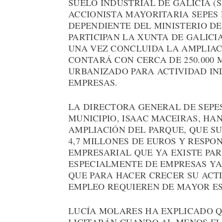
SUELO INDUSTRIAL DE GALICIA (S
ACCIONISTA MAYORITARIA SEPES 
DEPENDIENTE DEL MINISTERIO DE
PARTICIPAN LA XUNTA DE GALICI
UNA VEZ CONCLUIDA LA AMPLIAC
CONTARÁ CON CERCA DE 250.000
URBANIZADO PARA ACTIVIDAD IN
EMPRESAS.
LA DIRECTORA GENERAL DE SEPES
MUNICIPIO, ISAAC MACEIRAS, HA
AMPLIACIÓN DEL PARQUE, QUE S
4,7 MILLONES DE EUROS Y RESP
EMPRESARIAL QUE YA EXISTE PAR
ESPECIALMENTE DE EMPRESAS YA
QUE PARA HACER CRECER SU AC
EMPLEO REQUIEREN DE MAYOR ES
LUCÍA MOLARES HA EXPLICADO Q