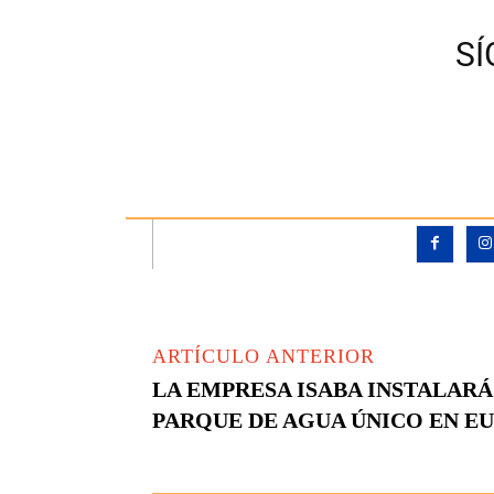
S
ARTÍCULO ANTERIOR
LA EMPRESA ISABA INSTALAR
PARQUE DE AGUA ÚNICO EN E