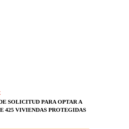
E
DE SOLICITUD PARA OPTAR A
E 425 VIVIENDAS PROTEGIDAS