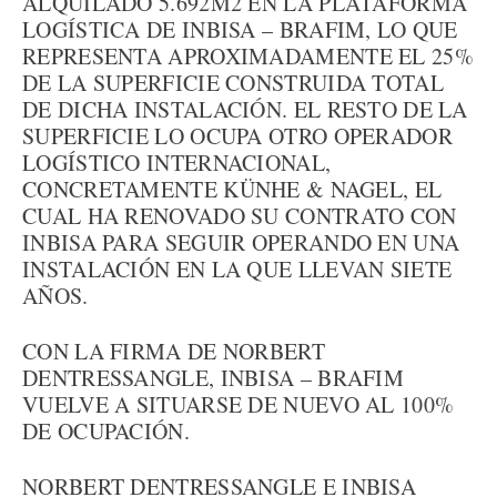
ALQUILADO 5.692M2 EN LA PLATAFORMA
LOGÍSTICA DE INBISA – BRAFIM, LO QUE
REPRESENTA APROXIMADAMENTE EL 25%
DE LA SUPERFICIE CONSTRUIDA TOTAL
DE DICHA INSTALACIÓN. EL RESTO DE LA
SUPERFICIE LO OCUPA OTRO OPERADOR
LOGÍSTICO INTERNACIONAL,
CONCRETAMENTE KÜNHE & NAGEL, EL
CUAL HA RENOVADO SU CONTRATO CON
INBISA PARA SEGUIR OPERANDO EN UNA
INSTALACIÓN EN LA QUE LLEVAN SIETE
AÑOS.
CON LA FIRMA DE NORBERT
DENTRESSANGLE, INBISA – BRAFIM
VUELVE A SITUARSE DE NUEVO AL 100%
DE OCUPACIÓN.
NORBERT DENTRESSANGLE E INBISA