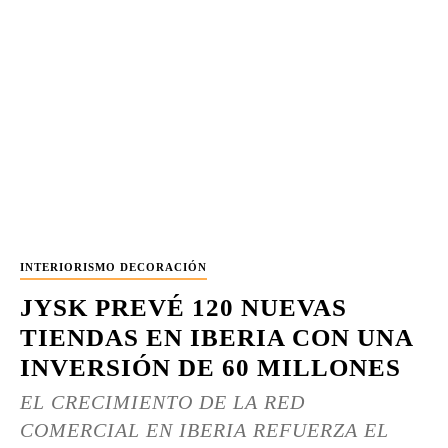
INTERIORISMO DECORACIÓN
JYSK PREVÉ 120 NUEVAS
TIENDAS EN IBERIA CON UNA
INVERSIÓN DE 60 MILLONES
EL CRECIMIENTO DE LA RED
COMERCIAL EN IBERIA REFUERZA EL