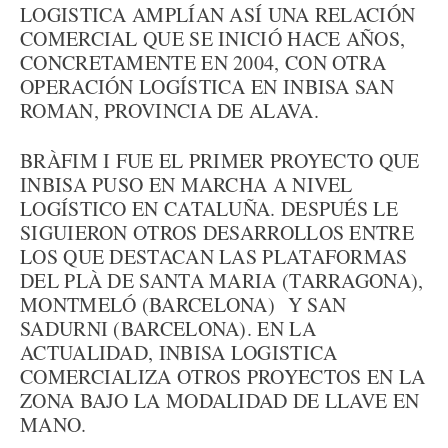
LOGISTICA AMPLÍAN ASÍ UNA RELACIÓN
COMERCIAL QUE SE INICIÓ HACE AÑOS,
CONCRETAMENTE EN 2004, CON OTRA
OPERACIÓN LOGÍSTICA EN INBISA SAN
ROMAN, PROVINCIA DE ALAVA.
BRÀFIM I FUE EL PRIMER PROYECTO QUE
INBISA PUSO EN MARCHA A NIVEL
LOGÍSTICO EN CATALUÑA. DESPUÉS LE
SIGUIERON OTROS DESARROLLOS ENTRE
LOS QUE DESTACAN LAS PLATAFORMAS
DEL PLÀ DE SANTA MARIA (TARRAGONA),
MONTMELÓ (BARCELONA) Y SAN
SADURNI (BARCELONA). EN LA
ACTUALIDAD, INBISA LOGISTICA
COMERCIALIZA OTROS PROYECTOS EN LA
ZONA BAJO LA MODALIDAD DE LLAVE EN
MANO.