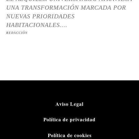
UNA TRANSFORMACIÓN MARCADA POR
NUEVAS PRIORIDADES
HABITACIONALES....
REDACCIÓN
Aviso Legal
Política de privacidad
Política de cookies