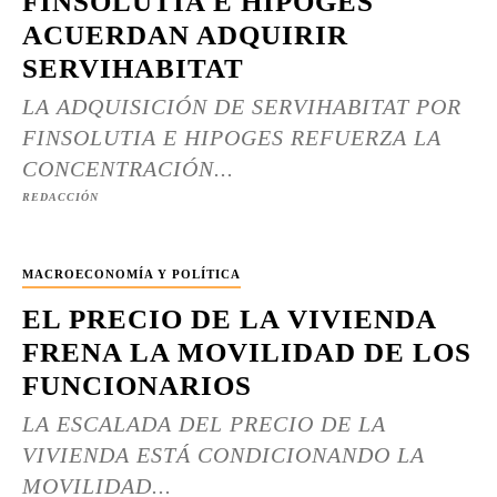
FINSOLUTIA E HIPOGES
ACUERDAN ADQUIRIR
SERVIHABITAT
LA ADQUISICIÓN DE SERVIHABITAT POR
FINSOLUTIA E HIPOGES REFUERZA LA
CONCENTRACIÓN...
REDACCIÓN
MACROECONOMÍA Y POLÍTICA
EL PRECIO DE LA VIVIENDA
FRENA LA MOVILIDAD DE LOS
FUNCIONARIOS
LA ESCALADA DEL PRECIO DE LA
VIVIENDA ESTÁ CONDICIONANDO LA
MOVILIDAD...