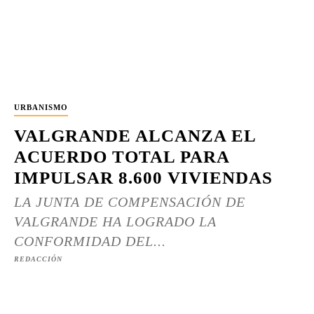
URBANISMO
VALGRANDE ALCANZA EL
ACUERDO TOTAL PARA
IMPULSAR 8.600 VIVIENDAS
LA JUNTA DE COMPENSACIÓN DE
VALGRANDE HA LOGRADO LA
CONFORMIDAD DEL...
REDACCIÓN