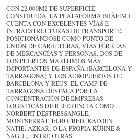
CON 22.000M2 DE SUPERFICIE
CONSTRUIDA, LA PLATAFORMA BRÀFIM I
CUENTA CON EXCELENTES VÍAS E
INFRAESTRUCTURAS DE TRANSPORTE,
POSICIONÁNDOSE COMO PUNTO DE
UNIÓN DE CARRETERAS, VÍAS FÉRREAS
DE MERCANCÍAS Y PERSONAS, DOS DE
LOS PUERTOS MARÍTIMOS MÁS
IMPORTANTES DE ESPAÑA (BARCELONA Y
TARRAGONA) Y LOS AEROPUERTOS DE
BARCELONA Y REUS. EL CAMP DE
TARRAGONA DESTACA POR LA
CONCENTRACIÓN DE EMPRESAS
LOGÍSTICAS DE REFERENCIA COMO
NORBERT DESTRESSANGLE,
MONTSERRAT, EUROFRED, KATOEN
NATIE, AZKAR, O LA PROPIA KÜHNE &
NAGEL, ENTRE OTRAS.