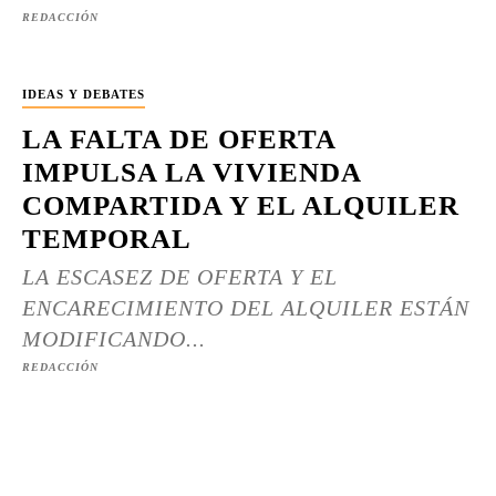
REDACCIÓN
IDEAS Y DEBATES
LA FALTA DE OFERTA
IMPULSA LA VIVIENDA
COMPARTIDA Y EL ALQUILER
TEMPORAL
LA ESCASEZ DE OFERTA Y EL
ENCARECIMIENTO DEL ALQUILER ESTÁN
MODIFICANDO...
REDACCIÓN