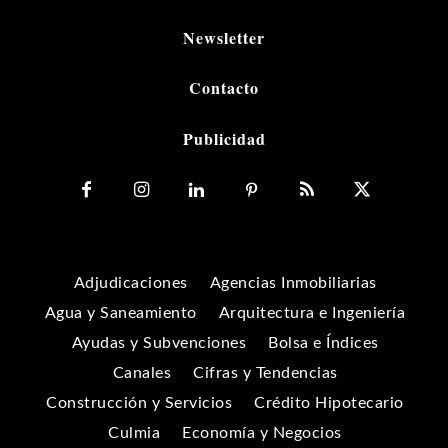
Newsletter
Contacto
Publicidad
Adjudicaciones
Agencias Inmobiliarias
Agua y Saneamiento
Arquitectura e Ingeniería
Ayudas y Subvenciones
Bolsa e Índices
Canales
Cifras y Tendencias
Construcción y Servicios
Crédito Hipotecario
Culmia
Economía y Negocios