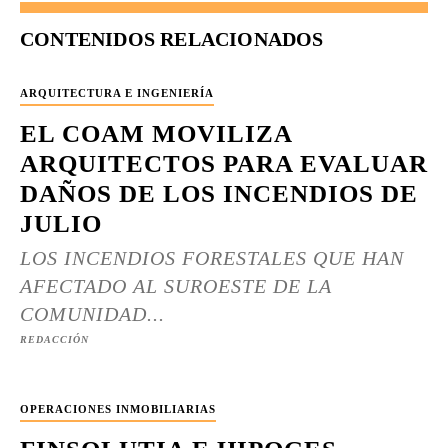
CONTENIDOS RELACIONADOS
ARQUITECTURA E INGENIERÍA
EL COAM MOVILIZA
ARQUITECTOS PARA EVALUAR
DAÑOS DE LOS INCENDIOS DE
JULIO
LOS INCENDIOS FORESTALES QUE HAN
AFECTADO AL SUROESTE DE LA
COMUNIDAD...
REDACCIÓN
OPERACIONES INMOBILIARIAS