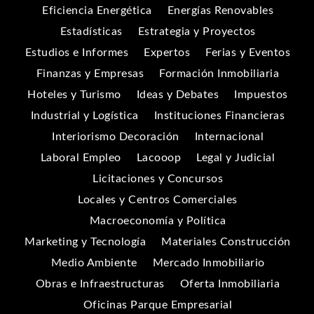
Eficiencia Energética
Energías Renovables
Estadísticas
Estrategia y Proyectos
Estudios e Informes
Expertos
Ferias y Eventos
Finanzas y Empresas
Formación Inmobiliaria
Hoteles y Turismo
Ideas y Debates
Impuestos
Industrial y Logística
Instituciones Financieras
Interiorismo Decoración
Internacional
Laboral Empleo
Lacooop
Legal y Judicial
Licitaciones y Concursos
Locales y Centros Comerciales
Macroeconomía y Política
Marketing y Tecnología
Materiales Construcción
Medio Ambiente
Mercado Inmobiliario
Obras e Infraestructuras
Oferta Inmobiliaria
Oficinas Parque Empresarial