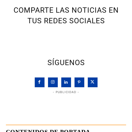
COMPARTE LAS NOTICIAS EN
TUS REDES SOCIALES
SÍGUENOS
- PUBLICIDAD -
CONTENIDOS DE PORTADA