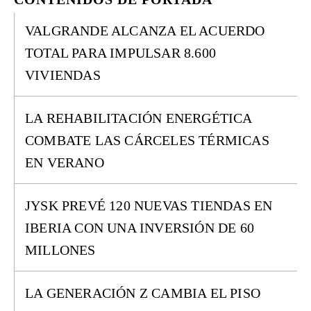
VALGRANDE ALCANZA EL ACUERDO
TOTAL PARA IMPULSAR 8.600
VIVIENDAS
LA REHABILITACIÓN ENERGÉTICA
COMBATE LAS CÁRCELES TÉRMICAS
EN VERANO
JYSK PREVÉ 120 NUEVAS TIENDAS EN
IBERIA CON UNA INVERSIÓN DE 60
MILLONES
LA GENERACIÓN Z CAMBIA EL PISO