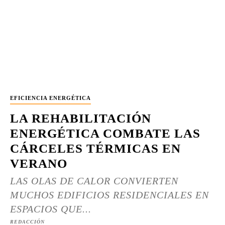
EFICIENCIA ENERGÉTICA
LA REHABILITACIÓN
ENERGÉTICA COMBATE LAS
CÁRCELES TÉRMICAS EN
VERANO
LAS OLAS DE CALOR CONVIERTEN
MUCHOS EDIFICIOS RESIDENCIALES EN
ESPACIOS QUE...
REDACCIÓN