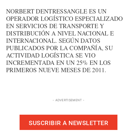
NORBERT DENTRESSANGLE ES UN
OPERADOR LOGÍSTICO ESPECIALIZADO
EN SERVICIOS DE TRANSPORTE Y
DISTRIBUCIÓN A NIVEL NACIONAL E
INTERNACIONAL. SEGÚN DATOS
PUBLICADOS POR LA COMPAÑÍA, SU
ACTIVIDAD LOGÍSTICA SE VIO
INCREMENTADA EN UN 25% EN LOS
PRIMEROS NUEVE MESES DE 2011.
- ADVERTISEMENT -
SUSCRIBIR A NEWSLETTER