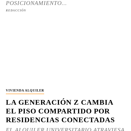
POSICIONAMIENTO...
REDACCIÓN
VIVIENDA ALQUILER
LA GENERACIÓN Z CAMBIA
EL PISO COMPARTIDO POR
RESIDENCIAS CONECTADAS
EL ALQUILER UNIVERSITARIO ATRAVIESA