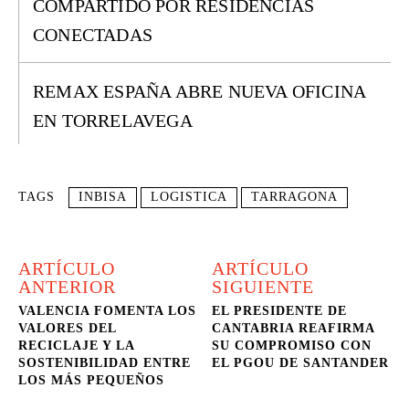
COMPARTIDO POR RESIDENCIAS
CONECTADAS
REMAX ESPAÑA ABRE NUEVA OFICINA
EN TORRELAVEGA
TAGS
INBISA
LOGISTICA
TARRAGONA
ARTÍCULO
ARTÍCULO
ANTERIOR
SIGUIENTE
VALENCIA FOMENTA LOS
EL PRESIDENTE DE
VALORES DEL
CANTABRIA REAFIRMA
RECICLAJE Y LA
SU COMPROMISO CON
SOSTENIBILIDAD ENTRE
EL PGOU DE SANTANDER
LOS MÁS PEQUEÑOS