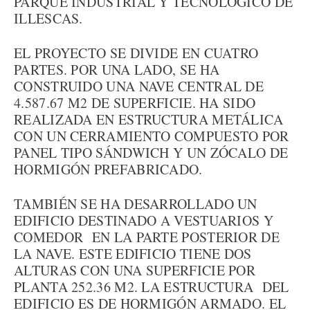
PARQUE INDUSTRIAL Y TECNOLÓGICO DE
ILLESCAS.
EL PROYECTO SE DIVIDE EN CUATRO
PARTES. POR UNA LADO, SE HA
CONSTRUIDO UNA NAVE CENTRAL DE
4.587.67 M2 DE SUPERFICIE. HA SIDO
REALIZADA EN ESTRUCTURA METÁLICA
CON UN CERRAMIENTO COMPUESTO POR
PANEL TIPO SÁNDWICH Y UN ZÓCALO DE
HORMIGÓN PREFABRICADO.
TAMBIÉN SE HA DESARROLLADO UN
EDIFICIO DESTINADO A VESTUARIOS Y
COMEDOR EN LA PARTE POSTERIOR DE
LA NAVE. ESTE EDIFICIO TIENE DOS
ALTURAS CON UNA SUPERFICIE POR
PLANTA 252.36 M2. LA ESTRUCTURA DEL
EDIFICIO ES DE HORMIGÓN ARMADO. EL