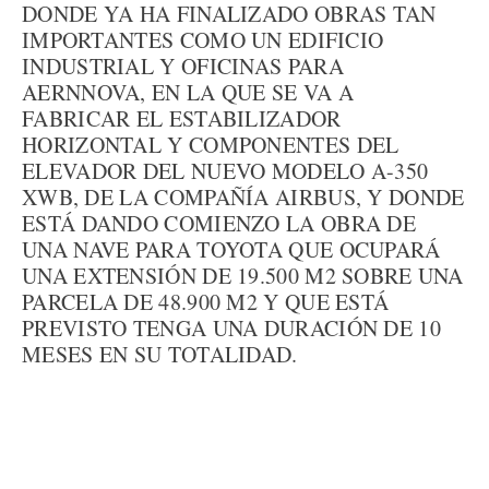
DONDE YA HA FINALIZADO OBRAS TAN
IMPORTANTES COMO UN EDIFICIO
INDUSTRIAL Y OFICINAS PARA
AERNNOVA, EN LA QUE SE VA A
FABRICAR EL ESTABILIZADOR
HORIZONTAL Y COMPONENTES DEL
ELEVADOR DEL NUEVO MODELO A-350
XWB, DE LA COMPAÑÍA AIRBUS, Y DONDE
ESTÁ DANDO COMIENZO LA OBRA DE
UNA NAVE PARA TOYOTA QUE OCUPARÁ
UNA EXTENSIÓN DE 19.500 M2 SOBRE UNA
PARCELA DE 48.900 M2 Y QUE ESTÁ
PREVISTO TENGA UNA DURACIÓN DE 10
MESES EN SU TOTALIDAD.