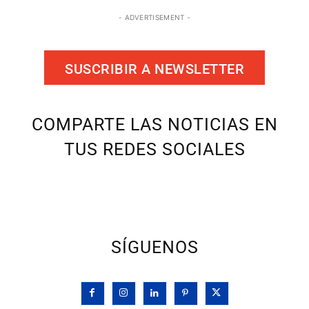
- ADVERTISEMENT -
SUSCRIBIR A NEWSLETTER
COMPARTE LAS NOTICIAS EN
TUS REDES SOCIALES
SÍGUENOS