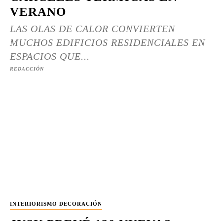
VERANO
LAS OLAS DE CALOR CONVIERTEN
MUCHOS EDIFICIOS RESIDENCIALES EN
ESPACIOS QUE...
REDACCIÓN
INTERIORISMO DECORACIÓN