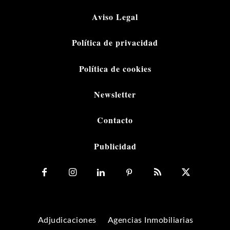
Aviso Legal
Política de privacidad
Política de cookies
Newsletter
Contacto
Publicidad
Adjudicaciones
Agencias Inmobiliarias