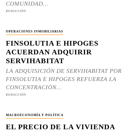
COMUNIDAD...
REDACCIÓN
OPERACIONES INMOBILIARIAS
FINSOLUTIA E HIPOGES
ACUERDAN ADQUIRIR
SERVIHABITAT
LA ADQUISICIÓN DE SERVIHABITAT POR
FINSOLUTIA E HIPOGES REFUERZA LA
CONCENTRACIÓN...
REDACCIÓN
MACROECONOMÍA Y POLÍTICA
EL PRECIO DE LA VIVIENDA