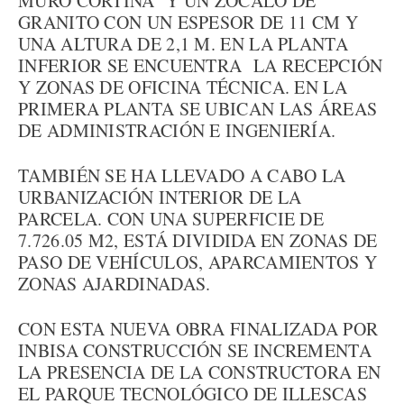
MURO CORTINA Y UN ZÓCALO DE
GRANITO CON UN ESPESOR DE 11 CM Y
UNA ALTURA DE 2,1 M. EN LA PLANTA
INFERIOR SE ENCUENTRA LA RECEPCIÓN
Y ZONAS DE OFICINA TÉCNICA. EN LA
PRIMERA PLANTA SE UBICAN LAS ÁREAS
DE ADMINISTRACIÓN E INGENIERÍA.
TAMBIÉN SE HA LLEVADO A CABO LA
URBANIZACIÓN INTERIOR DE LA
PARCELA. CON UNA SUPERFICIE DE
7.726.05 M2, ESTÁ DIVIDIDA EN ZONAS DE
PASO DE VEHÍCULOS, APARCAMIENTOS Y
ZONAS AJARDINADAS.
CON ESTA NUEVA OBRA FINALIZADA POR
INBISA CONSTRUCCIÓN SE INCREMENTA
LA PRESENCIA DE LA CONSTRUCTORA EN
EL PARQUE TECNOLÓGICO DE ILLESCAS