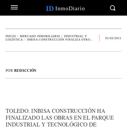
ID
InmoDiario
INICIO
MERCADO INMOBILIARIO
INDUSTRIAL Y
01/03/2011
LOGÍSTICA
INBISA CONSTRUCCIÓN FINALIZA OTRO...
POR
REDACCIÓN
TOLEDO. INBISA CONSTRUCCIÓN HA
FINALIZADO LAS OBRAS EN EL PARQUE
INDUSTRIAL Y TECNOLÓGICO DE