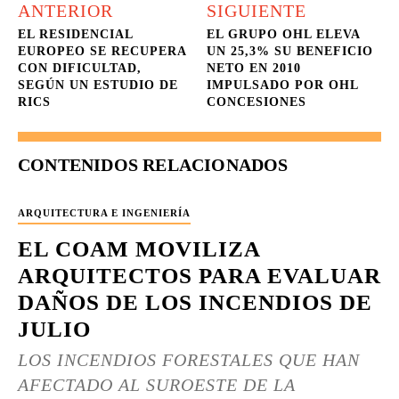
ANTERIOR
SIGUIENTE
EL RESIDENCIAL
EL GRUPO OHL ELEVA
EUROPEO SE RECUPERA
UN 25,3% SU BENEFICIO
CON DIFICULTAD,
NETO EN 2010
SEGÚN UN ESTUDIO DE
IMPULSADO POR OHL
RICS
CONCESIONES
CONTENIDOS RELACIONADOS
ARQUITECTURA E INGENIERÍA
EL COAM MOVILIZA
ARQUITECTOS PARA EVALUAR
DAÑOS DE LOS INCENDIOS DE
JULIO
LOS INCENDIOS FORESTALES QUE HAN
AFECTADO AL SUROESTE DE LA