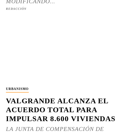
MODIFICANDO...
REDACCIÓN
URBANISMO
VALGRANDE ALCANZA EL
ACUERDO TOTAL PARA
IMPULSAR 8.600 VIVIENDAS
LA JUNTA DE COMPENSACIÓN DE