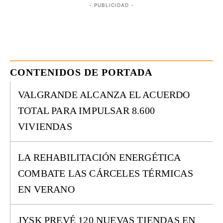
- PUBLICIDAD -
CONTENIDOS DE PORTADA
VALGRANDE ALCANZA EL ACUERDO
TOTAL PARA IMPULSAR 8.600
VIVIENDAS
LA REHABILITACIÓN ENERGÉTICA
COMBATE LAS CÁRCELES TÉRMICAS
EN VERANO
JYSK PREVÉ 120 NUEVAS TIENDAS EN