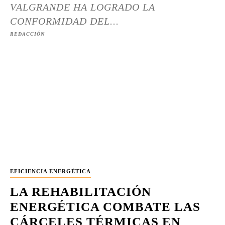
VALGRANDE HA LOGRADO LA
CONFORMIDAD DEL...
REDACCIÓN
EFICIENCIA ENERGÉTICA
LA REHABILITACIÓN
ENERGÉTICA COMBATE LAS
CÁRCELES TÉRMICAS EN