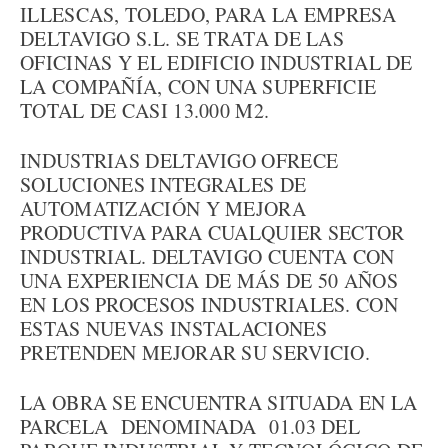
ILLESCAS, TOLEDO, PARA LA EMPRESA
DELTAVIGO S.L. SE TRATA DE LAS
OFICINAS Y EL EDIFICIO INDUSTRIAL DE
LA COMPAÑÍA, CON UNA SUPERFICIE
TOTAL DE CASI 13.000 M2.
INDUSTRIAS DELTAVIGO OFRECE
SOLUCIONES INTEGRALES DE
AUTOMATIZACIÓN Y MEJORA
PRODUCTIVA PARA CUALQUIER SECTOR
INDUSTRIAL. DELTAVIGO CUENTA CON
UNA EXPERIENCIA DE MÁS DE 50 AÑOS
EN LOS PROCESOS INDUSTRIALES. CON
ESTAS NUEVAS INSTALACIONES
PRETENDEN MEJORAR SU SERVICIO.
LA OBRA SE ENCUENTRA SITUADA EN LA
PARCELA DENOMINADA 01.03 DEL