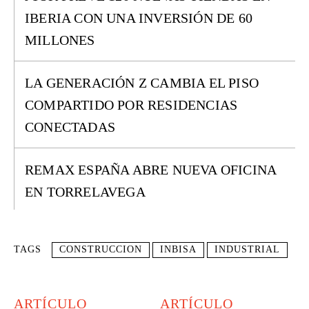
IBERIA CON UNA INVERSIÓN DE 60
MILLONES
LA GENERACIÓN Z CAMBIA EL PISO
COMPARTIDO POR RESIDENCIAS
CONECTADAS
REMAX ESPAÑA ABRE NUEVA OFICINA
EN TORRELAVEGA
TAGS
CONSTRUCCION
INBISA
INDUSTRIAL
ARTÍCULO
ARTÍCULO