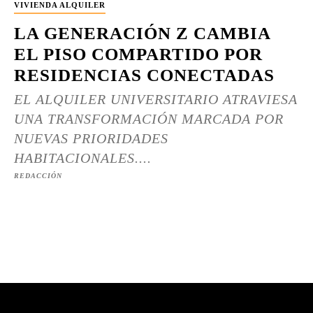
VIVIENDA ALQUILER
LA GENERACIÓN Z CAMBIA
EL PISO COMPARTIDO POR
RESIDENCIAS CONECTADAS
EL ALQUILER UNIVERSITARIO ATRAVIESA
UNA TRANSFORMACIÓN MARCADA POR
NUEVAS PRIORIDADES
HABITACIONALES....
REDACCIÓN