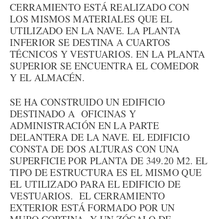
CERRAMIENTO ESTÁ REALIZADO CON
LOS MISMOS MATERIALES QUE EL
UTILIZADO EN LA NAVE. LA PLANTA
INFERIOR SE DESTINA A CUARTOS
TÉCNICOS Y VESTUARIOS. EN LA PLANTA
SUPERIOR SE ENCUENTRA EL COMEDOR
Y EL ALMACÉN.
SE HA CONSTRUIDO UN EDIFICIO
DESTINADO A OFICINAS Y
ADMINISTRACIÓN EN LA PARTE
DELANTERA DE LA NAVE. EL EDIFICIO
CONSTA DE DOS ALTURAS CON UNA
SUPERFICIE POR PLANTA DE 349.20 M2. EL
TIPO DE ESTRUCTURA ES EL MISMO QUE
EL UTILIZADO PARA EL EDIFICIO DE
VESTUARIOS. EL CERRAMIENTO
EXTERIOR ESTÁ FORMADO POR UN