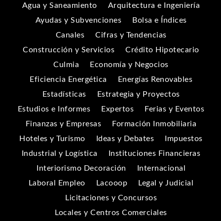
Agua y Saneamiento
Arquitectura e Ingeniería
Ayudas y Subvenciones
Bolsa e Índices
Canales
Cifras y Tendencias
Construcción y Servicios
Crédito Hipotecario
Culmia
Economía y Negocios
Eficiencia Energética
Energías Renovables
Estadísticas
Estrategia y Proyectos
Estudios e Informes
Expertos
Ferias y Eventos
Finanzas y Empresas
Formación Inmobiliaria
Hoteles y Turismo
Ideas y Debates
Impuestos
Industrial y Logística
Instituciones Financieras
Interiorismo Decoración
Internacional
Laboral Empleo
Lacooop
Legal y Judicial
Licitaciones y Concursos
Locales y Centros Comerciales