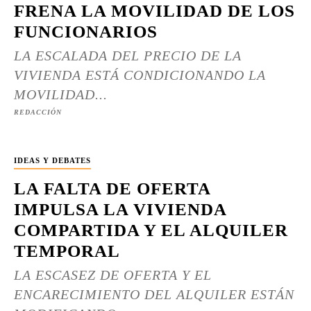
FRENA LA MOVILIDAD DE LOS
FUNCIONARIOS
LA ESCALADA DEL PRECIO DE LA
VIVIENDA ESTÁ CONDICIONANDO LA
MOVILIDAD...
REDACCIÓN
IDEAS Y DEBATES
LA FALTA DE OFERTA
IMPULSA LA VIVIENDA
COMPARTIDA Y EL ALQUILER
TEMPORAL
LA ESCASEZ DE OFERTA Y EL
ENCARECIMIENTO DEL ALQUILER ESTÁN