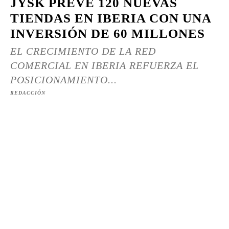
JYSK PREVÉ 120 NUEVAS
TIENDAS EN IBERIA CON UNA
INVERSIÓN DE 60 MILLONES
EL CRECIMIENTO DE LA RED
COMERCIAL EN IBERIA REFUERZA EL
POSICIONAMIENTO...
REDACCIÓN