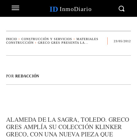
ID
InmoDiario
INICIO
CONSTRUCCIÓN Y SERVICIOS
MATERIALES
23/05/2012
CONSTRUCCIÓN
GRECO GRES PRESENTA LA...
POR
REDACCIÓN
ALAMEDA DE LA SAGRA, TOLEDO. GRECO
GRES AMPLÍA SU COLECCIÓN KLINKER
GRECO, CON UNA NUEVA PIEZA QUE