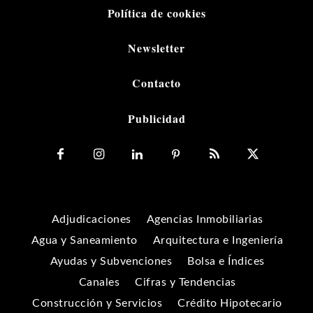
Política de cookies
Newsletter
Contacto
Publicidad
Adjudicaciones
Agencias Inmobiliarias
Agua y Saneamiento
Arquitectura e Ingeniería
Ayudas y Subvenciones
Bolsa e Índices
Canales
Cifras y Tendencias
Construcción y Servicios
Crédito Hipotecario