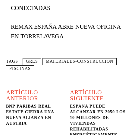
CONECTADAS
REMAX ESPAÑA ABRE NUEVA OFICINA
EN TORRELAVEGA
TAGS
GRES
MATERIALES-CONSTRUCCION
PISCINAS
ARTÍCULO
ARTÍCULO
ANTERIOR
SIGUIENTE
BNP PARIBAS REAL
ESPAÑA PUEDE
ESTATE CIERRA UNA
ALCANZAR EN 2050 LOS
NUEVA ALIANZA EN
10 MILLONES DE
AUSTRIA
VIVIENDAS
REHABILITADAS
ENERGÉTICAMENTE