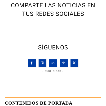
COMPARTE LAS NOTICIAS EN
TUS REDES SOCIALES
SÍGUENOS
- PUBLICIDAD -
CONTENIDOS DE PORTADA