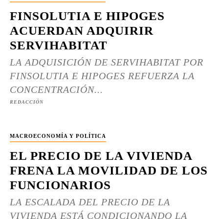
FINSOLUTIA E HIPOGES
ACUERDAN ADQUIRIR
SERVIHABITAT
LA ADQUISICIÓN DE SERVIHABITAT POR
FINSOLUTIA E HIPOGES REFUERZA LA
CONCENTRACIÓN...
REDACCIÓN
MACROECONOMÍA Y POLÍTICA
EL PRECIO DE LA VIVIENDA
FRENA LA MOVILIDAD DE LOS
FUNCIONARIOS
LA ESCALADA DEL PRECIO DE LA
VIVIENDA ESTÁ CONDICIONANDO LA