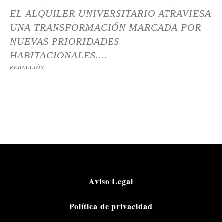
EL ALQUILER UNIVERSITARIO ATRAVIESA
UNA TRANSFORMACIÓN MARCADA POR
NUEVAS PRIORIDADES
HABITACIONALES....
REDACCIÓN
Aviso Legal
Política de privacidad