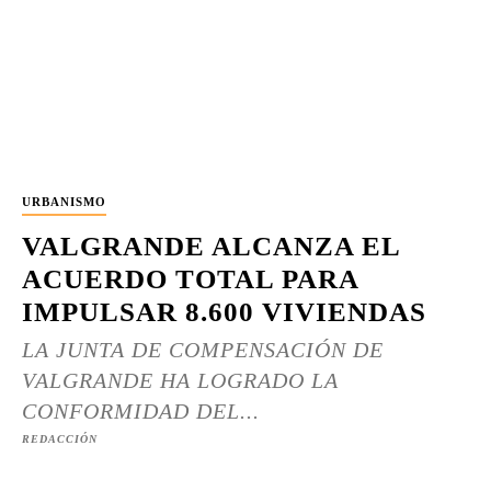
URBANISMO
VALGRANDE ALCANZA EL
ACUERDO TOTAL PARA
IMPULSAR 8.600 VIVIENDAS
LA JUNTA DE COMPENSACIÓN DE
VALGRANDE HA LOGRADO LA
CONFORMIDAD DEL...
REDACCIÓN