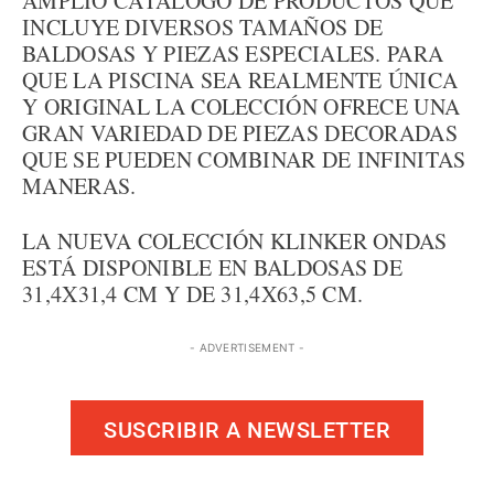
AMPLIO CATÁLOGO DE PRODUCTOS QUE
INCLUYE DIVERSOS TAMAÑOS DE
BALDOSAS Y PIEZAS ESPECIALES. PARA
QUE LA PISCINA SEA REALMENTE ÚNICA
Y ORIGINAL LA COLECCIÓN OFRECE UNA
GRAN VARIEDAD DE PIEZAS DECORADAS
QUE SE PUEDEN COMBINAR DE INFINITAS
MANERAS.
LA NUEVA COLECCIÓN KLINKER ONDAS
ESTÁ DISPONIBLE EN BALDOSAS DE
31,4X31,4 CM Y DE 31,4X63,5 CM.
- ADVERTISEMENT -
SUSCRIBIR A NEWSLETTER