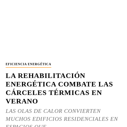
EFICIENCIA ENERGÉTICA
LA REHABILITACIÓN
ENERGÉTICA COMBATE LAS
CÁRCELES TÉRMICAS EN
VERANO
LAS OLAS DE CALOR CONVIERTEN
MUCHOS EDIFICIOS RESIDENCIALES EN
ESPACIOS QUE...