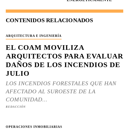
CONTENIDOS RELACIONADOS
ARQUITECTURA E INGENIERÍA
EL COAM MOVILIZA
ARQUITECTOS PARA EVALUAR
DAÑOS DE LOS INCENDIOS DE
JULIO
LOS INCENDIOS FORESTALES QUE HAN
AFECTADO AL SUROESTE DE LA
COMUNIDAD...
REDACCIÓN
OPERACIONES INMOBILIARIAS