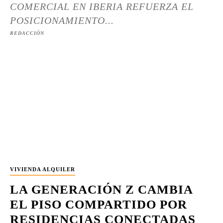
COMERCIAL EN IBERIA REFUERZA EL
POSICIONAMIENTO...
REDACCIÓN
VIVIENDA ALQUILER
LA GENERACIÓN Z CAMBIA
EL PISO COMPARTIDO POR
RESIDENCIAS CONECTADAS