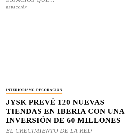
REDACCIÓN
INTERIORISMO DECORACIÓN
JYSK PREVÉ 120 NUEVAS
TIENDAS EN IBERIA CON UNA
INVERSIÓN DE 60 MILLONES
EL CRECIMIENTO DE LA RED