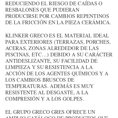
REDUCIENDO EL RIESGO DE CAÍDAS O
RESBALONES QUE PUDIERAN
PRODUCIRSE POR CAMBIOS REPENTINOS
DE LA FRICCIÓN EN LA PIEZA CERÁMICA.
KLINKER GRECO ES EL MATERIAL IDEAL
PARA EXTERIORES (TERRAZAS, PORCHES,
ACERAS, ZONAS ALREDEDOR DE LAS
PISCINAS, ETC…) DEBIDO A SU CARÁCTER
ANTIDESLIZANTE, SU FACILIDAD DE
LIMPIEZA Y SU RESISTENCIA A LA
ACCIÓN DE LOS AGENTES QUÍMICOS Y A
LOS CAMBIOS BRUSCOS DE
TEMPERATURAS. ADEMÁS ES MUY
RESISTENTE AL DESGASTE, A LA
COMPRESIÓN Y A LOS GOLPES.
EL GRUPO GRECO GRES OFRECE UN