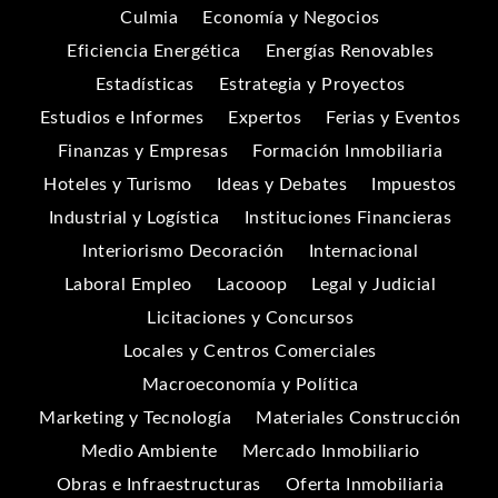
Culmia
Economía y Negocios
Eficiencia Energética
Energías Renovables
Estadísticas
Estrategia y Proyectos
Estudios e Informes
Expertos
Ferias y Eventos
Finanzas y Empresas
Formación Inmobiliaria
Hoteles y Turismo
Ideas y Debates
Impuestos
Industrial y Logística
Instituciones Financieras
Interiorismo Decoración
Internacional
Laboral Empleo
Lacooop
Legal y Judicial
Licitaciones y Concursos
Locales y Centros Comerciales
Macroeconomía y Política
Marketing y Tecnología
Materiales Construcción
Medio Ambiente
Mercado Inmobiliario
Obras e Infraestructuras
Oferta Inmobiliaria