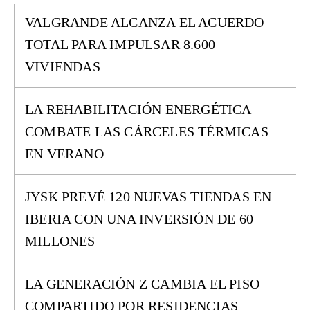
VALGRANDE ALCANZA EL ACUERDO
TOTAL PARA IMPULSAR 8.600
VIVIENDAS
LA REHABILITACIÓN ENERGÉTICA
COMBATE LAS CÁRCELES TÉRMICAS
EN VERANO
JYSK PREVÉ 120 NUEVAS TIENDAS EN
IBERIA CON UNA INVERSIÓN DE 60
MILLONES
LA GENERACIÓN Z CAMBIA EL PISO
COMPARTIDO POR RESIDENCIAS