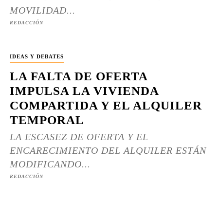
MOVILIDAD...
REDACCIÓN
IDEAS Y DEBATES
LA FALTA DE OFERTA
IMPULSA LA VIVIENDA
COMPARTIDA Y EL ALQUILER
TEMPORAL
LA ESCASEZ DE OFERTA Y EL
ENCARECIMIENTO DEL ALQUILER ESTÁN
MODIFICANDO...
REDACCIÓN