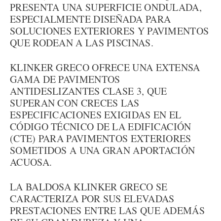
PRESENTA UNA SUPERFICIE ONDULADA,
ESPECIALMENTE DISEÑADA PARA
SOLUCIONES EXTERIORES Y PAVIMENTOS
QUE RODEAN A LAS PISCINAS.
KLINKER GRECO OFRECE UNA EXTENSA
GAMA DE PAVIMENTOS
ANTIDESLIZANTES CLASE 3, QUE
SUPERAN CON CRECES LAS
ESPECIFICACIONES EXIGIDAS EN EL
CÓDIGO TÉCNICO DE LA EDIFICACIÓN
(CTE) PARA PAVIMENTOS EXTERIORES
SOMETIDOS A UNA GRAN APORTACIÓN
ACUOSA.
LA BALDOSA KLINKER GRECO SE
CARACTERIZA POR SUS ELEVADAS
PRESTACIONES ENTRE LAS QUE ADEMÁS