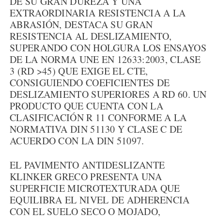
DE SU GRAN DUREZA Y UNA
EXTRAORDINARIA RESISTENCIA A LA
ABRASIÓN, DESTACA SU GRAN
RESISTENCIA AL DESLIZAMIENTO,
SUPERANDO CON HOLGURA LOS ENSAYOS
DE LA NORMA UNE EN 12633:2003, CLASE
3 (RD >45) QUE EXIGE EL CTE,
CONSIGUIENDO COEFICIENTES DE
DESLIZAMIENTO SUPERIORES A RD 60. UN
PRODUCTO QUE CUENTA CON LA
CLASIFICACIÓN R 11 CONFORME A LA
NORMATIVA DIN 51130 Y CLASE C DE
ACUERDO CON LA DIN 51097.
EL PAVIMENTO ANTIDESLIZANTE
KLINKER GRECO PRESENTA UNA
SUPERFICIE MICROTEXTURADA QUE
EQUILIBRA EL NIVEL DE ADHERENCIA
CON EL SUELO SECO O MOJADO,