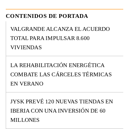
CONTENIDOS DE PORTADA
VALGRANDE ALCANZA EL ACUERDO
TOTAL PARA IMPULSAR 8.600
VIVIENDAS
LA REHABILITACIÓN ENERGÉTICA
COMBATE LAS CÁRCELES TÉRMICAS
EN VERANO
JYSK PREVÉ 120 NUEVAS TIENDAS EN
IBERIA CON UNA INVERSIÓN DE 60
MILLONES