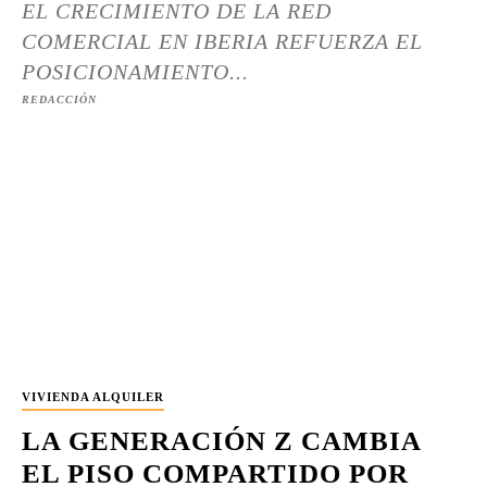
EL CRECIMIENTO DE LA RED
COMERCIAL EN IBERIA REFUERZA EL
POSICIONAMIENTO...
REDACCIÓN
VIVIENDA ALQUILER
LA GENERACIÓN Z CAMBIA
EL PISO COMPARTIDO POR