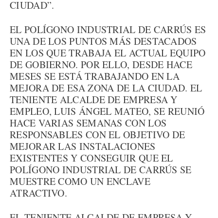
CIUDAD”.
EL POLÍGONO INDUSTRIAL DE CARRÚS ES
UNA DE LOS PUNTOS MÁS DESTACADOS
EN LOS QUE TRABAJA EL ACTUAL EQUIPO
DE GOBIERNO. POR ELLO, DESDE HACE
MESES SE ESTÁ TRABAJANDO EN LA
MEJORA DE ESA ZONA DE LA CIUDAD. EL
TENIENTE ALCALDE DE EMPRESA Y
EMPLEO, LUIS ÁNGEL MATEO, SE REUNIÓ
HACE VARIAS SEMANAS CON LOS
RESPONSABLES CON EL OBJETIVO DE
MEJORAR LAS INSTALACIONES
EXISTENTES Y CONSEGUIR QUE EL
POLÍGONO INDUSTRIAL DE CARRÚS SE
MUESTRE COMO UN ENCLAVE
ATRACTIVO.
EL TENIENTE ALCALDE DE EMPRESA Y