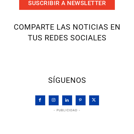
SUSCRIBIR A NEWSLETTER
COMPARTE LAS NOTICIAS EN
TUS REDES SOCIALES
SÍGUENOS
- PUBLICIDAD -