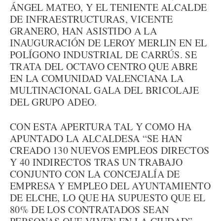
ÁNGEL MATEO, Y EL TENIENTE ALCALDE
DE INFRAESTRUCTURAS, VICENTE
GRANERO, HAN ASISTIDO A LA
INAUGURACIÓN DE LEROY MERLIN EN EL
POLÍGONO INDUSTRIAL DE CARRÚS. SE
TRATA DEL OCTAVO CENTRO QUE ABRE
EN LA COMUNIDAD VALENCIANA LA
MULTINACIONAL GALA DEL BRICOLAJE
DEL GRUPO ADEO.
CON ESTA APERTURA TAL Y COMO HA
APUNTADO LA ALCALDESA “SE HAN
CREADO 130 NUEVOS EMPLEOS DIRECTOS
Y 40 INDIRECTOS TRAS UN TRABAJO
CONJUNTO CON LA CONCEJALÍA DE
EMPRESA Y EMPLEO DEL AYUNTAMIENTO
DE ELCHE, LO QUE HA SUPUESTO QUE EL
80% DE LOS CONTRATADOS SEAN