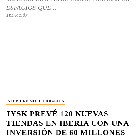
ESPACIOS QUE...
REDACCIÓN
INTERIORISMO DECORACIÓN
JYSK PREVÉ 120 NUEVAS
TIENDAS EN IBERIA CON UNA
INVERSIÓN DE 60 MILLONES