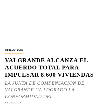
URBANISMO
VALGRANDE ALCANZA EL
ACUERDO TOTAL PARA
IMPULSAR 8.600 VIVIENDAS
LA JUNTA DE COMPENSACIÓN DE
VALGRANDE HA LOGRADO LA
CONFORMIDAD DEL...
REDACCIÓN