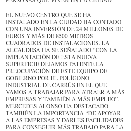
PERSONAS QUE VIVEN EN LA CIUDAD”.
EL NUEVO CENTRO QUE SE HA
INSTALADO EN LA CIUDAD HA CONTADO
CON UNA INVERSIÓN DE 24 MILLONES DE
EUROS Y MÁS DE 8500 METROS
CUADRADOS DE INSTALACIONES. LA
ALCALDESA HA SE SEÑALADO “CON LA
IMPLANTACIÓN DE ESTA NUEVA
SUPERFICIE DEJAMOS PATENTE LA
PREOCUPACIÓN DE ESTE EQUIPO DE
GOBIERNO POR EL POLÍGONO
INDUSTRIAL DE CARRÚS EN EL QUE
VAMOS A TRABAJAR PARA ATRAER A MÁS
EMPRESAS Y TAMBIÉN A MÁS EMPLEO”.
MERCEDES ALONSO HA DESTACADO
TAMBIÉN LA IMPORTANCIA “DE APOYAR
A LAS EMPRESAS Y DARLES FACILIDADES
PARA CONSEGUIR MÁS TRABAJO PARA LA