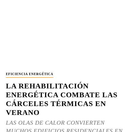
EFICIENCIA ENERGÉTICA
LA REHABILITACIÓN
ENERGÉTICA COMBATE LAS
CÁRCELES TÉRMICAS EN
VERANO
LAS OLAS DE CALOR CONVIERTEN
MUCHOS EDIFICIOS RESIDENCIALES EN