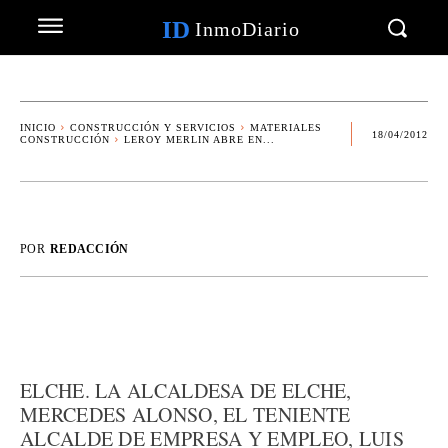
ID
InmoDiario
INICIO
CONSTRUCCIÓN Y SERVICIOS
MATERIALES
18/04/2012
CONSTRUCCIÓN
LEROY MERLIN ABRE EN...
POR
REDACCIÓN
ELCHE. LA ALCALDESA DE ELCHE,
MERCEDES ALONSO, EL TENIENTE
ALCALDE DE EMPRESA Y EMPLEO, LUIS