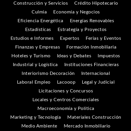
Construcción y Servicios
Crédito Hipotecario
Culmia
Economía y Negocios
Eficiencia Energética
Energías Renovables
Estadísticas
Estrategia y Proyectos
Estudios e Informes
Expertos
Ferias y Eventos
Finanzas y Empresas
Formación Inmobiliaria
Hoteles y Turismo
Ideas y Debates
Impuestos
Industrial y Logística
Instituciones Financieras
Interiorismo Decoración
Internacional
Laboral Empleo
Lacooop
Legal y Judicial
Licitaciones y Concursos
Locales y Centros Comerciales
Macroeconomía y Política
Marketing y Tecnología
Materiales Construcción
Medio Ambiente
Mercado Inmobiliario