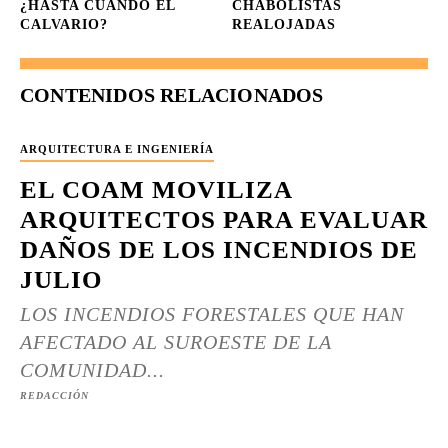
¿HASTA CUANDO EL
CHABOLISTAS
CALVARIO?
REALOJADAS
CONTENIDOS RELACIONADOS
ARQUITECTURA E INGENIERÍA
EL COAM MOVILIZA
ARQUITECTOS PARA EVALUAR
DAÑOS DE LOS INCENDIOS DE
JULIO
LOS INCENDIOS FORESTALES QUE HAN
AFECTADO AL SUROESTE DE LA
COMUNIDAD...
REDACCIÓN