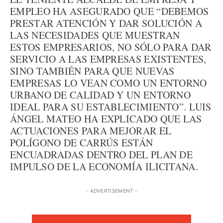
EMPLEO HA ASEGURADO QUE “DEBEMOS
PRESTAR ATENCIÓN Y DAR SOLUCIÓN A
LAS NECESIDADES QUE MUESTRAN
ESTOS EMPRESARIOS, NO SÓLO PARA DAR
SERVICIO A LAS EMPRESAS EXISTENTES,
SINO TAMBIÉN PARA QUE NUEVAS
EMPRESAS LO VEAN COMO UN ENTORNO
URBANO DE CALIDAD Y UN ENTORNO
IDEAL PARA SU ESTABLECIMIENTO”. LUIS
ÁNGEL MATEO HA EXPLICADO QUE LAS
ACTUACIONES PARA MEJORAR EL
POLÍGONO DE CARRÚS ESTÁN
ENCUADRADAS DENTRO DEL PLAN DE
IMPULSO DE LA ECONOMÍA ILICITANA.
- ADVERTISEMENT -