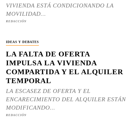
VIVIENDA ESTÁ CONDICIONANDO LA
MOVILIDAD...
REDACCIÓN
IDEAS Y DEBATES
LA FALTA DE OFERTA
IMPULSA LA VIVIENDA
COMPARTIDA Y EL ALQUILER
TEMPORAL
LA ESCASEZ DE OFERTA Y EL
ENCARECIMIENTO DEL ALQUILER ESTÁN
MODIFICANDO...
REDACCIÓN