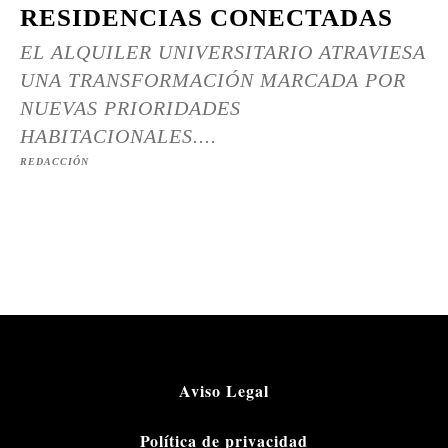
RESIDENCIAS CONECTADAS
EL ALQUILER UNIVERSITARIO ATRAVIESA
UNA TRANSFORMACIÓN MARCADA POR
NUEVAS PRIORIDADES
HABITACIONALES....
REDACCIÓN
Aviso Legal
Política de privacidad