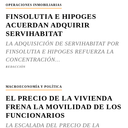
OPERACIONES INMOBILIARIAS
FINSOLUTIA E HIPOGES
ACUERDAN ADQUIRIR
SERVIHABITAT
LA ADQUISICIÓN DE SERVIHABITAT POR
FINSOLUTIA E HIPOGES REFUERZA LA
CONCENTRACIÓN...
REDACCIÓN
MACROECONOMÍA Y POLÍTICA
EL PRECIO DE LA VIVIENDA
FRENA LA MOVILIDAD DE LOS
FUNCIONARIOS
LA ESCALADA DEL PRECIO DE LA