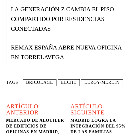
LA GENERACIÓN Z CAMBIA EL PISO
COMPARTIDO POR RESIDENCIAS
CONECTADAS
REMAX ESPAÑA ABRE NUEVA OFICINA
EN TORRELAVEGA
TAGS
BRICOLAGE
ELCHE
LEROY-MERLIN
ARTÍCULO
ARTÍCULO
ANTERIOR
SIGUIENTE
MERCADO DE ALQUILER
MADRID LOGRA LA
DE EDIFICIOS DE
INTEGRACIÓN DEL 95%
OFICINAS EN MADRID,
DE LAS FAMILIAS