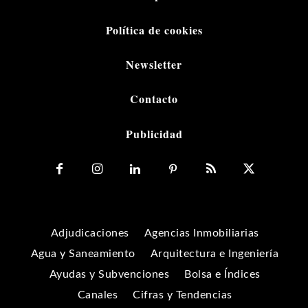
Política de cookies
Newsletter
Contacto
Publicidad
Adjudicaciones
Agencias Inmobiliarias
Agua y Saneamiento
Arquitectura e Ingeniería
Ayudas y Subvenciones
Bolsa e Índices
Canales
Cifras y Tendencias