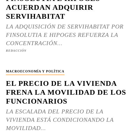
ACUERDAN ADQUIRIR
SERVIHABITAT
LA ADQUISICIÓN DE SERVIHABITAT POR
FINSOLUTIA E HIPOGES REFUERZA LA
CONCENTRACIÓN...
REDACCIÓN
MACROECONOMÍA Y POLÍTICA
EL PRECIO DE LA VIVIENDA
FRENA LA MOVILIDAD DE LOS
FUNCIONARIOS
LA ESCALADA DEL PRECIO DE LA
VIVIENDA ESTÁ CONDICIONANDO LA
MOVILIDAD...