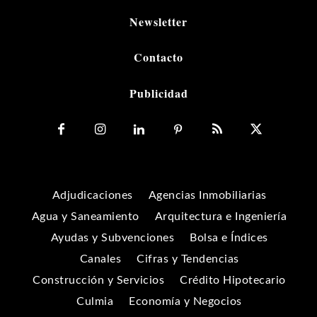
Newsletter
Contacto
Publicidad
Adjudicaciones
Agencias Inmobiliarias
Agua y Saneamiento
Arquitectura e Ingeniería
Ayudas y Subvenciones
Bolsa e Índices
Canales
Cifras y Tendencias
Construcción y Servicios
Crédito Hipotecario
Culmia
Economía y Negocios