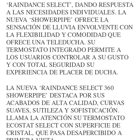
‘RAINDANCE SELECT’, DANDO RESPUESTA
A LAS NECESIDADES INDIVIDUALES. LA
NUEVA ‘SHOWERPIPE’ OFRECE LA
SENSACIÓN DE LLUVIA ENVOLVENTE CON
LA FLEXIBILIDAD Y COMODIDAD QUE
OFRECE UNA TELEDUCHA. SU
TERMOSTATO INTEGRADO PERMITE A
LOS USUARIOS CONTROLAR A SU GUSTO
Y CON TOTAL SEGURIDAD SU
EXPERIENCIA DE PLACER DE DUCHA.
LA NUEVA ‘RAINDANCE SELECT 360
SHOWERPIPE’ DESTACA POR SUS
ACABADOS DE ALTA CALIDAD, CURVAS
SUAVES, SUTILEZA Y SOFISTICACIÓN.
LLAMA LA ATENCIÓN SU TERMOSTATO
ECOSTAT SELECT CON SUPERFICIE DE
CRISTAL, QUE PASA DESAPERCIBIDO A