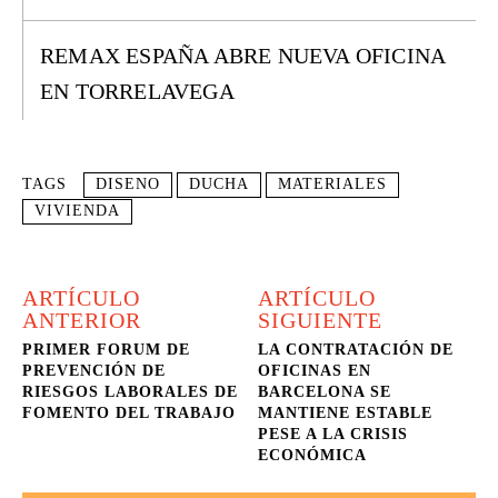
REMAX ESPAÑA ABRE NUEVA OFICINA
EN TORRELAVEGA
TAGS
DISENO
DUCHA
MATERIALES
VIVIENDA
ARTÍCULO
ARTÍCULO
ANTERIOR
SIGUIENTE
PRIMER FORUM DE
LA CONTRATACIÓN DE
PREVENCIÓN DE
OFICINAS EN
RIESGOS LABORALES DE
BARCELONA SE
FOMENTO DEL TRABAJO
MANTIENE ESTABLE
PESE A LA CRISIS
ECONÓMICA