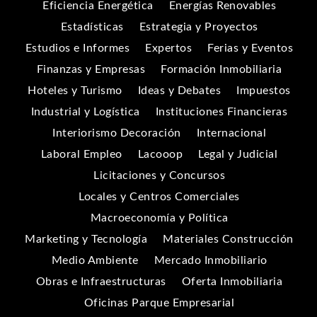
Eficiencia Energética
Energías Renovables
Estadísticas
Estrategia y Proyectos
Estudios e Informes
Expertos
Ferias y Eventos
Finanzas y Empresas
Formación Inmobiliaria
Hoteles y Turismo
Ideas y Debates
Impuestos
Industrial y Logística
Instituciones Financieras
Interiorismo Decoración
Internacional
Laboral Empleo
Lacooop
Legal y Judicial
Licitaciones y Concursos
Locales y Centros Comerciales
Macroeconomía y Política
Marketing y Tecnología
Materiales Construcción
Medio Ambiente
Mercado Inmobiliario
Obras e Infraestructuras
Oferta Inmobiliaria
Oficinas Parque Empresarial