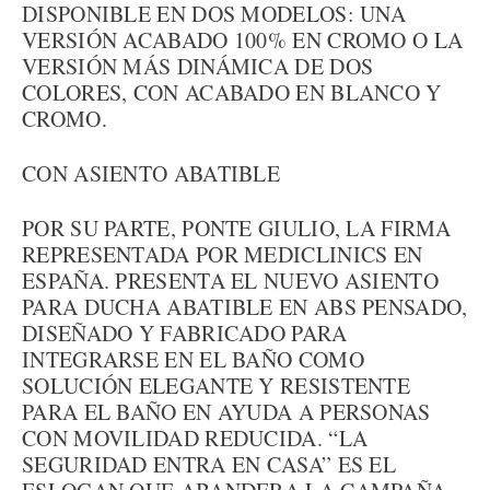
DISPONIBLE EN DOS MODELOS: UNA
VERSIÓN ACABADO 100% EN CROMO O LA
VERSIÓN MÁS DINÁMICA DE DOS
COLORES, CON ACABADO EN BLANCO Y
CROMO.
CON ASIENTO ABATIBLE
POR SU PARTE, PONTE GIULIO, LA FIRMA
REPRESENTADA POR MEDICLINICS EN
ESPAÑA. PRESENTA EL NUEVO ASIENTO
PARA DUCHA ABATIBLE EN ABS PENSADO,
DISEÑADO Y FABRICADO PARA
INTEGRARSE EN EL BAÑO COMO
SOLUCIÓN ELEGANTE Y RESISTENTE
PARA EL BAÑO EN AYUDA A PERSONAS
CON MOVILIDAD REDUCIDA. “LA
SEGURIDAD ENTRA EN CASA” ES EL