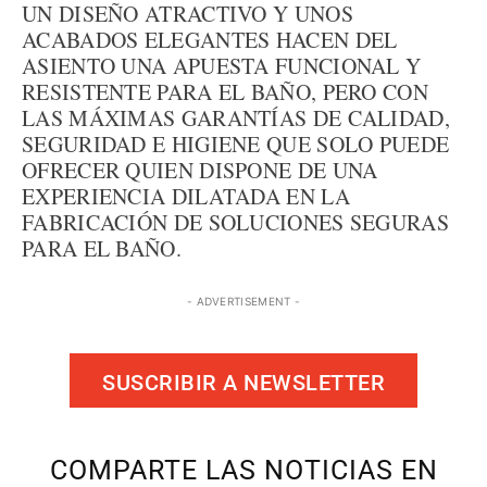
UN DISEÑO ATRACTIVO Y UNOS
ACABADOS ELEGANTES HACEN DEL
ASIENTO UNA APUESTA FUNCIONAL Y
RESISTENTE PARA EL BAÑO, PERO CON
LAS MÁXIMAS GARANTÍAS DE CALIDAD,
SEGURIDAD E HIGIENE QUE SOLO PUEDE
OFRECER QUIEN DISPONE DE UNA
EXPERIENCIA DILATADA EN LA
FABRICACIÓN DE SOLUCIONES SEGURAS
PARA EL BAÑO.
- ADVERTISEMENT -
SUSCRIBIR A NEWSLETTER
COMPARTE LAS NOTICIAS EN