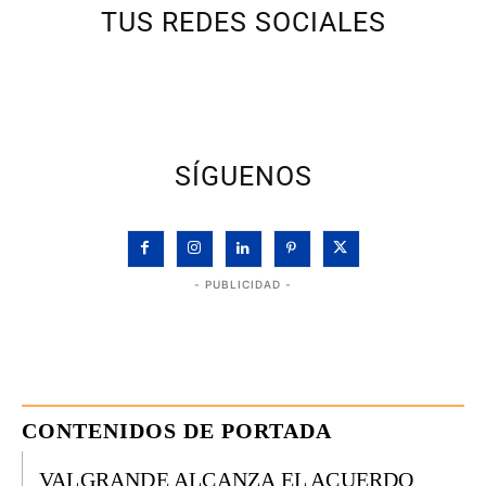
TUS REDES SOCIALES
SÍGUENOS
- PUBLICIDAD -
CONTENIDOS DE PORTADA
VALGRANDE ALCANZA EL ACUERDO