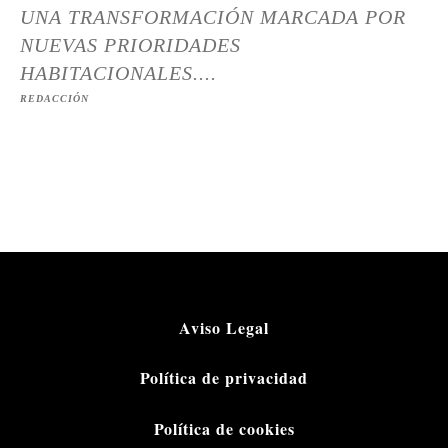
UNA TRANSFORMACIÓN MARCADA POR
NUEVAS PRIORIDADES
HABITACIONALES....
REDACCIÓN
Aviso Legal
Política de privacidad
Política de cookies