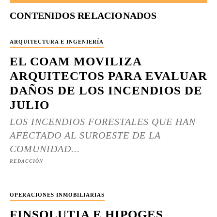
CONTENIDOS RELACIONADOS
ARQUITECTURA E INGENIERÍA
EL COAM MOVILIZA
ARQUITECTOS PARA EVALUAR
DAÑOS DE LOS INCENDIOS DE
JULIO
LOS INCENDIOS FORESTALES QUE HAN
AFECTADO AL SUROESTE DE LA
COMUNIDAD...
REDACCIÓN
OPERACIONES INMOBILIARIAS
FINSOLUTIA E HIPOGES