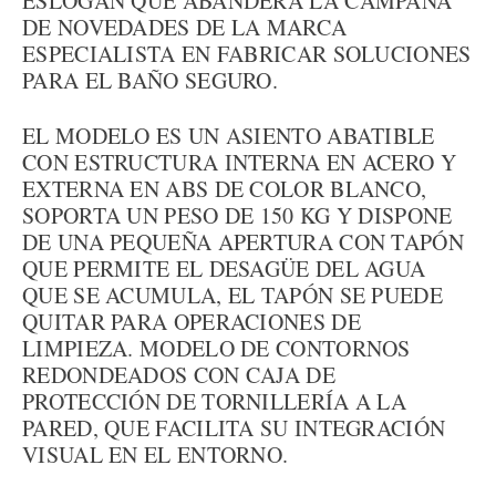
ESLOGAN QUE ABANDERA LA CAMPAÑA
DE NOVEDADES DE LA MARCA
ESPECIALISTA EN FABRICAR SOLUCIONES
PARA EL BAÑO SEGURO.
EL MODELO ES UN ASIENTO ABATIBLE
CON ESTRUCTURA INTERNA EN ACERO Y
EXTERNA EN ABS DE COLOR BLANCO,
SOPORTA UN PESO DE 150 KG Y DISPONE
DE UNA PEQUEÑA APERTURA CON TAPÓN
QUE PERMITE EL DESAGÜE DEL AGUA
QUE SE ACUMULA, EL TAPÓN SE PUEDE
QUITAR PARA OPERACIONES DE
LIMPIEZA. MODELO DE CONTORNOS
REDONDEADOS CON CAJA DE
PROTECCIÓN DE TORNILLERÍA A LA
PARED, QUE FACILITA SU INTEGRACIÓN
VISUAL EN EL ENTORNO.