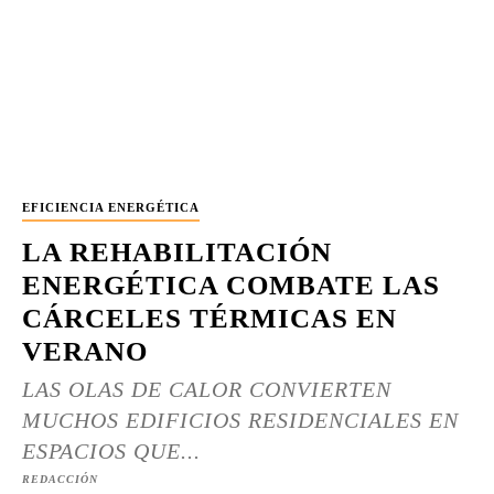
EFICIENCIA ENERGÉTICA
LA REHABILITACIÓN
ENERGÉTICA COMBATE LAS
CÁRCELES TÉRMICAS EN
VERANO
LAS OLAS DE CALOR CONVIERTEN
MUCHOS EDIFICIOS RESIDENCIALES EN
ESPACIOS QUE...
REDACCIÓN