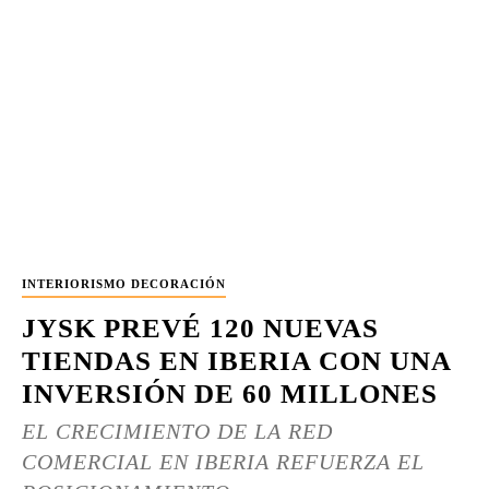
INTERIORISMO DECORACIÓN
JYSK PREVÉ 120 NUEVAS
TIENDAS EN IBERIA CON UNA
INVERSIÓN DE 60 MILLONES
EL CRECIMIENTO DE LA RED
COMERCIAL EN IBERIA REFUERZA EL