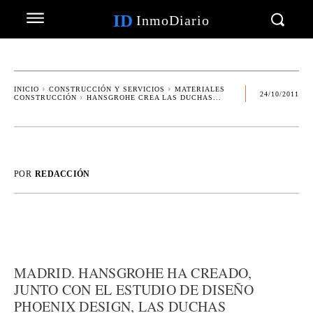
ID
InmoDiario
INICIO
CONSTRUCCIÓN Y SERVICIOS
MATERIALES
24/10/2011
CONSTRUCCIÓN
HANSGROHE CREA LAS DUCHAS...
POR
REDACCIÓN
MADRID. HANSGROHE HA CREADO,
JUNTO CON EL ESTUDIO DE DISEÑO
PHOENIX DESIGN, LAS DUCHAS