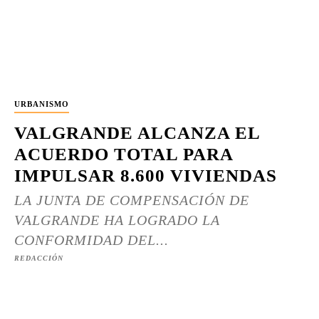
URBANISMO
VALGRANDE ALCANZA EL
ACUERDO TOTAL PARA
IMPULSAR 8.600 VIVIENDAS
LA JUNTA DE COMPENSACIÓN DE
VALGRANDE HA LOGRADO LA
CONFORMIDAD DEL...
REDACCIÓN