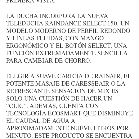
PRIMERA VISTA.
LA DUCHA INCORPORA LA NUEVA
TELEDUCHA RAINDANCE SELECT 150, UN
MODELO MODERNO DE PERFIL REDONDO
Y LÍNEAS FLUIDAS, CON MANGO
ERGONÓMICO Y EL BOTÓN SELECT, UNA
FUNCIÓN EXTREMADAMENTE SENCILLA
PARA CAMBIAR DE CHORRO.
ELEGIR A SUAVE CARICIA DE RAINAIR, EL
POTENTE MASAJE DE CARESSEAIR O LA
REFRESCANTE SENSACIÓN DE MIX ES
SOLO UNA CUESTIÓN DE HACER UN
“CLIC”. ADEMÁS, CUENTA CON
TECNOLOGÍA ECOSMART QUE DISMINUYE
EL CAUDAL DE AGUA A
APROXIMADAMENTE NUEVE LITROS POR
MINUTO. ESTE PRODUCTO SE ENCUENTRA