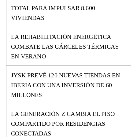
TOTAL PARA IMPULSAR 8.600
VIVIENDAS
LA REHABILITACIÓN ENERGÉTICA
COMBATE LAS CÁRCELES TÉRMICAS
EN VERANO
JYSK PREVÉ 120 NUEVAS TIENDAS EN
IBERIA CON UNA INVERSIÓN DE 60
MILLONES
LA GENERACIÓN Z CAMBIA EL PISO
COMPARTIDO POR RESIDENCIAS
CONECTADAS