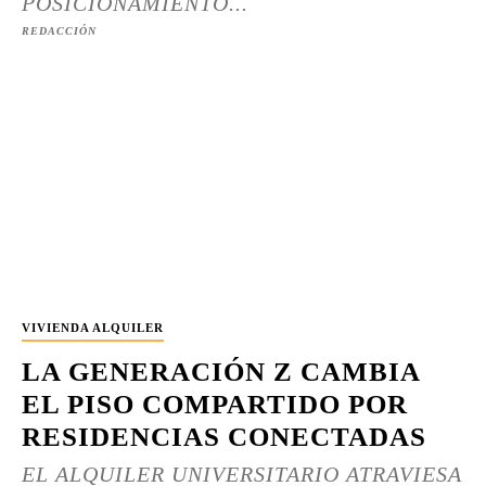
POSICIONAMIENTO...
REDACCIÓN
VIVIENDA ALQUILER
LA GENERACIÓN Z CAMBIA
EL PISO COMPARTIDO POR
RESIDENCIAS CONECTADAS
EL ALQUILER UNIVERSITARIO ATRAVIESA