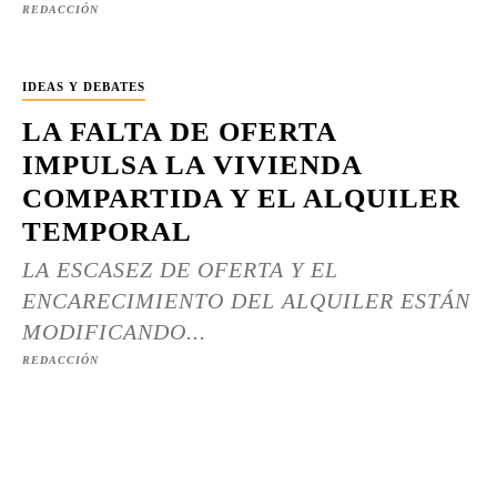
REDACCIÓN
IDEAS Y DEBATES
LA FALTA DE OFERTA
IMPULSA LA VIVIENDA
COMPARTIDA Y EL ALQUILER
TEMPORAL
LA ESCASEZ DE OFERTA Y EL
ENCARECIMIENTO DEL ALQUILER ESTÁN
MODIFICANDO...
REDACCIÓN