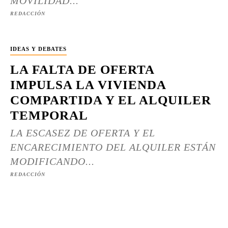
MOVILIDAD...
REDACCIÓN
IDEAS Y DEBATES
LA FALTA DE OFERTA
IMPULSA LA VIVIENDA
COMPARTIDA Y EL ALQUILER
TEMPORAL
LA ESCASEZ DE OFERTA Y EL
ENCARECIMIENTO DEL ALQUILER ESTÁN
MODIFICANDO...
REDACCIÓN