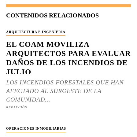
CONTENIDOS RELACIONADOS
ARQUITECTURA E INGENIERÍA
EL COAM MOVILIZA
ARQUITECTOS PARA EVALUAR
DAÑOS DE LOS INCENDIOS DE
JULIO
LOS INCENDIOS FORESTALES QUE HAN
AFECTADO AL SUROESTE DE LA
COMUNIDAD...
REDACCIÓN
OPERACIONES INMOBILIARIAS