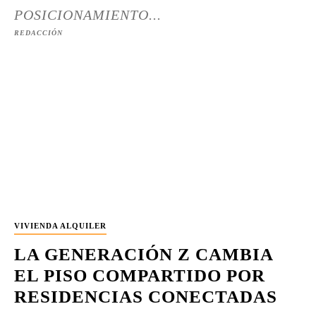
POSICIONAMIENTO...
REDACCIÓN
VIVIENDA ALQUILER
LA GENERACIÓN Z CAMBIA
EL PISO COMPARTIDO POR
RESIDENCIAS CONECTADAS