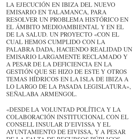
LA EJECUCIÓN EN IBIZA DEL NUEVO
EMISARIO EN TALAMANCA, PARA
RESOLVER UN PROBLEMA HISTÓRICO EN
EL ÁMBITO MEDIOAMBIENTAL Y EN EL
DE LA SALUD. UN PROYECTO «CON EL
CUAL HEMOS CUMPLIDO CON LA
PALABRA DADA, HACIENDO REALIDAD UN
EMISARIO LARGAMENTE RECLAMADO Y
A PESAR DE LA DEFICIENCIA EN LA
GESTIÓN QUE SE HIZO DE ESTE Y OTROS
TEMAS HÍDRICOS EN LA ISLA DE IBIZA A
LO LARGO DE LA PASADA LEGISLATURA»,
SEÑALABA ARMENGOL.
«DESDE LA VOLUNTAD POLÍTICA Y LA
COLABORACIÓN INSTITUCIONAL CON EL
CONSELL INSULAR D’EIVISSA Y EL
AYUNTAMIENTO DE EIVISSA, Y A PESAR