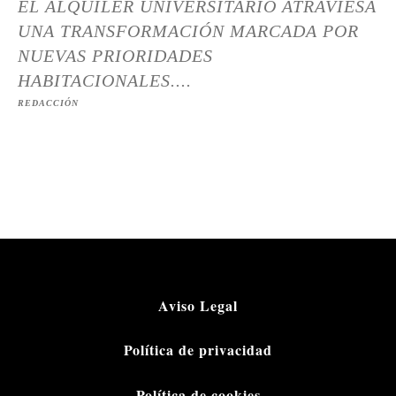
EL ALQUILER UNIVERSITARIO ATRAVIESA
UNA TRANSFORMACIÓN MARCADA POR
NUEVAS PRIORIDADES
HABITACIONALES....
REDACCIÓN
Aviso Legal
Política de privacidad
Política de cookies