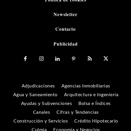
Newsletter
Contacto
Publicidad
Adjudicaciones
Agencias Inmobiliarias
Agua y Saneamiento
Arquitectura e Ingeniería
Ayudas y Subvenciones
Bolsa e Índices
Canales
Cifras y Tendencias
Construcción y Servicios
Crédito Hipotecario
Culmia
Economía y Negocios