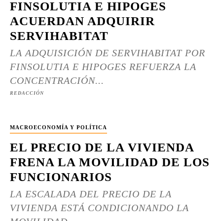
FINSOLUTIA E HIPOGES
ACUERDAN ADQUIRIR
SERVIHABITAT
LA ADQUISICIÓN DE SERVIHABITAT POR
FINSOLUTIA E HIPOGES REFUERZA LA
CONCENTRACIÓN...
REDACCIÓN
MACROECONOMÍA Y POLÍTICA
EL PRECIO DE LA VIVIENDA
FRENA LA MOVILIDAD DE LOS
FUNCIONARIOS
LA ESCALADA DEL PRECIO DE LA
VIVIENDA ESTÁ CONDICIONANDO LA