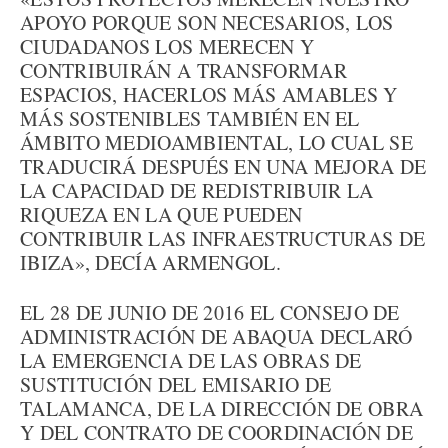
APOYO PORQUE SON NECESARIOS, LOS
CIUDADANOS LOS MERECEN Y
CONTRIBUIRÁN A TRANSFORMAR
ESPACIOS, HACERLOS MÁS AMABLES Y
MÁS SOSTENIBLES TAMBIÉN EN EL
ÁMBITO MEDIOAMBIENTAL, LO CUAL SE
TRADUCIRÁ DESPUÉS EN UNA MEJORA DE
LA CAPACIDAD DE REDISTRIBUIR LA
RIQUEZA EN LA QUE PUEDEN
CONTRIBUIR LAS INFRAESTRUCTURAS DE
IBIZA», DECÍA ARMENGOL.
EL 28 DE JUNIO DE 2016 EL CONSEJO DE
ADMINISTRACIÓN DE ABAQUA DECLARÓ
LA EMERGENCIA DE LAS OBRAS DE
SUSTITUCIÓN DEL EMISARIO DE
TALAMANCA, DE LA DIRECCIÓN DE OBRA
Y DEL CONTRATO DE COORDINACIÓN DE