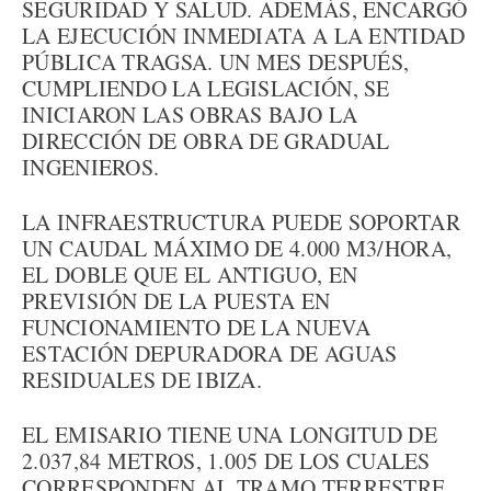
SEGURIDAD Y SALUD. ADEMÁS, ENCARGÓ
LA EJECUCIÓN INMEDIATA A LA ENTIDAD
PÚBLICA TRAGSA. UN MES DESPUÉS,
CUMPLIENDO LA LEGISLACIÓN, SE
INICIARON LAS OBRAS BAJO LA
DIRECCIÓN DE OBRA DE GRADUAL
INGENIEROS.
LA INFRAESTRUCTURA PUEDE SOPORTAR
UN CAUDAL MÁXIMO DE 4.000 M3/HORA,
EL DOBLE QUE EL ANTIGUO, EN
PREVISIÓN DE LA PUESTA EN
FUNCIONAMIENTO DE LA NUEVA
ESTACIÓN DEPURADORA DE AGUAS
RESIDUALES DE IBIZA.
EL EMISARIO TIENE UNA LONGITUD DE
2.037,84 METROS, 1.005 DE LOS CUALES
CORRESPONDEN AL TRAMO TERRESTRE,