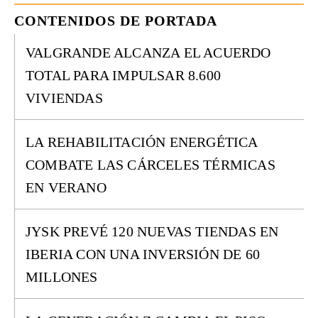
CONTENIDOS DE PORTADA
VALGRANDE ALCANZA EL ACUERDO
TOTAL PARA IMPULSAR 8.600
VIVIENDAS
LA REHABILITACIÓN ENERGÉTICA
COMBATE LAS CÁRCELES TÉRMICAS
EN VERANO
JYSK PREVÉ 120 NUEVAS TIENDAS EN
IBERIA CON UNA INVERSIÓN DE 60
MILLONES