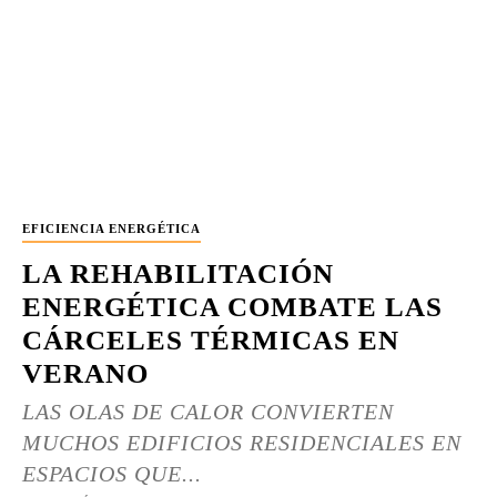
EFICIENCIA ENERGÉTICA
LA REHABILITACIÓN
ENERGÉTICA COMBATE LAS
CÁRCELES TÉRMICAS EN
VERANO
LAS OLAS DE CALOR CONVIERTEN
MUCHOS EDIFICIOS RESIDENCIALES EN
ESPACIOS QUE...