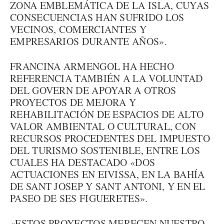
ZONA EMBLEMÁTICA DE LA ISLA, CUYAS
CONSECUENCIAS HAN SUFRIDO LOS
VECINOS, COMERCIANTES Y
EMPRESARIOS DURANTE AÑOS».
FRANCINA ARMENGOL HA HECHO
REFERENCIA TAMBIÉN A LA VOLUNTAD
DEL GOVERN DE APOYAR A OTROS
PROYECTOS DE MEJORA Y
REHABILITACIÓN DE ESPACIOS DE ALTO
VALOR AMBIENTAL O CULTURAL, CON
RECURSOS PROCEDENTES DEL IMPUESTO
DEL TURISMO SOSTENIBLE, ENTRE LOS
CUALES HA DESTACADO «DOS
ACTUACIONES EN EIVISSA, EN LA BAHÍA
DE SANT JOSEP Y SANT ANTONI, Y EN EL
PASEO DE SES FIGUERETES».
«ESTOS PROYECTOS MERECEN NUESTRO