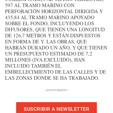
597 AL TRAMO MARINO CON
PERFORACIÓN HORIZONTAL DIRIGIDA Y
435,84 AL TRAMO MARINO APOYADO
SOBRE EL FONDO, INCLUYENDO LOS
DIFUSORES, QUE TIENEN UNA LONGITUD
DE 126,7 METROS Y ESTÁN DISPUESTOS
EN FORMA DE Y. LAS OBRAS, QUE
HABRÁN DURADO UN AÑO, Y QUE TIENEN
UN PRESUPUESTO ESTIMADO DE 7,2
MILLONES (IVA EXCLUIDO), HAN
INCLUIDO TAMBIÉN EL
EMBELLECIMIENTO DE LAS CALLES Y DE
LAS ZONAS DONDE SE HA TRABAJADO.
- ADVERTISEMENT -
SUSCRIBIR A NEWSLETTER