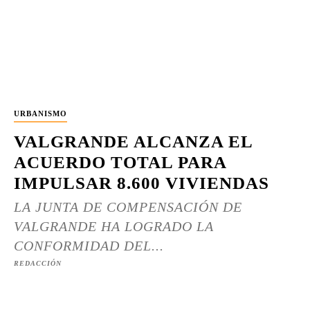
URBANISMO
VALGRANDE ALCANZA EL
ACUERDO TOTAL PARA
IMPULSAR 8.600 VIVIENDAS
LA JUNTA DE COMPENSACIÓN DE
VALGRANDE HA LOGRADO LA
CONFORMIDAD DEL...
REDACCIÓN