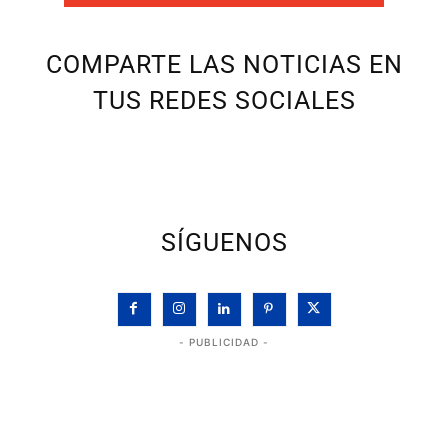
COMPARTE LAS NOTICIAS EN
TUS REDES SOCIALES
SÍGUENOS
- PUBLICIDAD -