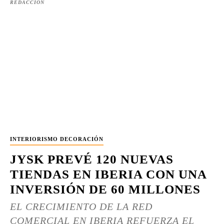
REDACCIÓN
INTERIORISMO DECORACIÓN
JYSK PREVÉ 120 NUEVAS
TIENDAS EN IBERIA CON UNA
INVERSIÓN DE 60 MILLONES
EL CRECIMIENTO DE LA RED
COMERCIAL EN IBERIA REFUERZA EL