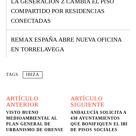
LA GENERACIÓN Z CAMBIA EL PISO
COMPARTIDO POR RESIDENCIAS
CONECTADAS
REMAX ESPAÑA ABRE NUEVA OFICINA
EN TORRELAVEGA
TAGS
IBIZA
ARTÍCULO
ARTÍCULO
ANTERIOR
SIGUIENTE
VISTO BUENO
ANDALUCÍA SOLICITA A
MEDIOAMBIENTAL AL
438 AYUNTAMIENTOS
PLAN GENERAL DE
QUE BONIFIQUEN EL IBI
URBANISMO DE ORENSE
DE PISOS SOCIALES