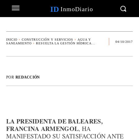
ID
InmoDiario
INICIO
CONSTRUCCIÓN Y SERVICIOS
AGUA Y
04/10/2017
SANEAMIENTO
RESUELTA LA GESTIÓN HÍDRICA...
POR
REDACCIÓN
LA PRESIDENTA DE BALEARES,
FRANCINA ARMENGOL
, HA
MANIFESTADO SU SATISFACCIÓN ANTE