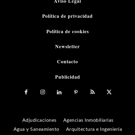
Aviso Legal
Política de privacidad
Política de cookies
Newsletter
Contacto
Publicidad
Adjudicaciones
Agencias Inmobiliarias
Agua y Saneamiento
Arquitectura e Ingeniería