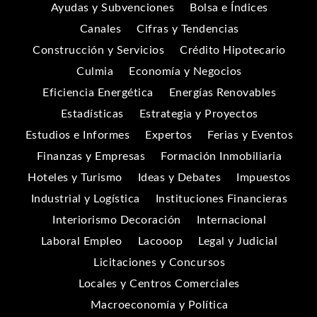
Ayudas y Subvenciones
Bolsa e Índices
Canales
Cifras y Tendencias
Construcción y Servicios
Crédito Hipotecario
Culmia
Economía y Negocios
Eficiencia Energética
Energías Renovables
Estadísticas
Estrategia y Proyectos
Estudios e Informes
Expertos
Ferias y Eventos
Finanzas y Empresas
Formación Inmobiliaria
Hoteles y Turismo
Ideas y Debates
Impuestos
Industrial y Logística
Instituciones Financieras
Interiorismo Decoración
Internacional
Laboral Empleo
Lacooop
Legal y Judicial
Licitaciones y Concursos
Locales y Centros Comerciales
Macroeconomía y Política