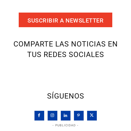
SUSCRIBIR A NEWSLETTER
COMPARTE LAS NOTICIAS EN
TUS REDES SOCIALES
SÍGUENOS
- PUBLICIDAD -