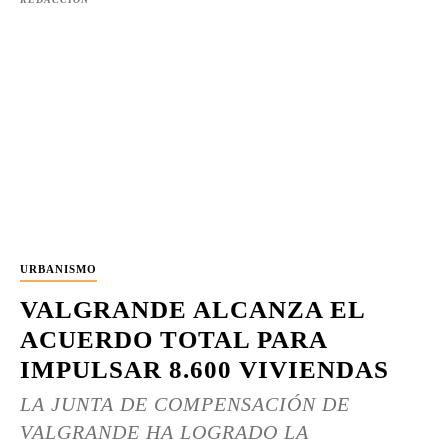
URBANISMO
VALGRANDE ALCANZA EL
ACUERDO TOTAL PARA
IMPULSAR 8.600 VIVIENDAS
LA JUNTA DE COMPENSACIÓN DE
VALGRANDE HA LOGRADO LA