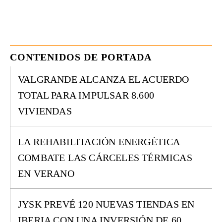
CONTENIDOS DE PORTADA
VALGRANDE ALCANZA EL ACUERDO
TOTAL PARA IMPULSAR 8.600
VIVIENDAS
LA REHABILITACIÓN ENERGÉTICA
COMBATE LAS CÁRCELES TÉRMICAS
EN VERANO
JYSK PREVÉ 120 NUEVAS TIENDAS EN
IBERIA CON UNA INVERSIÓN DE 60