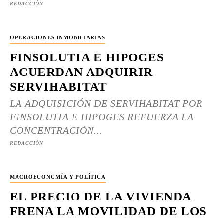
REDACCIÓN
OPERACIONES INMOBILIARIAS
FINSOLUTIA E HIPOGES
ACUERDAN ADQUIRIR
SERVIHABITAT
LA ADQUISICIÓN DE SERVIHABITAT POR
FINSOLUTIA E HIPOGES REFUERZA LA
CONCENTRACIÓN...
REDACCIÓN
MACROECONOMÍA Y POLÍTICA
EL PRECIO DE LA VIVIENDA
FRENA LA MOVILIDAD DE LOS