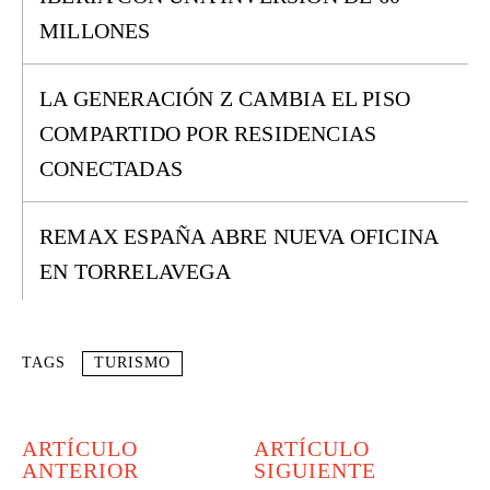
MILLONES
LA GENERACIÓN Z CAMBIA EL PISO
COMPARTIDO POR RESIDENCIAS
CONECTADAS
REMAX ESPAÑA ABRE NUEVA OFICINA
EN TORRELAVEGA
TAGS
TURISMO
ARTÍCULO
ARTÍCULO
ANTERIOR
SIGUIENTE