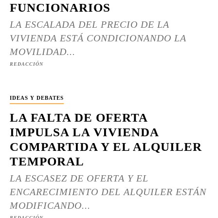
FUNCIONARIOS
LA ESCALADA DEL PRECIO DE LA
VIVIENDA ESTÁ CONDICIONANDO LA
MOVILIDAD...
REDACCIÓN
IDEAS Y DEBATES
LA FALTA DE OFERTA
IMPULSA LA VIVIENDA
COMPARTIDA Y EL ALQUILER
TEMPORAL
LA ESCASEZ DE OFERTA Y EL
ENCARECIMIENTO DEL ALQUILER ESTÁN
MODIFICANDO...
REDACCIÓN