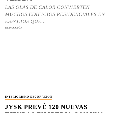
LAS OLAS DE CALOR CONVIERTEN
MUCHOS EDIFICIOS RESIDENCIALES EN
ESPACIOS QUE...
REDACCIÓN
INTERIORISMO DECORACIÓN
JYSK PREVÉ 120 NUEVAS