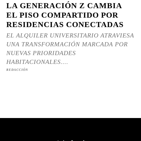
LA GENERACIÓN Z CAMBIA
EL PISO COMPARTIDO POR
RESIDENCIAS CONECTADAS
EL ALQUILER UNIVERSITARIO ATRAVIESA
UNA TRANSFORMACIÓN MARCADA POR
NUEVAS PRIORIDADES
HABITACIONALES....
REDACCIÓN