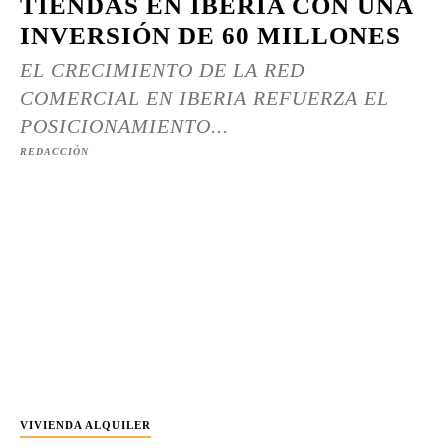
TIENDAS EN IBERIA CON UNA
INVERSIÓN DE 60 MILLONES
EL CRECIMIENTO DE LA RED
COMERCIAL EN IBERIA REFUERZA EL
POSICIONAMIENTO...
REDACCIÓN
VIVIENDA ALQUILER