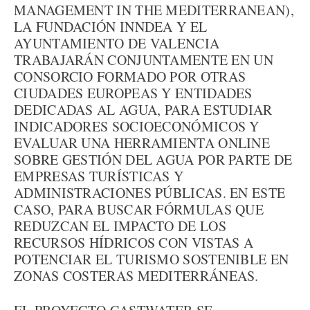
MANAGEMENT IN THE MEDITERRANEAN),
LA FUNDACIÓN INNDEA Y EL
AYUNTAMIENTO DE VALENCIA
TRABAJARÁN CONJUNTAMENTE EN UN
CONSORCIO FORMADO POR OTRAS
CIUDADES EUROPEAS Y ENTIDADES
DEDICADAS AL AGUA, PARA ESTUDIAR
INDICADORES SOCIOECONÓMICOS Y
EVALUAR UNA HERRAMIENTA ONLINE
SOBRE GESTIÓN DEL AGUA POR PARTE DE
EMPRESAS TURÍSTICAS Y
ADMINISTRACIONES PÚBLICAS. EN ESTE
CASO, PARA BUSCAR FÓRMULAS QUE
REDUZCAN EL IMPACTO DE LOS
RECURSOS HÍDRICOS CON VISTAS A
POTENCIAR EL TURISMO SOSTENIBLE EN
ZONAS COSTERAS MEDITERRÁNEAS.