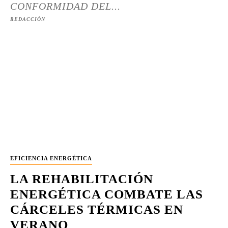
CONFORMIDAD DEL...
REDACCIÓN
EFICIENCIA ENERGÉTICA
LA REHABILITACIÓN
ENERGÉTICA COMBATE LAS
CÁRCELES TÉRMICAS EN
VERANO