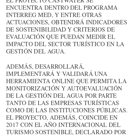
EL PROYECTO CASTWATER SE
ENCUENTRA DENTRO DEL PROGRAMA
INTERREG MED, Y ENTRE OTRAS
ACTUACIONES, OBTENDRÁ INDICADORES
DE SOSTENIBILIDAD Y CRITERIOS DE
EVALUACIÓN QUE PUEDAN MEDIR EL
IMPACTO DEL SECTOR TURÍSTICO EN LA
GESTIÓN DEL AGUA.
ADEMÁS, DESARROLLARÁ,
IMPLEMENTARÁ Y VALIDARÁ UNA
HERRAMIENTA ONLINE QUE PERMITA LA
MONITORIZACIÓN Y AUTOEVALUACIÓN
DE LA GESTIÓN DEL AGUA POR PARTE
TANTO DE LAS EMPRESAS TURÍSTICAS
COMO DE LAS INSTITUCIONES PÚBLICAS.
EL PROYECTO, ADEMÁS, COINCIDE EN
2017 CON EL AÑO INTERNACIONAL DEL
TURISMO SOSTENIBLE, DECLARADO POR