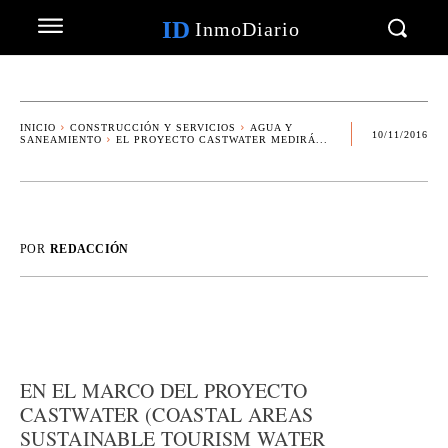
ID
InmoDiario
INICIO
CONSTRUCCIÓN Y SERVICIOS
AGUA Y
10/11/2016
SANEAMIENTO
EL PROYECTO CASTWATER MEDIRÁ...
POR
REDACCIÓN
EN EL MARCO DEL PROYECTO
CASTWATER (COASTAL AREAS
SUSTAINABLE TOURISM WATER