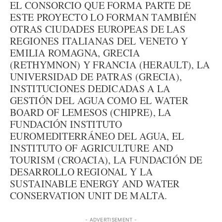
EL CONSORCIO QUE FORMA PARTE DE
ESTE PROYECTO LO FORMAN TAMBIÉN
OTRAS CIUDADES EUROPEAS DE LAS
REGIONES ITALIANAS DEL VENETO Y
EMILIA ROMAGNA, GRECIA
(RETHYMNON) Y FRANCIA (HERAULT), LA
UNIVERSIDAD DE PATRAS (GRECIA),
INSTITUCIONES DEDICADAS A LA
GESTIÓN DEL AGUA COMO EL WATER
BOARD OF LEMESOS (CHIPRE), LA
FUNDACIÓN INSTITUTO
EUROMEDITERRÁNEO DEL AGUA, EL
INSTITUTO OF AGRICULTURE AND
TOURISM (CROACIA), LA FUNDACIÓN DE
DESARROLLO REGIONAL Y LA
SUSTAINABLE ENERGY AND WATER
CONSERVATION UNIT DE MALTA.
- ADVERTISEMENT -