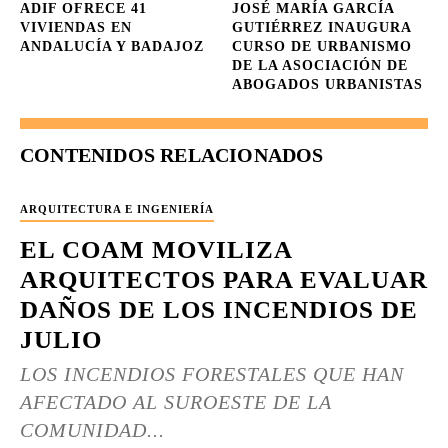
ADIF OFRECE 41
JOSÉ MARÍA GARCÍA
VIVIENDAS EN
GUTIÉRREZ INAUGURA
ANDALUCÍA Y BADAJOZ
CURSO DE URBANISMO
DE LA ASOCIACIÓN DE
ABOGADOS URBANISTAS
CONTENIDOS RELACIONADOS
ARQUITECTURA E INGENIERÍA
EL COAM MOVILIZA
ARQUITECTOS PARA EVALUAR
DAÑOS DE LOS INCENDIOS DE
JULIO
LOS INCENDIOS FORESTALES QUE HAN
AFECTADO AL SUROESTE DE LA
COMUNIDAD...