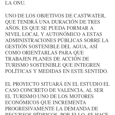
LA ONU.
UNO DE LOS OBJETIVOS DE CASTWATER,
QUE TENDRÁ UNA DURACIÓN DE TRES
AÑOS, ES QUE SE PUEDA FORMAR A
NIVEL LOCAL Y AUTONÓMICO A ESTAS
ADMINISTRACIONES PÚBLICAS SOBRE LA
GESTIÓN SOSTENIBLE DEL AGUA, ASÍ
COMO ORIENTARLAS PARA QUE
TRABAJEN PLANES DE ACCIÓN DE
TURISMO SOSTENIBLE QUE INTEGREN
POLÍTICAS Y MEDIDAS EN ESTE SENTIDO.
EL PROYECTO SITUARÁ EN EL ESTUDIO EL
CASO CONCRETO DE VALENCIA, AL SER
EL TURISMO UNO DE LOS MOTORES
ECONÓMICOS QUE INCREMENTA
PROGRESIVAMENTE LA DEMANDA DE
RECURSOS HÍDRICOS. POR ELLO, SE HACE