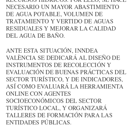
NECESARIO UN MAYOR ABASTIMIENTO
DE AGUA POTABLE, VOLUMEN DE
TRATAMIENTO Y VERTIDO DE AGUAS
RESIDUALES Y MEJORAR LA CALIDAD
DEL AGUA DE BAÑO.
ANTE ESTA SITUACIÓN, INNDEA
VALÈNCIA SE DEDICARÁ AL DISEÑO DE
INSTRUMENTOS DE RECOLECCIÓN Y
EVALUACIÓN DE BUENAS PRÁCTICAS DEL
SECTOR TURÍSTICO, Y DE INDICADORES,
ASÍ COMO EVALUARÁ LA HERRAMIENTA
ONLINE CON AGENTES
SOCIOECONÓMICOS DEL SECTOR
TURÍSTICO LOCAL, Y ORGANIZARÁ
TALLERES DE FORMACIÓN PARA LAS
ENTIDADES PÚBLICAS.