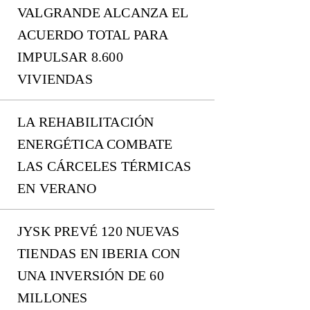
VALGRANDE ALCANZA EL
ACUERDO TOTAL PARA
IMPULSAR 8.600
VIVIENDAS
LA REHABILITACIÓN
ENERGÉTICA COMBATE
LAS CÁRCELES TÉRMICAS
EN VERANO
JYSK PREVÉ 120 NUEVAS
TIENDAS EN IBERIA CON
UNA INVERSIÓN DE 60
MILLONES