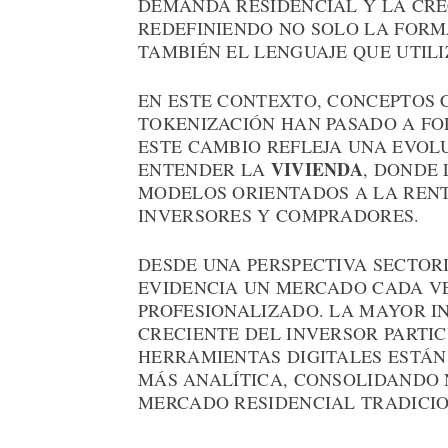
DEMANDA RESIDENCIAL Y LA CRE
REDEFINIENDO NO SOLO LA FORMA
TAMBIÉN EL LENGUAJE QUE UTILI
EN ESTE CONTEXTO, CONCEPTOS C
TOKENIZACIÓN HAN PASADO A FOR
ESTE CAMBIO REFLEJA UNA EVOL
VIVIENDA
ENTENDER LA
, DONDE
MODELOS ORIENTADOS A LA REN
INVERSORES Y COMPRADORES.
DESDE UNA PERSPECTIVA SECTOR
EVIDENCIA UN MERCADO CADA VE
PROFESIONALIZADO. LA MAYOR IN
CRECIENTE DEL INVERSOR PARTI
HERRAMIENTAS DIGITALES ESTÁN
MÁS ANALÍTICA, CONSOLIDANDO 
MERCADO RESIDENCIAL TRADICIO