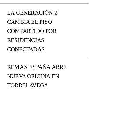
LA GENERACIÓN Z
CAMBIA EL PISO
COMPARTIDO POR
RESIDENCIAS
CONECTADAS
REMAX ESPAÑA ABRE
NUEVA OFICINA EN
TORRELAVEGA