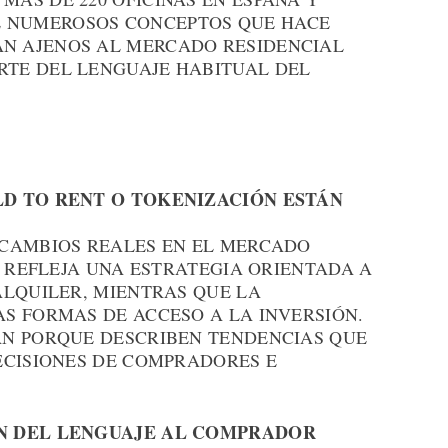
 NUMEROSOS CONCEPTOS QUE HACE
N AJENOS AL MERCADO RESIDENCIAL
RTE DEL LENGUAJE HABITUAL DEL
D TO RENT O TOKENIZACIÓN ESTÁN
 CAMBIOS REALES EN EL MERCADO
T REFLEJA UNA ESTRATEGIA ORIENTADA A
ALQUILER, MIENTRAS QUE LA
S FORMAS DE ACCESO A LA INVERSIÓN.
AN PORQUE DESCRIBEN TENDENCIAS QUE
ECISIONES DE COMPRADORES E
N DEL LENGUAJE AL COMPRADOR