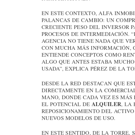
EN ESTE CONTEXTO, ALFA INMOBI
PALANCAS DE CAMBIO: UN COMPR
CRECIENTE PESO DEL INVERSOR P
PROCESOS DE INTERMEDIACIÓN. “
AGENCIA NO TIENE NADA QUE VE
CON MUCHA MÁS INFORMACIÓN, C
ENTIENDE CONCEPTOS COMO RENT
ALGO QUE ANTES ESTABA MUCHO 
USADA”, EXPLICA PÉREZ DE LA TO
DESDE LA RED DESTACAN QUE ES
DIRECTAMENTE EN LA COMERCIA
MANO, DONDE CADA VEZ ES MÁS
ALQUILER
EL POTENCIAL DE
, LA
REPOSICIONAMIENTO DEL ACTIVO
NUEVOS MODELOS DE USO.
EN ESTE SENTIDO, DE LA TORRE,