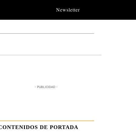
Newsletter
- PUBLICIDAD -
CONTENIDOS DE PORTADA