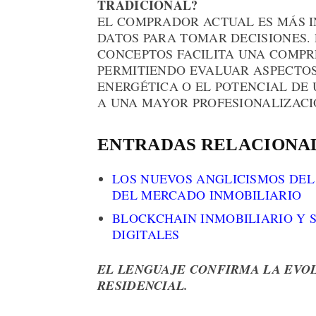
TRADICIONAL?
EL COMPRADOR ACTUAL ES MÁS I
DATOS PARA TOMAR DECISIONES.
CONCEPTOS FACILITA UNA COMPR
PERMITIENDO EVALUAR ASPECTOS
ENERGÉTICA O EL POTENCIAL DE 
A UNA MAYOR PROFESIONALIZACI
ENTRADAS RELACIONA
LOS NUEVOS ANGLICISMOS DEL
DEL MERCADO INMOBILIARIO
BLOCKCHAIN INMOBILIARIO Y 
DIGITALES
EL LENGUAJE CONFIRMA LA EVO
RESIDENCIAL.