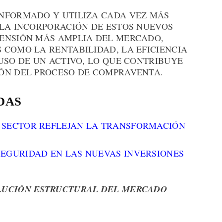
NFORMADO Y UTILIZA CADA VEZ MÁS
 LA INCORPORACIÓN DE ESTOS NUEVOS
ENSIÓN MÁS AMPLIA DEL MERCADO,
 COMO LA RENTABILIDAD, LA EFICIENCIA
USO DE UN ACTIVO, LO QUE CONTRIBUYE
ÓN DEL PROCESO DE COMPRAVENTA.
DAS
 SECTOR REFLEJAN LA TRANSFORMACIÓN
SEGURIDAD EN LAS NUEVAS INVERSIONES
LUCIÓN ESTRUCTURAL DEL MERCADO