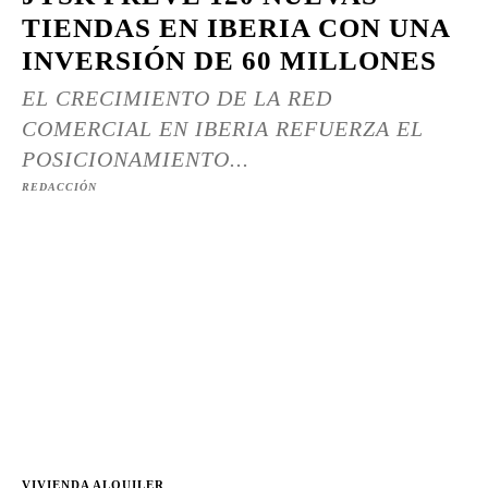
TIENDAS EN IBERIA CON UNA
INVERSIÓN DE 60 MILLONES
EL CRECIMIENTO DE LA RED
COMERCIAL EN IBERIA REFUERZA EL
POSICIONAMIENTO...
REDACCIÓN
VIVIENDA ALQUILER