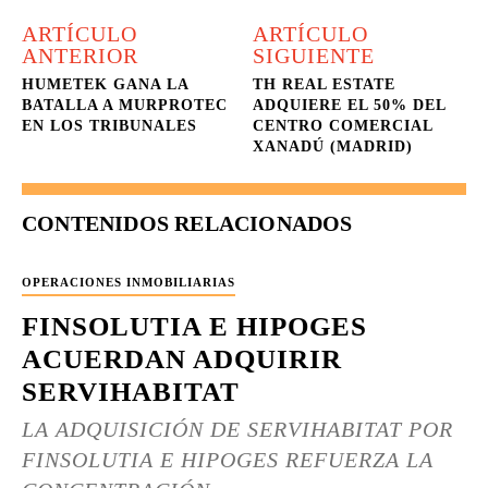
ARTÍCULO
ARTÍCULO
ANTERIOR
SIGUIENTE
HUMETEK GANA LA
TH REAL ESTATE
BATALLA A MURPROTEC
ADQUIERE EL 50% DEL
EN LOS TRIBUNALES
CENTRO COMERCIAL
XANADÚ (MADRID)
CONTENIDOS RELACIONADOS
OPERACIONES INMOBILIARIAS
FINSOLUTIA E HIPOGES
ACUERDAN ADQUIRIR
SERVIHABITAT
LA ADQUISICIÓN DE SERVIHABITAT POR
FINSOLUTIA E HIPOGES REFUERZA LA