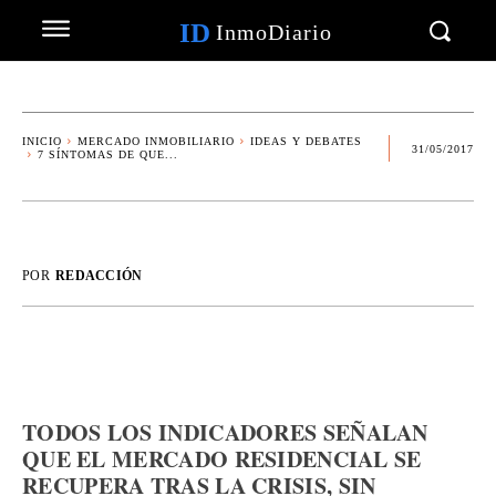
ID
InmoDiario
INICIO
MERCADO INMOBILIARIO
IDEAS Y DEBATES
31/05/2017
7 SÍNTOMAS DE QUE...
POR
REDACCIÓN
TODOS LOS INDICADORES SEÑALAN
QUE EL MERCADO RESIDENCIAL SE
RECUPERA TRAS LA CRISIS, SIN