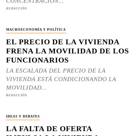
CONCENTRACIÓN...
REDACCIÓN
MACROECONOMÍA Y POLÍTICA
EL PRECIO DE LA VIVIENDA
FRENA LA MOVILIDAD DE LOS
FUNCIONARIOS
LA ESCALADA DEL PRECIO DE LA
VIVIENDA ESTÁ CONDICIONANDO LA
MOVILIDAD...
REDACCIÓN
IDEAS Y DEBATES
LA FALTA DE OFERTA