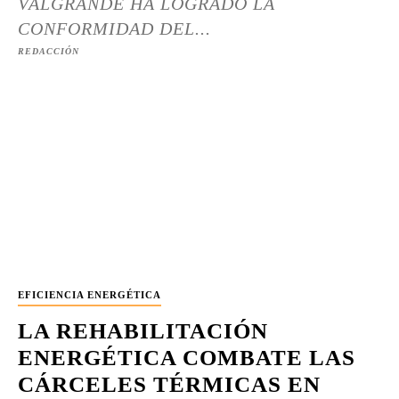
VALGRANDE HA LOGRADO LA
CONFORMIDAD DEL...
REDACCIÓN
EFICIENCIA ENERGÉTICA
LA REHABILITACIÓN
ENERGÉTICA COMBATE LAS
CÁRCELES TÉRMICAS EN