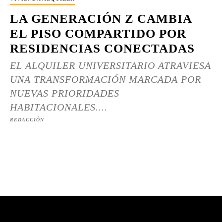
LA GENERACIÓN Z CAMBIA
EL PISO COMPARTIDO POR
RESIDENCIAS CONECTADAS
EL ALQUILER UNIVERSITARIO ATRAVIESA
UNA TRANSFORMACIÓN MARCADA POR
NUEVAS PRIORIDADES
HABITACIONALES....
REDACCIÓN