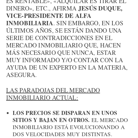
ES RENTABLE», «ALQUILAR ES TIRAR EL
JESÚS DUQUE,
DINERO», ETC., AFIRMA
VICE-PRESIDENTE DE ALFA
INMOBILIARIA
. SIN EMBARGO, EN LOS
ÚLTIMOS AÑOS, SE ESTÁN DANDO UNA
SERIE DE CONTRADICCIONES EN EL
MERCADO INMOBILIARIO QUE, HACEN
MÁS NECESARIO QUE NUNCA, ESTAR
MUY INFORMADO Y/O CONTAR CON LA
AYUDA DE UN EXPERTO EN LA MATERIA,
ASEGURA.
LAS PARADOJAS DEL MERCADO
INMOBILIARIO ACTUAL:
LOS PRECIOS SE DISPARAN EN UNOS
SITIOS Y BAJAN EN OTROS.
EL MERCADO
INMOBILIARIO ESTÁ EVOLUCIONANDO A
DOS VELOCIDADES MUY DISTINTAS.