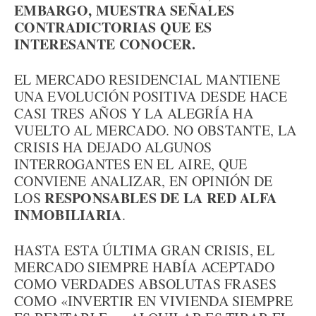
EMBARGO, MUESTRA SEÑALES
CONTRADICTORIAS QUE ES
INTERESANTE CONOCER.
EL MERCADO RESIDENCIAL MANTIENE
UNA EVOLUCIÓN POSITIVA DESDE HACE
CASI TRES AÑOS Y LA ALEGRÍA HA
VUELTO AL MERCADO. NO OBSTANTE, LA
CRISIS HA DEJADO ALGUNOS
INTERROGANTES EN EL AIRE, QUE
CONVIENE ANALIZAR, EN OPINIÓN DE
RESPONSABLES DE LA RED ALFA
LOS
INMOBILIARIA
.
HASTA ESTA ÚLTIMA GRAN CRISIS, EL
MERCADO SIEMPRE HABÍA ACEPTADO
COMO VERDADES ABSOLUTAS FRASES
COMO «INVERTIR EN VIVIENDA SIEMPRE