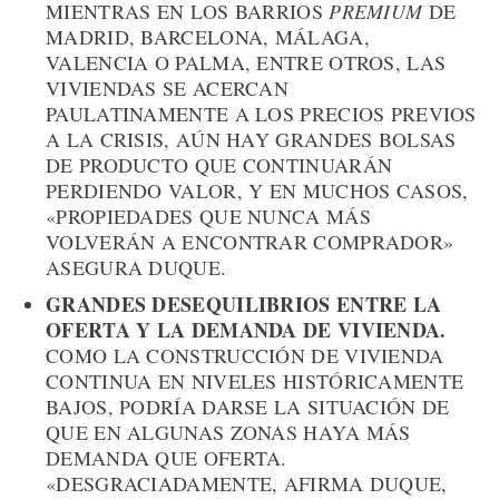
MIENTRAS EN LOS BARRIOS
PREMIUM
DE
MADRID, BARCELONA, MÁLAGA,
VALENCIA O PALMA, ENTRE OTROS, LAS
VIVIENDAS SE ACERCAN
PAULATINAMENTE A LOS PRECIOS PREVIOS
A LA CRISIS, AÚN HAY GRANDES BOLSAS
DE PRODUCTO QUE CONTINUARÁN
PERDIENDO VALOR, Y EN MUCHOS CASOS,
«PROPIEDADES QUE NUNCA MÁS
VOLVERÁN A ENCONTRAR COMPRADOR»
ASEGURA DUQUE.
GRANDES DESEQUILIBRIOS ENTRE LA
OFERTA Y LA DEMANDA DE VIVIENDA.
COMO LA CONSTRUCCIÓN DE VIVIENDA
CONTINUA EN NIVELES HISTÓRICAMENTE
BAJOS, PODRÍA DARSE LA SITUACIÓN DE
QUE EN ALGUNAS ZONAS HAYA MÁS
DEMANDA QUE OFERTA.
«DESGRACIADAMENTE, AFIRMA DUQUE,