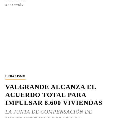
REDACCIÓN
URBANISMO
VALGRANDE ALCANZA EL
ACUERDO TOTAL PARA
IMPULSAR 8.600 VIVIENDAS
LA JUNTA DE COMPENSACIÓN DE