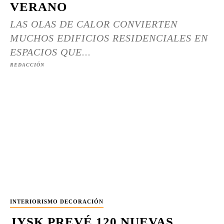
VERANO
LAS OLAS DE CALOR CONVIERTEN
MUCHOS EDIFICIOS RESIDENCIALES EN
ESPACIOS QUE...
REDACCIÓN
INTERIORISMO DECORACIÓN
JYSK PREVÉ 120 NUEVAS