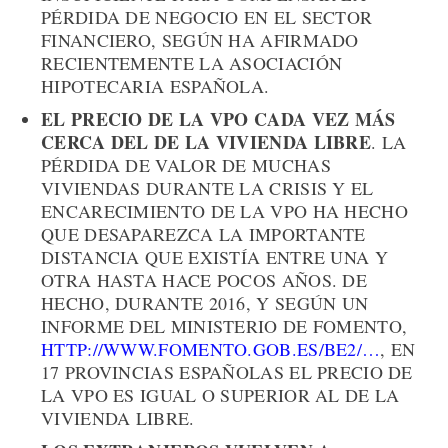
PÉRDIDA DE NEGOCIO EN EL SECTOR
FINANCIERO, SEGÚN HA AFIRMADO
RECIENTEMENTE LA ASOCIACIÓN
HIPOTECARIA ESPAÑOLA.
EL PRECIO DE LA VPO CADA VEZ MÁS
CERCA DEL DE LA VIVIENDA LIBRE
. LA
PÉRDIDA DE VALOR DE MUCHAS
VIVIENDAS DURANTE LA CRISIS Y EL
ENCARECIMIENTO DE LA VPO HA HECHO
QUE DESAPAREZCA LA IMPORTANTE
DISTANCIA QUE EXISTÍA ENTRE UNA Y
OTRA HASTA HACE POCOS AÑOS. DE
HECHO, DURANTE 2016, Y SEGÚN UN
INFORME DEL MINISTERIO DE FOMENTO,
HTTP://WWW.FOMENTO.GOB.ES/BE2/…
, EN
17 PROVINCIAS ESPAÑOLAS EL PRECIO DE
LA VPO ES IGUAL O SUPERIOR AL DE LA
VIVIENDA LIBRE.