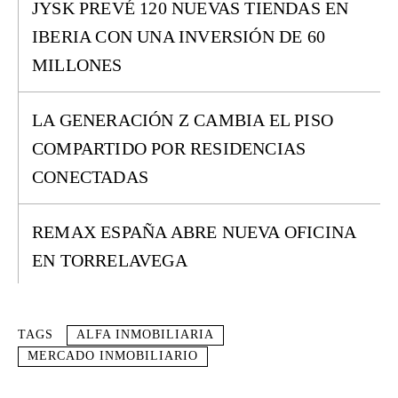
JYSK PREVÉ 120 NUEVAS TIENDAS EN
IBERIA CON UNA INVERSIÓN DE 60
MILLONES
LA GENERACIÓN Z CAMBIA EL PISO
COMPARTIDO POR RESIDENCIAS
CONECTADAS
REMAX ESPAÑA ABRE NUEVA OFICINA
EN TORRELAVEGA
TAGS
ALFA INMOBILIARIA
MERCADO INMOBILIARIO