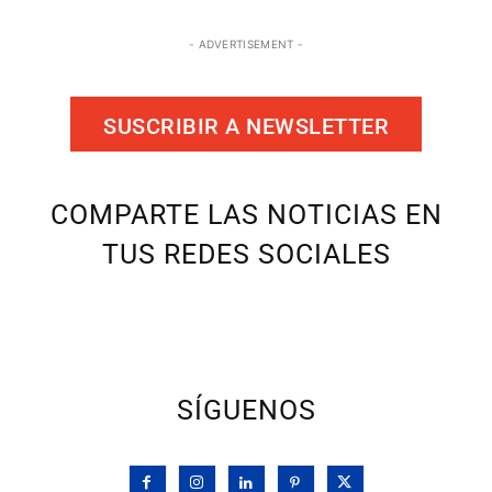
- ADVERTISEMENT -
SUSCRIBIR A NEWSLETTER
COMPARTE LAS NOTICIAS EN
TUS REDES SOCIALES
SÍGUENOS