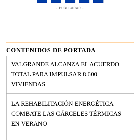
- PUBLICIDAD -
CONTENIDOS DE PORTADA
VALGRANDE ALCANZA EL ACUERDO
TOTAL PARA IMPULSAR 8.600
VIVIENDAS
LA REHABILITACIÓN ENERGÉTICA
COMBATE LAS CÁRCELES TÉRMICAS
EN VERANO