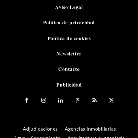
Aviso Legal
Política de privacidad
Política de cookies
Newsletter
Contacto
Publicidad
Adjudicaciones
Agencias Inmobiliarias