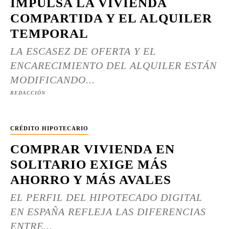
IMPULSA LA VIVIENDA
COMPARTIDA Y EL ALQUILER
TEMPORAL
LA ESCASEZ DE OFERTA Y EL
ENCARECIMIENTO DEL ALQUILER ESTÁN
MODIFICANDO...
REDACCIÓN
CRÉDITO HIPOTECARIO
COMPRAR VIVIENDA EN
SOLITARIO EXIGE MÁS
AHORRO Y MÁS AVALES
EL PERFIL DEL HIPOTECADO DIGITAL
EN ESPAÑA REFLEJA LAS DIFERENCIAS
ENTRE...