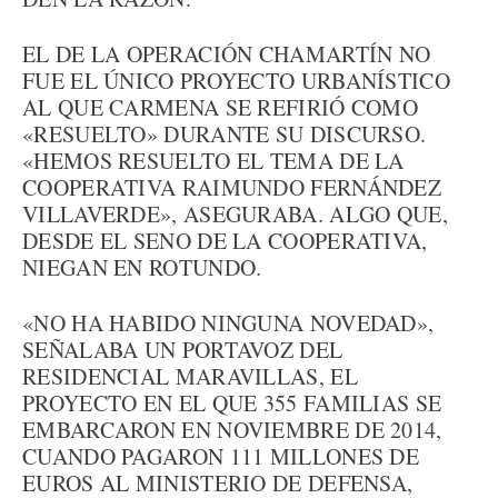
EL DE LA OPERACIÓN CHAMARTÍN NO
FUE EL ÚNICO PROYECTO URBANÍSTICO
AL QUE CARMENA SE REFIRIÓ COMO
«RESUELTO» DURANTE SU DISCURSO.
«HEMOS RESUELTO EL TEMA DE LA
COOPERATIVA RAIMUNDO FERNÁNDEZ
VILLAVERDE», ASEGURABA. ALGO QUE,
DESDE EL SENO DE LA COOPERATIVA,
NIEGAN EN ROTUNDO.
«NO HA HABIDO NINGUNA NOVEDAD»,
SEÑALABA UN PORTAVOZ DEL
RESIDENCIAL MARAVILLAS, EL
PROYECTO EN EL QUE 355 FAMILIAS SE
EMBARCARON EN NOVIEMBRE DE 2014,
CUANDO PAGARON 111 MILLONES DE
EUROS AL MINISTERIO DE DEFENSA,