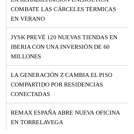
COMBATE LAS CÁRCELES TÉRMICAS
EN VERANO
JYSK PREVÉ 120 NUEVAS TIENDAS EN
IBERIA CON UNA INVERSIÓN DE 60
MILLONES
LA GENERACIÓN Z CAMBIA EL PISO
COMPARTIDO POR RESIDENCIAS
CONECTADAS
REMAX ESPAÑA ABRE NUEVA OFICINA
EN TORRELAVEGA