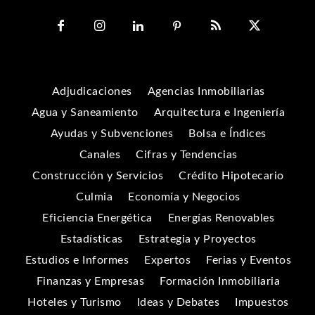
Adjudicaciones
Agencias Inmobiliarias
Agua y Saneamiento
Arquitectura e Ingeniería
Ayudas y Subvenciones
Bolsa e Índices
Canales
Cifras y Tendencias
Construcción y Servicios
Crédito Hipotecario
Culmia
Economía y Negocios
Eficiencia Energética
Energías Renovables
Estadísticas
Estrategia y Proyectos
Estudios e Informes
Expertos
Ferias y Eventos
Finanzas y Empresas
Formación Inmobiliaria
Hoteles y Turismo
Ideas y Debates
Impuestos