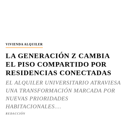
VIVIENDA ALQUILER
LA GENERACIÓN Z CAMBIA
EL PISO COMPARTIDO POR
RESIDENCIAS CONECTADAS
EL ALQUILER UNIVERSITARIO ATRAVIESA
UNA TRANSFORMACIÓN MARCADA POR
NUEVAS PRIORIDADES
HABITACIONALES....
REDACCIÓN