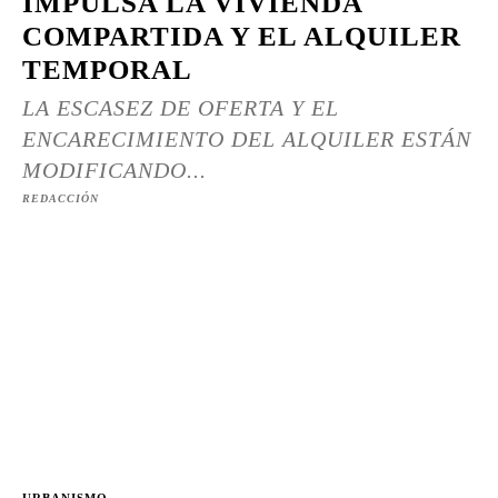
IMPULSA LA VIVIENDA
COMPARTIDA Y EL ALQUILER
TEMPORAL
LA ESCASEZ DE OFERTA Y EL
ENCARECIMIENTO DEL ALQUILER ESTÁN
MODIFICANDO...
REDACCIÓN