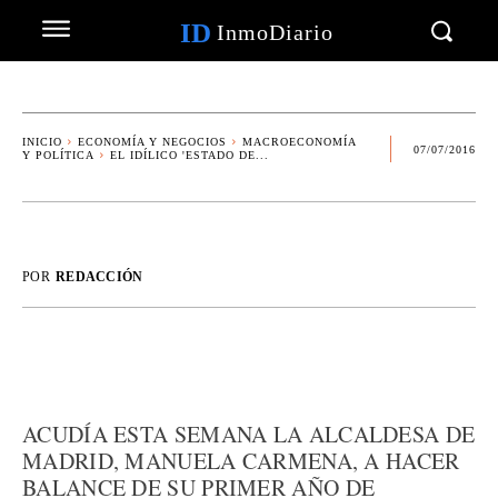
ID
InmoDiario
INICIO
ECONOMÍA Y NEGOCIOS
MACROECONOMÍA
07/07/2016
Y POLÍTICA
EL IDÍLICO 'ESTADO DE...
POR
REDACCIÓN
ACUDÍA ESTA SEMANA LA ALCALDESA DE
MADRID, MANUELA CARMENA, A HACER
BALANCE DE SU PRIMER AÑO DE