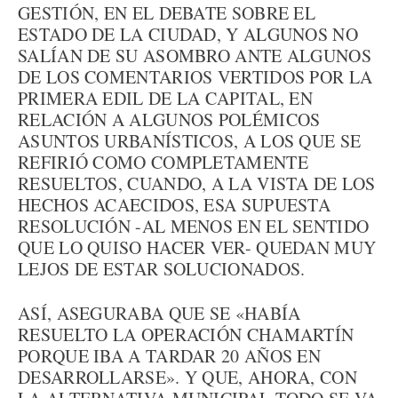
GESTIÓN, EN EL DEBATE SOBRE EL
ESTADO DE LA CIUDAD, Y ALGUNOS NO
SALÍAN DE SU ASOMBRO ANTE ALGUNOS
DE LOS COMENTARIOS VERTIDOS POR LA
PRIMERA EDIL DE LA CAPITAL, EN
RELACIÓN A ALGUNOS POLÉMICOS
ASUNTOS URBANÍSTICOS, A LOS QUE SE
REFIRIÓ COMO COMPLETAMENTE
RESUELTOS, CUANDO, A LA VISTA DE LOS
HECHOS ACAECIDOS, ESA SUPUESTA
RESOLUCIÓN -AL MENOS EN EL SENTIDO
QUE LO QUISO HACER VER- QUEDAN MUY
LEJOS DE ESTAR SOLUCIONADOS.
ASÍ, ASEGURABA QUE SE «HABÍA
RESUELTO LA OPERACIÓN CHAMARTÍN
PORQUE IBA A TARDAR 20 AÑOS EN
DESARROLLARSE». Y QUE, AHORA, CON