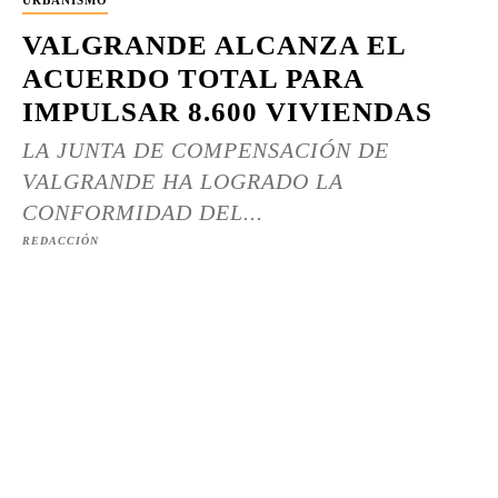
URBANISMO
VALGRANDE ALCANZA EL
ACUERDO TOTAL PARA
IMPULSAR 8.600 VIVIENDAS
LA JUNTA DE COMPENSACIÓN DE
VALGRANDE HA LOGRADO LA
CONFORMIDAD DEL...
REDACCIÓN