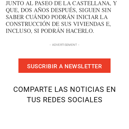
JUNTO AL PASEO DE LA CASTELLANA, Y
QUE, DOS AÑOS DESPUÉS, SIGUEN SIN
SABER CUÁNDO PODRÁN INICIAR LA
CONSTRUCCIÓN DE SUS VIVIENDAS E,
INCLUSO, SI PODRÁN HACERLO.
- ADVERTISEMENT -
SUSCRIBIR A NEWSLETTER
COMPARTE LAS NOTICIAS EN
TUS REDES SOCIALES