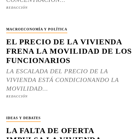
REDACCIÓN
MACROECONOMÍA Y POLÍTICA
EL PRECIO DE LA VIVIENDA
FRENA LA MOVILIDAD DE LOS
FUNCIONARIOS
LA ESCALADA DEL PRECIO DE LA
VIVIENDA ESTÁ CONDICIONANDO LA
MOVILIDAD...
REDACCIÓN
IDEAS Y DEBATES
LA FALTA DE OFERTA