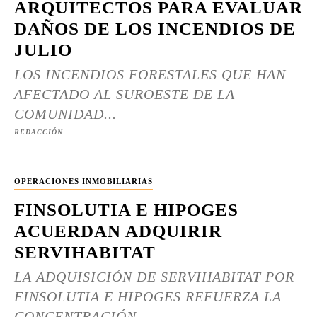
ARQUITECTOS PARA EVALUAR
DAÑOS DE LOS INCENDIOS DE
JULIO
LOS INCENDIOS FORESTALES QUE HAN
AFECTADO AL SUROESTE DE LA
COMUNIDAD...
REDACCIÓN
OPERACIONES INMOBILIARIAS
FINSOLUTIA E HIPOGES
ACUERDAN ADQUIRIR
SERVIHABITAT
LA ADQUISICIÓN DE SERVIHABITAT POR
FINSOLUTIA E HIPOGES REFUERZA LA
CONCENTRACIÓN...