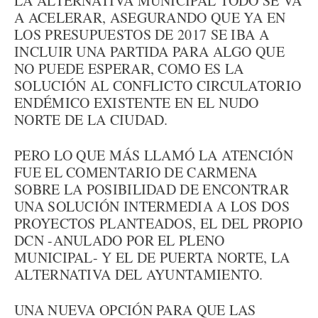
LA ALTERNATIVA MUNICIPAL TODO SE VA
A ACELERAR, ASEGURANDO QUE YA EN
LOS PRESUPUESTOS DE 2017 SE IBA A
INCLUIR UNA PARTIDA PARA ALGO QUE
NO PUEDE ESPERAR, COMO ES LA
SOLUCIÓN AL CONFLICTO CIRCULATORIO
ENDÉMICO EXISTENTE EN EL NUDO
NORTE DE LA CIUDAD.
PERO LO QUE MÁS LLAMÓ LA ATENCIÓN
FUE EL COMENTARIO DE CARMENA
SOBRE LA POSIBILIDAD DE ENCONTRAR
UNA SOLUCIÓN INTERMEDIA A LOS DOS
PROYECTOS PLANTEADOS, EL DEL PROPIO
DCN -ANULADO POR EL PLENO
MUNICIPAL- Y EL DE PUERTA NORTE, LA
ALTERNATIVA DEL AYUNTAMIENTO.
UNA NUEVA OPCIÓN PARA QUE LAS