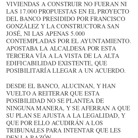
VIVIENDAS A CONSTRUIR NO FUERAN NI
LAS 17.000 PROPUESTAS EN EL PROYECTO
DEL BANCO PRESIDIDO POR FRANCISCO
GONZÁLEZ Y LA CONSTRUCTORA SAN
JOSÉ, NI LAS APENAS 5.000
CONTEMPLADAS POR EL AYUNTAMIENTO.
APOSTABA LA ALCALDESA POR ESTA
TERCERA VÍA A LA VISTA DE LA ALTA
EDIFICABILIDAD EXISTENTE, QUE
POSIBILITARÍA LLEGAR A UN ACUERDO.
DESDE EL BANCO, ALUCINAN, Y HAN
VUELTO A REITERAR QUE ESTA
POSIBILIDAD NO SE PLANTEA DE
NINGUNA MANERA, Y SE AFERRAN A QUE
SU PLAN SE AJUSTA A LA LEGALIDAD, Y
QUE POR ELLO ACUDIRÁN A LOS
TRIBUNALES PARA INTENTAR QUE LES
DEN LA RAZÓN.