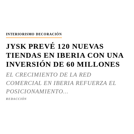
INTERIORISMO DECORACIÓN
JYSK PREVÉ 120 NUEVAS
TIENDAS EN IBERIA CON UNA
INVERSIÓN DE 60 MILLONES
EL CRECIMIENTO DE LA RED
COMERCIAL EN IBERIA REFUERZA EL
POSICIONAMIENTO...
REDACCIÓN