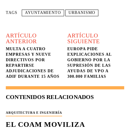
TAGS
AYUNTAMIENTO
URBANISMO
ARTÍCULO
ARTÍCULO
ANTERIOR
SIGUIENTE
MULTA A CUATRO
EUROPA PIDE
EMPRESAS Y NUEVE
EXPLICACIONES AL
DIRECTIVOS POR
GOBIERNO POR LA
REPARTIRSE
SUPRESIÓN DE LAS
ADJUDICACIONES DE
AYUDAS DE VPO A
ADIF DURANTE 15 AÑOS
300.000 FAMILIAS
CONTENIDOS RELACIONADOS
ARQUITECTURA E INGENIERÍA
EL COAM MOVILIZA