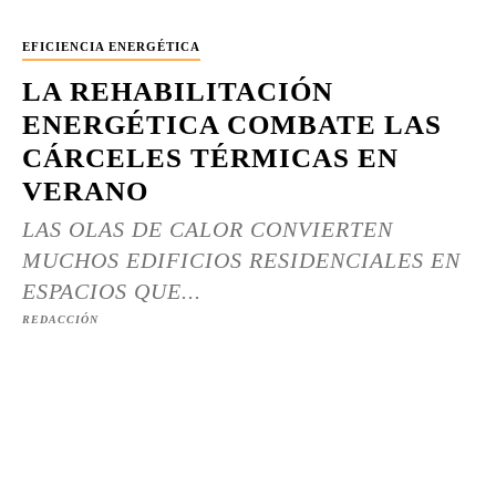
EFICIENCIA ENERGÉTICA
LA REHABILITACIÓN
ENERGÉTICA COMBATE LAS
CÁRCELES TÉRMICAS EN
VERANO
LAS OLAS DE CALOR CONVIERTEN
MUCHOS EDIFICIOS RESIDENCIALES EN
ESPACIOS QUE...
REDACCIÓN