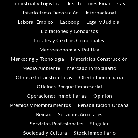
Industrial y Logística
Instituciones Financieras
Interiorismo Decoración
Internacional
Laboral Empleo
Lacooop
Legal y Judicial
Licitaciones y Concursos
Locales y Centros Comerciales
Macroeconomía y Política
Marketing y Tecnología
Materiales Construcción
Medio Ambiente
Mercado Inmobiliario
Obras e Infraestructuras
Oferta Inmobiliaria
Oficinas Parque Empresarial
Operaciones Inmobiliarias
Opinión
Premios y Nombramientos
Rehabilitación Urbana
Remax
Servicios Auxiliares
Servicios Profesionales
Singular
Sociedad y Cultura
Stock Inmobiliario