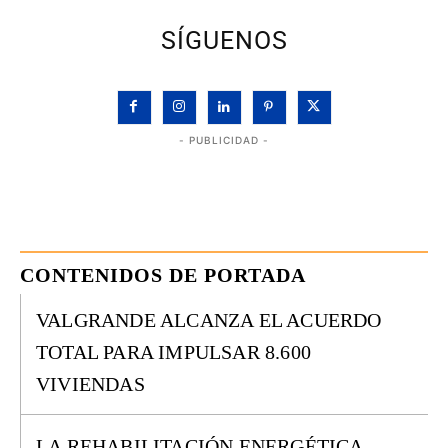
SÍGUENOS
- PUBLICIDAD -
CONTENIDOS DE PORTADA
VALGRANDE ALCANZA EL ACUERDO
TOTAL PARA IMPULSAR 8.600
VIVIENDAS
LA REHABILITACIÓN ENERGÉTICA