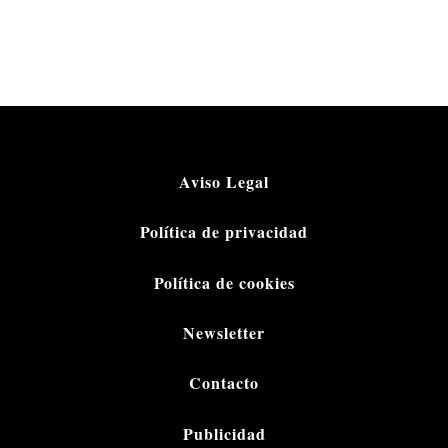
Aviso Legal
Política de privacidad
Política de cookies
Newsletter
Contacto
Publicidad