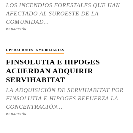
LOS INCENDIOS FORESTALES QUE HAN
AFECTADO AL SUROESTE DE LA
COMUNIDAD...
REDACCIÓN
OPERACIONES INMOBILIARIAS
FINSOLUTIA E HIPOGES
ACUERDAN ADQUIRIR
SERVIHABITAT
LA ADQUISICIÓN DE SERVIHABITAT POR
FINSOLUTIA E HIPOGES REFUERZA LA
CONCENTRACIÓN...
REDACCIÓN