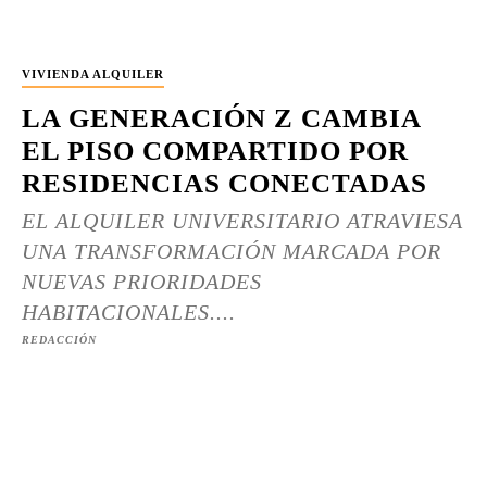
VIVIENDA ALQUILER
LA GENERACIÓN Z CAMBIA
EL PISO COMPARTIDO POR
RESIDENCIAS CONECTADAS
EL ALQUILER UNIVERSITARIO ATRAVIESA
UNA TRANSFORMACIÓN MARCADA POR
NUEVAS PRIORIDADES
HABITACIONALES....
REDACCIÓN