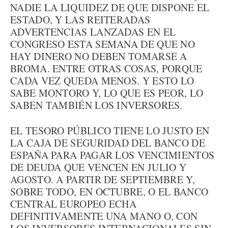
NADIE LA LIQUIDEZ DE QUE DISPONE EL
ESTADO, Y LAS REITERADAS
ADVERTENCIAS LANZADAS EN EL
CONGRESO ESTA SEMANA DE QUE NO
HAY DINERO NO DEBEN TOMARSE A
BROMA. ENTRE OTRAS COSAS, PORQUE
CADA VEZ QUEDA MENOS. Y ESTO LO
SABE MONTORO Y, LO QUE ES PEOR, LO
SABEN TAMBIÉN LOS INVERSORES.
EL TESORO PÚBLICO TIENE LO JUSTO EN
LA CAJA DE SEGURIDAD DEL BANCO DE
ESPAÑA PARA PAGAR LOS VENCIMIENTOS
DE DEUDA QUE VENCEN EN JULIO Y
AGOSTO. A PARTIR DE SEPTIEMBRE Y,
SOBRE TODO, EN OCTUBRE, O EL BANCO
CENTRAL EUROPEO ECHA
DEFINITIVAMENTE UNA MANO O, CON