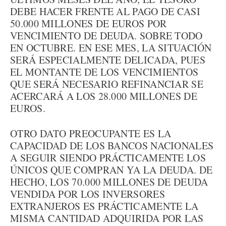
DEBE HACER FRENTE AL PAGO DE CASI
50.000 MILLONES DE EUROS POR
VENCIMIENTO DE DEUDA. SOBRE TODO
EN OCTUBRE. EN ESE MES, LA SITUACIÓN
SERÁ ESPECIALMENTE DELICADA, PUES
EL MONTANTE DE LOS VENCIMIENTOS
QUE SERÁ NECESARIO REFINANCIAR SE
ACERCARÁ A LOS 28.000 MILLONES DE
EUROS.
OTRO DATO PREOCUPANTE ES LA
CAPACIDAD DE LOS BANCOS NACIONALES
A SEGUIR SIENDO PRÁCTICAMENTE LOS
ÚNICOS QUE COMPRAN YA LA DEUDA. DE
HECHO, LOS 70.000 MILLONES DE DEUDA
VENDIDA POR LOS INVERSORES
EXTRANJEROS ES PRÁCTICAMENTE LA
MISMA CANTIDAD ADQUIRIDA POR LAS