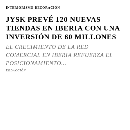
INTERIORISMO DECORACIÓN
JYSK PREVÉ 120 NUEVAS
TIENDAS EN IBERIA CON UNA
INVERSIÓN DE 60 MILLONES
EL CRECIMIENTO DE LA RED
COMERCIAL EN IBERIA REFUERZA EL
POSICIONAMIENTO...
REDACCIÓN