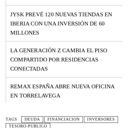
JYSK PREVÉ 120 NUEVAS TIENDAS EN
IBERIA CON UNA INVERSIÓN DE 60
MILLONES
LA GENERACIÓN Z CAMBIA EL PISO
COMPARTIDO POR RESIDENCIAS
CONECTADAS
REMAX ESPAÑA ABRE NUEVA OFICINA
EN TORRELAVEGA
TAGS
DEUDA
FINANCIACION
INVERSORES
TESORO-PUBLICO