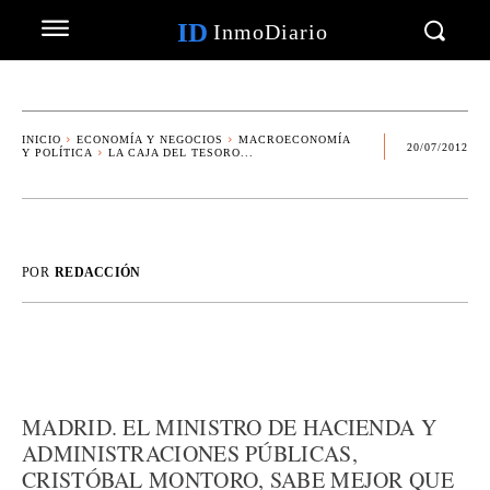
ID
InmoDiario
INICIO
ECONOMÍA Y NEGOCIOS
MACROECONOMÍA
20/07/2012
Y POLÍTICA
LA CAJA DEL TESORO...
POR
REDACCIÓN
MADRID. EL MINISTRO DE HACIENDA Y
ADMINISTRACIONES PÚBLICAS,
CRISTÓBAL MONTORO, SABE MEJOR QUE