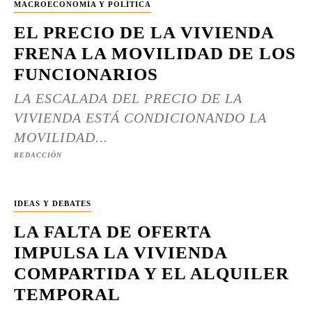
MACROECONOMÍA Y POLÍTICA
EL PRECIO DE LA VIVIENDA
FRENA LA MOVILIDAD DE LOS
FUNCIONARIOS
LA ESCALADA DEL PRECIO DE LA
VIVIENDA ESTÁ CONDICIONANDO LA
MOVILIDAD...
REDACCIÓN
IDEAS Y DEBATES
LA FALTA DE OFERTA
IMPULSA LA VIVIENDA
COMPARTIDA Y EL ALQUILER
TEMPORAL