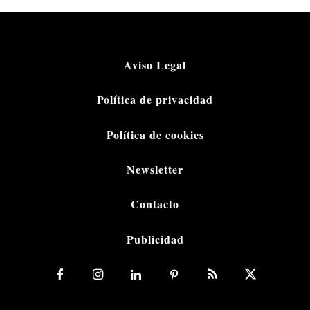
Aviso Legal
Política de privacidad
Política de cookies
Newsletter
Contacto
Publicidad