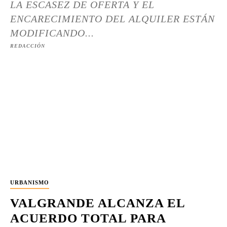
LA ESCASEZ DE OFERTA Y EL
ENCARECIMIENTO DEL ALQUILER ESTÁN
MODIFICANDO...
REDACCIÓN
URBANISMO
VALGRANDE ALCANZA EL
ACUERDO TOTAL PARA