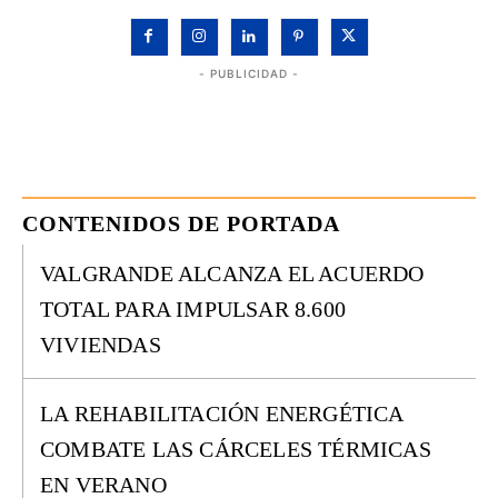
- PUBLICIDAD -
CONTENIDOS DE PORTADA
VALGRANDE ALCANZA EL ACUERDO
TOTAL PARA IMPULSAR 8.600
VIVIENDAS
LA REHABILITACIÓN ENERGÉTICA
COMBATE LAS CÁRCELES TÉRMICAS
EN VERANO