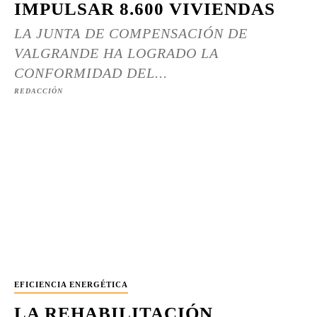
IMPULSAR 8.600 VIVIENDAS
LA JUNTA DE COMPENSACIÓN DE
VALGRANDE HA LOGRADO LA
CONFORMIDAD DEL...
REDACCIÓN
EFICIENCIA ENERGÉTICA
LA REHABILITACIÓN