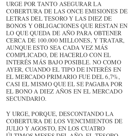
URGE POR TANTO ASEGURAR LA
COBERTURA DE LAS ONCE EMISIONES DE
LETRAS DEL TESORO Y LAS DIEZ DE
BONOS Y OBLIGACIONES QUE RESTAN EN
LO QUE QUEDA DE AÑO PARA OBTENER
CERCA DE 100.000 MILLONES, Y TRATAR,
AUNQUE ESTO SEA CADA VEZ MÁS
COMPLICADO, DE HACERLO CON EL
INTERÉS MÁS BAJO POSIBLE. NO COMO
AYER, CUANDO EL TIPO DE INTERÉS EN
EL MERCADO PRIMARIO FUE DEL 6,7%,
CASI EL MISMO QUE EL SE PAGABA POR
EL BONO A DIEZ AÑOS EN EL MERCADO
SECUNDARIO.
Y URGE, PORQUE, DESCONTANDO LA
COBERTURA DE LOS VENCIMIENTOS DE
JULIO Y AGOSTO, EN LOS CUATRO
ÚLTIMOS MESES DEL AÑO, EL TESORO