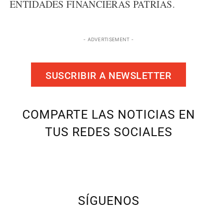
ENTIDADES FINANCIERAS PATRIAS.
- ADVERTISEMENT -
SUSCRIBIR A NEWSLETTER
COMPARTE LAS NOTICIAS EN
TUS REDES SOCIALES
SÍGUENOS