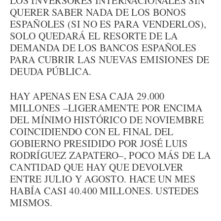
LOS INVERSORES INTERNACIONALES SIN
QUERER SABER NADA DE LOS BONOS
ESPAÑOLES (SI NO ES PARA VENDERLOS),
SOLO QUEDARÁ EL RESORTE DE LA
DEMANDA DE LOS BANCOS ESPAÑOLES
PARA CUBRIR LAS NUEVAS EMISIONES DE
DEUDA PÚBLICA.
HAY APENAS EN ESA CAJA 29.000
MILLONES –LIGERAMENTE POR ENCIMA
DEL MÍNIMO HISTÓRICO DE NOVIEMBRE
COINCIDIENDO CON EL FINAL DEL
GOBIERNO PRESIDIDO POR JOSÉ LUIS
RODRÍGUEZ ZAPATERO–, POCO MÁS DE LA
CANTIDAD QUE HAY QUE DEVOLVER
ENTRE JULIO Y AGOSTO. HACE UN MES
HABÍA CASI 40.400 MILLONES. USTEDES
MISMOS.