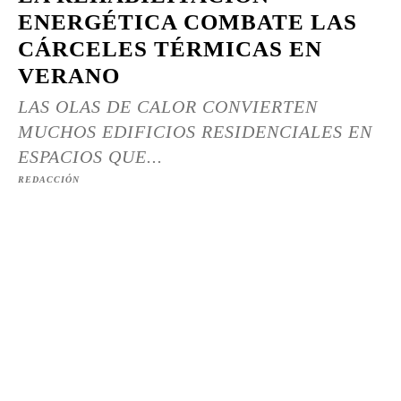
ENERGÉTICA COMBATE LAS
CÁRCELES TÉRMICAS EN
VERANO
LAS OLAS DE CALOR CONVIERTEN
MUCHOS EDIFICIOS RESIDENCIALES EN
ESPACIOS QUE...
REDACCIÓN