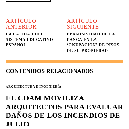
ARTÍCULO
ARTÍCULO
ANTERIOR
SIGUIENTE
LA CALIDAD DEL
PERMISIVIDAD DE LA
SISTEMA EDUCATIVO
BANCA EN LA
ESPAÑOL
‘OKUPACIÓN’ DE PISOS
DE SU PROPIEDAD
CONTENIDOS RELACIONADOS
ARQUITECTURA E INGENIERÍA
EL COAM MOVILIZA
ARQUITECTOS PARA EVALUAR
DAÑOS DE LOS INCENDIOS DE
JULIO