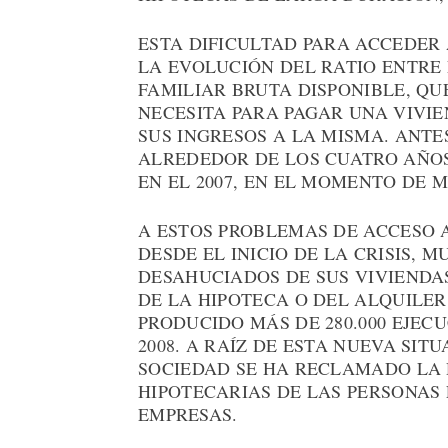
ESTA DIFICULTAD PARA ACCEDER
LA EVOLUCIÓN DEL RATIO ENTRE 
FAMILIAR BRUTA DISPONIBLE, QU
NECESITA PARA PAGAR UNA VIVI
SUS INGRESOS A LA MISMA. ANTES
ALREDEDOR DE LOS CUATRO AÑO
EN EL 2007, EN EL MOMENTO DE 
A ESTOS PROBLEMAS DE ACCESO 
DESDE EL INICIO DE LA CRISIS,
DESAHUCIADOS DE SUS VIVIENDA
DE LA HIPOTECA O DEL ALQUILER.
PRODUCIDO MÁS DE 280.000 EJEC
2008. A RAÍZ DE ESTA NUEVA SIT
SOCIEDAD SE HA RECLAMADO LA 
HIPOTECARIAS DE LAS PERSONAS 
EMPRESAS.