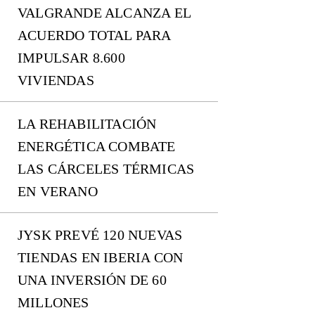
VALGRANDE ALCANZA EL
ACUERDO TOTAL PARA
IMPULSAR 8.600
VIVIENDAS
LA REHABILITACIÓN
ENERGÉTICA COMBATE
LAS CÁRCELES TÉRMICAS
EN VERANO
JYSK PREVÉ 120 NUEVAS
TIENDAS EN IBERIA CON
UNA INVERSIÓN DE 60
MILLONES