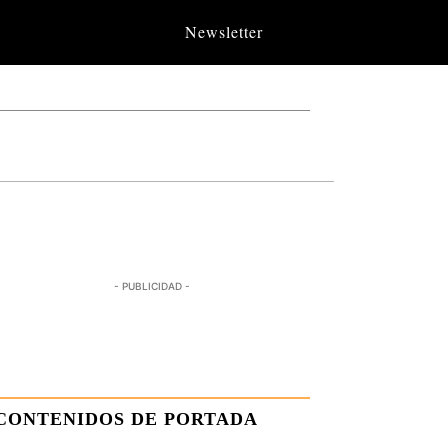
Newsletter
- PUBLICIDAD -
CONTENIDOS DE PORTADA