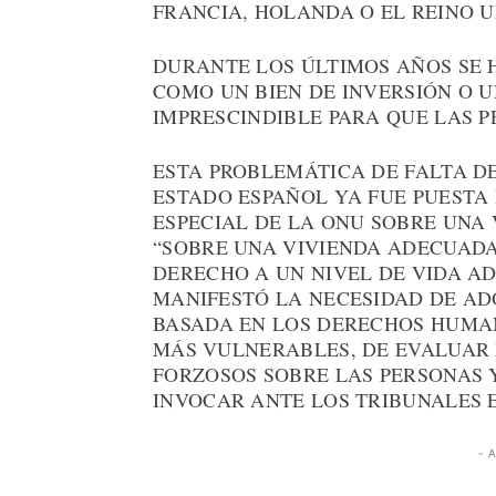
FRANCIA, HOLANDA O EL REINO U
DURANTE LOS ÚLTIMOS AÑOS SE
COMO UN BIEN DE INVERSIÓN O U
IMPRESCINDIBLE PARA QUE LAS 
ESTA PROBLEMÁTICA DE FALTA DE
ESTADO ESPAÑOL YA FUE PUESTA 
ESPECIAL DE LA ONU SOBRE UNA 
“SOBRE UNA VIVIENDA ADECUAD
DERECHO A UN NIVEL DE VIDA AD
MANIFESTÓ LA NECESIDAD DE AD
BASADA EN LOS DERECHOS HUMAN
MÁS VULNERABLES, DE EVALUAR 
FORZOSOS SOBRE LAS PERSONAS 
INVOCAR ANTE LOS TRIBUNALES 
- 