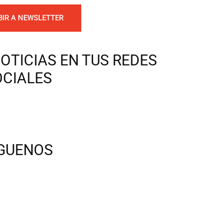
BIR A NEWSLETTER
OTICIAS EN TUS REDES
OCIALES
ÍGUENOS