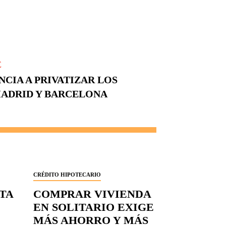
E
CIA A PRIVATIZAR LOS
ADRID Y BARCELONA
CRÉDITO HIPOTECARIO
RTA
COMPRAR VIVIENDA
EN SOLITARIO EXIGE
MÁS AHORRO Y MÁS