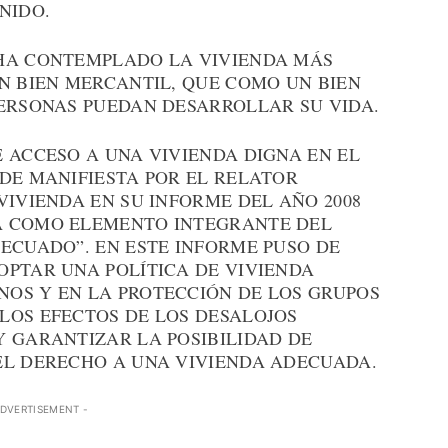
NIDO.
 HA CONTEMPLADO LA VIVIENDA MÁS
N BIEN MERCANTIL, QUE COMO UN BIEN
PERSONAS PUEDAN DESARROLLAR SU VIDA.
 ACCESO A UNA VIVIENDA DIGNA EN EL
DE MANIFIESTA POR EL RELATOR
VIVIENDA EN SU INFORME DEL AÑO 2008
A COMO ELEMENTO INTEGRANTE DEL
ECUADO”. EN ESTE INFORME PUSO DE
OPTAR UNA POLÍTICA DE VIVIENDA
OS Y EN LA PROTECCIÓN DE LOS GRUPOS
LOS EFECTOS DE LOS DESALOJOS
Y GARANTIZAR LA POSIBILIDAD DE
EL DERECHO A UNA VIVIENDA ADECUADA.
ADVERTISEMENT -