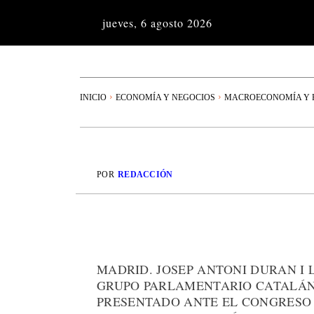
jueves, 6 agosto 2026
INICIO
ECONOMÍA Y NEGOCIOS
MACROECONOMÍA Y P
POR
REDACCIÓN
MADRID. JOSEP ANTONI DURAN I 
GRUPO PARLAMENTARIO CATALÁN 
PRESENTADO ANTE EL CONGRESO 