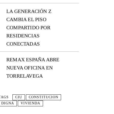
LA GENERACIÓN Z
CAMBIA EL PISO
COMPARTIDO POR
RESIDENCIAS
CONECTADAS
REMAX ESPAÑA ABRE
NUEVA OFICINA EN
TORRELAVEGA
TAGS
CIU
CONSTITUCION
DIGNA
VIVIENDA