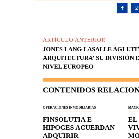
ARTÍCULO ANTERIOR
JONES LANG LASALLE AGLUTIN
ARQUITECTURA’ SU DIVISIÓN 
NIVEL EUROPEO
CONTENIDOS RELACIO
OPERACIONES INMOBILIARIAS
MACR
FINSOLUTIA E
EL
HIPOGES ACUERDAN
VI
ADQUIRIR
MO