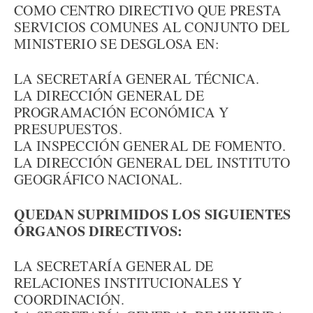
COMO CENTRO DIRECTIVO QUE PRESTA
SERVICIOS COMUNES AL CONJUNTO DEL
MINISTERIO SE DESGLOSA EN:
LA SECRETARÍA GENERAL TÉCNICA.
LA DIRECCIÓN GENERAL DE
PROGRAMACIÓN ECONÓMICA Y
PRESUPUESTOS.
LA INSPECCIÓN GENERAL DE FOMENTO.
LA DIRECCIÓN GENERAL DEL INSTITUTO
GEOGRÁFICO NACIONAL.
QUEDAN SUPRIMIDOS LOS SIGUIENTES
ÓRGANOS DIRECTIVOS:
LA SECRETARÍA GENERAL DE
RELACIONES INSTITUCIONALES Y
COORDINACIÓN.