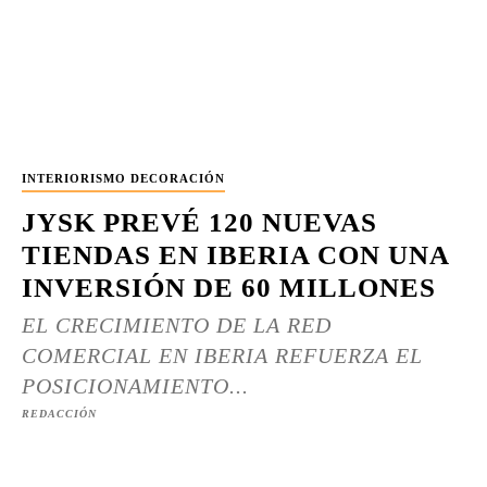
INTERIORISMO DECORACIÓN
JYSK PREVÉ 120 NUEVAS
TIENDAS EN IBERIA CON UNA
INVERSIÓN DE 60 MILLONES
EL CRECIMIENTO DE LA RED
COMERCIAL EN IBERIA REFUERZA EL
POSICIONAMIENTO...
REDACCIÓN