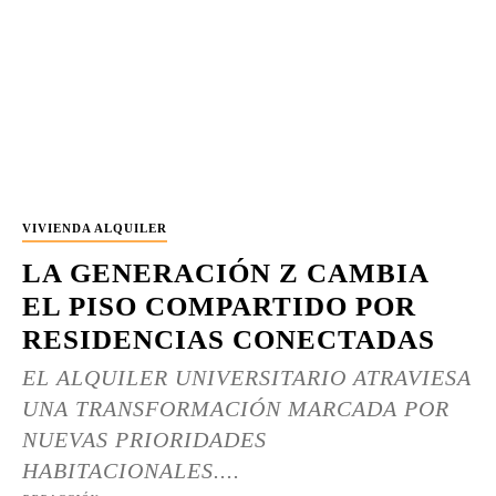
VIVIENDA ALQUILER
LA GENERACIÓN Z CAMBIA
EL PISO COMPARTIDO POR
RESIDENCIAS CONECTADAS
EL ALQUILER UNIVERSITARIO ATRAVIESA
UNA TRANSFORMACIÓN MARCADA POR
NUEVAS PRIORIDADES
HABITACIONALES....