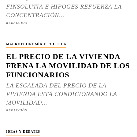
FINSOLUTIA E HIPOGES REFUERZA LA
CONCENTRACIÓN...
REDACCIÓN
MACROECONOMÍA Y POLÍTICA
EL PRECIO DE LA VIVIENDA
FRENA LA MOVILIDAD DE LOS
FUNCIONARIOS
LA ESCALADA DEL PRECIO DE LA
VIVIENDA ESTÁ CONDICIONANDO LA
MOVILIDAD...
REDACCIÓN
IDEAS Y DEBATES