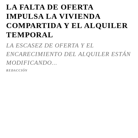
LA FALTA DE OFERTA
IMPULSA LA VIVIENDA
COMPARTIDA Y EL ALQUILER
TEMPORAL
LA ESCASEZ DE OFERTA Y EL
ENCARECIMIENTO DEL ALQUILER ESTÁN
MODIFICANDO...
REDACCIÓN