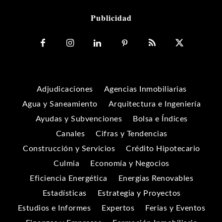
Publicidad
Adjudicaciones
Agencias Inmobiliarias
Agua y Saneamiento
Arquitectura e Ingeniería
Ayudas y Subvenciones
Bolsa e Índices
Canales
Cifras y Tendencias
Construcción y Servicios
Crédito Hipotecario
Culmia
Economía y Negocios
Eficiencia Energética
Energías Renovables
Estadísticas
Estrategia y Proyectos
Estudios e Informes
Expertos
Ferias y Eventos