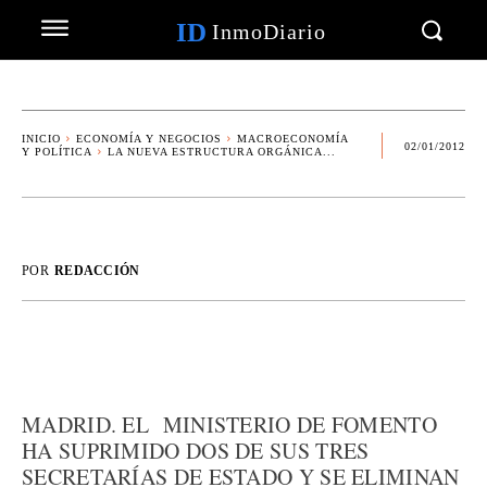
ID
InmoDiario
INICIO
ECONOMÍA Y NEGOCIOS
MACROECONOMÍA
02/01/2012
Y POLÍTICA
LA NUEVA ESTRUCTURA ORGÁNICA...
POR
REDACCIÓN
MADRID. EL MINISTERIO DE FOMENTO
HA SUPRIMIDO DOS DE SUS TRES
SECRETARÍAS DE ESTADO Y SE ELIMINAN