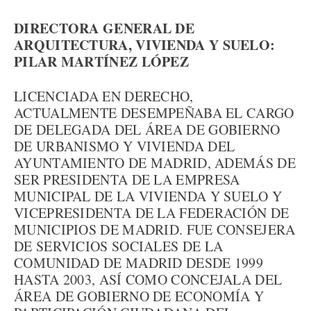
DIRECTORA GENERAL DE
ARQUITECTURA, VIVIENDA Y SUELO:
PILAR MARTÍNEZ LÓPEZ
LICENCIADA EN DERECHO,
ACTUALMENTE DESEMPEÑABA EL CARGO
DE DELEGADA DEL ÁREA DE GOBIERNO
DE URBANISMO Y VIVIENDA DEL
AYUNTAMIENTO DE MADRID, ADEMÁS DE
SER PRESIDENTA DE LA EMPRESA
MUNICIPAL DE LA VIVIENDA Y SUELO Y
VICEPRESIDENTA DE LA FEDERACIÓN DE
MUNICIPIOS DE MADRID. FUE CONSEJERA
DE SERVICIOS SOCIALES DE LA
COMUNIDAD DE MADRID DESDE 1999
HASTA 2003, ASÍ COMO CONCEJALA DEL
ÁREA DE GOBIERNO DE ECONOMÍA Y