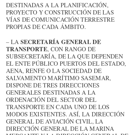
DESTINADAS A LA PLANIFICACIÓN,
PROYECTO Y CONSTRUCCIÓN DE LAS
VÍAS DE COMUNICACIÓN TERRESTRE
PROPIAS DE CADA ÁMBITO.
SECRETARÍA GENERAL DE
– LA
TRANSPORTE
, CON RANGO DE
SUBSECRETARÍA, DE LA QUE DEPENDEN
EL ENTE PÚBLICO PUERTOS DEL ESTADO,
AENA, RENFE O LA SOCIEDAD DE
SALVAMENTO MARÍTIMO SASEMAR,
DISPONE DE TRES DIRECCIONES
GENERALES DESTINADAS A LA
ORDENACIÓN DEL SECTOR DEL
TRANSPORTE EN CADA UNO DE LOS
MODOS EXISTENTES. ASÍ, LA DIRECCIÓN
GENERAL DE AVIACIÓN CIVIL, LA
DIRECCIÓN GENERAL DE LA MARINA