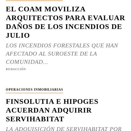
EL COAM MOVILIZA
ARQUITECTOS PARA EVALUAR
DAÑOS DE LOS INCENDIOS DE
JULIO
LOS INCENDIOS FORESTALES QUE HAN
AFECTADO AL SUROESTE DE LA
COMUNIDAD...
REDACCIÓN
OPERACIONES INMOBILIARIAS
FINSOLUTIA E HIPOGES
ACUERDAN ADQUIRIR
SERVIHABITAT
LA ADQUISICIÓN DE SERVIHABITAT POR