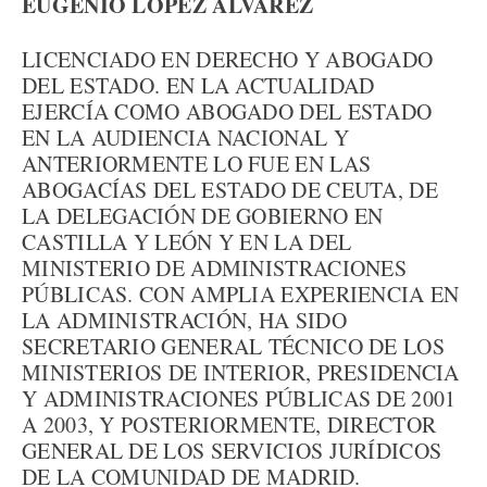
EUGENIO LÓPEZ ÁLVAREZ
LICENCIADO EN DERECHO Y ABOGADO
DEL ESTADO. EN LA ACTUALIDAD
EJERCÍA COMO ABOGADO DEL ESTADO
EN LA AUDIENCIA NACIONAL Y
ANTERIORMENTE LO FUE EN LAS
ABOGACÍAS DEL ESTADO DE CEUTA, DE
LA DELEGACIÓN DE GOBIERNO EN
CASTILLA Y LEÓN Y EN LA DEL
MINISTERIO DE ADMINISTRACIONES
PÚBLICAS. CON AMPLIA EXPERIENCIA EN
LA ADMINISTRACIÓN, HA SIDO
SECRETARIO GENERAL TÉCNICO DE LOS
MINISTERIOS DE INTERIOR, PRESIDENCIA
Y ADMINISTRACIONES PÚBLICAS DE 2001
A 2003, Y POSTERIORMENTE, DIRECTOR
GENERAL DE LOS SERVICIOS JURÍDICOS
DE LA COMUNIDAD DE MADRID.