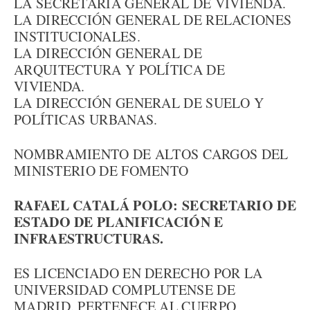
LA SECRETARÍA GENERAL DE VIVIENDA.
LA DIRECCIÓN GENERAL DE RELACIONES
INSTITUCIONALES.
LA DIRECCIÓN GENERAL DE
ARQUITECTURA Y POLÍTICA DE
VIVIENDA.
LA DIRECCIÓN GENERAL DE SUELO Y
POLÍTICAS URBANAS.
NOMBRAMIENTO DE ALTOS CARGOS DEL
MINISTERIO DE FOMENTO
RAFAEL CATALÁ POLO: SECRETARIO DE
ESTADO DE PLANIFICACIÓN E
INFRAESTRUCTURAS.
ES LICENCIADO EN DERECHO POR LA
UNIVERSIDAD COMPLUTENSE DE
MADRID. PERTENECE AL CUERPO