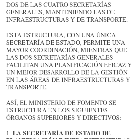
DOS DE LAS CUATRO SECRETARÍAS
GENERALES, MANTENIENDO LAS DE
INFRAESTRUCTURAS Y DE TRANSPORTE.
ESTA ESTRUCTURA, CON UNA ÚNICA
SECRETARÍA DE ESTADO, PERMITE UNA
MAYOR COORDINACIÓN, MIENTRAS QUE
LAS DOS SECRETARÍAS GENERALES
FACILITAN UNA PLANIFICACIÓN EFICAZ Y
UN MEJOR DESARROLLO DE LA GESTIÓN
EN LAS ÁREAS DE INFRAESTRUCTURAS Y
TRANSPORTE.
ASÍ, EL MINISTERIO DE FOMENTO SE
ESTRUCTURA EN LOS SIGUIENTES
ÓRGANOS SUPERIORES Y DIRECTIVOS:
LA SECRETARÍA DE ESTADO DE
1.