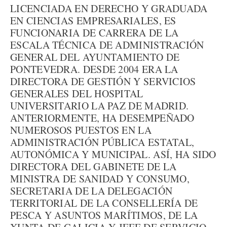
LICENCIADA EN DERECHO Y GRADUADA
EN CIENCIAS EMPRESARIALES, ES
FUNCIONARIA DE CARRERA DE LA
ESCALA TÉCNICA DE ADMINISTRACIÓN
GENERAL DEL AYUNTAMIENTO DE
PONTEVEDRA. DESDE 2004 ERA LA
DIRECTORA DE GESTIÓN Y SERVICIOS
GENERALES DEL HOSPITAL
UNIVERSITARIO LA PAZ DE MADRID.
ANTERIORMENTE, HA DESEMPEÑADO
NUMEROSOS PUESTOS EN LA
ADMINISTRACIÓN PÚBLICA ESTATAL,
AUTONÓMICA Y MUNICIPAL. ASÍ, HA SIDO
DIRECTORA DEL GABINETE DE LA
MINISTRA DE SANIDAD Y CONSUMO,
SECRETARIA DE LA DELEGACIÓN
TERRITORIAL DE LA CONSELLERÍA DE
PESCA Y ASUNTOS MARÍTIMOS, DE LA