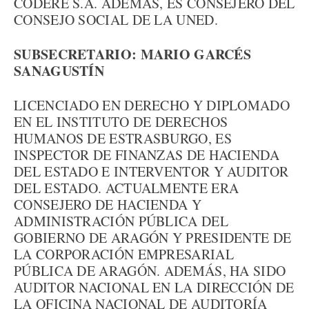
CODERE S.A. ADEMÁS, ES CONSEJERO DEL
CONSEJO SOCIAL DE LA UNED.
SUBSECRETARIO: MARIO GARCÉS
SANAGUSTÍN
LICENCIADO EN DERECHO Y DIPLOMADO
EN EL INSTITUTO DE DERECHOS
HUMANOS DE ESTRASBURGO, ES
INSPECTOR DE FINANZAS DE HACIENDA
DEL ESTADO E INTERVENTOR Y AUDITOR
DEL ESTADO. ACTUALMENTE ERA
CONSEJERO DE HACIENDA Y
ADMINISTRACIÓN PÚBLICA DEL
GOBIERNO DE ARAGÓN Y PRESIDENTE DE
LA CORPORACIÓN EMPRESARIAL
PÚBLICA DE ARAGÓN. ADEMÁS, HA SIDO
AUDITOR NACIONAL EN LA DIRECCIÓN DE
LA OFICINA NACIONAL DE AUDITORÍA