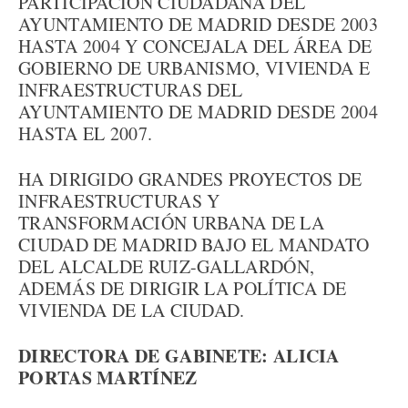
PARTICIPACIÓN CIUDADANA DEL
AYUNTAMIENTO DE MADRID DESDE 2003
HASTA 2004 Y CONCEJALA DEL ÁREA DE
GOBIERNO DE URBANISMO, VIVIENDA E
INFRAESTRUCTURAS DEL
AYUNTAMIENTO DE MADRID DESDE 2004
HASTA EL 2007.
HA DIRIGIDO GRANDES PROYECTOS DE
INFRAESTRUCTURAS Y
TRANSFORMACIÓN URBANA DE LA
CIUDAD DE MADRID BAJO EL MANDATO
DEL ALCALDE RUIZ-GALLARDÓN,
ADEMÁS DE DIRIGIR LA POLÍTICA DE
VIVIENDA DE LA CIUDAD.
DIRECTORA DE GABINETE: ALICIA
PORTAS MARTÍNEZ