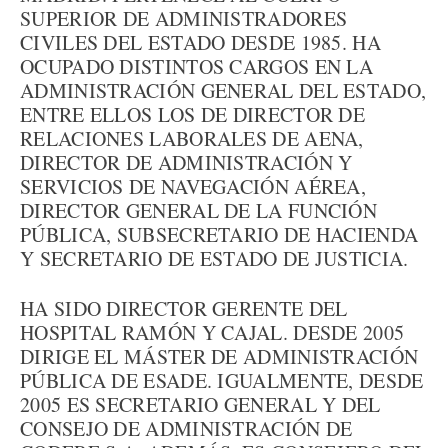
SUPERIOR DE ADMINISTRADORES
CIVILES DEL ESTADO DESDE 1985. HA
OCUPADO DISTINTOS CARGOS EN LA
ADMINISTRACIÓN GENERAL DEL ESTADO,
ENTRE ELLOS LOS DE DIRECTOR DE
RELACIONES LABORALES DE AENA,
DIRECTOR DE ADMINISTRACIÓN Y
SERVICIOS DE NAVEGACIÓN AÉREA,
DIRECTOR GENERAL DE LA FUNCIÓN
PÚBLICA, SUBSECRETARIO DE HACIENDA
Y SECRETARIO DE ESTADO DE JUSTICIA.
HA SIDO DIRECTOR GERENTE DEL
HOSPITAL RAMÓN Y CAJAL. DESDE 2005
DIRIGE EL MÁSTER DE ADMINISTRACIÓN
PÚBLICA DE ESADE. IGUALMENTE, DESDE
2005 ES SECRETARIO GENERAL Y DEL
CONSEJO DE ADMINISTRACIÓN DE