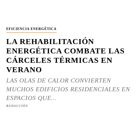
EFICIENCIA ENERGÉTICA
LA REHABILITACIÓN
ENERGÉTICA COMBATE LAS
CÁRCELES TÉRMICAS EN
VERANO
LAS OLAS DE CALOR CONVIERTEN
MUCHOS EDIFICIOS RESIDENCIALES EN
ESPACIOS QUE...
REDACCIÓN