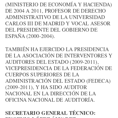
(MINISTERIO DE ECONOMÍA Y HACIENDA)
DE 2004 A 2011, PROFESOR DE DERECHO
ADMINISTRATIVO DE LA UNIVERSIDAD
CARLOS III DE MADRID Y VOCAL ASESOR
DEL PRESIDENTE DEL GOBIERNO DE
ESPAÑA (2000-2004).
TAMBIÉN HA EJERCIDO LA PRESIDENCIA
DE LA ASOCIACIÓN DE INTERVENTORES Y
AUDITORES DEL ESTADO (2009-2011),
VICEPRESIDENCIA DE LA FEDERACIÓN DE
CUERPOS SUPERIORES DE LA
ADMINISTRACIÓN DEL ESTADO (FEDECA)
(2009-2011), Y HA SIDO AUDITOR
NACIONAL EN LA DIRECCIÓN DE LA
OFICINA NACIONAL DE AUDITORÍA.
SECRETARIO GENERAL TÉCNICO: