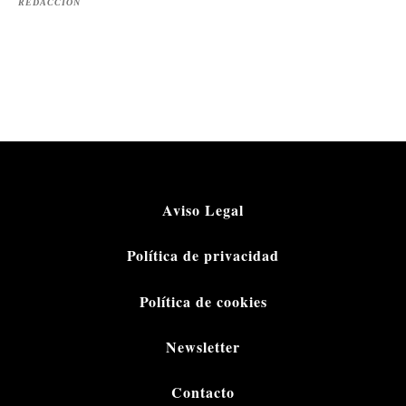
REDACCIÓN
Aviso Legal
Política de privacidad
Política de cookies
Newsletter
Contacto