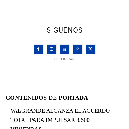
SÍGUENOS
- PUBLICIDAD -
CONTENIDOS DE PORTADA
VALGRANDE ALCANZA EL ACUERDO
TOTAL PARA IMPULSAR 8.600