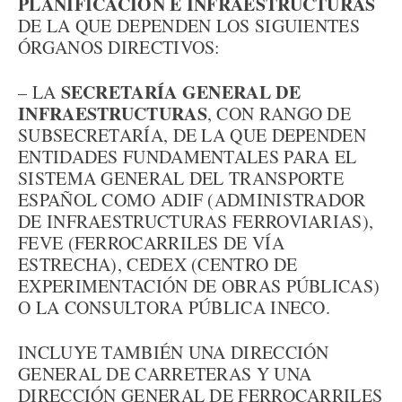
PLANIFICACIÓN E INFRAESTRUCTURAS
DE LA QUE DEPENDEN LOS SIGUIENTES
ÓRGANOS DIRECTIVOS:
SECRETARÍA GENERAL DE
– LA
INFRAESTRUCTURAS
, CON RANGO DE
SUBSECRETARÍA, DE LA QUE DEPENDEN
ENTIDADES FUNDAMENTALES PARA EL
SISTEMA GENERAL DEL TRANSPORTE
ESPAÑOL COMO ADIF (ADMINISTRADOR
DE INFRAESTRUCTURAS FERROVIARIAS),
FEVE (FERROCARRILES DE VÍA
ESTRECHA), CEDEX (CENTRO DE
EXPERIMENTACIÓN DE OBRAS PÚBLICAS)
O LA CONSULTORA PÚBLICA INECO.
INCLUYE TAMBIÉN UNA DIRECCIÓN
GENERAL DE CARRETERAS Y UNA
DIRECCIÓN GENERAL DE FERROCARRILES