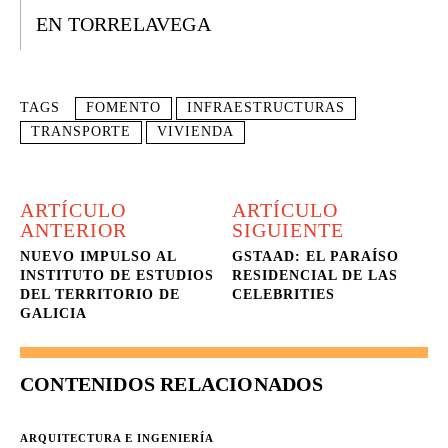
EN TORRELAVEGA
TAGS
FOMENTO
INFRAESTRUCTURAS
TRANSPORTE
VIVIENDA
ARTÍCULO
ARTÍCULO
ANTERIOR
SIGUIENTE
NUEVO IMPULSO AL
GSTAAD: EL PARAÍSO
INSTITUTO DE ESTUDIOS
RESIDENCIAL DE LAS
DEL TERRITORIO DE
CELEBRITIES
GALICIA
CONTENIDOS RELACIONADOS
ARQUITECTURA E INGENIERÍA