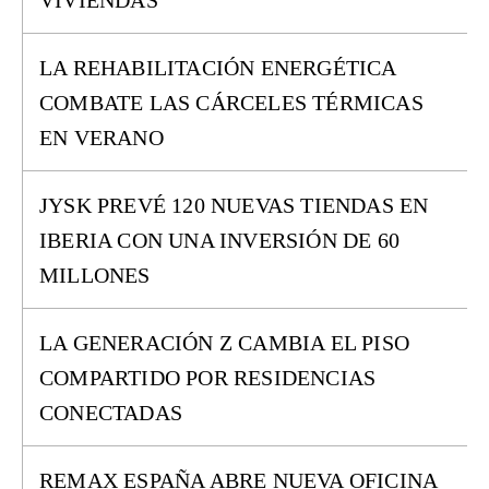
VIVIENDAS
LA REHABILITACIÓN ENERGÉTICA
COMBATE LAS CÁRCELES TÉRMICAS
EN VERANO
JYSK PREVÉ 120 NUEVAS TIENDAS EN
IBERIA CON UNA INVERSIÓN DE 60
MILLONES
LA GENERACIÓN Z CAMBIA EL PISO
COMPARTIDO POR RESIDENCIAS
CONECTADAS
REMAX ESPAÑA ABRE NUEVA OFICINA