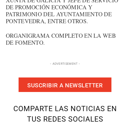
XUNTA DE GALICIA Y JEFE DE SERVICIO
DE PROMOCIÓN ECONÓMICA Y
PATRIMONIO DEL AYUNTAMIENTO DE
PONTEVEDRA, ENTRE OTROS.
ORGANIGRAMA COMPLETO EN LA WEB
DE FOMENTO.
- ADVERTISEMENT -
SUSCRIBIR A NEWSLETTER
COMPARTE LAS NOTICIAS EN
TUS REDES SOCIALES