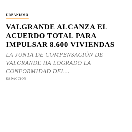
URBANISMO
VALGRANDE ALCANZA EL
ACUERDO TOTAL PARA
IMPULSAR 8.600 VIVIENDAS
LA JUNTA DE COMPENSACIÓN DE
VALGRANDE HA LOGRADO LA
CONFORMIDAD DEL...
REDACCIÓN