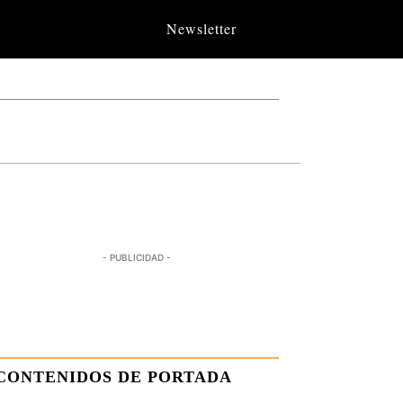
Newsletter
- PUBLICIDAD -
CONTENIDOS DE PORTADA