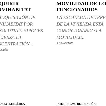
QUIRIR
MOVILIDAD DE LO
RVIHABITAT
FUNCIONARIOS
ADQUISICIÓN DE
LA ESCALADA DEL PRE
VIHABITAT POR
DE LA VIVIENDA ESTÁ
SOLUTIA E HIPOGES
CONDICIONANDO LA
UERZA LA
MOVILIDAD...
CENTRACIÓN...
REDACCIÓN
CCIÓN
ENCIA ENERGÉTICA
INTERIORISMO DECORACIÓN