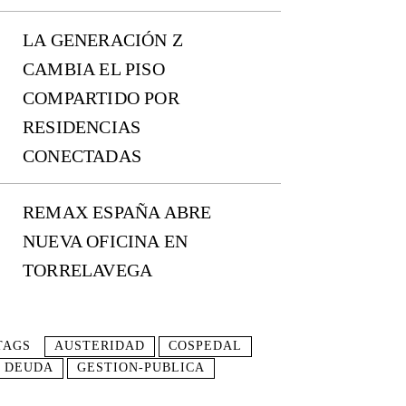
LA GENERACIÓN Z
CAMBIA EL PISO
COMPARTIDO POR
RESIDENCIAS
CONECTADAS
REMAX ESPAÑA ABRE
NUEVA OFICINA EN
TORRELAVEGA
TAGS
AUSTERIDAD
COSPEDAL
DEUDA
GESTION-PUBLICA