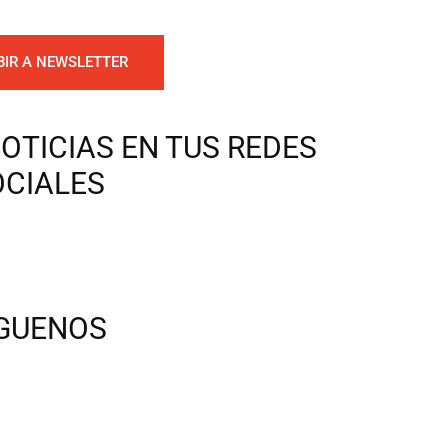
BIR A NEWSLETTER
OTICIAS EN TUS REDES
OCIALES
ÍGUENOS