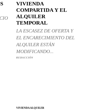
S
VIVIENDA
COMPARTIDA Y EL
ALQUILER
CIO
TEMPORAL
LA ESCASEZ DE OFERTA Y
EL ENCARECIMIENTO DEL
ALQUILER ESTÁN
MODIFICANDO...
REDACCIÓN
VIVIENDA ALQUILER