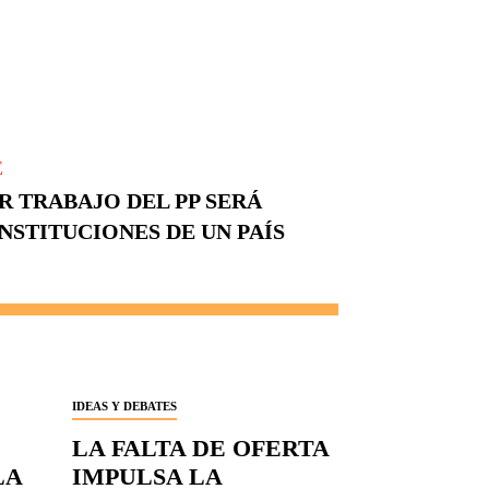
E
R TRABAJO DEL PP SERÁ
NSTITUCIONES DE UN PAÍS
IDEAS Y DEBATES
LA FALTA DE OFERTA
LA
IMPULSA LA