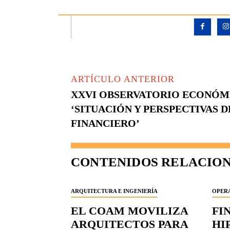
ARTÍCULO ANTERIOR
XXVI OBSERVATORIO ECONÓMI
‘SITUACIÓN Y PERSPECTIVAS D
FINANCIERO’
CONTENIDOS RELACIO
ARQUITECTURA E INGENIERÍA
OPERA
EL COAM MOVILIZA
FI
ARQUITECTOS PARA
HI