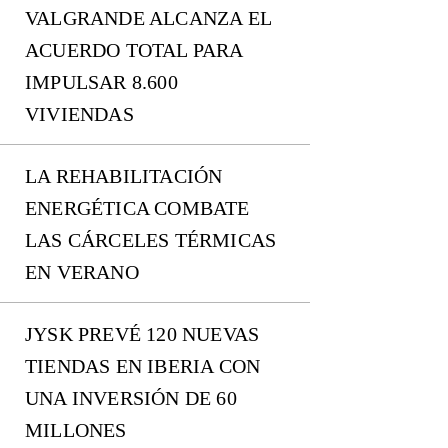
VALGRANDE ALCANZA EL
ACUERDO TOTAL PARA
IMPULSAR 8.600
VIVIENDAS
LA REHABILITACIÓN
ENERGÉTICA COMBATE
LAS CÁRCELES TÉRMICAS
EN VERANO
JYSK PREVÉ 120 NUEVAS
TIENDAS EN IBERIA CON
UNA INVERSIÓN DE 60
MILLONES