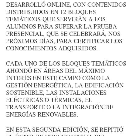
DESARROLLÓ ONLINE, CON CONTENIDOS
DISTRIBUIDOS EN 12 BLOQUES
TEMÁTICOS QUE SERVIRÁN A LOS
ALUMNOS PARA SUPERAR LA PRUEBA
PRESENCIAL, QUE SE CELEBRARÁ, NOS
PRÓXIMOS DÍAS, PARA CERTIFICAR LOS
CONOCIMIENTOS ADQUIRIDOS.
CADA UNO DE LOS BLOQUES TEMÁTICOS
AHONDÓ EN ÁREAS DEL MÁXIMO
INTERÉS EN ESTE CAMPO COMO LA
GESTIÓN ENERGÉTICA, LA EDIFICACIÓN
SOSTENIBLE, LAS INSTALACIONES
ELÉCTRICAS O TÉRMICAS, EL
TRANSPORTE O LA INTEGRACIÓN DE
ENERGÍAS RENOVABLES.
EN ESTA SEGUNDA EDICIÓN, SE REPITIÓ