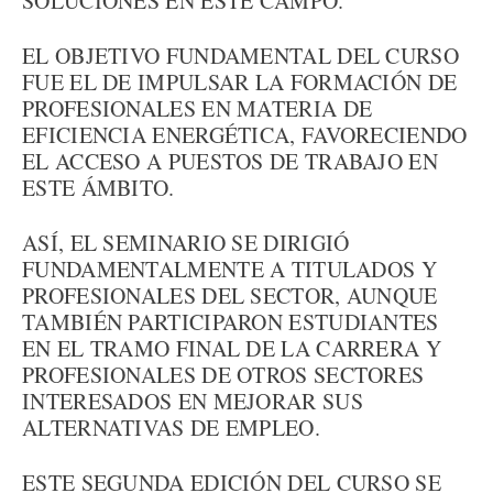
SOLUCIONES EN ESTE CAMPO.
EL OBJETIVO FUNDAMENTAL DEL CURSO
FUE EL DE IMPULSAR LA FORMACIÓN DE
PROFESIONALES EN MATERIA DE
EFICIENCIA ENERGÉTICA, FAVORECIENDO
EL ACCESO A PUESTOS DE TRABAJO EN
ESTE ÁMBITO.
ASÍ, EL SEMINARIO SE DIRIGIÓ
FUNDAMENTALMENTE A TITULADOS Y
PROFESIONALES DEL SECTOR, AUNQUE
TAMBIÉN PARTICIPARON ESTUDIANTES
EN EL TRAMO FINAL DE LA CARRERA Y
PROFESIONALES DE OTROS SECTORES
INTERESADOS EN MEJORAR SUS
ALTERNATIVAS DE EMPLEO.
ESTE SEGUNDA EDICIÓN DEL CURSO SE