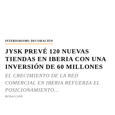
INTERIORISMO DECORACIÓN
JYSK PREVÉ 120 NUEVAS
TIENDAS EN IBERIA CON UNA
INVERSIÓN DE 60 MILLONES
EL CRECIMIENTO DE LA RED
COMERCIAL EN IBERIA REFUERZA EL
POSICIONAMIENTO...
REDACCIÓN