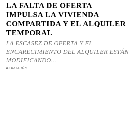
LA FALTA DE OFERTA
IMPULSA LA VIVIENDA
COMPARTIDA Y EL ALQUILER
TEMPORAL
LA ESCASEZ DE OFERTA Y EL
ENCARECIMIENTO DEL ALQUILER ESTÁN
MODIFICANDO...
REDACCIÓN