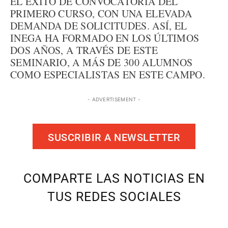
EL ÉXITO DE CONVOCATORIA DEL
PRIMERO CURSO, CON UNA ELEVADA
DEMANDA DE SOLICITUDES. ASÍ, EL
INEGA HA FORMADO EN LOS ÚLTIMOS
DOS AÑOS, A TRAVÉS DE ESTE
SEMINARIO, A MÁS DE 300 ALUMNOS
COMO ESPECIALISTAS EN ESTE CAMPO.
- ADVERTISEMENT -
SUSCRIBIR A NEWSLETTER
COMPARTE LAS NOTICIAS EN
TUS REDES SOCIALES