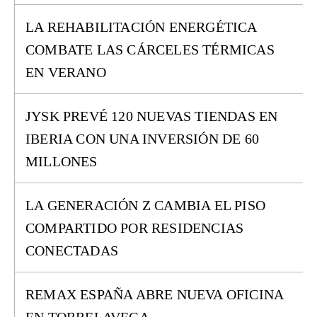
LA REHABILITACIÓN ENERGÉTICA
COMBATE LAS CÁRCELES TÉRMICAS
EN VERANO
JYSK PREVÉ 120 NUEVAS TIENDAS EN
IBERIA CON UNA INVERSIÓN DE 60
MILLONES
LA GENERACIÓN Z CAMBIA EL PISO
COMPARTIDO POR RESIDENCIAS
CONECTADAS
REMAX ESPAÑA ABRE NUEVA OFICINA