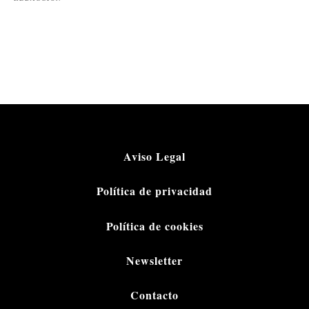
Aviso Legal
Política de privacidad
Política de cookies
Newsletter
Contacto