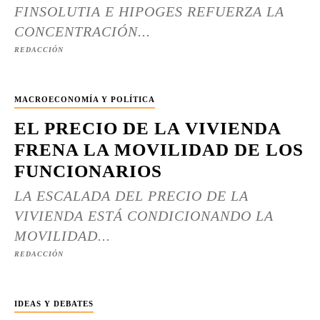
FINSOLUTIA E HIPOGES REFUERZA LA
CONCENTRACIÓN...
REDACCIÓN
MACROECONOMÍA Y POLÍTICA
EL PRECIO DE LA VIVIENDA
FRENA LA MOVILIDAD DE LOS
FUNCIONARIOS
LA ESCALADA DEL PRECIO DE LA
VIVIENDA ESTÁ CONDICIONANDO LA
MOVILIDAD...
REDACCIÓN
IDEAS Y DEBATES