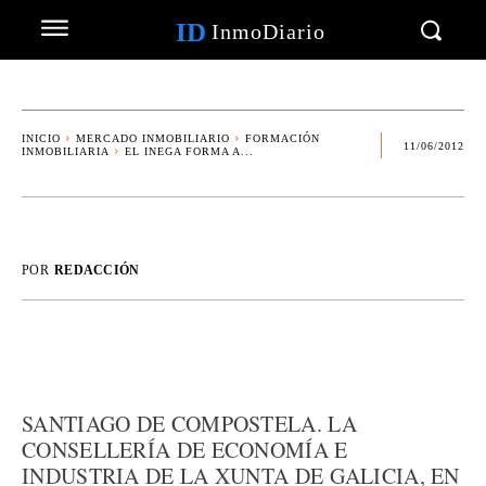
ID
InmoDiario
INICIO
MERCADO INMOBILIARIO
FORMACIÓN
11/06/2012
INMOBILIARIA
EL INEGA FORMA A...
POR
REDACCIÓN
SANTIAGO DE COMPOSTELA. LA
CONSELLERÍA DE ECONOMÍA E
INDUSTRIA DE LA XUNTA DE GALICIA, EN