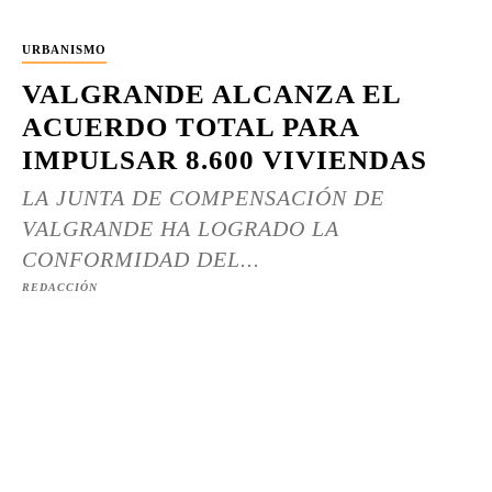
URBANISMO
VALGRANDE ALCANZA EL
ACUERDO TOTAL PARA
IMPULSAR 8.600 VIVIENDAS
LA JUNTA DE COMPENSACIÓN DE
VALGRANDE HA LOGRADO LA
CONFORMIDAD DEL...
REDACCIÓN