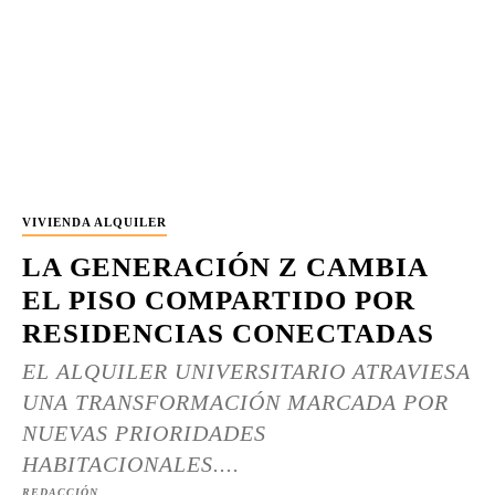
VIVIENDA ALQUILER
LA GENERACIÓN Z CAMBIA
EL PISO COMPARTIDO POR
RESIDENCIAS CONECTADAS
EL ALQUILER UNIVERSITARIO ATRAVIESA
UNA TRANSFORMACIÓN MARCADA POR
NUEVAS PRIORIDADES
HABITACIONALES....
REDACCIÓN