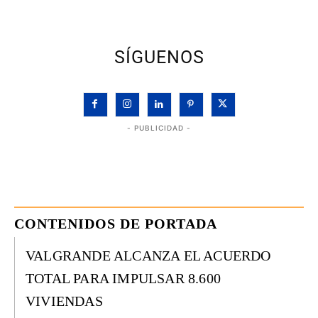
SÍGUENOS
- PUBLICIDAD -
CONTENIDOS DE PORTADA
VALGRANDE ALCANZA EL ACUERDO
TOTAL PARA IMPULSAR 8.600
VIVIENDAS