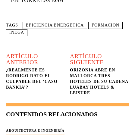
EN TORRELAVEGA
TAGS
EFICIENCIA ENERGETICA
FORMACION
INEGA
ARTÍCULO
ARTÍCULO
ANTERIOR
SIGUIENTE
¿REALMENTE ES
ORIZONIA ABRE EN
RODRIGO RATO EL
MALLORCA TRES
CULPABLE DEL ‘CASO
HOTELES DE SU CADENA
BANKIA’?
LUABAY HOTELS &
LEISURE
CONTENIDOS RELACIONADOS
ARQUITECTURA E INGENIERÍA