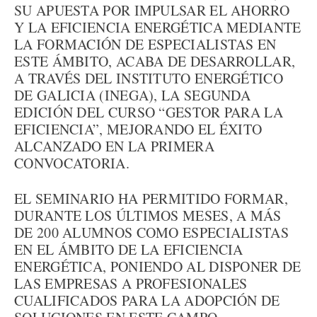
SU APUESTA POR IMPULSAR EL AHORRO
Y LA EFICIENCIA ENERGÉTICA MEDIANTE
LA FORMACIÓN DE ESPECIALISTAS EN
ESTE ÁMBITO, ACABA DE DESARROLLAR,
A TRAVÉS DEL INSTITUTO ENERGÉTICO
DE GALICIA (INEGA), LA SEGUNDA
EDICIÓN DEL CURSO “GESTOR PARA LA
EFICIENCIA”, MEJORANDO EL ÉXITO
ALCANZADO EN LA PRIMERA
CONVOCATORIA.
EL SEMINARIO HA PERMITIDO FORMAR,
DURANTE LOS ÚLTIMOS MESES, A MÁS
DE 200 ALUMNOS COMO ESPECIALISTAS
EN EL ÁMBITO DE LA EFICIENCIA
ENERGÉTICA, PONIENDO AL DISPONER DE
LAS EMPRESAS A PROFESIONALES
CUALIFICADOS PARA LA ADOPCIÓN DE