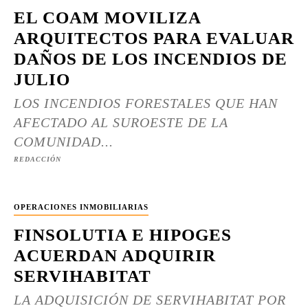
EL COAM MOVILIZA
ARQUITECTOS PARA EVALUAR
DAÑOS DE LOS INCENDIOS DE
JULIO
LOS INCENDIOS FORESTALES QUE HAN
AFECTADO AL SUROESTE DE LA
COMUNIDAD...
REDACCIÓN
OPERACIONES INMOBILIARIAS
FINSOLUTIA E HIPOGES
ACUERDAN ADQUIRIR
SERVIHABITAT
LA ADQUISICIÓN DE SERVIHABITAT POR