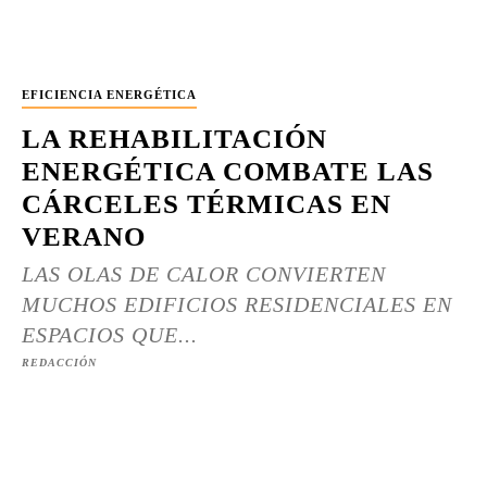
EFICIENCIA ENERGÉTICA
LA REHABILITACIÓN
ENERGÉTICA COMBATE LAS
CÁRCELES TÉRMICAS EN
VERANO
LAS OLAS DE CALOR CONVIERTEN
MUCHOS EDIFICIOS RESIDENCIALES EN
ESPACIOS QUE...
REDACCIÓN