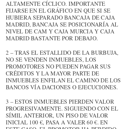
ALTAMENTE CÍCLICO. IMPORTANTE
FIJARSE EN EL GRÁFICO EN QUE SI SE
HUBIERA SEPARADO BANCAJA DE CAJA
MADRID, BANCAJA SE POSICIONARÍA AL
NIVEL DE CAM Y CAJA MURCIA Y CAJA
MADRID BASTANTE POR DEBAJO.
2 – TRAS EL ESTALLIDO DE LA BURBUJA,
NO SE VENDEN INMUEBLES, LOS
PROMOTORES NO PUEDEN PAGAR SUS
CRÉDITOS Y LA MAYOR PARTE DE
INMUEBLES ENFILAN EL CAMINO DE LOS
BANCOS VÍA DACIONES O EJECUCIONES.
3 – ESTOS INMUEBLES PIERDEN VALOR
PROGRESIVAMENTE. SIGUIENDO CON EL
SÍMIL ANTERIOR, UN PISO DE VALOR
INICIAL 100 €, PASA A VALER 60 €. EN