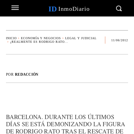
ID
InmoDiario
INICIO
ECONOMÍA Y NEGOCIOS
LEGAL Y JUDICIAL
11/06/2012
¿REALMENTE ES RODRIGO RATO...
POR
REDACCIÓN
BARCELONA. DURANTE LOS ÚLTIMOS
DÍAS SE ESTÁ DEMONIZANDO LA FIGURA
DE RODRIGO RATO TRAS EL RESCATE DE