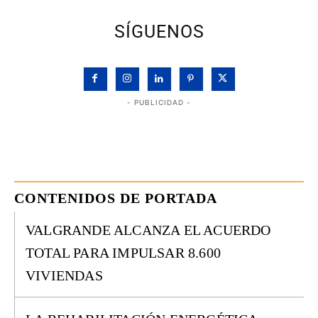
SÍGUENOS
- PUBLICIDAD -
CONTENIDOS DE PORTADA
VALGRANDE ALCANZA EL ACUERDO
TOTAL PARA IMPULSAR 8.600
VIVIENDAS