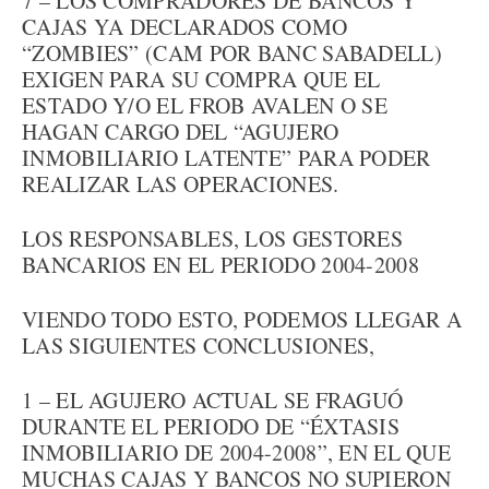
7 – LOS COMPRADORES DE BANCOS Y
CAJAS YA DECLARADOS COMO
“ZOMBIES” (CAM POR BANC SABADELL)
EXIGEN PARA SU COMPRA QUE EL
ESTADO Y/O EL FROB AVALEN O SE
HAGAN CARGO DEL “AGUJERO
INMOBILIARIO LATENTE” PARA PODER
REALIZAR LAS OPERACIONES.
LOS RESPONSABLES, LOS GESTORES
BANCARIOS EN EL PERIODO 2004-2008
VIENDO TODO ESTO, PODEMOS LLEGAR A
LAS SIGUIENTES CONCLUSIONES,
1 – EL AGUJERO ACTUAL SE FRAGUÓ
DURANTE EL PERIODO DE “ÉXTASIS
INMOBILIARIO DE 2004-2008”, EN EL QUE
MUCHAS CAJAS Y BANCOS NO SUPIERON