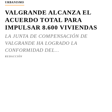
URBANISMO
VALGRANDE ALCANZA EL
ACUERDO TOTAL PARA
IMPULSAR 8.600 VIVIENDAS
LA JUNTA DE COMPENSACIÓN DE
VALGRANDE HA LOGRADO LA
CONFORMIDAD DEL...
REDACCIÓN