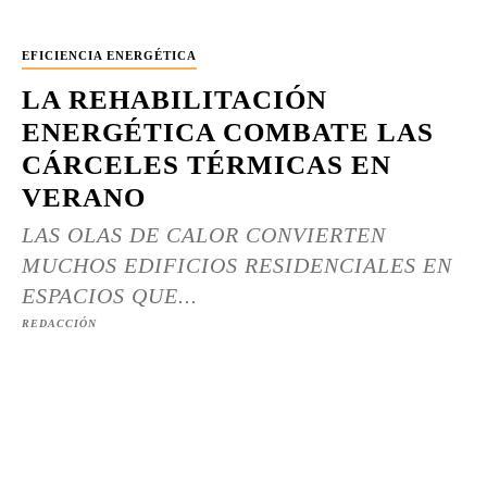
EFICIENCIA ENERGÉTICA
LA REHABILITACIÓN
ENERGÉTICA COMBATE LAS
CÁRCELES TÉRMICAS EN
VERANO
LAS OLAS DE CALOR CONVIERTEN
MUCHOS EDIFICIOS RESIDENCIALES EN
ESPACIOS QUE...
REDACCIÓN