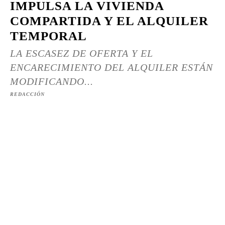
IMPULSA LA VIVIENDA
COMPARTIDA Y EL ALQUILER
TEMPORAL
LA ESCASEZ DE OFERTA Y EL
ENCARECIMIENTO DEL ALQUILER ESTÁN
MODIFICANDO...
REDACCIÓN