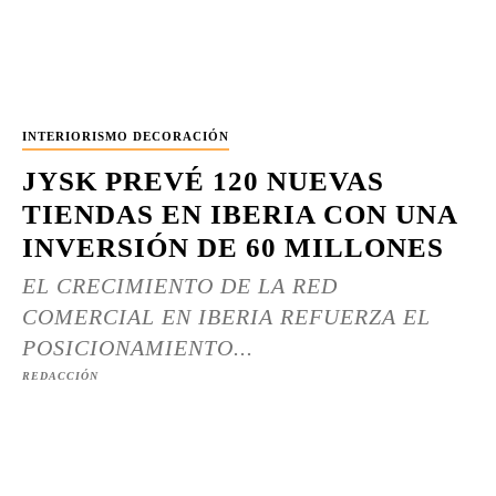
INTERIORISMO DECORACIÓN
JYSK PREVÉ 120 NUEVAS
TIENDAS EN IBERIA CON UNA
INVERSIÓN DE 60 MILLONES
EL CRECIMIENTO DE LA RED
COMERCIAL EN IBERIA REFUERZA EL
POSICIONAMIENTO...
REDACCIÓN