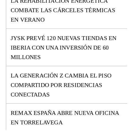
LA REHABILITACIÓN ENERGÉTICA
COMBATE LAS CÁRCELES TÉRMICAS
EN VERANO
JYSK PREVÉ 120 NUEVAS TIENDAS EN
IBERIA CON UNA INVERSIÓN DE 60
MILLONES
LA GENERACIÓN Z CAMBIA EL PISO
COMPARTIDO POR RESIDENCIAS
CONECTADAS
REMAX ESPAÑA ABRE NUEVA OFICINA
EN TORRELAVEGA