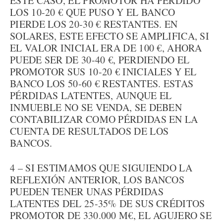
ESTE CASO, EL PROMOTOR HA PERDIDO
LOS 10-20 € QUE PUSO Y EL BANCO
PIERDE LOS 20-30 € RESTANTES. EN
SOLARES, ESTE EFECTO SE AMPLIFICA, SI
EL VALOR INICIAL ERA DE 100 €, AHORA
PUEDE SER DE 30-40 €, PERDIENDO EL
PROMOTOR SUS 10-20 € INICIALES Y EL
BANCO LOS 50-60 € RESTANTES. ESTAS
PÉRDIDAS LATENTES, AUNQUE EL
INMUEBLE NO SE VENDA, SE DEBEN
CONTABILIZAR COMO PÉRDIDAS EN LA
CUENTA DE RESULTADOS DE LOS
BANCOS.
4 – SI ESTIMAMOS QUE SIGUIENDO LA
REFLEXIÓN ANTERIOR, LOS BANCOS
PUEDEN TENER UNAS PÉRDIDAS
LATENTES DEL 25-35% DE SUS CRÉDITOS
PROMOTOR DE 330.000 M€, EL AGUJERO SE