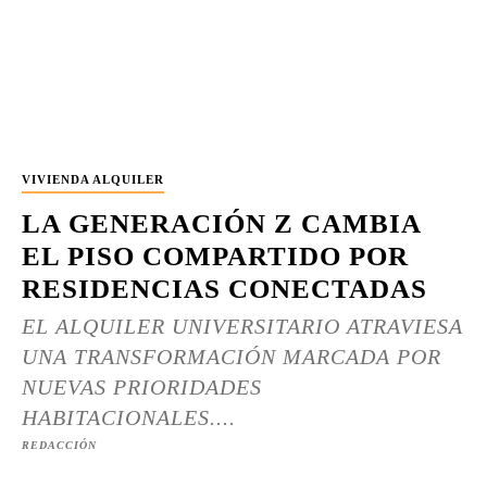
VIVIENDA ALQUILER
LA GENERACIÓN Z CAMBIA
EL PISO COMPARTIDO POR
RESIDENCIAS CONECTADAS
EL ALQUILER UNIVERSITARIO ATRAVIESA
UNA TRANSFORMACIÓN MARCADA POR
NUEVAS PRIORIDADES
HABITACIONALES....
REDACCIÓN