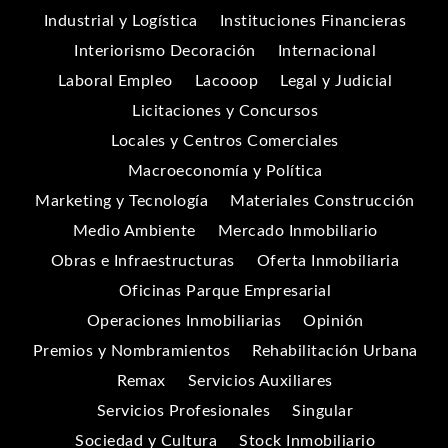
Industrial y Logística
Instituciones Financieras
Interiorismo Decoración
Internacional
Laboral Empleo
Lacooop
Legal y Judicial
Licitaciones y Concursos
Locales y Centros Comerciales
Macroeconomía y Política
Marketing y Tecnología
Materiales Construcción
Medio Ambiente
Mercado Inmobiliario
Obras e Infraestructuras
Oferta Inmobiliaria
Oficinas Parque Empresarial
Operaciones Inmobiliarias
Opinión
Premios y Nombramientos
Rehabilitación Urbana
Remax
Servicios Auxiliares
Servicios Profesionales
Singular
Sociedad y Cultura
Stock Inmobiliario