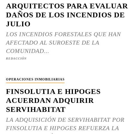
ARQUITECTOS PARA EVALUAR
DAÑOS DE LOS INCENDIOS DE
JULIO
LOS INCENDIOS FORESTALES QUE HAN
AFECTADO AL SUROESTE DE LA
COMUNIDAD...
REDACCIÓN
OPERACIONES INMOBILIARIAS
FINSOLUTIA E HIPOGES
ACUERDAN ADQUIRIR
SERVIHABITAT
LA ADQUISICIÓN DE SERVIHABITAT POR
FINSOLUTIA E HIPOGES REFUERZA LA