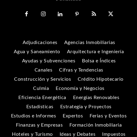
Adjudicaciones
Agencias Inmobiliarias
Agua y Saneamiento
Arquitectura e Ingeniería
Ayudas y Subvenciones
Bolsa e Índices
Canales
Cifras y Tendencias
Construcción y Servicios
Crédito Hipotecario
Culmia
Economía y Negocios
Eficiencia Energética
Energías Renovables
Estadísticas
Estrategia y Proyectos
Estudios e Informes
Expertos
Ferias y Eventos
Finanzas y Empresas
Formación Inmobiliaria
Hoteles y Turismo
Ideas y Debates
Impuestos