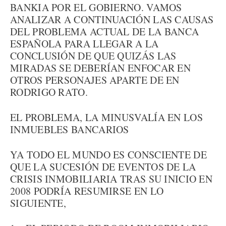
BANKIA POR EL GOBIERNO. VAMOS
ANALIZAR A CONTINUACIÓN LAS CAUSAS
DEL PROBLEMA ACTUAL DE LA BANCA
ESPAÑOLA PARA LLEGAR A LA
CONCLUSIÓN DE QUE QUIZÁS LAS
MIRADAS SE DEBERÍAN ENFOCAR EN
OTROS PERSONAJES APARTE DE EN
RODRIGO RATO.
EL PROBLEMA, LA MINUSVALÍA EN LOS
INMUEBLES BANCARIOS
YA TODO EL MUNDO ES CONSCIENTE DE
QUE LA SUCESIÓN DE EVENTOS DE LA
CRISIS INMOBILIARIA TRAS SU INICIO EN
2008 PODRÍA RESUMIRSE EN LO
SIGUIENTE,