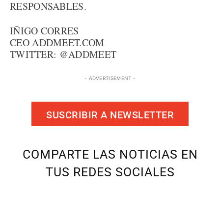
RESPONSABLES.
IÑIGO CORRES
CEO ADDMEET.COM
TWITTER: @ADDMEET
- ADVERTISEMENT -
SUSCRIBIR A NEWSLETTER
COMPARTE LAS NOTICIAS EN
TUS REDES SOCIALES