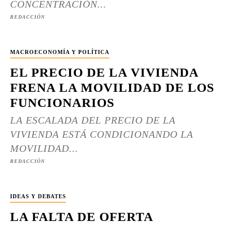
CONCENTRACIÓN...
REDACCIÓN
MACROECONOMÍA Y POLÍTICA
EL PRECIO DE LA VIVIENDA
FRENA LA MOVILIDAD DE LOS
FUNCIONARIOS
LA ESCALADA DEL PRECIO DE LA
VIVIENDA ESTÁ CONDICIONANDO LA
MOVILIDAD...
REDACCIÓN
IDEAS Y DEBATES
LA FALTA DE OFERTA