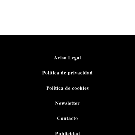
Aviso Legal
Política de privacidad
Política de cookies
Newsletter
Contacto
Publicidad