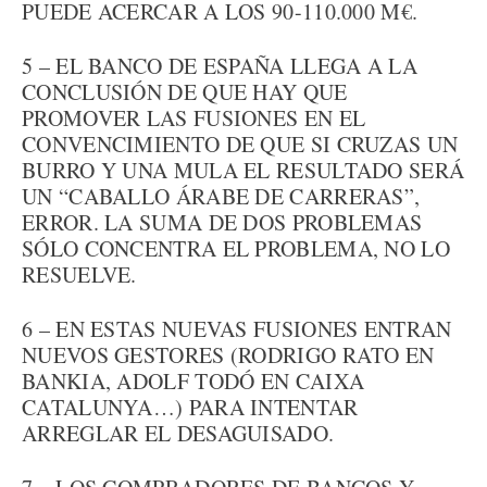
PUEDE ACERCAR A LOS 90-110.000 M€.
5 – EL BANCO DE ESPAÑA LLEGA A LA
CONCLUSIÓN DE QUE HAY QUE
PROMOVER LAS FUSIONES EN EL
CONVENCIMIENTO DE QUE SI CRUZAS UN
BURRO Y UNA MULA EL RESULTADO SERÁ
UN “CABALLO ÁRABE DE CARRERAS”,
ERROR. LA SUMA DE DOS PROBLEMAS
SÓLO CONCENTRA EL PROBLEMA, NO LO
RESUELVE.
6 – EN ESTAS NUEVAS FUSIONES ENTRAN
NUEVOS GESTORES (RODRIGO RATO EN
BANKIA, ADOLF TODÓ EN CAIXA
CATALUNYA…) PARA INTENTAR
ARREGLAR EL DESAGUISADO.