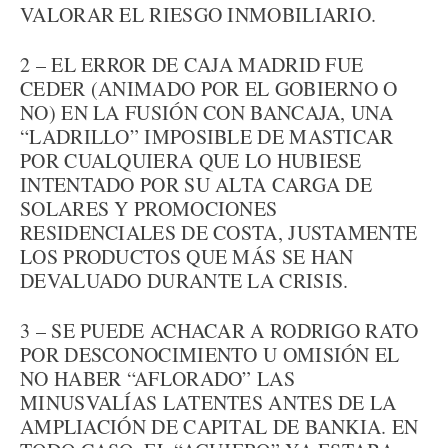
VALORAR EL RIESGO INMOBILIARIO.
2 – EL ERROR DE CAJA MADRID FUE
CEDER (ANIMADO POR EL GOBIERNO O
NO) EN LA FUSIÓN CON BANCAJA, UNA
“LADRILLO” IMPOSIBLE DE MASTICAR
POR CUALQUIERA QUE LO HUBIESE
INTENTADO POR SU ALTA CARGA DE
SOLARES Y PROMOCIONES
RESIDENCIALES DE COSTA, JUSTAMENTE
LOS PRODUCTOS QUE MÁS SE HAN
DEVALUADO DURANTE LA CRISIS.
3 – SE PUEDE ACHACAR A RODRIGO RATO
POR DESCONOCIMIENTO U OMISIÓN EL
NO HABER “AFLORADO” LAS
MINUSVALÍAS LATENTES ANTES DE LA
AMPLIACIÓN DE CAPITAL DE BANKIA. EN