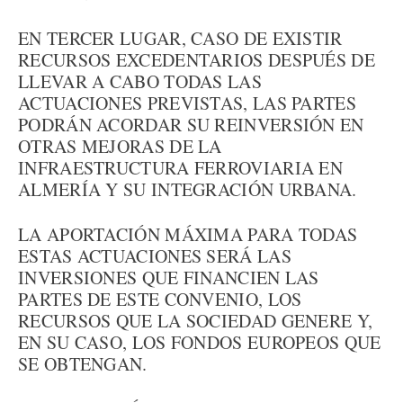
EN TERCER LUGAR, CASO DE EXISTIR
RECURSOS EXCEDENTARIOS DESPUÉS DE
LLEVAR A CABO TODAS LAS
ACTUACIONES PREVISTAS, LAS PARTES
PODRÁN ACORDAR SU REINVERSIÓN EN
OTRAS MEJORAS DE LA
INFRAESTRUCTURA FERROVIARIA EN
ALMERÍA Y SU INTEGRACIÓN URBANA.
LA APORTACIÓN MÁXIMA PARA TODAS
ESTAS ACTUACIONES SERÁ LAS
INVERSIONES QUE FINANCIEN LAS
PARTES DE ESTE CONVENIO, LOS
RECURSOS QUE LA SOCIEDAD GENERE Y,
EN SU CASO, LOS FONDOS EUROPEOS QUE
SE OBTENGAN.