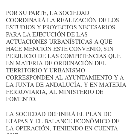
POR SU PARTE, LA SOCIEDAD
COORDINARÁ LA REALIZACIÓN DE LOS
ESTUDIOS Y PROYECTOS NECESARIOS
PARA LA EJECUCIÓN DE LAS
ACTUACIONES URBANÍSTICAS A QUE
HACE MENCIÓN ESTE CONVENIO, SIN
PERJUICIO DE LAS COMPETENCIAS QUE
EN MATERIA DE ORDENACIÓN DEL
TERRITORIO Y URBANISMO
CORRESPONDEN AL AYUNTAMIENTO Y A
LA JUNTA DE ANDALUCÍA, Y EN MATERIA
FERROVIARIA, AL MINISTERIO DE
FOMENTO.
LA SOCIEDAD DEFINIRÁ EL PLAN DE
ETAPAS Y EL BALANCE ECONÓMICO DE
LA OPERACIÓN, TENIENDO EN CUENTA