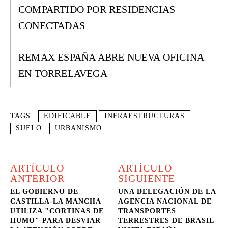
COMPARTIDO POR RESIDENCIAS
CONECTADAS
REMAX ESPAÑA ABRE NUEVA OFICINA
EN TORRELAVEGA
TAGS
EDIFICABLE
INFRAESTRUCTURAS
SUELO
URBANISMO
ARTÍCULO
ARTÍCULO
ANTERIOR
SIGUIENTE
EL GOBIERNO DE
UNA DELEGACIÓN DE LA
CASTILLA-LA MANCHA
AGENCIA NACIONAL DE
UTILIZA "CORTINAS DE
TRANSPORTES
HUMO" PARA DESVIAR
TERRESTRES DE BRASIL