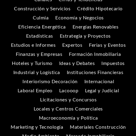
Construcción y Servicios
Crédito Hipotecario
Culmia
Economía y Negocios
Eficiencia Energética
Energías Renovables
Estadísticas
Estrategia y Proyectos
Estudios e Informes
Expertos
Ferias y Eventos
Finanzas y Empresas
Formación Inmobiliaria
Hoteles y Turismo
Ideas y Debates
Impuestos
Industrial y Logística
Instituciones Financieras
Interiorismo Decoración
Internacional
Laboral Empleo
Lacooop
Legal y Judicial
Licitaciones y Concursos
Locales y Centros Comerciales
Macroeconomía y Política
Marketing y Tecnología
Materiales Construcción