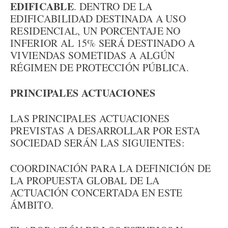
EDIFICABLE
. DENTRO DE LA
EDIFICABILIDAD DESTINADA A USO
RESIDENCIAL, UN PORCENTAJE NO
INFERIOR AL 15% SERÁ DESTINADO A
VIVIENDAS SOMETIDAS A ALGÚN
RÉGIMEN DE PROTECCIÓN PÚBLICA.
PRINCIPALES ACTUACIONES
LAS PRINCIPALES ACTUACIONES
PREVISTAS A DESARROLLAR POR ESTA
SOCIEDAD SERÁN LAS SIGUIENTES:
COORDINACIÓN PARA LA DEFINICIÓN DE
LA PROPUESTA GLOBAL DE LA
ACTUACIÓN CONCERTADA EN ESTE
ÁMBITO.