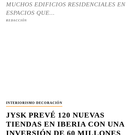
MUCHOS EDIFICIOS RESIDENCIALES EN
ESPACIOS QUE...
REDACCIÓN
INTERIORISMO DECORACIÓN
JYSK PREVÉ 120 NUEVAS
TIENDAS EN IBERIA CON UNA
INVERSIÓN DE 60 MILLONES