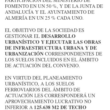
PARTICIPACIÓN DEL MINISTERIO DE
FOMENTO EN UN 50 %, Y DE LA JUNTA DE
ANDALUCÍA Y EL AYUNTAMIENTO DE
ALMERÍA EN UN 25 % CADA UNO.
EL OBJETIVO DE LA SOCIEDAD ES
DESARROLLO
GESTIONAR EL
URBANÍSTICO Y EJECUTAR LAS OBRAS
DE INFRAESTRUCTURA URBANA Y DE
URBANIZACIÓN
CORRESPONDIENTES DE
LOS SUELOS INCLUIDOS EN EL ÁMBITO
DE ACTUACIÓN DEL CONVENIO.
EN VIRTUD DEL PLANEAMIENTO
URBANÍSTICO, A LOS SUELOS
FERROVIARIOS DEL ÁMBITO DE
ACTUACIÓN LES CORRESPONDERÁ UN
APROVECHAMIENTO LUCRATIVO NO
125.638 M2 DE TECHO
INFERIOR A