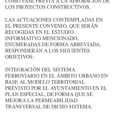
COMO FASE PREVIA A LA APROBACIÓN DE
LOS PROYECTOS CONSTRUCTIVOS.
LAS ACTUACIONES CONTEMPLADAS EN
EL PRESENTE CONVENIO, QUE SERÁN
RECOGIDAS EN EL ESTUDIO
INFORMATIVO MENCIONADO,
ENUMERADAS DE FORMA ABREVIADA,
RESPONDERÁN A LOS SIGUIENTES
OBJETIVOS:
INTEGRACIÓN DEL SISTEMA
FERROVIARIO EN EL ÁMBITO URBANO EN
BASE AL MODELO TERRITORIAL
PREVISTO POR EL AYUNTAMIENTO EN EL
PLAN ESPECIAL, DE FORMA QUE SE
MEJORA LA PERMEABILIDAD
TRANSVERSAL DE DICHO SISTEMA.