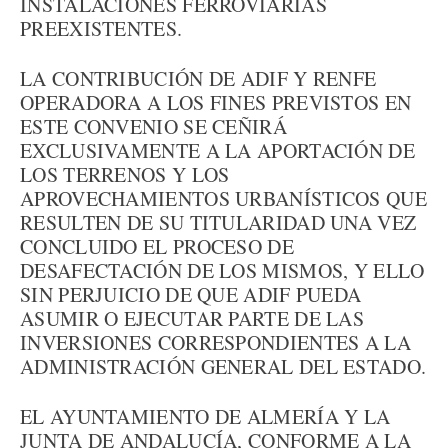
INSTALACIONES FERROVIARIAS
PREEXISTENTES.
LA CONTRIBUCIÓN DE ADIF Y RENFE
OPERADORA A LOS FINES PREVISTOS EN
ESTE CONVENIO SE CEÑIRÁ
EXCLUSIVAMENTE A LA APORTACIÓN DE
LOS TERRENOS Y LOS
APROVECHAMIENTOS URBANÍSTICOS QUE
RESULTEN DE SU TITULARIDAD UNA VEZ
CONCLUIDO EL PROCESO DE
DESAFECTACIÓN DE LOS MISMOS, Y ELLO
SIN PERJUICIO DE QUE ADIF PUEDA
ASUMIR O EJECUTAR PARTE DE LAS
INVERSIONES CORRESPONDIENTES A LA
ADMINISTRACIÓN GENERAL DEL ESTADO.
EL AYUNTAMIENTO DE ALMERÍA Y LA
JUNTA DE ANDALUCÍA, CONFORME A LA