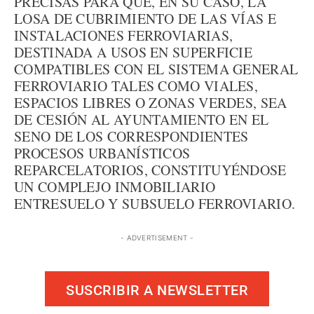
PRECISAS PARA QUE, EN SU CASO, LA
LOSA DE CUBRIMIENTO DE LAS VÍAS E
INSTALACIONES FERROVIARIAS,
DESTINADA A USOS EN SUPERFICIE
COMPATIBLES CON EL SISTEMA GENERAL
FERROVIARIO TALES COMO VIALES,
ESPACIOS LIBRES O ZONAS VERDES, SEA
DE CESIÓN AL AYUNTAMIENTO EN EL
SENO DE LOS CORRESPONDIENTES
PROCESOS URBANÍSTICOS
REPARCELATORIOS, CONSTITUYÉNDOSE
UN COMPLEJO INMOBILIARIO
ENTRESUELO Y SUBSUELO FERROVIARIO.
- ADVERTISEMENT -
SUSCRIBIR A NEWSLETTER