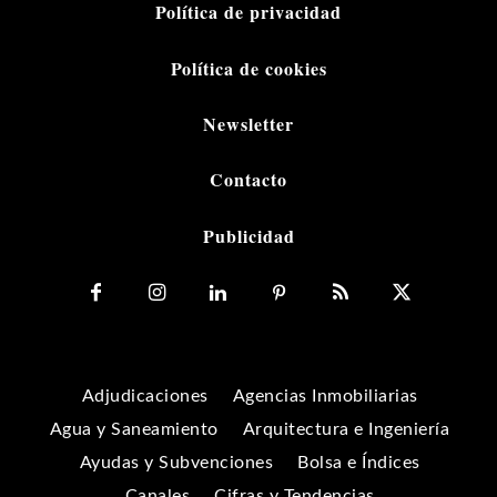
Política de privacidad
Política de cookies
Newsletter
Contacto
Publicidad
Adjudicaciones
Agencias Inmobiliarias
Agua y Saneamiento
Arquitectura e Ingeniería
Ayudas y Subvenciones
Bolsa e Índices
Canales
Cifras y Tendencias