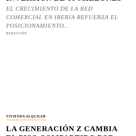
EL CRECIMIENTO DE LA RED
COMERCIAL EN IBERIA REFUERZA EL
POSICIONAMIENTO...
REDACCIÓN
VIVIENDA ALQUILER
LA GENERACIÓN Z CAMBIA