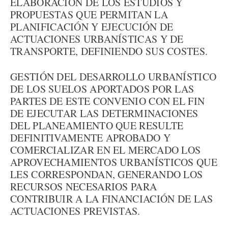
ELABORACIÓN DE LOS ESTUDIOS Y
PROPUESTAS QUE PERMITAN LA
PLANIFICACIÓN Y EJECUCIÓN DE
ACTUACIONES URBANÍSTICAS Y DE
TRANSPORTE, DEFINIENDO SUS COSTES.
GESTIÓN DEL DESARROLLO URBANÍSTICO
DE LOS SUELOS APORTADOS POR LAS
PARTES DE ESTE CONVENIO CON EL FIN
DE EJECUTAR LAS DETERMINACIONES
DEL PLANEAMIENTO QUE RESULTE
DEFINITIVAMENTE APROBADO Y
COMERCIALIZAR EN EL MERCADO LOS
APROVECHAMIENTOS URBANÍSTICOS QUE
LES CORRESPONDAN, GENERANDO LOS
RECURSOS NECESARIOS PARA
CONTRIBUIR A LA FINANCIACIÓN DE LAS
ACTUACIONES PREVISTAS.