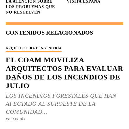
LA ATENCIÓN SOBRE
VISITA ESPAÑA
LOS PROBLEMAS QUE
NO RESUELVEN
CONTENIDOS RELACIONADOS
ARQUITECTURA E INGENIERÍA
EL COAM MOVILIZA
ARQUITECTOS PARA EVALUAR
DAÑOS DE LOS INCENDIOS DE
JULIO
LOS INCENDIOS FORESTALES QUE HAN
AFECTADO AL SUROESTE DE LA
COMUNIDAD...
REDACCIÓN