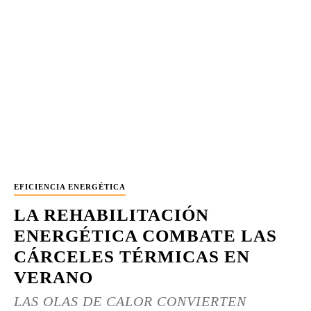
EFICIENCIA ENERGÉTICA
LA REHABILITACIÓN
ENERGÉTICA COMBATE LAS
CÁRCELES TÉRMICAS EN
VERANO
LAS OLAS DE CALOR CONVIERTEN