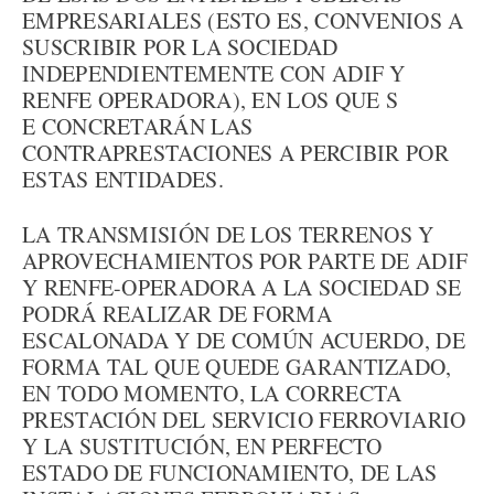
EMPRESARIALES (ESTO ES, CONVENIOS A
SUSCRIBIR POR LA SOCIEDAD
INDEPENDIENTEMENTE CON ADIF Y
RENFE OPERADORA), EN LOS QUE S
E CONCRETARÁN LAS
CONTRAPRESTACIONES A PERCIBIR POR
ESTAS ENTIDADES.
LA TRANSMISIÓN DE LOS TERRENOS Y
APROVECHAMIENTOS POR PARTE DE ADIF
Y RENFE-OPERADORA A LA SOCIEDAD SE
PODRÁ REALIZAR DE FORMA
ESCALONADA Y DE COMÚN ACUERDO, DE
FORMA TAL QUE QUEDE GARANTIZADO,
EN TODO MOMENTO, LA CORRECTA
PRESTACIÓN DEL SERVICIO FERROVIARIO
Y LA SUSTITUCIÓN, EN PERFECTO
ESTADO DE FUNCIONAMIENTO, DE LAS