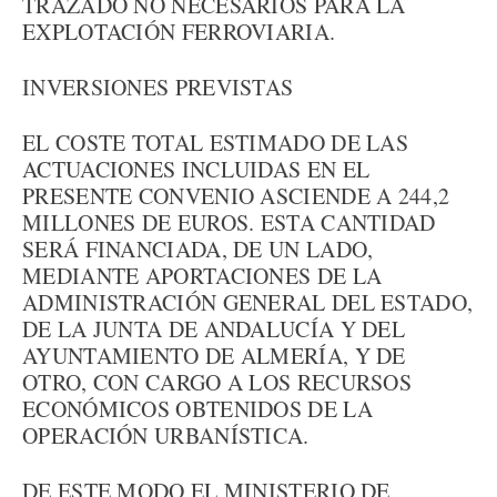
TRAZADO NO NECESARIOS PARA LA
EXPLOTACIÓN FERROVIARIA.
INVERSIONES PREVISTAS
EL COSTE TOTAL ESTIMADO DE LAS
ACTUACIONES INCLUIDAS EN EL
PRESENTE CONVENIO ASCIENDE A 244,2
MILLONES DE EUROS. ESTA CANTIDAD
SERÁ FINANCIADA, DE UN LADO,
MEDIANTE APORTACIONES DE LA
ADMINISTRACIÓN GENERAL DEL ESTADO,
DE LA JUNTA DE ANDALUCÍA Y DEL
AYUNTAMIENTO DE ALMERÍA, Y DE
OTRO, CON CARGO A LOS RECURSOS
ECONÓMICOS OBTENIDOS DE LA
OPERACIÓN URBANÍSTICA.
DE ESTE MODO EL MINISTERIO DE