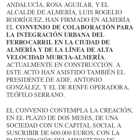
ANDALUCÍA, ROSA AGUILAR, Y EL
ALCALDE DE ALMERÍA, LUIS ROGELIO
RODRÍGUEZ, HAN FIRMADO EN ALMERÍA
CONVENIO DE COLABORACIÓN PARA
EL
LA INTEGRACIÓN URBANA DEL
FERROCARRIL EN LA CIUDAD DE
ALMERÍA Y DE LA LÍNEA DE ALTA
VELOCIDAD MURCIA-ALMERÍA
,
ACTUALMENTE EN CONSTRUCCIÓN. A
ESTE ACTO HAN ASISTIDO TAMBIÉN EL
PRESIDENTE DE ADIF, ANTONIO
GONZÁLEZ, Y EL DE RENFE OPERADORA,
TEÓFILO SERRANO.
EL CONVENIO CONTEMPLA LA CREACIÓN,
EN EL PLAZO DE DOS MESES, DE UNA
SOCIEDAD CON UN CAPITAL SOCIAL A
SUSCRIBIR DE 600.000 EUROS, CON LA