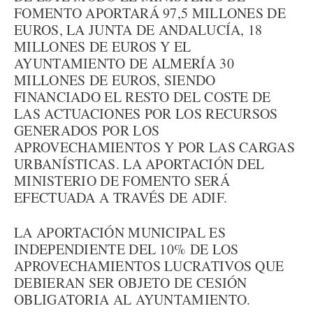
FOMENTO APORTARÁ 97,5 MILLONES DE
EUROS, LA JUNTA DE ANDALUCÍA, 18
MILLONES DE EUROS Y EL
AYUNTAMIENTO DE ALMERÍA 30
MILLONES DE EUROS, SIENDO
FINANCIADO EL RESTO DEL COSTE DE
LAS ACTUACIONES POR LOS RECURSOS
GENERADOS POR LOS
APROVECHAMIENTOS Y POR LAS CARGAS
URBANÍSTICAS. LA APORTACIÓN DEL
MINISTERIO DE FOMENTO SERÁ
EFECTUADA A TRAVÉS DE ADIF.
LA APORTACIÓN MUNICIPAL ES
INDEPENDIENTE DEL 10% DE LOS
APROVECHAMIENTOS LUCRATIVOS QUE
DEBIERAN SER OBJETO DE CESIÓN
OBLIGATORIA AL AYUNTAMIENTO.