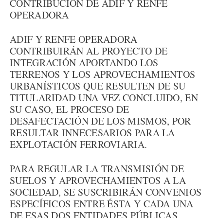
CONTRIBUCIÓN DE ADIF Y RENFE
OPERADORA
ADIF Y RENFE OPERADORA
CONTRIBUIRÁN AL PROYECTO DE
INTEGRACIÓN APORTANDO LOS
TERRENOS Y LOS APROVECHAMIENTOS
URBANÍSTICOS QUE RESULTEN DE SU
TITULARIDAD UNA VEZ CONCLUIDO, EN
SU CASO, EL PROCESO DE
DESAFECTACIÓN DE LOS MISMOS, POR
RESULTAR INNECESARIOS PARA LA
EXPLOTACIÓN FERROVIARIA.
PARA REGULAR LA TRANSMISIÓN DE
SUELOS Y APROVECHAMIENTOS A LA
SOCIEDAD, SE SUSCRIBIRÁN CONVENIOS
ESPECÍFICOS ENTRE ÉSTA Y CADA UNA
DE ESAS DOS ENTIDADES PÚBLICAS