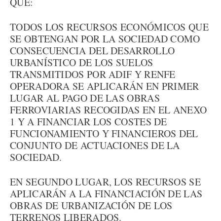
QUE:
TODOS LOS RECURSOS ECONÓMICOS QUE
SE OBTENGAN POR LA SOCIEDAD COMO
CONSECUENCIA DEL DESARROLLO
URBANÍSTICO DE LOS SUELOS
TRANSMITIDOS POR ADIF Y RENFE
OPERADORA SE APLICARÁN EN PRIMER
LUGAR AL PAGO DE LAS OBRAS
FERROVIARIAS RECOGIDAS EN EL ANEXO
1 Y A FINANCIAR LOS COSTES DE
FUNCIONAMIENTO Y FINANCIEROS DEL
CONJUNTO DE ACTUACIONES DE LA
SOCIEDAD.
EN SEGUNDO LUGAR, LOS RECURSOS SE
APLICARÁN A LA FINANCIACIÓN DE LAS
OBRAS DE URBANIZACIÓN DE LOS
TERRENOS LIBERADOS.