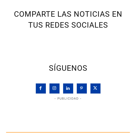
COMPARTE LAS NOTICIAS EN
TUS REDES SOCIALES
SÍGUENOS
- PUBLICIDAD -