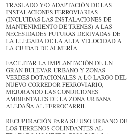
TRASLADO Y/O ADAPTACIÓN DE LAS
INSTALACIONES FERROVIARIAS
(INCLUIDAS LAS INSTALACIONES DE
MANTENIMIENTO DE TRENES) A LAS
NECESIDADES FUTURAS DERIVADAS DE
LA LLEGADA DE LA ALTA VELOCIDAD A
LA CIUDAD DE ALMERÍA.
FACILITAR LA IMPLANTACIÓN DE UN
GRAN BULEVAR URBANO Y ZONAS
VERDES DOTACIONALES A LO LARGO DEL
NUEVO CORREDOR FERROVIARIO,
MEJORANDO LAS CONDICIONES
AMBIENTALES DE LA ZONA URBANA
ALEDAÑA AL FERROCARRIL.
RECUPERACIÓN PARA SU USO URBANO DE
LOS TERRENOS COLINDANTES AL