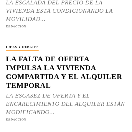
LA ESCALADA DEL PRECIO DE LA
VIVIENDA ESTÁ CONDICIONANDO LA
MOVILIDAD...
REDACCIÓN
IDEAS Y DEBATES
LA FALTA DE OFERTA
IMPULSA LA VIVIENDA
COMPARTIDA Y EL ALQUILER
TEMPORAL
LA ESCASEZ DE OFERTA Y EL
ENCARECIMIENTO DEL ALQUILER ESTÁN
MODIFICANDO...
REDACCIÓN