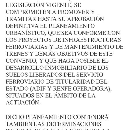
LEGISLACIÓN VIGENTE, SE
COMPROMETEN A PROMOVER Y
TRAMITAR HASTA SU APROBACIÓN
DEFINITIVA EL PLANEAMIENTO
URBANÍSTICO, QUE SEA CONFORME CON
LOS PROYECTOS DE INFRAESTRUCTURAS
FERROVIARIAS Y DE MANTENIMIENTO DE
TRENES Y DEMÁS OBJETIVOS DE ESTE
CONVENIO, Y QUE HAGA POSIBLE EL
DESARROLLO INMOBILIARIO DE LOS
SUELOS LIBERADOS DEL SERVICIO
FERROVIARIO DE TITULARIDAD DEL
ESTADO (ADIF Y RENFE OPERADORA),
SITUADOS EN EL ÁMBITO DE LA
ACTUACIÓN.
DICHO PLANEAMIENTO CONTENDRÁ
TAMBIÉN LAS DETERMINACIONES