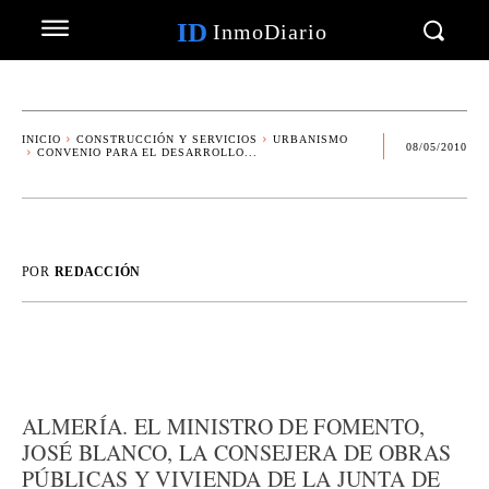
ID
InmoDiario
INICIO
CONSTRUCCIÓN Y SERVICIOS
URBANISMO
08/05/2010
CONVENIO PARA EL DESARROLLO...
POR
REDACCIÓN
ALMERÍA. EL MINISTRO DE FOMENTO,
JOSÉ BLANCO, LA CONSEJERA DE OBRAS
PÚBLICAS Y VIVIENDA DE LA JUNTA DE