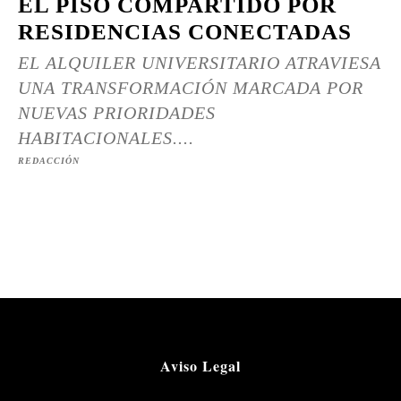
EL PISO COMPARTIDO POR
RESIDENCIAS CONECTADAS
EL ALQUILER UNIVERSITARIO ATRAVIESA
UNA TRANSFORMACIÓN MARCADA POR
NUEVAS PRIORIDADES
HABITACIONALES....
REDACCIÓN
Aviso Legal