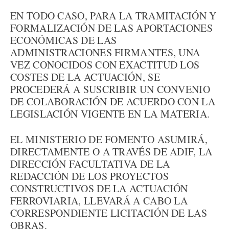
EN TODO CASO, PARA LA TRAMITACIÓN Y
FORMALIZACIÓN DE LAS APORTACIONES
ECONÓMICAS DE LAS
ADMINISTRACIONES FIRMANTES, UNA
VEZ CONOCIDOS CON EXACTITUD LOS
COSTES DE LA ACTUACIÓN, SE
PROCEDERÁ A SUSCRIBIR UN CONVENIO
DE COLABORACIÓN DE ACUERDO CON LA
LEGISLACIÓN VIGENTE EN LA MATERIA.
EL MINISTERIO DE FOMENTO ASUMIRÁ,
DIRECTAMENTE O A TRAVÉS DE ADIF, LA
DIRECCIÓN FACULTATIVA DE LA
REDACCIÓN DE LOS PROYECTOS
CONSTRUCTIVOS DE LA ACTUACIÓN
FERROVIARIA, LLEVARÁ A CABO LA
CORRESPONDIENTE LICITACIÓN DE LAS
OBRAS.