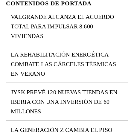
CONTENIDOS DE PORTADA
VALGRANDE ALCANZA EL ACUERDO
TOTAL PARA IMPULSAR 8.600
VIVIENDAS
LA REHABILITACIÓN ENERGÉTICA
COMBATE LAS CÁRCELES TÉRMICAS
EN VERANO
JYSK PREVÉ 120 NUEVAS TIENDAS EN
IBERIA CON UNA INVERSIÓN DE 60
MILLONES
LA GENERACIÓN Z CAMBIA EL PISO