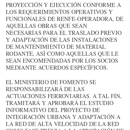
PROYECCIÓN Y EJECUCIÓN CONFORME A
LOS REQUERIMIENTOS OPERATIVOS Y
FUNCIONALES DE RENFE-OPERADORA, DE
AQUELLAS OBRAS QUE SEAN
NECESARIAS PARA EL TRASLADO PREVIO
Y ADAPTACIÓN DE LAS INSTALACIONES
DE MANTENIMIENTO DE MATERIAL
RODANTE, ASÍ COMO AQUELLAS QUE LE
SEAN ENCOMENDADAS POR LOS SOCIOS
MEDIANTE ACUERDOS ESPECÍFICOS.
EL MINISTERIO DE FOMENTO SE
RESPONSABILIZARÁ DE LAS
ACTUACIONES FERROVIARIAS. A TAL FIN,
TRAMITARÁ Y APROBARÁ EL ESTUDIO
INFORMATIVO DEL PROYECTO DE
INTEGRACIÓN URBANA Y ADAPTACIÓN A
LA RED DE ALTA VELOCIDAD DE LA RED