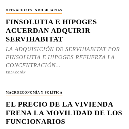
OPERACIONES INMOBILIARIAS
FINSOLUTIA E HIPOGES
ACUERDAN ADQUIRIR
SERVIHABITAT
LA ADQUISICIÓN DE SERVIHABITAT POR
FINSOLUTIA E HIPOGES REFUERZA LA
CONCENTRACIÓN...
REDACCIÓN
MACROECONOMÍA Y POLÍTICA
EL PRECIO DE LA VIVIENDA
FRENA LA MOVILIDAD DE LOS
FUNCIONARIOS