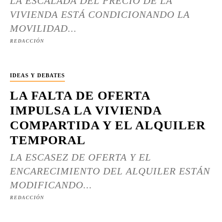
LA ESCALADA DEL PRECIO DE LA
VIVIENDA ESTÁ CONDICIONANDO LA
MOVILIDAD...
REDACCIÓN
IDEAS Y DEBATES
LA FALTA DE OFERTA
IMPULSA LA VIVIENDA
COMPARTIDA Y EL ALQUILER
TEMPORAL
LA ESCASEZ DE OFERTA Y EL
ENCARECIMIENTO DEL ALQUILER ESTÁN
MODIFICANDO...
REDACCIÓN