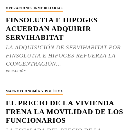
OPERACIONES INMOBILIARIAS
FINSOLUTIA E HIPOGES
ACUERDAN ADQUIRIR
SERVIHABITAT
LA ADQUISICIÓN DE SERVIHABITAT POR
FINSOLUTIA E HIPOGES REFUERZA LA
CONCENTRACIÓN...
REDACCIÓN
MACROECONOMÍA Y POLÍTICA
EL PRECIO DE LA VIVIENDA
FRENA LA MOVILIDAD DE LOS
FUNCIONARIOS