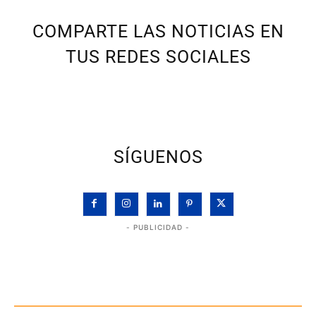
COMPARTE LAS NOTICIAS EN
TUS REDES SOCIALES
SÍGUENOS
- PUBLICIDAD -