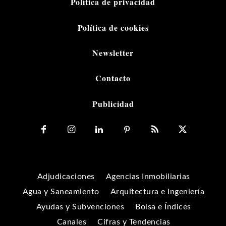
Política de privacidad
Política de cookies
Newsletter
Contacto
Publicidad
Adjudicaciones
Agencias Inmobiliarias
Agua y Saneamiento
Arquitectura e Ingeniería
Ayudas y Subvenciones
Bolsa e Índices
Canales
Cifras y Tendencias