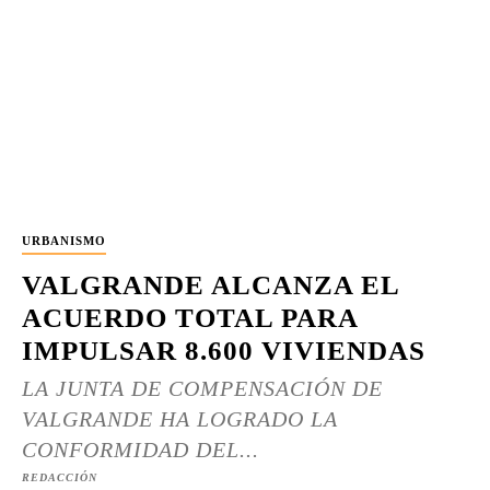
URBANISMO
VALGRANDE ALCANZA EL
ACUERDO TOTAL PARA
IMPULSAR 8.600 VIVIENDAS
LA JUNTA DE COMPENSACIÓN DE
VALGRANDE HA LOGRADO LA
CONFORMIDAD DEL...
REDACCIÓN