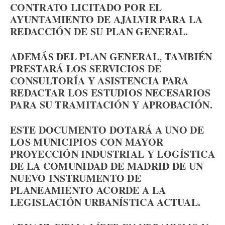
CONTRATO LICITADO POR EL
AYUNTAMIENTO DE AJALVIR PARA LA
REDACCIÓN DE SU PLAN GENERAL.
ADEMÁS DEL PLAN GENERAL, TAMBIÉN
PRESTARÁ LOS SERVICIOS DE
CONSULTORÍA Y ASISTENCIA PARA
REDACTAR LOS ESTUDIOS NECESARIOS
PARA SU TRAMITACIÓN Y APROBACIÓN.
ESTE DOCUMENTO DOTARÁ A UNO DE
LOS MUNICIPIOS CON MAYOR
PROYECCIÓN INDUSTRIAL Y LOGÍSTICA
DE LA COMUNIDAD DE MADRID DE UN
NUEVO INSTRUMENTO DE
PLANEAMIENTO ACORDE A LA
LEGISLACIÓN URBANÍSTICA ACTUAL.