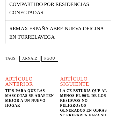
COMPARTIDO POR RESIDENCIAS
CONECTADAS
REMAX ESPAÑA ABRE NUEVA OFICINA
EN TORRELAVEGA
TAGS
ARNAIZ
PGOU
ARTÍCULO
ARTÍCULO
ANTERIOR
SIGUIENTE
TIPS PARA QUE LAS
LA CE ESTUDIA QUE AL
MASCOTAS SE ADAPTEN
MENOS EL 90% DE LOS
MEJOR A UN NUEVO
RESIDUOS NO
HOGAR
PELIGROSOS
GENERADOS EN OBRAS
SE PREPAREN PARA SU