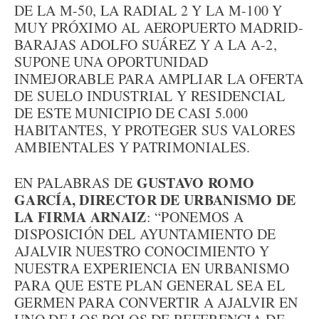
DE LA M-50, LA RADIAL 2 Y LA M-100 Y
MUY PRÓXIMO AL AEROPUERTO MADRID-
BARAJAS ADOLFO SUÁREZ Y A LA A-2,
SUPONE UNA OPORTUNIDAD
INMEJORABLE PARA AMPLIAR LA OFERTA
DE SUELO INDUSTRIAL Y RESIDENCIAL
DE ESTE MUNICIPIO DE CASI 5.000
HABITANTES, Y PROTEGER SUS VALORES
AMBIENTALES Y PATRIMONIALES.
GUSTAVO ROMO
EN PALABRAS DE
GARCÍA, DIRECTOR DE URBANISMO DE
LA FIRMA ARNAIZ
: “PONEMOS A
DISPOSICIÓN DEL AYUNTAMIENTO DE
AJALVIR NUESTRO CONOCIMIENTO Y
NUESTRA EXPERIENCIA EN URBANISMO
PARA QUE ESTE PLAN GENERAL SEA EL
GERMEN PARA CONVERTIR A AJALVIR EN