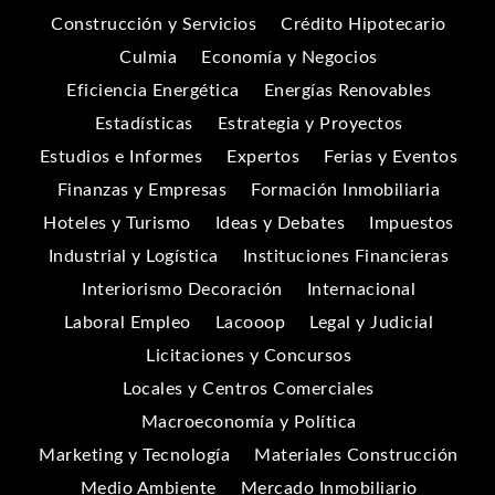
Construcción y Servicios
Crédito Hipotecario
Culmia
Economía y Negocios
Eficiencia Energética
Energías Renovables
Estadísticas
Estrategia y Proyectos
Estudios e Informes
Expertos
Ferias y Eventos
Finanzas y Empresas
Formación Inmobiliaria
Hoteles y Turismo
Ideas y Debates
Impuestos
Industrial y Logística
Instituciones Financieras
Interiorismo Decoración
Internacional
Laboral Empleo
Lacooop
Legal y Judicial
Licitaciones y Concursos
Locales y Centros Comerciales
Macroeconomía y Política
Marketing y Tecnología
Materiales Construcción
Medio Ambiente
Mercado Inmobiliario