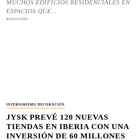
MUCHOS EDIFICIOS RESIDENCIALES EN
ESPACIOS QUE...
REDACCIÓN
INTERIORISMO DECORACIÓN
JYSK PREVÉ 120 NUEVAS
TIENDAS EN IBERIA CON UNA
INVERSIÓN DE 60 MILLONES