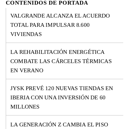
CONTENIDOS DE PORTADA
VALGRANDE ALCANZA EL ACUERDO
TOTAL PARA IMPULSAR 8.600
VIVIENDAS
LA REHABILITACIÓN ENERGÉTICA
COMBATE LAS CÁRCELES TÉRMICAS
EN VERANO
JYSK PREVÉ 120 NUEVAS TIENDAS EN
IBERIA CON UNA INVERSIÓN DE 60
MILLONES
LA GENERACIÓN Z CAMBIA EL PISO