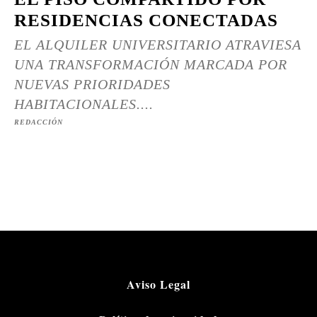
RESIDENCIAS CONECTADAS
EL ALQUILER UNIVERSITARIO ATRAVIESA
UNA TRANSFORMACIÓN MARCADA POR
NUEVAS PRIORIDADES
HABITACIONALES....
REDACCIÓN
Aviso Legal