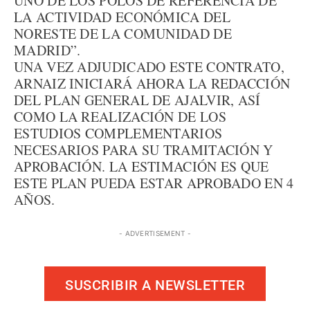
UNO DE LOS POLOS DE REFERENCIA DE
LA ACTIVIDAD ECONÓMICA DEL
NORESTE DE LA COMUNIDAD DE
MADRID”.
UNA VEZ ADJUDICADO ESTE CONTRATO,
ARNAIZ INICIARÁ AHORA LA REDACCIÓN
DEL PLAN GENERAL DE AJALVIR, ASÍ
COMO LA REALIZACIÓN DE LOS
ESTUDIOS COMPLEMENTARIOS
NECESARIOS PARA SU TRAMITACIÓN Y
APROBACIÓN. LA ESTIMACIÓN ES QUE
ESTE PLAN PUEDA ESTAR APROBADO EN 4
AÑOS.
- ADVERTISEMENT -
SUSCRIBIR A NEWSLETTER