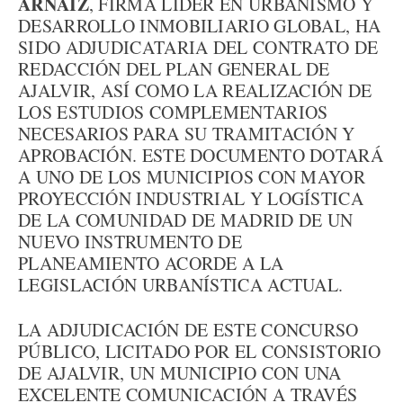
ARNAIZ
, FIRMA LÍDER EN URBANISMO Y
DESARROLLO INMOBILIARIO GLOBAL, HA
SIDO ADJUDICATARIA DEL CONTRATO DE
REDACCIÓN DEL PLAN GENERAL DE
AJALVIR, ASÍ COMO LA REALIZACIÓN DE
LOS ESTUDIOS COMPLEMENTARIOS
NECESARIOS PARA SU TRAMITACIÓN Y
APROBACIÓN. ESTE DOCUMENTO DOTARÁ
A UNO DE LOS MUNICIPIOS CON MAYOR
PROYECCIÓN INDUSTRIAL Y LOGÍSTICA
DE LA COMUNIDAD DE MADRID DE UN
NUEVO INSTRUMENTO DE
PLANEAMIENTO ACORDE A LA
LEGISLACIÓN URBANÍSTICA ACTUAL.
LA ADJUDICACIÓN DE ESTE CONCURSO
PÚBLICO, LICITADO POR EL CONSISTORIO
DE AJALVIR, UN MUNICIPIO CON UNA
EXCELENTE COMUNICACIÓN A TRAVÉS