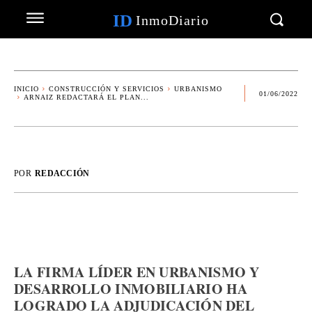
ID
InmoDiario
INICIO
CONSTRUCCIÓN Y SERVICIOS
URBANISMO
01/06/2022
ARNAIZ REDACTARÁ EL PLAN...
POR
REDACCIÓN
LA FIRMA LÍDER EN URBANISMO Y
DESARROLLO INMOBILIARIO HA
LOGRADO LA ADJUDICACIÓN DEL