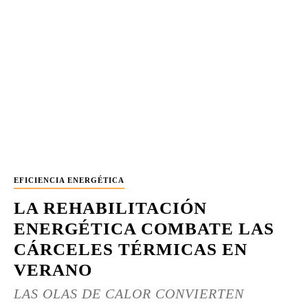
EFICIENCIA ENERGÉTICA
LA REHABILITACIÓN
ENERGÉTICA COMBATE LAS
CÁRCELES TÉRMICAS EN
VERANO
LAS OLAS DE CALOR CONVIERTEN