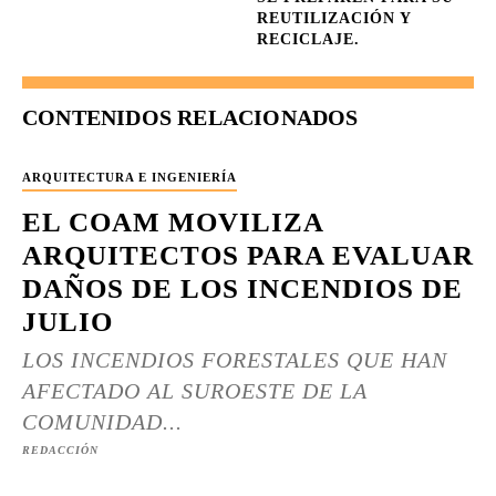
REUTILIZACIÓN Y
RECICLAJE.
CONTENIDOS RELACIONADOS
ARQUITECTURA E INGENIERÍA
EL COAM MOVILIZA
ARQUITECTOS PARA EVALUAR
DAÑOS DE LOS INCENDIOS DE
JULIO
LOS INCENDIOS FORESTALES QUE HAN
AFECTADO AL SUROESTE DE LA
COMUNIDAD...
REDACCIÓN