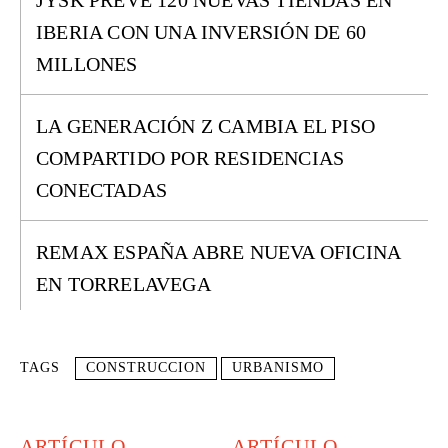
JYSK PREVÉ 120 NUEVAS TIENDAS EN
IBERIA CON UNA INVERSIÓN DE 60
MILLONES
LA GENERACIÓN Z CAMBIA EL PISO
COMPARTIDO POR RESIDENCIAS
CONECTADAS
REMAX ESPAÑA ABRE NUEVA OFICINA
EN TORRELAVEGA
TAGS
CONSTRUCCION
URBANISMO
ARTÍCULO
ARTÍCULO