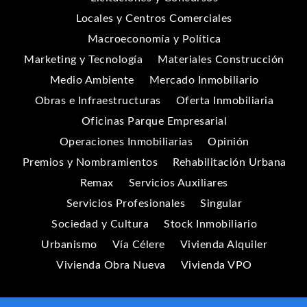
Locales y Centros Comerciales
Macroeconomía y Política
Marketing y Tecnología
Materiales Construcción
Medio Ambiente
Mercado Inmobiliario
Obras e Infraestructuras
Oferta Inmobiliaria
Oficinas Parque Empresarial
Operaciones Inmobiliarias
Opinión
Premios y Nombramientos
Rehabilitación Urbana
Remax
Servicios Auxiliares
Servicios Profesionales
Singular
Sociedad y Cultura
Stock Inmobiliario
Urbanismo
Vía Célere
Vivienda Alquiler
Vivienda Obra Nueva
Vivienda VPO