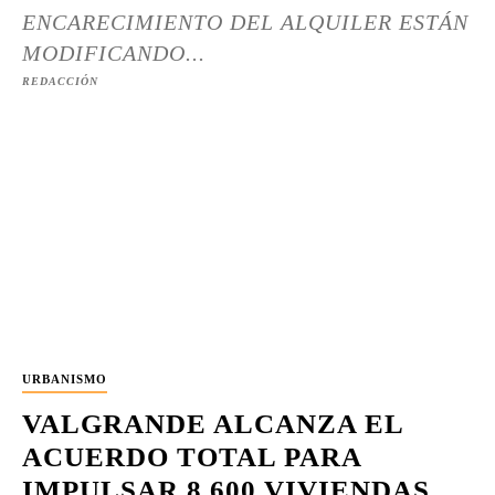
ENCARECIMIENTO DEL ALQUILER ESTÁN
MODIFICANDO...
REDACCIÓN
URBANISMO
VALGRANDE ALCANZA EL
ACUERDO TOTAL PARA
IMPULSAR 8.600 VIVIENDAS