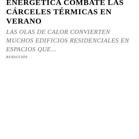
ENERGÉTICA COMBATE LAS
CÁRCELES TÉRMICAS EN
VERANO
LAS OLAS DE CALOR CONVIERTEN
MUCHOS EDIFICIOS RESIDENCIALES EN
ESPACIOS QUE...
REDACCIÓN