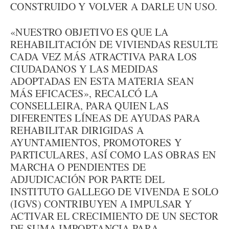
CONSTRUIDO Y VOLVER A DARLE UN USO.
«NUESTRO OBJETIVO ES QUE LA
REHABILITACIÓN DE VIVIENDAS RESULTE
CADA VEZ MÁS ATRACTIVA PARA LOS
CIUDADANOS Y LAS MEDIDAS
ADOPTADAS EN ESTA MATERIA SEAN
MÁS EFICACES», RECALCÓ LA
CONSELLEIRA, PARA QUIEN LAS
DIFERENTES LÍNEAS DE AYUDAS PARA
REHABILITAR DIRIGIDAS A
AYUNTAMIENTOS, PROMOTORES Y
PARTICULARES, ASÍ COMO LAS OBRAS EN
MARCHA O PENDIENTES DE
ADJUDICACIÓN POR PARTE DEL
INSTITUTO GALLEGO DE VIVENDA E SOLO
(IGVS) CONTRIBUYEN A IMPULSAR Y
ACTIVAR EL CRECIMIENTO DE UN SECTOR
DE SUMA IMPORTANCIA PARA