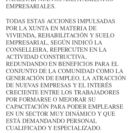
EMPRESARIALES.
TODAS ESTAS ACCIONES IMPULSADAS
POR LA XUNTA EN MATERIA DE
VIVIENDA, REHABILITACIÓN Y SUELO
EMPRESARIAL, SEGÚN INDICÓ LA
CONSELLEIRA, REPERCUTEN EN LA
ACTIVIDAD CONSTRUCTIVA,
REDUNDANDO EN BENEFICIOS PARA EL
CONJUNTO DE LA COMUNIDAD COMO LA
GENERACIÓN DE EMPLEO, LA ATRACCIÓN
DE NUEVAS EMPRESAS Y EL INTERÉS
CRECIENTE ENTRE LOS TRABAJADORES
POR FORMARSE O MEJORAR SU
CAPACITACIÓN PARA PODER EMPLEARSE
EN UN SECTOR MUY DINÁMICO Y QUE
ESTÁ DEMANDANDO PERSONAL
CUALIFICADO Y ESPECIALIZADO.