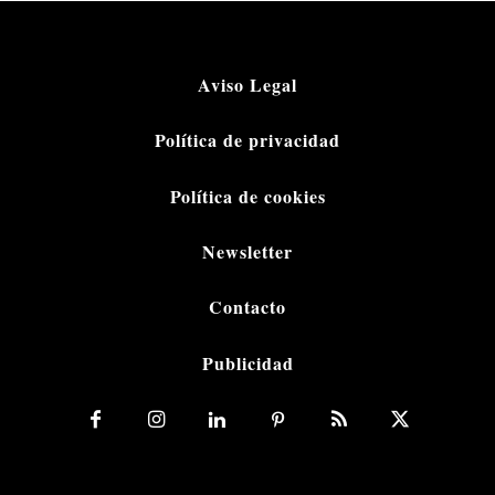
Aviso Legal
Política de privacidad
Política de cookies
Newsletter
Contacto
Publicidad