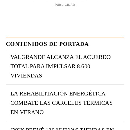
- PUBLICIDAD -
CONTENIDOS DE PORTADA
VALGRANDE ALCANZA EL ACUERDO
TOTAL PARA IMPULSAR 8.600
VIVIENDAS
LA REHABILITACIÓN ENERGÉTICA
COMBATE LAS CÁRCELES TÉRMICAS
EN VERANO