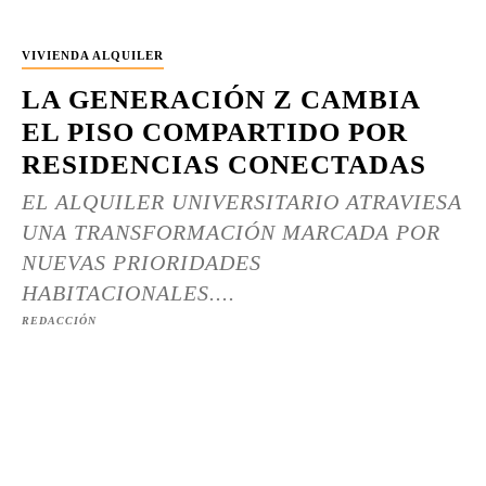
VIVIENDA ALQUILER
LA GENERACIÓN Z CAMBIA
EL PISO COMPARTIDO POR
RESIDENCIAS CONECTADAS
EL ALQUILER UNIVERSITARIO ATRAVIESA
UNA TRANSFORMACIÓN MARCADA POR
NUEVAS PRIORIDADES
HABITACIONALES....
REDACCIÓN