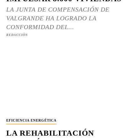
LA JUNTA DE COMPENSACIÓN DE
VALGRANDE HA LOGRADO LA
CONFORMIDAD DEL...
REDACCIÓN
EFICIENCIA ENERGÉTICA
LA REHABILITACIÓN