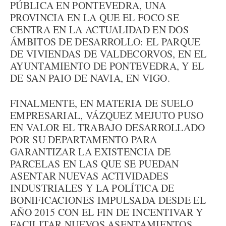
PÚBLICA EN PONTEVEDRA, UNA
PROVINCIA EN LA QUE EL FOCO SE
CENTRA EN LA ACTUALIDAD EN DOS
ÁMBITOS DE DESARROLLO: EL PARQUE
DE VIVIENDAS DE VALDECORVOS, EN EL
AYUNTAMIENTO DE PONTEVEDRA, Y EL
DE SAN PAIO DE NAVIA, EN VIGO.
FINALMENTE, EN MATERIA DE SUELO
EMPRESARIAL, VÁZQUEZ MEJUTO PUSO
EN VALOR EL TRABAJO DESARROLLADO
POR SU DEPARTAMENTO PARA
GARANTIZAR LA EXISTENCIA DE
PARCELAS EN LAS QUE SE PUEDAN
ASENTAR NUEVAS ACTIVIDADES
INDUSTRIALES Y LA POLÍTICA DE
BONIFICACIONES IMPULSADA DESDE EL
AÑO 2015 CON EL FIN DE INCENTIVAR Y
FACILITAR NUEVOS ASENTAMIENTOS