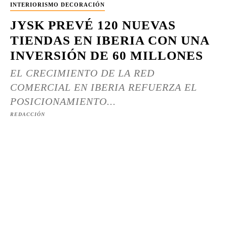
INTERIORISMO DECORACIÓN
JYSK PREVÉ 120 NUEVAS
TIENDAS EN IBERIA CON UNA
INVERSIÓN DE 60 MILLONES
EL CRECIMIENTO DE LA RED
COMERCIAL EN IBERIA REFUERZA EL
POSICIONAMIENTO...
REDACCIÓN