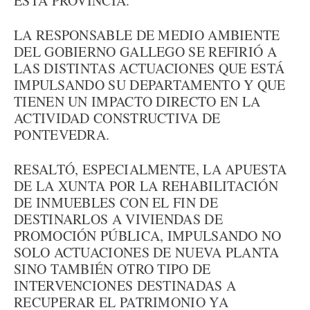
ESTA PROVINCIA.
LA RESPONSABLE DE MEDIO AMBIENTE
DEL GOBIERNO GALLEGO SE REFIRIÓ A
LAS DISTINTAS ACTUACIONES QUE ESTÁ
IMPULSANDO SU DEPARTAMENTO Y QUE
TIENEN UN IMPACTO DIRECTO EN LA
ACTIVIDAD CONSTRUCTIVA DE
PONTEVEDRA.
RESALTÓ, ESPECIALMENTE, LA APUESTA
DE LA XUNTA POR LA REHABILITACIÓN
DE INMUEBLES CON EL FIN DE
DESTINARLOS A VIVIENDAS DE
PROMOCIÓN PÚBLICA, IMPULSANDO NO
SOLO ACTUACIONES DE NUEVA PLANTA
SINO TAMBIÉN OTRO TIPO DE
INTERVENCIONES DESTINADAS A
RECUPERAR EL PATRIMONIO YA