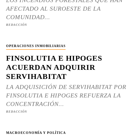
LOS INCENDIOS FORESTALES QUE HAN
AFECTADO AL SUROESTE DE LA
COMUNIDAD...
REDACCIÓN
OPERACIONES INMOBILIARIAS
FINSOLUTIA E HIPOGES
ACUERDAN ADQUIRIR
SERVIHABITAT
LA ADQUISICIÓN DE SERVIHABITAT POR
FINSOLUTIA E HIPOGES REFUERZA LA
CONCENTRACIÓN...
REDACCIÓN
MACROECONOMÍA Y POLÍTICA