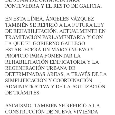
PONTEVEDRA Y EL RESTO DE GALICIA.
EN ESTA LÍNEA, ÁNGELES VÁZQUEZ
TAMBIÉN SE REFIRIÓ A LA FUTURA LEY
DE REHABILITACIÓN, ACTUALMENTE EN
TRAMITACIÓN PARLAMENTARIA Y CON
LA QUE EL GOBIERNO GALLEGO
ESTABLECERÁ UN MARCO NUEVO Y
PROPICIO PARA FOMENTAR LA
REHABILITACIÓN EDIFICATORIA Y LA
REGENERACIÓN URBANA DE
DETERMINADAS ÁREAS, A TRAVÉS DE LA
SIMPLIFICACIÓN Y COORDINACIÓN
ADMINISTRATIVA Y DE LA AGILIZACIÓN
DE TRÁMITES.
ASIMISMO, TAMBIÉN SE REFIRIÓ A LA
CONSTRUCCIÓN DE NUEVA VIVIENDA