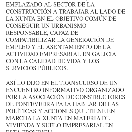
EMPLAZADO AL SECTOR DE LA
CONSTRUCCIÓN A TRABAJAR AL LADO DE
LA XUNTA EN EL OBJETIVO COMÚN DE
CONSEGUIR UN URBANISMO
RESPONSABLE, CAPAZ DE
COMPATIBILIZAR LA GENERACIÓN DE
EMPLEO Y EL ASENTAMIENTO DE LA
ACTIVIDAD EMPRESARIAL EN GALICIA
CON LA CALIDAD DE VIDA Y LOS
SERVICIOS PÚBLICOS.
ASÍ LO DIJO EN EL TRANSCURSO DE UN
ENCUENTRO INFORMATIVO ORGANIZADO
POR LA ASOCIACIÓN DE CONSTRUCTORES
DE PONTEVEDRA PARA HABLAR DE LAS
POLÍTICAS Y ACCIONES QUE TIENE EN
MARCHA LA XUNTA EN MATERIA DE
VIVIENDA Y SUELO EMPRESARIAL EN