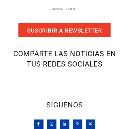
- ADVERTISEMENT -
SUSCRIBIR A NEWSLETTER
COMPARTE LAS NOTICIAS EN
TUS REDES SOCIALES
SÍGUENOS