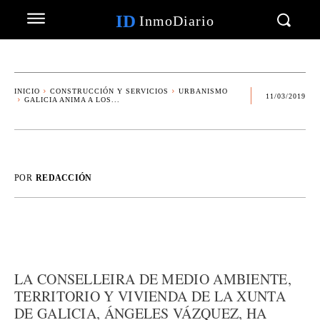
ID
InmoDiario
INICIO
CONSTRUCCIÓN Y SERVICIOS
URBANISMO
11/03/2019
GALICIA ANIMA A LOS...
POR
REDACCIÓN
LA CONSELLEIRA DE MEDIO AMBIENTE,
TERRITORIO Y VIVIENDA DE LA XUNTA
DE GALICIA, ÁNGELES VÁZQUEZ, HA