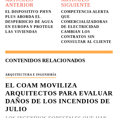
ANTERIOR
SIGUIENTE
EL DISPOSITIVO PHYN
COMPETENCIA ALERTA
PLUS ABORDA EL
QUE
DESPERDICIO DE AGUA
COMERCIALIZADORAS
EN EUROPA Y PROTEGE
DE ELECTRICIDAD
LAS VIVIENDAS
CAMBIAN LOS
CONTRATOS SIN
CONSULTAR AL CLIENTE
CONTENIDOS RELACIONADOS
ARQUITECTURA E INGENIERÍA
EL COAM MOVILIZA
ARQUITECTOS PARA EVALUAR
DAÑOS DE LOS INCENDIOS DE
JULIO