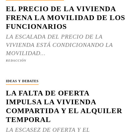
EL PRECIO DE LA VIVIENDA
FRENA LA MOVILIDAD DE LOS
FUNCIONARIOS
LA ESCALADA DEL PRECIO DE LA
VIVIENDA ESTÁ CONDICIONANDO LA
MOVILIDAD...
REDACCIÓN
IDEAS Y DEBATES
LA FALTA DE OFERTA
IMPULSA LA VIVIENDA
COMPARTIDA Y EL ALQUILER
TEMPORAL
LA ESCASEZ DE OFERTA Y EL