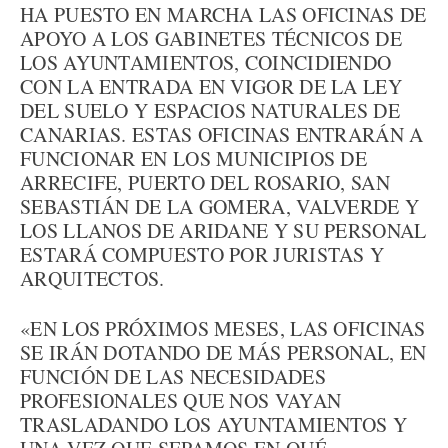
HA PUESTO EN MARCHA LAS OFICINAS DE
APOYO A LOS GABINETES TÉCNICOS DE
LOS AYUNTAMIENTOS, COINCIDIENDO
CON LA ENTRADA EN VIGOR DE LA LEY
DEL SUELO Y ESPACIOS NATURALES DE
CANARIAS. ESTAS OFICINAS ENTRARÁN A
FUNCIONAR EN LOS MUNICIPIOS DE
ARRECIFE, PUERTO DEL ROSARIO, SAN
SEBASTIÁN DE LA GOMERA, VALVERDE Y
LOS LLANOS DE ARIDANE Y SU PERSONAL
ESTARÁ COMPUESTO POR JURISTAS Y
ARQUITECTOS.
«EN LOS PRÓXIMOS MESES, LAS OFICINAS
SE IRÁN DOTANDO DE MÁS PERSONAL, EN
FUNCIÓN DE LAS NECESIDADES
PROFESIONALES QUE NOS VAYAN
TRASLADANDO LOS AYUNTAMIENTOS Y