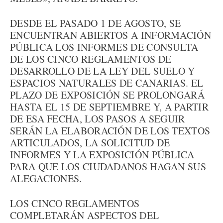
DESDE EL PASADO 1 DE AGOSTO, SE
ENCUENTRAN ABIERTOS A INFORMACIÓN
PÚBLICA LOS INFORMES DE CONSULTA
DE LOS CINCO REGLAMENTOS DE
DESARROLLO DE LA LEY DEL SUELO Y
ESPACIOS NATURALES DE CANARIAS. EL
PLAZO DE EXPOSICIÓN SE PROLONGARÁ
HASTA EL 15 DE SEPTIEMBRE Y, A PARTIR
DE ESA FECHA, LOS PASOS A SEGUIR
SERÁN LA ELABORACIÓN DE LOS TEXTOS
ARTICULADOS, LA SOLICITUD DE
INFORMES Y LA EXPOSICIÓN PÚBLICA
PARA QUE LOS CIUDADANOS HAGAN SUS
ALEGACIONES.
LOS CINCO REGLAMENTOS
COMPLETARÁN ASPECTOS DEL