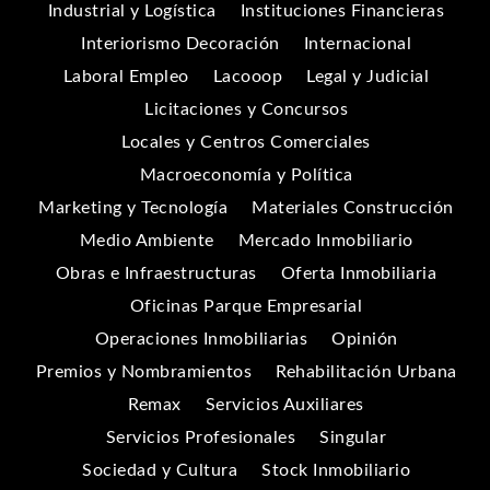
Industrial y Logística
Instituciones Financieras
Interiorismo Decoración
Internacional
Laboral Empleo
Lacooop
Legal y Judicial
Licitaciones y Concursos
Locales y Centros Comerciales
Macroeconomía y Política
Marketing y Tecnología
Materiales Construcción
Medio Ambiente
Mercado Inmobiliario
Obras e Infraestructuras
Oferta Inmobiliaria
Oficinas Parque Empresarial
Operaciones Inmobiliarias
Opinión
Premios y Nombramientos
Rehabilitación Urbana
Remax
Servicios Auxiliares
Servicios Profesionales
Singular
Sociedad y Cultura
Stock Inmobiliario