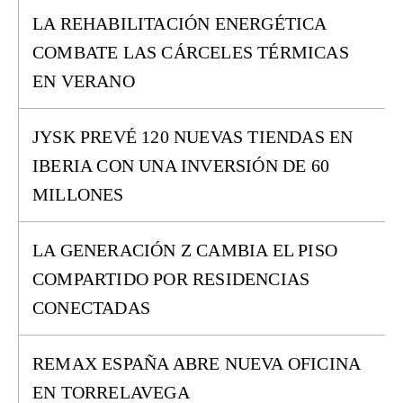
LA REHABILITACIÓN ENERGÉTICA
COMBATE LAS CÁRCELES TÉRMICAS
EN VERANO
JYSK PREVÉ 120 NUEVAS TIENDAS EN
IBERIA CON UNA INVERSIÓN DE 60
MILLONES
LA GENERACIÓN Z CAMBIA EL PISO
COMPARTIDO POR RESIDENCIAS
CONECTADAS
REMAX ESPAÑA ABRE NUEVA OFICINA
EN TORRELAVEGA