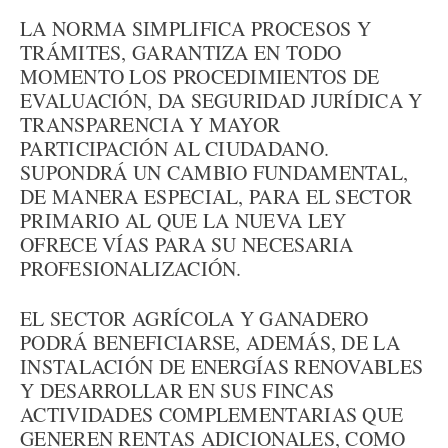
LA NORMA SIMPLIFICA PROCESOS Y
TRÁMITES, GARANTIZA EN TODO
MOMENTO LOS PROCEDIMIENTOS DE
EVALUACIÓN, DA SEGURIDAD JURÍDICA Y
TRANSPARENCIA Y MAYOR
PARTICIPACIÓN AL CIUDADANO.
SUPONDRÁ UN CAMBIO FUNDAMENTAL,
DE MANERA ESPECIAL, PARA EL SECTOR
PRIMARIO AL QUE LA NUEVA LEY
OFRECE VÍAS PARA SU NECESARIA
PROFESIONALIZACIÓN.
EL SECTOR AGRÍCOLA Y GANADERO
PODRÁ BENEFICIARSE, ADEMÁS, DE LA
INSTALACIÓN DE ENERGÍAS RENOVABLES
Y DESARROLLAR EN SUS FINCAS
ACTIVIDADES COMPLEMENTARIAS QUE
GENEREN RENTAS ADICIONALES, COMO