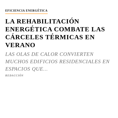
EFICIENCIA ENERGÉTICA
LA REHABILITACIÓN
ENERGÉTICA COMBATE LAS
CÁRCELES TÉRMICAS EN
VERANO
LAS OLAS DE CALOR CONVIERTEN
MUCHOS EDIFICIOS RESIDENCIALES EN
ESPACIOS QUE...
REDACCIÓN