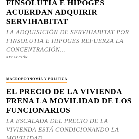
FINSOLUTIA E HIPOGES
ACUERDAN ADQUIRIR
SERVIHABITAT
LA ADQUISICIÓN DE SERVIHABITAT POR
FINSOLUTIA E HIPOGES REFUERZA LA
CONCENTRACIÓN...
REDACCIÓN
MACROECONOMÍA Y POLÍTICA
EL PRECIO DE LA VIVIENDA
FRENA LA MOVILIDAD DE LOS
FUNCIONARIOS
LA ESCALADA DEL PRECIO DE LA
VIVIENDA ESTÁ CONDICIONANDO LA
MOVILIDAD...