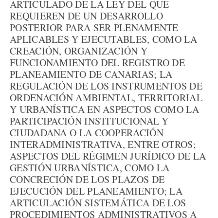
ARTICULADO DE LA LEY DEL QUE
REQUIEREN DE UN DESARROLLO
POSTERIOR PARA SER PLENAMENTE
APLICABLES Y EJECUTABLES, COMO LA
CREACIÓN, ORGANIZACIÓN Y
FUNCIONAMIENTO DEL REGISTRO DE
PLANEAMIENTO DE CANARIAS; LA
REGULACIÓN DE LOS INSTRUMENTOS DE
ORDENACIÓN AMBIENTAL, TERRITORIAL
Y URBANÍSTICA EN ASPECTOS COMO LA
PARTICIPACIÓN INSTITUCIONAL Y
CIUDADANA O LA COOPERACIÓN
INTERADMINISTRATIVA, ENTRE OTROS;
ASPECTOS DEL RÉGIMEN JURÍDICO DE LA
GESTIÓN URBANÍSTICA, COMO LA
CONCRECIÓN DE LOS PLAZOS DE
EJECUCIÓN DEL PLANEAMIENTO; LA
ARTICULACIÓN SISTEMÁTICA DE LOS
PROCEDIMIENTOS ADMINISTRATIVOS A