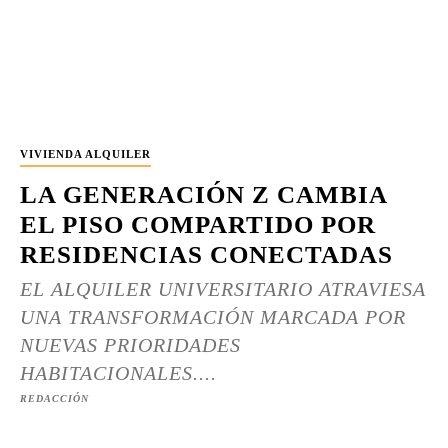
VIVIENDA ALQUILER
LA GENERACIÓN Z CAMBIA
EL PISO COMPARTIDO POR
RESIDENCIAS CONECTADAS
EL ALQUILER UNIVERSITARIO ATRAVIESA
UNA TRANSFORMACIÓN MARCADA POR
NUEVAS PRIORIDADES
HABITACIONALES....
REDACCIÓN