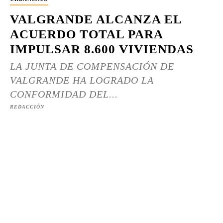
VALGRANDE ALCANZA EL
ACUERDO TOTAL PARA
IMPULSAR 8.600 VIVIENDAS
LA JUNTA DE COMPENSACIÓN DE
VALGRANDE HA LOGRADO LA
CONFORMIDAD DEL...
REDACCIÓN