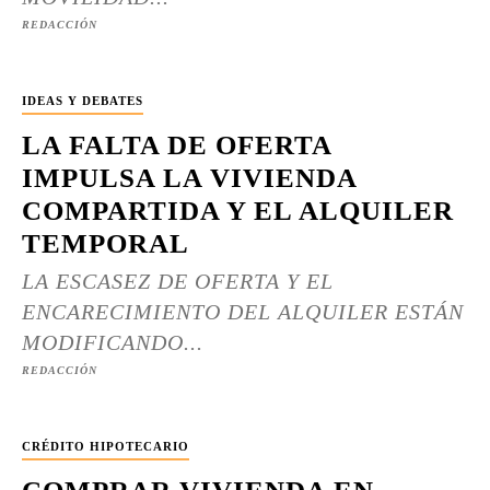
REDACCIÓN
IDEAS Y DEBATES
LA FALTA DE OFERTA
IMPULSA LA VIVIENDA
COMPARTIDA Y EL ALQUILER
TEMPORAL
LA ESCASEZ DE OFERTA Y EL
ENCARECIMIENTO DEL ALQUILER ESTÁN
MODIFICANDO...
REDACCIÓN
CRÉDITO HIPOTECARIO