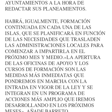
AYUNTAMIENTOS A LA HORA DE
REDACTAR SUS PLANEAMIENTOS.
HABRÁ, IGUALMENTE, FORMACIÓN
CONTINUADA EN CADA UNA DE LAS
ISLAS, QUE SE PLANIFICARÁ EN FUNCIÓN
DE LAS NECESIDADES QUE TRASLADEN
LAS ADMINISTRACIONES LOCALES PARA
COMENZAR A IMPARTIRLA EN EL
PRÓXIMO MES Y MEDIO.»LA APERTURA
DE LAS OFICINAS DE APOYO Y LOS
CURSOS DE FORMACIÓN SON LAS
MEDIDAS MÁS INMEDIATAS QUE
PONDREMOS EN MARCHA CON LA
ENTRADA EN VIGOR DE LA LEY Y SE
INTEGRAN EN UN PROGRAMA DE
ACCIONES MÁS AMPLIO QUE IREMOS
DESARROLLANDO EN LOS PRÓXIMOS
MESES», AÑADE BARRETO.