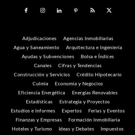
Adjudicaciones
Agencias Inmobiliarias
Agua y Saneamiento
Arquitectura e Ingeniería
Ayudas y Subvenciones
Bolsa e Índices
Canales
Cifras y Tendencias
Construcción y Servicios
Crédito Hipotecario
Culmia
Economía y Negocios
Eficiencia Energética
Energías Renovables
Estadísticas
Estrategia y Proyectos
Estudios e Informes
Expertos
Ferias y Eventos
Finanzas y Empresas
Formación Inmobiliaria
Hoteles y Turismo
Ideas y Debates
Impuestos