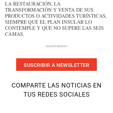
LA RESTAURACIÓN, LA
TRANSFORMACIÓN Y VENTA DE SUS
PRODUCTOS O ACTIVIDADES TURÍSTICAS,
SIEMPRE QUE EL PLAN INSULAR LO
CONTEMPLE Y QUE NO SUPERE LAS SEIS
CAMAS.
- ADVERTISEMENT -
SUSCRIBIR A NEWSLETTER
COMPARTE LAS NOTICIAS EN
TUS REDES SOCIALES