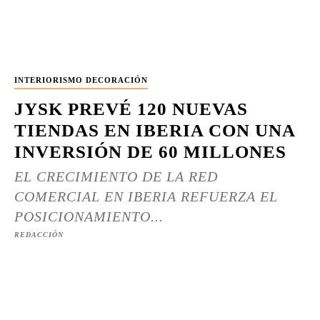
INTERIORISMO DECORACIÓN
JYSK PREVÉ 120 NUEVAS
TIENDAS EN IBERIA CON UNA
INVERSIÓN DE 60 MILLONES
EL CRECIMIENTO DE LA RED
COMERCIAL EN IBERIA REFUERZA EL
POSICIONAMIENTO...
REDACCIÓN