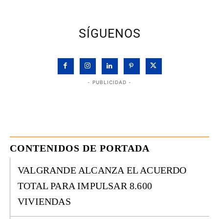
SÍGUENOS
- PUBLICIDAD -
CONTENIDOS DE PORTADA
VALGRANDE ALCANZA EL ACUERDO
TOTAL PARA IMPULSAR 8.600
VIVIENDAS