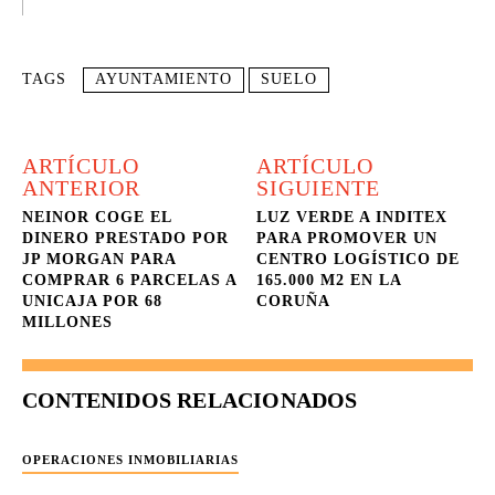
TAGS
AYUNTAMIENTO
SUELO
ARTÍCULO
ARTÍCULO
ANTERIOR
SIGUIENTE
NEINOR COGE EL
LUZ VERDE A INDITEX
DINERO PRESTADO POR
PARA PROMOVER UN
JP MORGAN PARA
CENTRO LOGÍSTICO DE
COMPRAR 6 PARCELAS A
165.000 M2 EN LA
UNICAJA POR 68
CORUÑA
MILLONES
CONTENIDOS RELACIONADOS
OPERACIONES INMOBILIARIAS