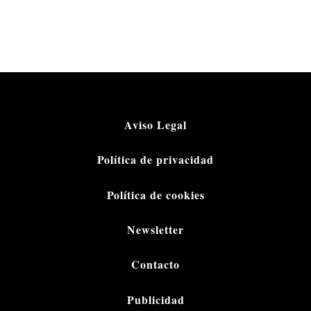
Aviso Legal
Política de privacidad
Política de cookies
Newsletter
Contacto
Publicidad