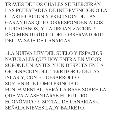
TRAVÉS DE LOS CUALES SE EJERCERÁN
LAS POTESTADES DE INTERVENCIÓN O LA
CLARIFICACIÓN Y PRECISIÓN DE LAS
GARANTÍAS QUE CORRESPONDEN A LOS
CIUDADANOS, Y LA ORGANIZACIÓN Y
RÉGIMEN JURÍDICO DEL OBSERVATORIO
DEL PAISAJE DE CANARIAS.
«LA NUEVA LEY DEL SUELO Y ESPACIOS
NATURALES QUE HOY ENTRA EN VIGOR
SUPONE UN ANTES Y UN DESPUÉS EN LA
ORDENACIÓN DEL TERRITORIO DE LAS
ISLAS Y, CON EL DESARROLLO
SOSTENIBLE COMO PRINCIPIO
FUNDAMENTAL, SERÁ LA BASE SOBRE LA
QUE VA A ASENTARSE EL FUTURO
ECONÓMICO Y SOCIAL DE CANARIAS»,
SEÑALA NIEVES LADY BARRETO.