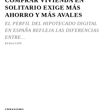
COMPRAR VIVIENDA EN
SOLITARIO EXIGE MÁS
AHORRO Y MÁS AVALES
EL PERFIL DEL HIPOTECADO DIGITAL
EN ESPAÑA REFLEJA LAS DIFERENCIAS
ENTRE...
REDACCIÓN
URBANISMO