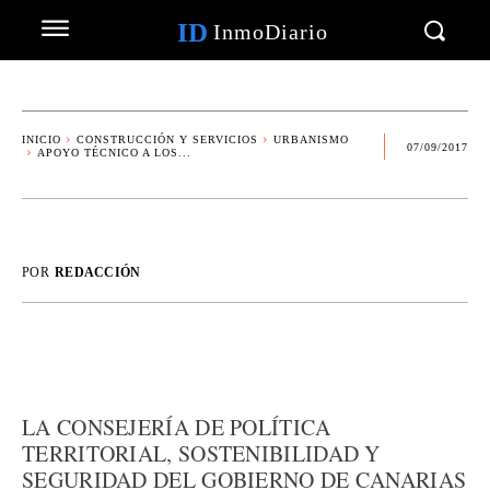
ID
InmoDiario
INICIO
CONSTRUCCIÓN Y SERVICIOS
URBANISMO
07/09/2017
APOYO TÉCNICO A LOS...
POR
REDACCIÓN
LA CONSEJERÍA DE POLÍTICA
TERRITORIAL, SOSTENIBILIDAD Y
SEGURIDAD DEL GOBIERNO DE CANARIAS