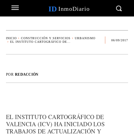
ID
InmoDiario
INICIO
CONSTRUCCIÓN Y SERVICIOS
URBANISMO
06/09/2017
EL INSTITUTO CARTOGRÁFICO DE...
POR
REDACCIÓN
EL INSTITUTO CARTOGRÁFICO DE
VALENCIA (ICV) HA INICIADO LOS
TRABAJOS DE ACTUALIZACIÓN Y