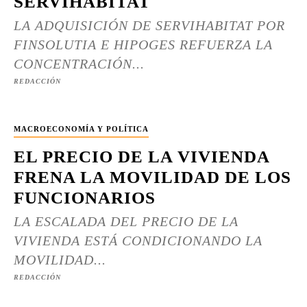
SERVIHABITAT
LA ADQUISICIÓN DE SERVIHABITAT POR
FINSOLUTIA E HIPOGES REFUERZA LA
CONCENTRACIÓN...
REDACCIÓN
MACROECONOMÍA Y POLÍTICA
EL PRECIO DE LA VIVIENDA
FRENA LA MOVILIDAD DE LOS
FUNCIONARIOS
LA ESCALADA DEL PRECIO DE LA
VIVIENDA ESTÁ CONDICIONANDO LA
MOVILIDAD...
REDACCIÓN