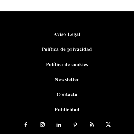
Aviso Legal
Política de privacidad
Política de cookies
Newsletter
Contacto
Publicidad