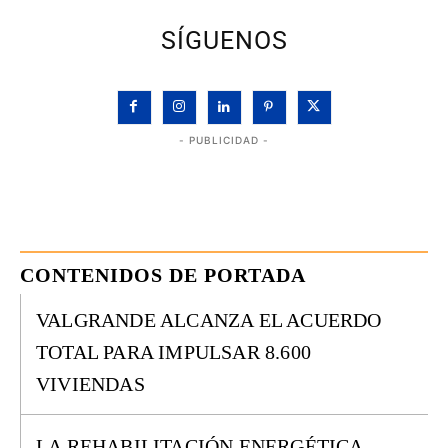
SÍGUENOS
- PUBLICIDAD -
CONTENIDOS DE PORTADA
VALGRANDE ALCANZA EL ACUERDO
TOTAL PARA IMPULSAR 8.600
VIVIENDAS
LA REHABILITACIÓN ENERGÉTICA