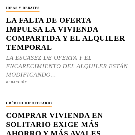
IDEAS Y DEBATES
LA FALTA DE OFERTA
IMPULSA LA VIVIENDA
COMPARTIDA Y EL ALQUILER
TEMPORAL
LA ESCASEZ DE OFERTA Y EL
ENCARECIMIENTO DEL ALQUILER ESTÁN
MODIFICANDO...
REDACCIÓN
CRÉDITO HIPOTECARIO
COMPRAR VIVIENDA EN
SOLITARIO EXIGE MÁS
AHORRO Y MÁS AVALES