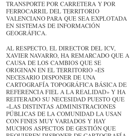
TRANSPORTE POR CARRETERA Y POR
FERROCARRIL DEL TERRITORIO
VALENCIANO PARA QUE SEA EXPLOTADA
EN SISTEMAS DE INFORMACIÓN
GEOGRÁFICA.
AL RESPECTO, EL DIRECTOR DEL ICV,
XAVIER NAVARRO, HA REMARCADO QUE A
CAUSA DE LOS CAMBIOS QUE SE
ORIGINAN EN EL TERRITORIO «ES
NECESARIO DISPONER DE UNA
CARTOGRAFÍA TOPOGRÁFICA BÁSICA DE
REFERENCIA FIEL A LA REALIDAD» Y HA
REITERADO SU NECESIDAD PUESTO QUE
«LAS DISTINTAS ADMINISTRACIONES
PÚBLICAS DE LA COMUNIDAD LA USAN
CON FINES MUY VARIADOS Y HAY
MUCHOS ASPECTOS DE GESTIÓN QUE
REQUIEREN DISPONER DE CARTOGRAFÍA