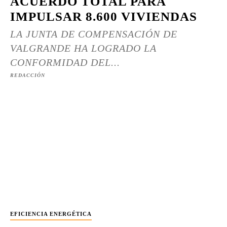
ACUERDO TOTAL PARA
IMPULSAR 8.600 VIVIENDAS
LA JUNTA DE COMPENSACIÓN DE
VALGRANDE HA LOGRADO LA
CONFORMIDAD DEL...
REDACCIÓN
EFICIENCIA ENERGÉTICA