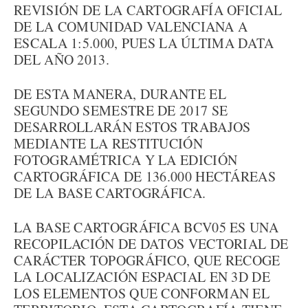
REVISIÓN DE LA CARTOGRAFÍA OFICIAL
DE LA COMUNIDAD VALENCIANA A
ESCALA 1:5.000, PUES LA ÚLTIMA DATA
DEL AÑO 2013.
DE ESTA MANERA, DURANTE EL
SEGUNDO SEMESTRE DE 2017 SE
DESARROLLARÁN ESTOS TRABAJOS
MEDIANTE LA RESTITUCIÓN
FOTOGRAMÉTRICA Y LA EDICIÓN
CARTOGRÁFICA DE 136.000 HECTÁREAS
DE LA BASE CARTOGRÁFICA.
LA BASE CARTOGRÁFICA BCV05 ES UNA
RECOPILACIÓN DE DATOS VECTORIAL DE
CARÁCTER TOPOGRÁFICO, QUE RECOGE
LA LOCALIZACIÓN ESPACIAL EN 3D DE
LOS ELEMENTOS QUE CONFORMAN EL