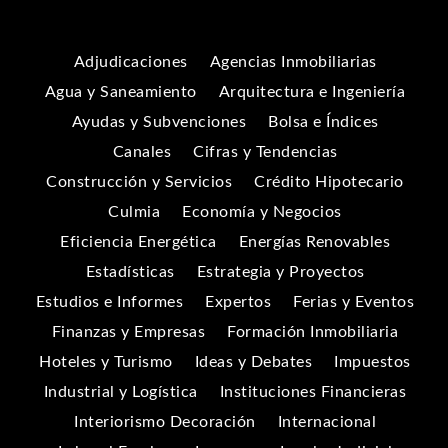
Adjudicaciones
Agencias Inmobiliarias
Agua y Saneamiento
Arquitectura e Ingeniería
Ayudas y Subvenciones
Bolsa e Índices
Canales
Cifras y Tendencias
Construcción y Servicios
Crédito Hipotecario
Culmia
Economía y Negocios
Eficiencia Energética
Energías Renovables
Estadísticas
Estrategia y Proyectos
Estudios e Informes
Expertos
Ferias y Eventos
Finanzas y Empresas
Formación Inmobiliaria
Hoteles y Turismo
Ideas y Debates
Impuestos
Industrial y Logística
Instituciones Financieras
Interiorismo Decoración
Internacional