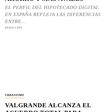
EL PERFIL DEL HIPOTECADO DIGITAL
EN ESPAÑA REFLEJA LAS DIFERENCIAS
ENTRE...
REDACCIÓN
URBANISMO
VALGRANDE ALCANZA EL