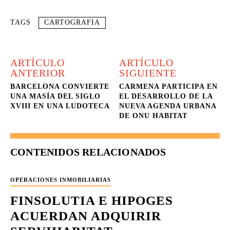
TAGS
CARTOGRAFIA
ARTÍCULO
ARTÍCULO
ANTERIOR
SIGUIENTE
BARCELONA CONVIERTE
CARMENA PARTICIPA EN
UNA MASÍA DEL SIGLO
EL DESARROLLO DE LA
XVIII EN UNA LUDOTECA
NUEVA AGENDA URBANA
DE ONU HABITAT
CONTENIDOS RELACIONADOS
OPERACIONES INMOBILIARIAS
FINSOLUTIA E HIPOGES
ACUERDAN ADQUIRIR