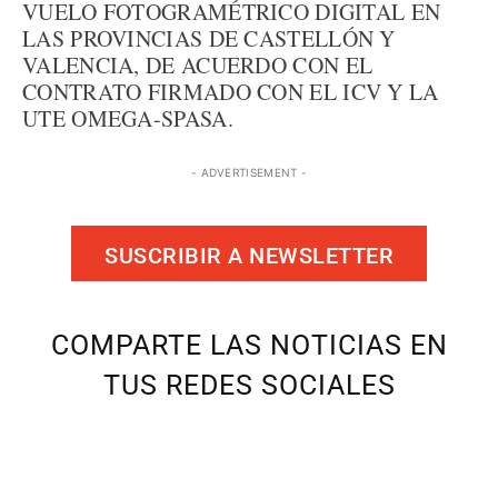
VUELO FOTOGRAMÉTRICO DIGITAL EN
LAS PROVINCIAS DE CASTELLÓN Y
VALENCIA, DE ACUERDO CON EL
CONTRATO FIRMADO CON EL ICV Y LA
UTE OMEGA-SPASA.
- ADVERTISEMENT -
SUSCRIBIR A NEWSLETTER
COMPARTE LAS NOTICIAS EN
TUS REDES SOCIALES