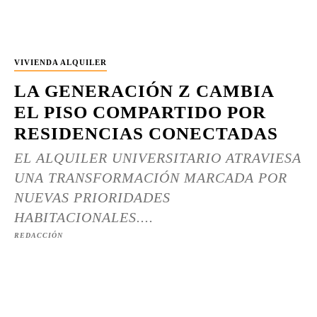
VIVIENDA ALQUILER
LA GENERACIÓN Z CAMBIA
EL PISO COMPARTIDO POR
RESIDENCIAS CONECTADAS
EL ALQUILER UNIVERSITARIO ATRAVIESA
UNA TRANSFORMACIÓN MARCADA POR
NUEVAS PRIORIDADES
HABITACIONALES....
REDACCIÓN