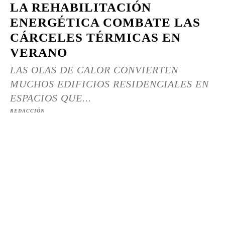
LA REHABILITACIÓN
ENERGÉTICA COMBATE LAS
CÁRCELES TÉRMICAS EN
VERANO
LAS OLAS DE CALOR CONVIERTEN
MUCHOS EDIFICIOS RESIDENCIALES EN
ESPACIOS QUE...
REDACCIÓN