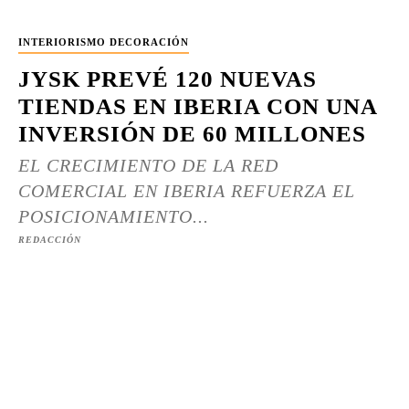
INTERIORISMO DECORACIÓN
JYSK PREVÉ 120 NUEVAS
TIENDAS EN IBERIA CON UNA
INVERSIÓN DE 60 MILLONES
EL CRECIMIENTO DE LA RED
COMERCIAL EN IBERIA REFUERZA EL
POSICIONAMIENTO...
REDACCIÓN