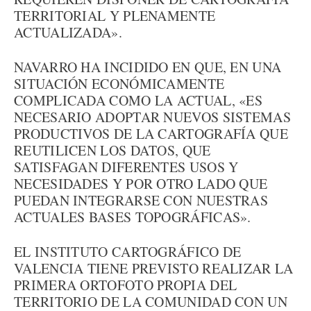
TERRITORIAL Y PLENAMENTE
ACTUALIZADA».
NAVARRO HA INCIDIDO EN QUE, EN UNA
SITUACIÓN ECONÓMICAMENTE
COMPLICADA COMO LA ACTUAL, «ES
NECESARIO ADOPTAR NUEVOS SISTEMAS
PRODUCTIVOS DE LA CARTOGRAFÍA QUE
REUTILICEN LOS DATOS, QUE
SATISFAGAN DIFERENTES USOS Y
NECESIDADES Y POR OTRO LADO QUE
PUEDAN INTEGRARSE CON NUESTRAS
ACTUALES BASES TOPOGRÁFICAS».
EL INSTITUTO CARTOGRÁFICO DE
VALENCIA TIENE PREVISTO REALIZAR LA
PRIMERA ORTOFOTO PROPIA DEL
TERRITORIO DE LA COMUNIDAD CON UN