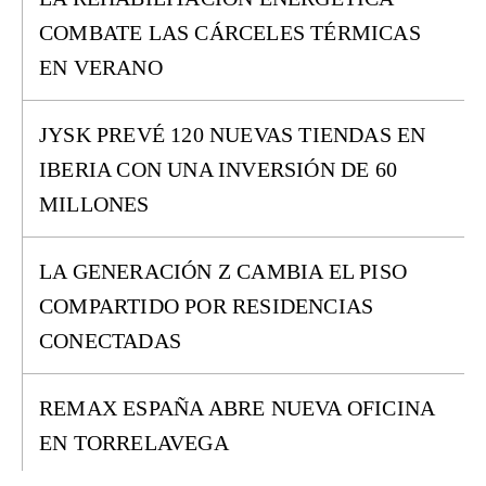
COMBATE LAS CÁRCELES TÉRMICAS
EN VERANO
JYSK PREVÉ 120 NUEVAS TIENDAS EN
IBERIA CON UNA INVERSIÓN DE 60
MILLONES
LA GENERACIÓN Z CAMBIA EL PISO
COMPARTIDO POR RESIDENCIAS
CONECTADAS
REMAX ESPAÑA ABRE NUEVA OFICINA
EN TORRELAVEGA