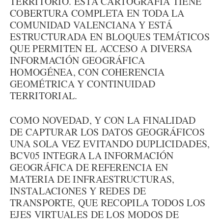
TERRITORIO. ESTA CARTOGRAFÍA TIENE
COBERTURA COMPLETA EN TODA LA
COMUNIDAD VALENCIANA Y ESTÁ
ESTRUCTURADA EN BLOQUES TEMÁTICOS
QUE PERMITEN EL ACCESO A DIVERSA
INFORMACIÓN GEOGRÁFICA
HOMOGÉNEA, CON COHERENCIA
GEOMÉTRICA Y CONTINUIDAD
TERRITORIAL.
COMO NOVEDAD, Y CON LA FINALIDAD
DE CAPTURAR LOS DATOS GEOGRÁFICOS
UNA SOLA VEZ EVITANDO DUPLICIDADES,
BCV05 INTEGRA LA INFORMACIÓN
GEOGRÁFICA DE REFERENCIA EN
MATERIA DE INFRAESTRUCTURAS,
INSTALACIONES Y REDES DE
TRANSPORTE, QUE RECOPILA TODOS LOS
EJES VIRTUALES DE LOS MODOS DE