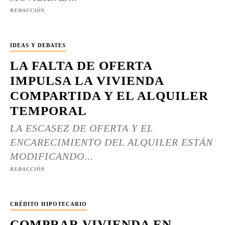
REDACCIÓN
IDEAS Y DEBATES
LA FALTA DE OFERTA
IMPULSA LA VIVIENDA
COMPARTIDA Y EL ALQUILER
TEMPORAL
LA ESCASEZ DE OFERTA Y EL
ENCARECIMIENTO DEL ALQUILER ESTÁN
MODIFICANDO...
REDACCIÓN
CRÉDITO HIPOTECARIO
COMPRAR VIVIENDA EN