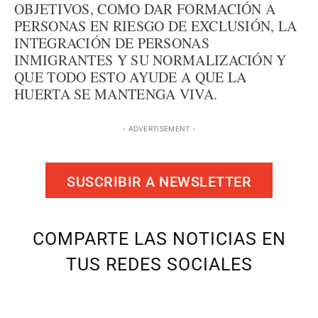
OBJETIVOS, COMO DAR FORMACIÓN A
PERSONAS EN RIESGO DE EXCLUSIÓN, LA
INTEGRACIÓN DE PERSONAS
INMIGRANTES Y SU NORMALIZACIÓN Y
QUE TODO ESTO AYUDE A QUE LA
HUERTA SE MANTENGA VIVA.
- ADVERTISEMENT -
SUSCRIBIR A NEWSLETTER
COMPARTE LAS NOTICIAS EN
TUS REDES SOCIALES