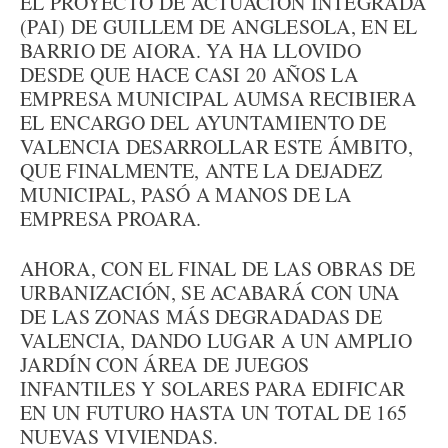
EL PROYECTO DE ACTUACIÓN INTEGRADA
(PAI) DE GUILLEM DE ANGLESOLA, EN EL
BARRIO DE AIORA. YA HA LLOVIDO
DESDE QUE HACE CASI 20 AÑOS LA
EMPRESA MUNICIPAL AUMSA RECIBIERA
EL ENCARGO DEL AYUNTAMIENTO DE
VALENCIA DESARROLLAR ESTE ÁMBITO,
QUE FINALMENTE, ANTE LA DEJADEZ
MUNICIPAL, PASÓ A MANOS DE LA
EMPRESA PROARA.
AHORA, CON EL FINAL DE LAS OBRAS DE
URBANIZACIÓN, SE ACABARÁ CON UNA
DE LAS ZONAS MÁS DEGRADADAS DE
VALENCIA, DANDO LUGAR A UN AMPLIO
JARDÍN CON ÁREA DE JUEGOS
INFANTILES Y SOLARES PARA EDIFICAR
EN UN FUTURO HASTA UN TOTAL DE 165
NUEVAS VIVIENDAS.