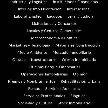
Industrial y Logística
Instituciones Financieras
Interiorismo Decoración
Internacional
Laboral Empleo
Lacooop
Legal y Judicial
Licitaciones y Concursos
Locales y Centros Comerciales
Macroeconomía y Política
Marketing y Tecnología
Materiales Construcción
Medio Ambiente
Mercado Inmobiliario
Obras e Infraestructuras
Oferta Inmobiliaria
Oficinas Parque Empresarial
Operaciones Inmobiliarias
Opinión
Premios y Nombramientos
Rehabilitación Urbana
Remax
Servicios Auxiliares
Servicios Profesionales
Singular
Sociedad y Cultura
Stock Inmobiliario