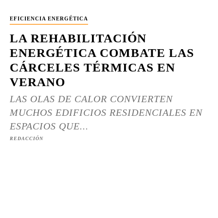
EFICIENCIA ENERGÉTICA
LA REHABILITACIÓN
ENERGÉTICA COMBATE LAS
CÁRCELES TÉRMICAS EN
VERANO
LAS OLAS DE CALOR CONVIERTEN
MUCHOS EDIFICIOS RESIDENCIALES EN
ESPACIOS QUE...
REDACCIÓN