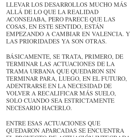
LLEVAR LOS DESARROLLOS MUCHO MÁS
ALLÁ DE LO QUE LA REALIDAD
ACONSEJABA, PERO PARECE QUE LAS
COSAS, EN ESTE SENTIDO, ESTÁN
EMPEZANDO A CAMBIAR EN VALENCIA. Y
LAS PRIORIDADES YA SON OTRAS.
BÁSICAMENTE, SE TRATA, PRIMERO, DE
TERMINAR LAS ACTUACIONES DE LA
TRAMA URBANA QUE QUEDARON SIN
TERMINAR PARA, LUEGO, EN EL FUTURO,
ADENTRARSE EN LA NECESIDAD DE
VOLVER A RECALIFICAR MÁS SUELO,
SOLO CUANDO SEA ESTRICTAMENTE
NECESARIO HACERLO.
ENTRE ESAS ACTUACIONES QUE
QUEDARON APARCADAS SE ENCUENTRA