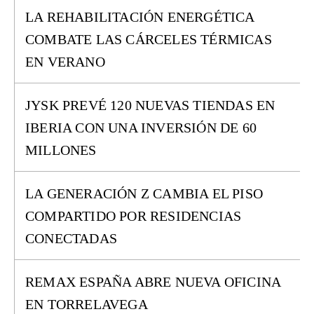
LA REHABILITACIÓN ENERGÉTICA
COMBATE LAS CÁRCELES TÉRMICAS
EN VERANO
JYSK PREVÉ 120 NUEVAS TIENDAS EN
IBERIA CON UNA INVERSIÓN DE 60
MILLONES
LA GENERACIÓN Z CAMBIA EL PISO
COMPARTIDO POR RESIDENCIAS
CONECTADAS
REMAX ESPAÑA ABRE NUEVA OFICINA
EN TORRELAVEGA