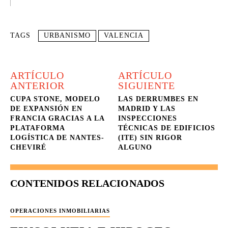
TAGS
URBANISMO
VALENCIA
ARTÍCULO
ARTÍCULO
ANTERIOR
SIGUIENTE
CUPA STONE, MODELO
LAS DERRUMBES EN
DE EXPANSIÓN EN
MADRID Y LAS
FRANCIA GRACIAS A LA
INSPECCIONES
PLATAFORMA
TÉCNICAS DE EDIFICIOS
LOGÍSTICA DE NANTES-
(ITE) SIN RIGOR
CHEVIRÉ
ALGUNO
CONTENIDOS RELACIONADOS
OPERACIONES INMOBILIARIAS