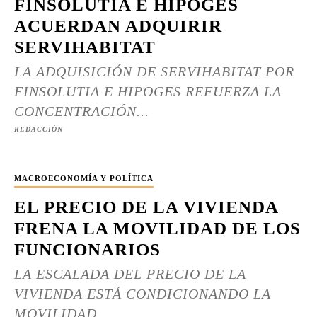
FINSOLUTIA E HIPOGES
ACUERDAN ADQUIRIR
SERVIHABITAT
LA ADQUISICIÓN DE SERVIHABITAT POR
FINSOLUTIA E HIPOGES REFUERZA LA
CONCENTRACIÓN...
REDACCIÓN
MACROECONOMÍA Y POLÍTICA
EL PRECIO DE LA VIVIENDA
FRENA LA MOVILIDAD DE LOS
FUNCIONARIOS
LA ESCALADA DEL PRECIO DE LA
VIVIENDA ESTÁ CONDICIONANDO LA
MOVILIDAD...