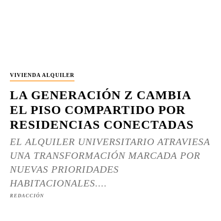
VIVIENDA ALQUILER
LA GENERACIÓN Z CAMBIA
EL PISO COMPARTIDO POR
RESIDENCIAS CONECTADAS
EL ALQUILER UNIVERSITARIO ATRAVIESA
UNA TRANSFORMACIÓN MARCADA POR
NUEVAS PRIORIDADES
HABITACIONALES....
REDACCIÓN