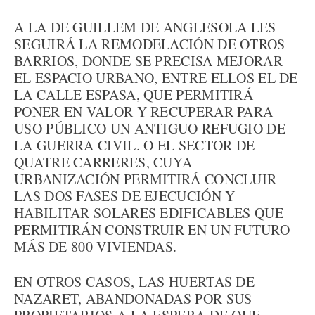
A LA DE GUILLEM DE ANGLESOLA LES
SEGUIRÁ LA REMODELACIÓN DE OTROS
BARRIOS, DONDE SE PRECISA MEJORAR
EL ESPACIO URBANO, ENTRE ELLOS EL DE
LA CALLE ESPASA, QUE PERMITIRÁ
PONER EN VALOR Y RECUPERAR PARA
USO PÚBLICO UN ANTIGUO REFUGIO DE
LA GUERRA CIVIL. O EL SECTOR DE
QUATRE CARRERES, CUYA
URBANIZACIÓN PERMITIRÁ CONCLUIR
LAS DOS FASES DE EJECUCIÓN Y
HABILITAR SOLARES EDIFICABLES QUE
PERMITIRÁN CONSTRUIR EN UN FUTURO
MÁS DE 800 VIVIENDAS.
EN OTROS CASOS, LAS HUERTAS DE
NAZARET, ABANDONADAS POR SUS