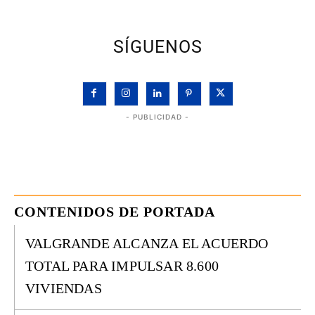
SÍGUENOS
- PUBLICIDAD -
CONTENIDOS DE PORTADA
VALGRANDE ALCANZA EL ACUERDO
TOTAL PARA IMPULSAR 8.600
VIVIENDAS