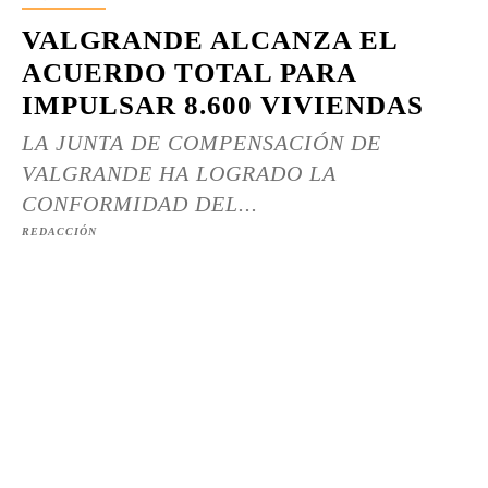
VALGRANDE ALCANZA EL
ACUERDO TOTAL PARA
IMPULSAR 8.600 VIVIENDAS
LA JUNTA DE COMPENSACIÓN DE
VALGRANDE HA LOGRADO LA
CONFORMIDAD DEL...
REDACCIÓN