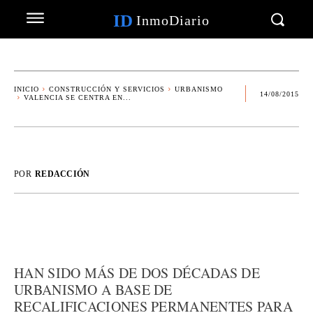
ID
InmoDiario
INICIO
CONSTRUCCIÓN Y SERVICIOS
URBANISMO
14/08/2015
VALENCIA SE CENTRA EN...
POR
REDACCIÓN
HAN SIDO MÁS DE DOS DÉCADAS DE
URBANISMO A BASE DE
RECALIFICACIONES PERMANENTES PARA