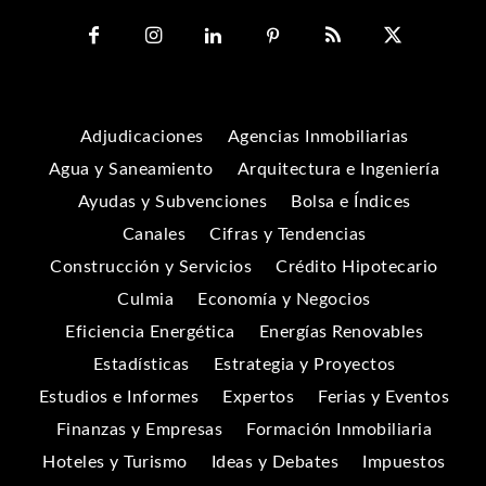
Adjudicaciones
Agencias Inmobiliarias
Agua y Saneamiento
Arquitectura e Ingeniería
Ayudas y Subvenciones
Bolsa e Índices
Canales
Cifras y Tendencias
Construcción y Servicios
Crédito Hipotecario
Culmia
Economía y Negocios
Eficiencia Energética
Energías Renovables
Estadísticas
Estrategia y Proyectos
Estudios e Informes
Expertos
Ferias y Eventos
Finanzas y Empresas
Formación Inmobiliaria
Hoteles y Turismo
Ideas y Debates
Impuestos