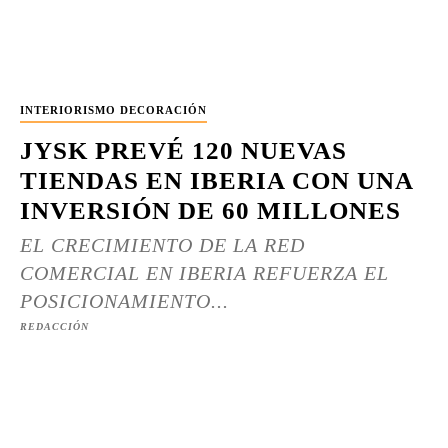
INTERIORISMO DECORACIÓN
JYSK PREVÉ 120 NUEVAS
TIENDAS EN IBERIA CON UNA
INVERSIÓN DE 60 MILLONES
EL CRECIMIENTO DE LA RED
COMERCIAL EN IBERIA REFUERZA EL
POSICIONAMIENTO...
REDACCIÓN