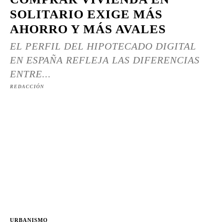
SOLITARIO EXIGE MÁS
AHORRO Y MÁS AVALES
EL PERFIL DEL HIPOTECADO DIGITAL
EN ESPAÑA REFLEJA LAS DIFERENCIAS
ENTRE...
REDACCIÓN
URBANISMO