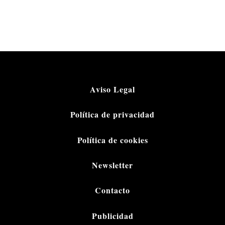
Aviso Legal
Política de privacidad
Política de cookies
Newsletter
Contacto
Publicidad