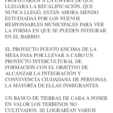
PROPIETARIOS A LA ESPERA DE QUE
LLEGARA LA RECALIFICACIÓN, QUE
NUNCA LLEGÓ, ESTÁN AHORA SIENDO
ESTUDIADAS POR LOS NUEVOS
RESPONSABLES MUNICIPALES PARA VER
LA FORMA EN QUE SE PUEDEN INTEGRAR
EN EL BARRIO.
EL PROYECTO PUESTO ENCIMA DE LA
MESA PASA POR LLEVAR A CABO UN
PROYECTO INTERCULTURAL DE
FORMACIÓN CON EL OBJETIVO DE
ALCANZAR LA INTEGRACIÓN Y
CONVIVENCIA CIUDADANA DE PERSONAS,
LA MAYORÍA DE ELLAS INMIGRANTES.
UN BANCO DE TIERRAS DE CARA A PONER
EN VALOR LOS TERRENOS NO
CULTIVADOS. SE LOGRARÍAN VARIOS