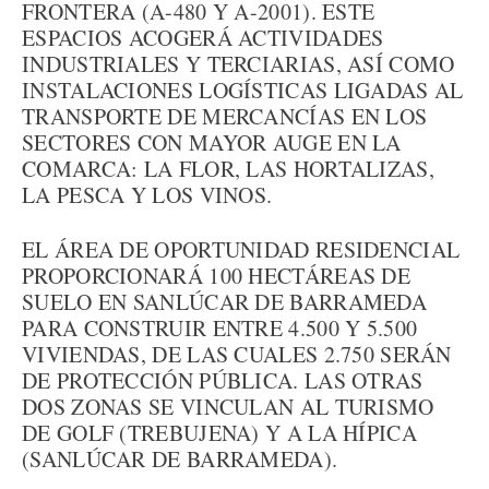
FRONTERA (A-480 Y A-2001). ESTE
ESPACIOS ACOGERÁ ACTIVIDADES
INDUSTRIALES Y TERCIARIAS, ASÍ COMO
INSTALACIONES LOGÍSTICAS LIGADAS AL
TRANSPORTE DE MERCANCÍAS EN LOS
SECTORES CON MAYOR AUGE EN LA
COMARCA: LA FLOR, LAS HORTALIZAS,
LA PESCA Y LOS VINOS.
EL ÁREA DE OPORTUNIDAD RESIDENCIAL
PROPORCIONARÁ 100 HECTÁREAS DE
SUELO EN SANLÚCAR DE BARRAMEDA
PARA CONSTRUIR ENTRE 4.500 Y 5.500
VIVIENDAS, DE LAS CUALES 2.750 SERÁN
DE PROTECCIÓN PÚBLICA. LAS OTRAS
DOS ZONAS SE VINCULAN AL TURISMO
DE GOLF (TREBUJENA) Y A LA HÍPICA
(SANLÚCAR DE BARRAMEDA).