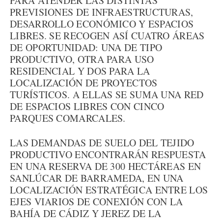
PARA ATENDER LAS DISTINTAS
PREVISIONES DE INFRAESTRUCTURAS,
DESARROLLO ECONÓMICO Y ESPACIOS
LIBRES. SE RECOGEN ASÍ CUATRO ÁREAS
DE OPORTUNIDAD: UNA DE TIPO
PRODUCTIVO, OTRA PARA USO
RESIDENCIAL Y DOS PARA LA
LOCALIZACIÓN DE PROYECTOS
TURÍSTICOS. A ELLAS SE SUMA UNA RED
DE ESPACIOS LIBRES CON CINCO
PARQUES COMARCALES.
LAS DEMANDAS DE SUELO DEL TEJIDO
PRODUCTIVO ENCONTRARÁN RESPUESTA
EN UNA RESERVA DE 300 HECTÁREAS EN
SANLÚCAR DE BARRAMEDA, EN UNA
LOCALIZACIÓN ESTRATÉGICA ENTRE LOS
EJES VIARIOS DE CONEXIÓN CON LA
BAHÍA DE CÁDIZ Y JEREZ DE LA