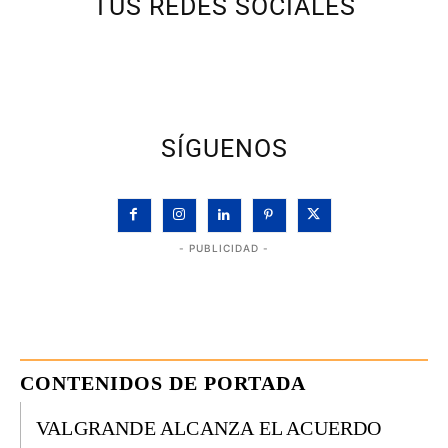
TUS REDES SOCIALES
SÍGUENOS
- PUBLICIDAD -
CONTENIDOS DE PORTADA
VALGRANDE ALCANZA EL ACUERDO