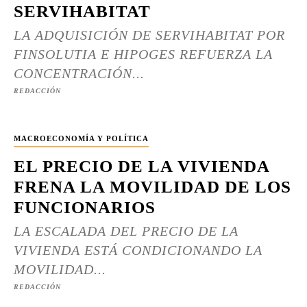
SERVIHABITAT
LA ADQUISICIÓN DE SERVIHABITAT POR
FINSOLUTIA E HIPOGES REFUERZA LA
CONCENTRACIÓN...
REDACCIÓN
MACROECONOMÍA Y POLÍTICA
EL PRECIO DE LA VIVIENDA
FRENA LA MOVILIDAD DE LOS
FUNCIONARIOS
LA ESCALADA DEL PRECIO DE LA
VIVIENDA ESTÁ CONDICIONANDO LA
MOVILIDAD...
REDACCIÓN