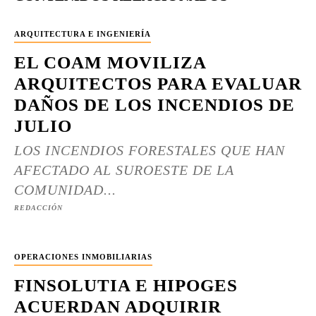
ARQUITECTURA E INGENIERÍA
EL COAM MOVILIZA
ARQUITECTOS PARA EVALUAR
DAÑOS DE LOS INCENDIOS DE
JULIO
LOS INCENDIOS FORESTALES QUE HAN
AFECTADO AL SUROESTE DE LA
COMUNIDAD...
REDACCIÓN
OPERACIONES INMOBILIARIAS
FINSOLUTIA E HIPOGES
ACUERDAN ADQUIRIR