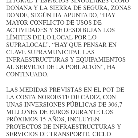
LITORAL Y ESPACIOS SINGULARES COMO
DOÑANA Y LA SIERRA DE SEGURA, ZONAS
DONDE, SEGÚN HA APUNTADO, “HAY
MAYOR CONFLICTO DE USOS DE
ACTIVIDADES Y SE DESDIBUJAN LOS
LÍMITES DE LO LOCAL POR LO
SUPRALOCAL”. “HAY QUE PENSAR EN
CLAVE SUPRAMUNICIPAL LAS
INFRAESTRUCTURAS Y EQUIPAMIENTOS
AL SERVICIO DE LA POBLACIÓN”, HA
CONTINUADO.
LAS MEDIDAS PREVISTAS EN EL POT DE
LA COSTA NOROESTE DE CÁDIZ, CON
UNAS INVERSIONES PÚBLICAS DE 306,7
MILLONES DE EUROS DURANTE LOS
PRÓXIMOS 15 AÑOS, INCLUYEN
PROYECTOS DE INFRAESTRUCTURAS Y
SERVICIOS DE TRANSPORTE, CICLO