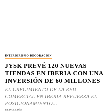
INTERIORISMO DECORACIÓN
JYSK PREVÉ 120 NUEVAS
TIENDAS EN IBERIA CON UNA
INVERSIÓN DE 60 MILLONES
EL CRECIMIENTO DE LA RED
COMERCIAL EN IBERIA REFUERZA EL
POSICIONAMIENTO...
REDACCIÓN