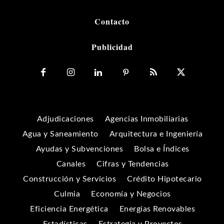
Contacto
Publicidad
Adjudicaciones
Agencias Inmobiliarias
Agua y Saneamiento
Arquitectura e Ingeniería
Ayudas y Subvenciones
Bolsa e Índices
Canales
Cifras y Tendencias
Construcción y Servicios
Crédito Hipotecario
Culmia
Economía y Negocios
Eficiencia Energética
Energías Renovables
Estadísticas
Estrategia y Proyectos