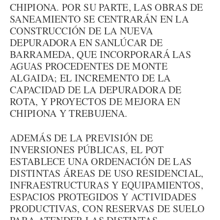
CHIPIONA. POR SU PARTE, LAS OBRAS DE
SANEAMIENTO SE CENTRARÁN EN LA
CONSTRUCCIÓN DE LA NUEVA
DEPURADORA EN SANLÚCAR DE
BARRAMEDA, QUE INCORPORARÁ LAS
AGUAS PROCEDENTES DE MONTE
ALGAIDA; EL INCREMENTO DE LA
CAPACIDAD DE LA DEPURADORA DE
ROTA, Y PROYECTOS DE MEJORA EN
CHIPIONA Y TREBUJENA.
ADEMÁS DE LA PREVISIÓN DE
INVERSIONES PÚBLICAS, EL POT
ESTABLECE UNA ORDENACIÓN DE LAS
DISTINTAS ÁREAS DE USO RESIDENCIAL,
INFRAESTRUCTURAS Y EQUIPAMIENTOS,
ESPACIOS PROTEGIDOS Y ACTIVIDADES
PRODUCTIVAS, CON RESERVAS DE SUELO