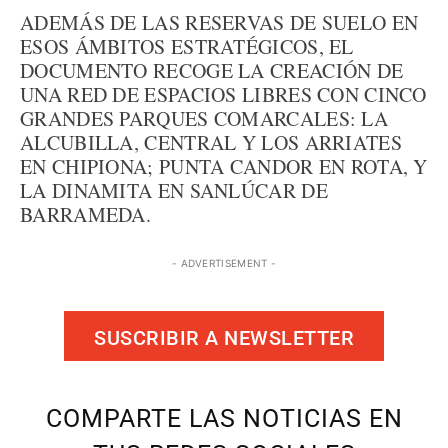
ADEMÁS DE LAS RESERVAS DE SUELO EN
ESOS ÁMBITOS ESTRATÉGICOS, EL
DOCUMENTO RECOGE LA CREACIÓN DE
UNA RED DE ESPACIOS LIBRES CON CINCO
GRANDES PARQUES COMARCALES: LA
ALCUBILLA, CENTRAL Y LOS ARRIATES
EN CHIPIONA; PUNTA CANDOR EN ROTA, Y
LA DINAMITA EN SANLÚCAR DE
BARRAMEDA.
- ADVERTISEMENT -
SUSCRIBIR A NEWSLETTER
COMPARTE LAS NOTICIAS EN