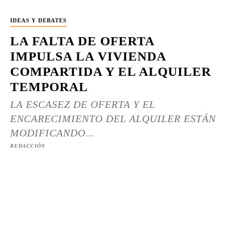
IDEAS Y DEBATES
LA FALTA DE OFERTA
IMPULSA LA VIVIENDA
COMPARTIDA Y EL ALQUILER
TEMPORAL
LA ESCASEZ DE OFERTA Y EL
ENCARECIMIENTO DEL ALQUILER ESTÁN
MODIFICANDO...
REDACCIÓN