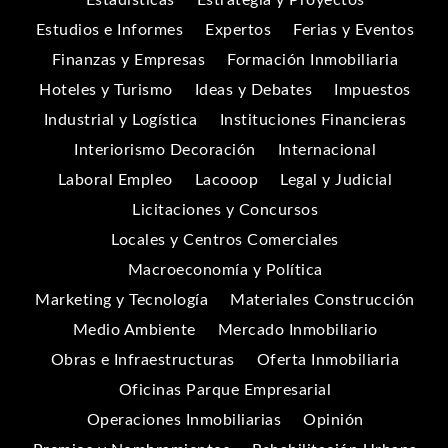
Estudios e Informes
Expertos
Ferias y Eventos
Finanzas y Empresas
Formación Inmobiliaria
Hoteles y Turismo
Ideas y Debates
Impuestos
Industrial y Logística
Instituciones Financieras
Interiorismo Decoración
Internacional
Laboral Empleo
Lacooop
Legal y Judicial
Licitaciones y Concursos
Locales y Centros Comerciales
Macroeconomía y Política
Marketing y Tecnología
Materiales Construcción
Medio Ambiente
Mercado Inmobiliario
Obras e Infraestructuras
Oferta Inmobiliaria
Oficinas Parque Empresarial
Operaciones Inmobiliarias
Opinión