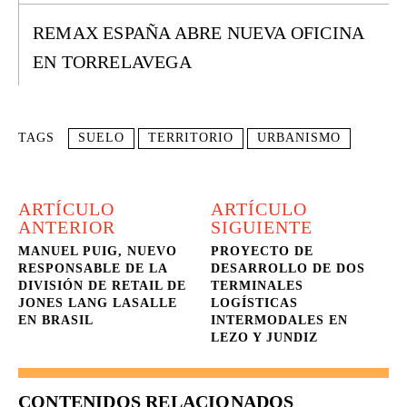
REMAX ESPAÑA ABRE NUEVA OFICINA
EN TORRELAVEGA
TAGS
SUELO
TERRITORIO
URBANISMO
ARTÍCULO
ARTÍCULO
ANTERIOR
SIGUIENTE
MANUEL PUIG, NUEVO
PROYECTO DE
RESPONSABLE DE LA
DESARROLLO DE DOS
DIVISIÓN DE RETAIL DE
TERMINALES
JONES LANG LASALLE
LOGÍSTICAS
EN BRASIL
INTERMODALES EN
LEZO Y JUNDIZ
CONTENIDOS RELACIONADOS