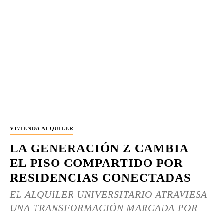
VIVIENDA ALQUILER
LA GENERACIÓN Z CAMBIA
EL PISO COMPARTIDO POR
RESIDENCIAS CONECTADAS
EL ALQUILER UNIVERSITARIO ATRAVIESA
UNA TRANSFORMACIÓN MARCADA POR