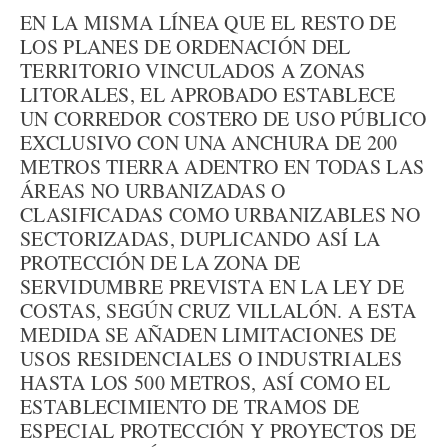
EN LA MISMA LÍNEA QUE EL RESTO DE
LOS PLANES DE ORDENACIÓN DEL
TERRITORIO VINCULADOS A ZONAS
LITORALES, EL APROBADO ESTABLECE
UN CORREDOR COSTERO DE USO PÚBLICO
EXCLUSIVO CON UNA ANCHURA DE 200
METROS TIERRA ADENTRO EN TODAS LAS
ÁREAS NO URBANIZADAS O
CLASIFICADAS COMO URBANIZABLES NO
SECTORIZADAS, DUPLICANDO ASÍ LA
PROTECCIÓN DE LA ZONA DE
SERVIDUMBRE PREVISTA EN LA LEY DE
COSTAS, SEGÚN CRUZ VILLALÓN. A ESTA
MEDIDA SE AÑADEN LIMITACIONES DE
USOS RESIDENCIALES O INDUSTRIALES
HASTA LOS 500 METROS, ASÍ COMO EL
ESTABLECIMIENTO DE TRAMOS DE
ESPECIAL PROTECCIÓN Y PROYECTOS DE