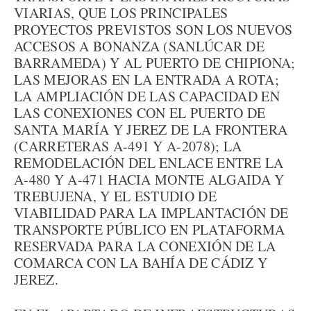
VIARIAS, QUE LOS PRINCIPALES
PROYECTOS PREVISTOS SON LOS NUEVOS
ACCESOS A BONANZA (SANLÚCAR DE
BARRAMEDA) Y AL PUERTO DE CHIPIONA;
LAS MEJORAS EN LA ENTRADA A ROTA;
LA AMPLIACIÓN DE LAS CAPACIDAD EN
LAS CONEXIONES CON EL PUERTO DE
SANTA MARÍA Y JEREZ DE LA FRONTERA
(CARRETERAS A-491 Y A-2078); LA
REMODELACIÓN DEL ENLACE ENTRE LA
A-480 Y A-471 HACIA MONTE ALGAIDA Y
TREBUJENA, Y EL ESTUDIO DE
VIABILIDAD PARA LA IMPLANTACIÓN DE
TRANSPORTE PÚBLICO EN PLATAFORMA
RESERVADA PARA LA CONEXIÓN DE LA
COMARCA CON LA BAHÍA DE CÁDIZ Y
JEREZ.