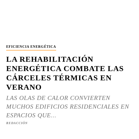
EFICIENCIA ENERGÉTICA
LA REHABILITACIÓN
ENERGÉTICA COMBATE LAS
CÁRCELES TÉRMICAS EN
VERANO
LAS OLAS DE CALOR CONVIERTEN
MUCHOS EDIFICIOS RESIDENCIALES EN
ESPACIOS QUE...
REDACCIÓN