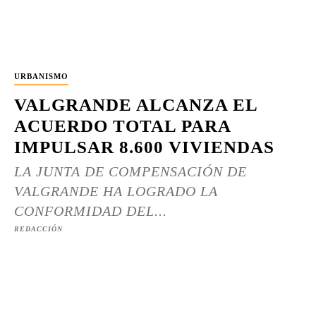
URBANISMO
VALGRANDE ALCANZA EL
ACUERDO TOTAL PARA
IMPULSAR 8.600 VIVIENDAS
LA JUNTA DE COMPENSACIÓN DE
VALGRANDE HA LOGRADO LA
CONFORMIDAD DEL...
REDACCIÓN