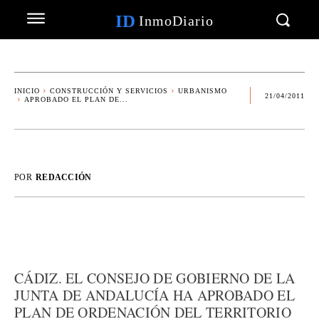
ID
InmoDiario
INICIO
CONSTRUCCIÓN Y SERVICIOS
URBANISMO
21/04/2011
APROBADO EL PLAN DE...
POR
REDACCIÓN
CÁDIZ. EL CONSEJO DE GOBIERNO DE LA
JUNTA DE ANDALUCÍA HA APROBADO EL
PLAN DE ORDENACIÓN DEL TERRITORIO