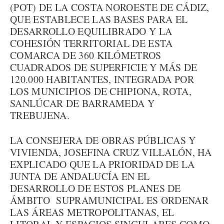
(POT) DE LA COSTA NOROESTE DE CÁDIZ,
QUE ESTABLECE LAS BASES PARA EL
DESARROLLO EQUILIBRADO Y LA
COHESIÓN TERRITORIAL DE ESTA
COMARCA DE 360 KILÓMETROS
CUADRADOS DE SUPERFICIE Y MÁS DE
120.000 HABITANTES, INTEGRADA POR
LOS MUNICIPIOS DE CHIPIONA, ROTA,
SANLÚCAR DE BARRAMEDA Y
TREBUJENA.
LA CONSEJERA DE OBRAS PÚBLICAS Y
VIVIENDA, JOSEFINA CRUZ VILLALÓN, HA
EXPLICADO QUE LA PRIORIDAD DE LA
JUNTA DE ANDALUCÍA EN EL
DESARROLLO DE ESTOS PLANES DE
ÁMBITO SUPRAMUNICIPAL ES ORDENAR
LAS ÁREAS METROPOLITANAS, EL