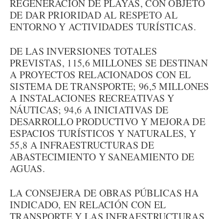
REGENERACIÓN DE PLAYAS, CON OBJETO
DE DAR PRIORIDAD AL RESPETO AL
ENTORNO Y ACTIVIDADES TURÍSTICAS.
DE LAS INVERSIONES TOTALES
PREVISTAS, 115,6 MILLONES SE DESTINAN
A PROYECTOS RELACIONADOS CON EL
SISTEMA DE TRANSPORTE; 96,5 MILLONES
A INSTALACIONES RECREATIVAS Y
NÁUTICAS; 94,6 A INICIATIVAS DE
DESARROLLO PRODUCTIVO Y MEJORA DE
ESPACIOS TURÍSTICOS Y NATURALES, Y
55,8 A INFRAESTRUCTURAS DE
ABASTECIMIENTO Y SANEAMIENTO DE
AGUAS.
LA CONSEJERA DE OBRAS PÚBLICAS HA
INDICADO, EN RELACIÓN CON EL
TRANSPORTE Y LAS INFRAESTRUCTURAS