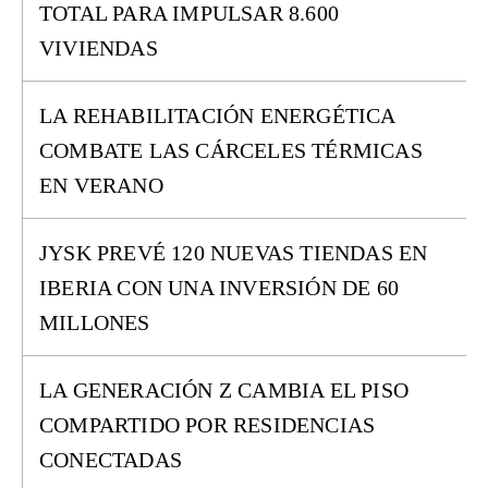
TOTAL PARA IMPULSAR 8.600
VIVIENDAS
LA REHABILITACIÓN ENERGÉTICA
COMBATE LAS CÁRCELES TÉRMICAS
EN VERANO
JYSK PREVÉ 120 NUEVAS TIENDAS EN
IBERIA CON UNA INVERSIÓN DE 60
MILLONES
LA GENERACIÓN Z CAMBIA EL PISO
COMPARTIDO POR RESIDENCIAS
CONECTADAS