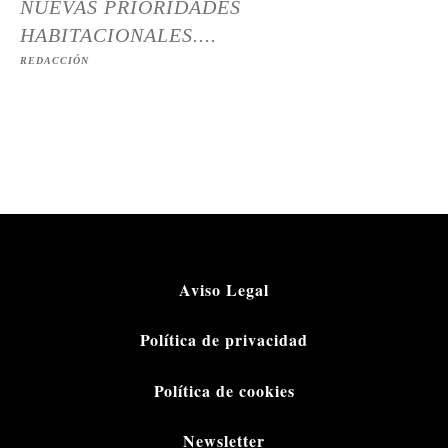
NUEVAS PRIORIDADES
HABITACIONALES....
REDACCIÓN
Aviso Legal
Política de privacidad
Política de cookies
Newsletter