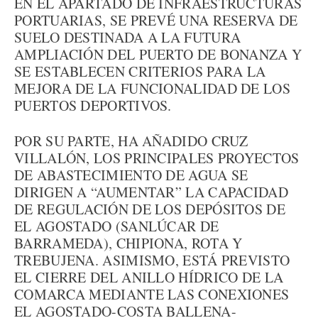
EN EL APARTADO DE INFRAESTRUCTURAS
PORTUARIAS, SE PREVÉ UNA RESERVA DE
SUELO DESTINADA A LA FUTURA
AMPLIACIÓN DEL PUERTO DE BONANZA Y
SE ESTABLECEN CRITERIOS PARA LA
MEJORA DE LA FUNCIONALIDAD DE LOS
PUERTOS DEPORTIVOS.
POR SU PARTE, HA AÑADIDO CRUZ
VILLALÓN, LOS PRINCIPALES PROYECTOS
DE ABASTECIMIENTO DE AGUA SE
DIRIGEN A “AUMENTAR” LA CAPACIDAD
DE REGULACIÓN DE LOS DEPÓSITOS DE
EL AGOSTADO (SANLÚCAR DE
BARRAMEDA), CHIPIONA, ROTA Y
TREBUJENA. ASIMISMO, ESTÁ PREVISTO
EL CIERRE DEL ANILLO HÍDRICO DE LA
COMARCA MEDIANTE LAS CONEXIONES
EL AGOSTADO-COSTA BALLENA-