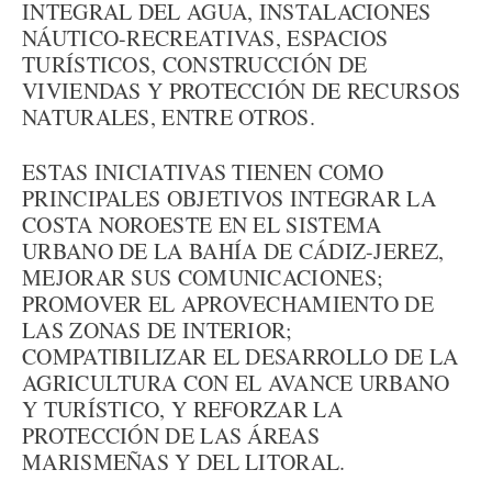
INTEGRAL DEL AGUA, INSTALACIONES
NÁUTICO-RECREATIVAS, ESPACIOS
TURÍSTICOS, CONSTRUCCIÓN DE
VIVIENDAS Y PROTECCIÓN DE RECURSOS
NATURALES, ENTRE OTROS.
ESTAS INICIATIVAS TIENEN COMO
PRINCIPALES OBJETIVOS INTEGRAR LA
COSTA NOROESTE EN EL SISTEMA
URBANO DE LA BAHÍA DE CÁDIZ-JEREZ,
MEJORAR SUS COMUNICACIONES;
PROMOVER EL APROVECHAMIENTO DE
LAS ZONAS DE INTERIOR;
COMPATIBILIZAR EL DESARROLLO DE LA
AGRICULTURA CON EL AVANCE URBANO
Y TURÍSTICO, Y REFORZAR LA
PROTECCIÓN DE LAS ÁREAS
MARISMEÑAS Y DEL LITORAL.