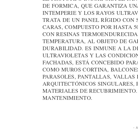
DE FORMICA, QUE GARANTIZA UN
INTEMPERIE Y LOS RAYOS ULTRAV
TRATA DE UN PANEL RÍGIDO CON 
CARAS, COMPUESTO POR HASTA 5
CON RESINAS TERMOENDURECIDAS
TEMPERATURA, AL OBJETO DE GA
DURABILIDAD. ES INMUNE A LA 
ULTRAVIOLETAS Y LAS CONDICIO
FACHADAS, ESTÁ CONCEBIDO PAR
COMO MUROS CORTINA, BALCONES
PARASOLES, PANTALLAS, VALLAS
ARQUITECTÓNICOS SINGULARES,
MATERIALES DE RECUBRIMIENTO.
MANTENIMIENTO.
- 