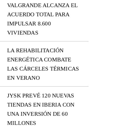
VALGRANDE ALCANZA EL
ACUERDO TOTAL PARA
IMPULSAR 8.600
VIVIENDAS
LA REHABILITACIÓN
ENERGÉTICA COMBATE
LAS CÁRCELES TÉRMICAS
EN VERANO
JYSK PREVÉ 120 NUEVAS
TIENDAS EN IBERIA CON
UNA INVERSIÓN DE 60
MILLONES