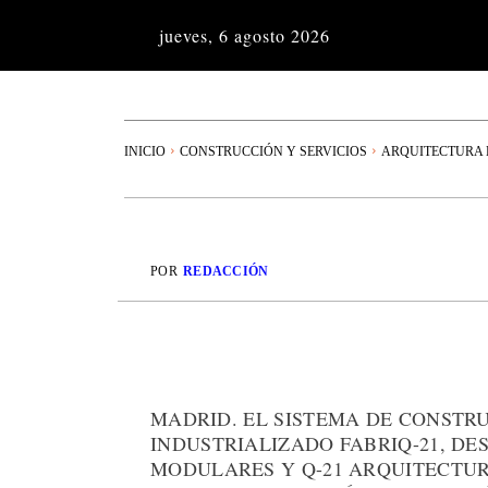
jueves, 6 agosto 2026
INICIO
CONSTRUCCIÓN Y SERVICIOS
ARQUITECTURA 
POR
REDACCIÓN
MADRID. EL SISTEMA DE CONSTR
INDUSTRIALIZADO FABRIQ-21, D
MODULARES Y Q-21 ARQUITECTUR