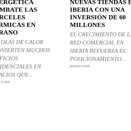
ERGÉTICA
NUEVAS TIENDAS 
MBATE LAS
IBERIA CON UNA
RCELES
INVERSIÓN DE 60
RMICAS EN
MILLONES
RANO
EL CRECIMIENTO DE L
 OLAS DE CALOR
RED COMERCIAL EN
NVIERTEN MUCHOS
IBERIA REFUERZA EL
FICIOS
POSICIONAMIENTO...
IDENCIALES EN
REDACCIÓN
ACIOS QUE...
CCIÓN