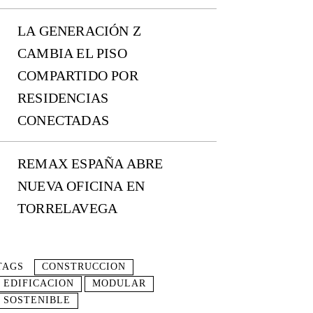
LA GENERACIÓN Z
CAMBIA EL PISO
COMPARTIDO POR
RESIDENCIAS
CONECTADAS
REMAX ESPAÑA ABRE
NUEVA OFICINA EN
TORRELAVEGA
TAGS
CONSTRUCCION
EDIFICACION
MODULAR
SOSTENIBLE