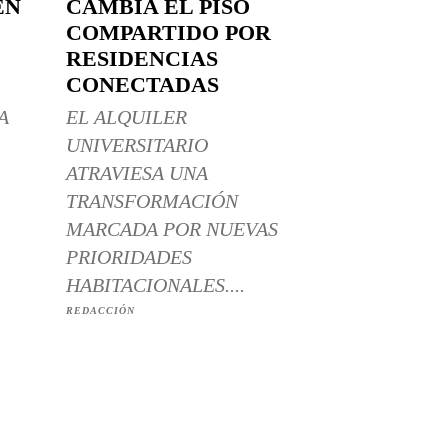
EN
CAMBIA EL PISO
COMPARTIDO POR
RESIDENCIAS
CONECTADAS
A
EL ALQUILER
UNIVERSITARIO
ATRAVIESA UNA
TRANSFORMACIÓN
MARCADA POR NUEVAS
PRIORIDADES
HABITACIONALES....
REDACCIÓN