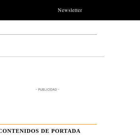
Newsletter
- PUBLICIDAD -
CONTENIDOS DE PORTADA