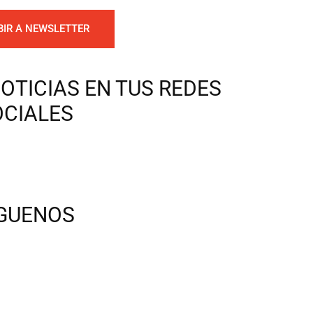
BIR A NEWSLETTER
OTICIAS EN TUS REDES
OCIALES
ÍGUENOS