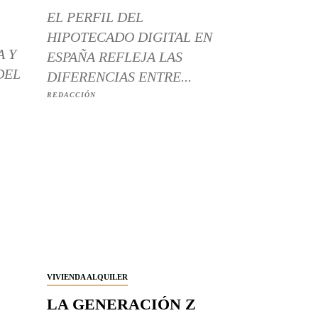
EL PERFIL DEL
HIPOTECADO DIGITAL EN
A Y
ESPAÑA REFLEJA LAS
DEL
DIFERENCIAS ENTRE...
REDACCIÓN
VIVIENDA ALQUILER
LA GENERACIÓN Z