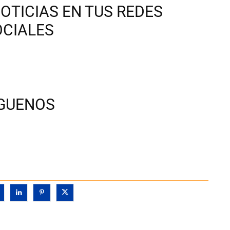
OTICIAS EN TUS REDES
OCIALES
ÍGUENOS