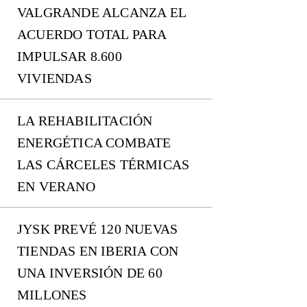
VALGRANDE ALCANZA EL
ACUERDO TOTAL PARA
IMPULSAR 8.600
VIVIENDAS
LA REHABILITACIÓN
ENERGÉTICA COMBATE
LAS CÁRCELES TÉRMICAS
EN VERANO
JYSK PREVÉ 120 NUEVAS
TIENDAS EN IBERIA CON
UNA INVERSIÓN DE 60
MILLONES