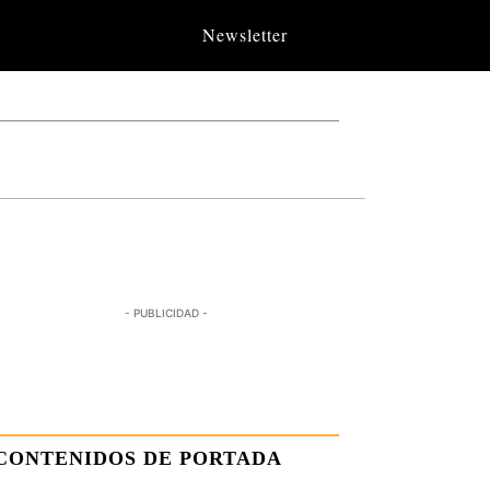
Newsletter
- PUBLICIDAD -
CONTENIDOS DE PORTADA