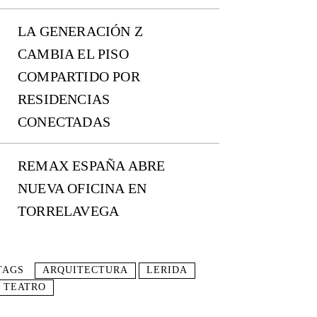
LA GENERACIÓN Z
CAMBIA EL PISO
COMPARTIDO POR
RESIDENCIAS
CONECTADAS
REMAX ESPAÑA ABRE
NUEVA OFICINA EN
TORRELAVEGA
TAGS
ARQUITECTURA
LERIDA
TEATRO