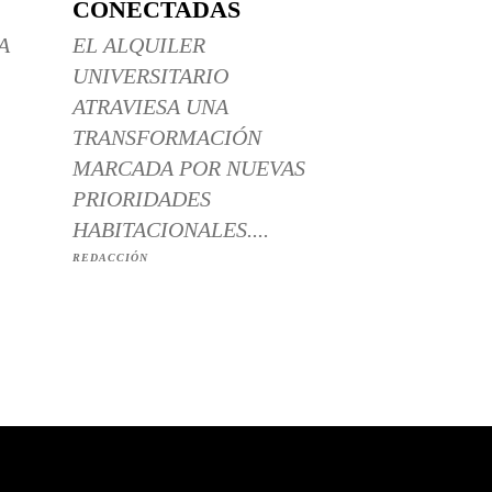
CONECTADAS
A
EL ALQUILER
UNIVERSITARIO
ATRAVIESA UNA
TRANSFORMACIÓN
MARCADA POR NUEVAS
PRIORIDADES
HABITACIONALES....
REDACCIÓN