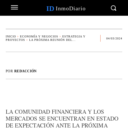
ID
InmoDiario
INICIO
ECONOMÍA Y NEGOCIOS
ESTRATEGIA Y
04/03/2024
PROYECTOS
LA PRÓXIMA REUNIÓN DEL...
POR
REDACCIÓN
LA COMUNIDAD FINANCIERA Y LOS
MERCADOS SE ENCUENTRAN EN ESTADO
DE EXPECTACIÓN ANTE LA PRÓXIMA