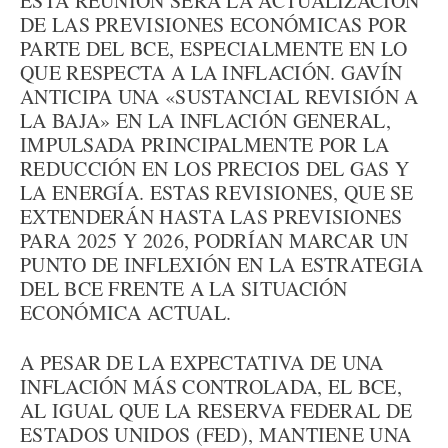
ESTA REUNIÓN SERÁ LA ACTUALIZACIÓN
DE LAS PREVISIONES ECONÓMICAS POR
PARTE DEL BCE, ESPECIALMENTE EN LO
QUE RESPECTA A LA INFLACIÓN. GAVÍN
ANTICIPA UNA «SUSTANCIAL REVISIÓN A
LA BAJA» EN LA INFLACIÓN GENERAL,
IMPULSADA PRINCIPALMENTE POR LA
REDUCCIÓN EN LOS PRECIOS DEL GAS Y
LA ENERGÍA. ESTAS REVISIONES, QUE SE
EXTENDERÁN HASTA LAS PREVISIONES
PARA 2025 Y 2026, PODRÍAN MARCAR UN
PUNTO DE INFLEXIÓN EN LA ESTRATEGIA
DEL BCE FRENTE A LA SITUACIÓN
ECONÓMICA ACTUAL.
A PESAR DE LA EXPECTATIVA DE UNA
INFLACIÓN MÁS CONTROLADA, EL BCE,
AL IGUAL QUE LA RESERVA FEDERAL DE
ESTADOS UNIDOS (FED), MANTIENE UNA