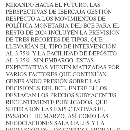
MIRANDO HACIA EL FUTURO, LAS
PERSPECTIVAS DE IBERCAJA GESTIÓN
RESPECTO A LOS MOVIMIENTOS DE
POLÍTICA MONETARIA DEL BCE PARA EL
RESTO DE 2024 INCLUYEN LA PREVISIÓN
DE TRES RECORTES DE TIPOS, QUE
LLEVARÍAN EL TIPO DE INTERVENCIÓN
AL 3,75% Y LA FACILIDAD DE DEPÓSITO
AL 3,25%. SIN EMBARGO, ESTAS
EXPECTATIVAS VIENEN MATIZADAS POR
VARIOS FACTORES QUE CONTINÚAN
GENERANDO PRESIÓN SOBRE LAS
DECISIONES DEL BCE. ENTRE ELLOS,
DESTACAN LOS PRECIOS SUBYACENTES
RECIENTEMENTE PUBLICADOS, QUE
SUPERARON LAS EXPECTATIVAS EL
PASADO 1 DE MARZO, ASÍ COMO LAS
NEGOCIACIONES SALARIALES Y LA
EVOLUCIÓN DE LOS COSTES LABORALES,