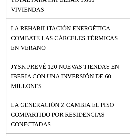
VIVIENDAS
LA REHABILITACIÓN ENERGÉTICA
COMBATE LAS CÁRCELES TÉRMICAS
EN VERANO
JYSK PREVÉ 120 NUEVAS TIENDAS EN
IBERIA CON UNA INVERSIÓN DE 60
MILLONES
LA GENERACIÓN Z CAMBIA EL PISO
COMPARTIDO POR RESIDENCIAS
CONECTADAS