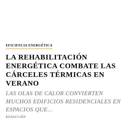
EFICIENCIA ENERGÉTICA
LA REHABILITACIÓN
ENERGÉTICA COMBATE LAS
CÁRCELES TÉRMICAS EN
VERANO
LAS OLAS DE CALOR CONVIERTEN
MUCHOS EDIFICIOS RESIDENCIALES EN
ESPACIOS QUE...
REDACCIÓN