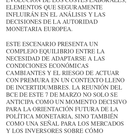
ELEMENTOS QUE SEGURAMENTE
INFLUIRÁN EN EL ANÁLISIS Y LAS
DECISIONES DE LA AUTORIDAD
MONETARIA EUROPEA.
ESTE ESCENARIO PRESENTA UN
COMPLEJO EQUILIBRIO ENTRE LA
NECESIDAD DE ADAPTARSE A LAS
CONDICIONES ECONÓMICAS
CAMBIANTES Y EL RIESGO DE ACTUAR
CON PREMURA EN UN CONTEXTO LLENO
DE INCERTIDUMBRES. LA REUNIÓN DEL
BCE DE ESTE 7 DE MARZO NO SOLO SE
ANTICIPA COMO UN MOMENTO DECISIVO
PARA LA ORIENTACIÓN FUTURA DE LA
POLÍTICA MONETARIA, SINO TAMBIÉN
COMO UNA SEÑAL PARA LOS MERCADOS
Y LOS INVERSORES SOBRE CÓMO