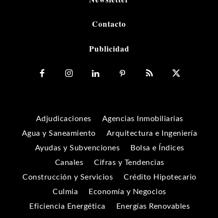
Contacto
Publicidad
Adjudicaciones
Agencias Inmobiliarias
Agua y Saneamiento
Arquitectura e Ingeniería
Ayudas y Subvenciones
Bolsa e Índices
Canales
Cifras y Tendencias
Construcción y Servicios
Crédito Hipotecario
Culmia
Economía y Negocios
Eficiencia Energética
Energías Renovables