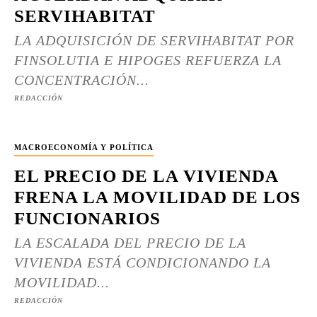
SERVIHABITAT
LA ADQUISICIÓN DE SERVIHABITAT POR
FINSOLUTIA E HIPOGES REFUERZA LA
CONCENTRACIÓN...
REDACCIÓN
MACROECONOMÍA Y POLÍTICA
EL PRECIO DE LA VIVIENDA
FRENA LA MOVILIDAD DE LOS
FUNCIONARIOS
LA ESCALADA DEL PRECIO DE LA
VIVIENDA ESTÁ CONDICIONANDO LA
MOVILIDAD...
REDACCIÓN