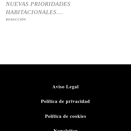
NUEVAS PRIORIDADES
HABITACIONALES....
REDACCIÓN
Aviso Legal
Política de privacidad
Política de cookies
Newsletter