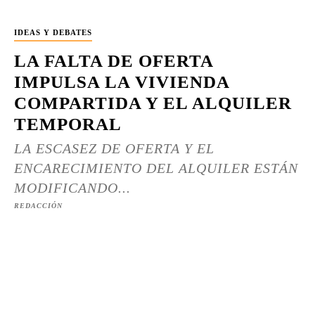
IDEAS Y DEBATES
LA FALTA DE OFERTA
IMPULSA LA VIVIENDA
COMPARTIDA Y EL ALQUILER
TEMPORAL
LA ESCASEZ DE OFERTA Y EL
ENCARECIMIENTO DEL ALQUILER ESTÁN
MODIFICANDO...
REDACCIÓN