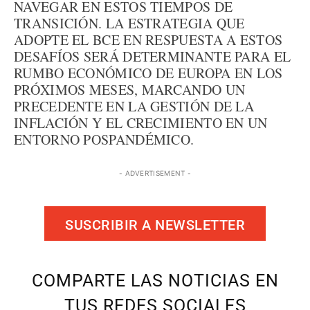
NAVEGAR EN ESTOS TIEMPOS DE
TRANSICIÓN. LA ESTRATEGIA QUE
ADOPTE EL BCE EN RESPUESTA A ESTOS
DESAFÍOS SERÁ DETERMINANTE PARA EL
RUMBO ECONÓMICO DE EUROPA EN LOS
PRÓXIMOS MESES, MARCANDO UN
PRECEDENTE EN LA GESTIÓN DE LA
INFLACIÓN Y EL CRECIMIENTO EN UN
ENTORNO POSPANDÉMICO.
- ADVERTISEMENT -
SUSCRIBIR A NEWSLETTER
COMPARTE LAS NOTICIAS EN
TUS REDES SOCIALES