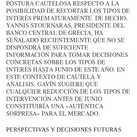
POSTURA CAUTELOSA RESPECTO A LA
POSIBILIDAD DE RECORTAR LOS TIPOS DE
INTERÉS PREMATURAMENTE. DE HECHO,
YANNIS STOURNARAS, PRESIDENTE DEL
BANCO CENTRAL DE GRECIA, HA
SEÑALADO RECIENTEMENTE QUE NO SE
DISPONDRÁ DE SUFICIENTE
INFORMACIÓN PARA TOMAR DECISIONES
CONCRETAS SOBRE LOS TIPOS DE
INTERÉS HASTA JUNIO DE ESTE AÑO. EN
ESTE CONTEXTO DE CAUTELA Y
ANÁLISIS, GAVÍN SUGIERE QUE
CUALQUIER REDUCCIÓN DE LOS TIPOS DE
INTERVENCIÓN ANTES DE JUNIO
CONSTITUIRÍA UNA «AUTÉNTICA
SORPRESA» PARA EL MERCADO.
PERSPECTIVAS Y DECISIONES FUTURAS