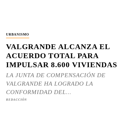
URBANISMO
VALGRANDE ALCANZA EL
ACUERDO TOTAL PARA
IMPULSAR 8.600 VIVIENDAS
LA JUNTA DE COMPENSACIÓN DE
VALGRANDE HA LOGRADO LA
CONFORMIDAD DEL...
REDACCIÓN