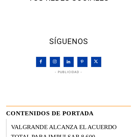
SÍGUENOS
- PUBLICIDAD -
CONTENIDOS DE PORTADA
VALGRANDE ALCANZA EL ACUERDO
TOTAL PARA IMPULSAR 8.600