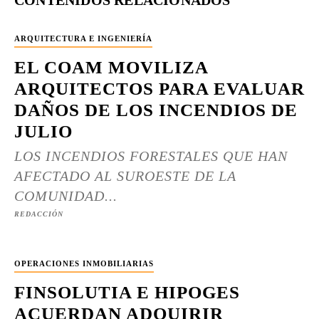
CONTENIDOS RELACIONADOS
ARQUITECTURA E INGENIERÍA
EL COAM MOVILIZA
ARQUITECTOS PARA EVALUAR
DAÑOS DE LOS INCENDIOS DE
JULIO
LOS INCENDIOS FORESTALES QUE HAN
AFECTADO AL SUROESTE DE LA
COMUNIDAD...
REDACCIÓN
OPERACIONES INMOBILIARIAS
FINSOLUTIA E HIPOGES
ACUERDAN ADQUIRIR