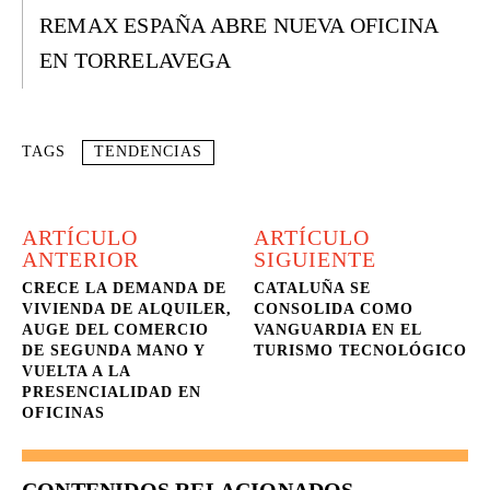
REMAX ESPAÑA ABRE NUEVA OFICINA
EN TORRELAVEGA
TAGS
TENDENCIAS
ARTÍCULO
ARTÍCULO
ANTERIOR
SIGUIENTE
CRECE LA DEMANDA DE
CATALUÑA SE
VIVIENDA DE ALQUILER,
CONSOLIDA COMO
AUGE DEL COMERCIO
VANGUARDIA EN EL
DE SEGUNDA MANO Y
TURISMO TECNOLÓGICO
VUELTA A LA
PRESENCIALIDAD EN
OFICINAS