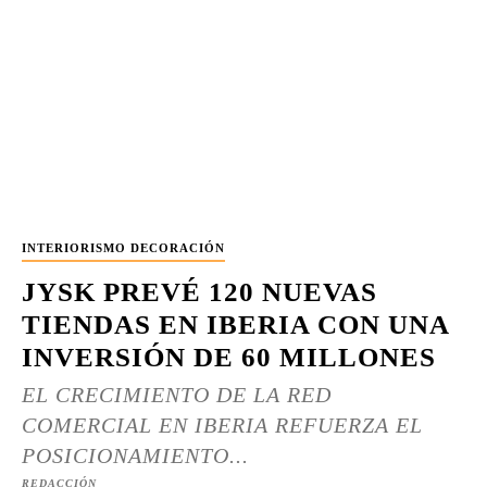
INTERIORISMO DECORACIÓN
JYSK PREVÉ 120 NUEVAS
TIENDAS EN IBERIA CON UNA
INVERSIÓN DE 60 MILLONES
EL CRECIMIENTO DE LA RED
COMERCIAL EN IBERIA REFUERZA EL
POSICIONAMIENTO...
REDACCIÓN