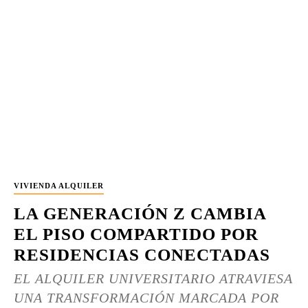
VIVIENDA ALQUILER
LA GENERACIÓN Z CAMBIA
EL PISO COMPARTIDO POR
RESIDENCIAS CONECTADAS
EL ALQUILER UNIVERSITARIO ATRAVIESA
UNA TRANSFORMACIÓN MARCADA POR