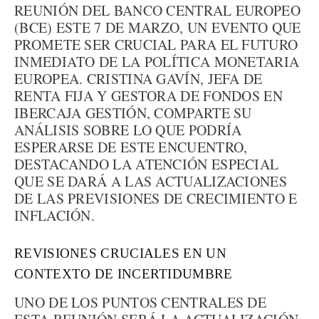
REUNIÓN DEL BANCO CENTRAL EUROPEO
(BCE) ESTE 7 DE MARZO, UN EVENTO QUE
PROMETE SER CRUCIAL PARA EL FUTURO
INMEDIATO DE LA POLÍTICA MONETARIA
EUROPEA. CRISTINA GAVÍN, JEFA DE
RENTA FIJA Y GESTORA DE FONDOS EN
IBERCAJA GESTIÓN, COMPARTE SU
ANÁLISIS SOBRE LO QUE PODRÍA
ESPERARSE DE ESTE ENCUENTRO,
DESTACANDO LA ATENCIÓN ESPECIAL
QUE SE DARÁ A LAS ACTUALIZACIONES
DE LAS PREVISIONES DE CRECIMIENTO E
INFLACIÓN.
REVISIONES CRUCIALES EN UN
CONTEXTO DE INCERTIDUMBRE
UNO DE LOS PUNTOS CENTRALES DE