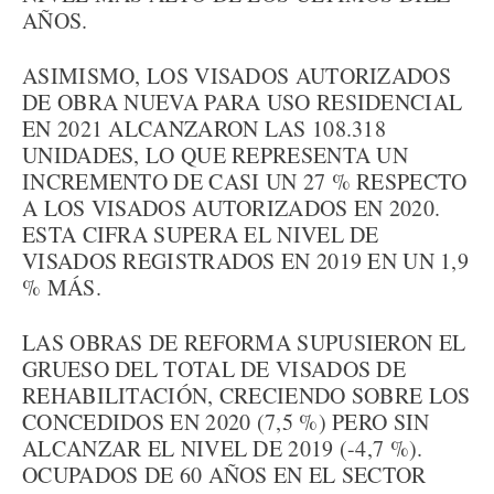
AÑOS.
ASIMISMO, LOS VISADOS AUTORIZADOS
DE OBRA NUEVA PARA USO RESIDENCIAL
EN 2021 ALCANZARON LAS 108.318
UNIDADES, LO QUE REPRESENTA UN
INCREMENTO DE CASI UN 27 % RESPECTO
A LOS VISADOS AUTORIZADOS EN 2020.
ESTA CIFRA SUPERA EL NIVEL DE
VISADOS REGISTRADOS EN 2019 EN UN 1,9
% MÁS.
LAS OBRAS DE REFORMA SUPUSIERON EL
GRUESO DEL TOTAL DE VISADOS DE
REHABILITACIÓN, CRECIENDO SOBRE LOS
CONCEDIDOS EN 2020 (7,5 %) PERO SIN
ALCANZAR EL NIVEL DE 2019 (-4,7 %).
OCUPADOS DE 60 AÑOS EN EL SECTOR