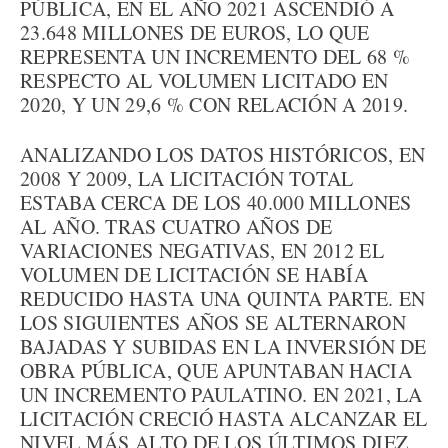
PÚBLICA, EN EL AÑO 2021 ASCENDIÓ A
23.648 MILLONES DE EUROS, LO QUE
REPRESENTA UN INCREMENTO DEL 68 %
RESPECTO AL VOLUMEN LICITADO EN
2020, Y UN 29,6 % CON RELACIÓN A 2019.
ANALIZANDO LOS DATOS HISTÓRICOS, EN
2008 Y 2009, LA LICITACIÓN TOTAL
ESTABA CERCA DE LOS 40.000 MILLONES
AL AÑO. TRAS CUATRO AÑOS DE
VARIACIONES NEGATIVAS, EN 2012 EL
VOLUMEN DE LICITACIÓN SE HABÍA
REDUCIDO HASTA UNA QUINTA PARTE. EN
LOS SIGUIENTES AÑOS SE ALTERNARON
BAJADAS Y SUBIDAS EN LA INVERSIÓN DE
OBRA PÚBLICA, QUE APUNTABAN HACIA
UN INCREMENTO PAULATINO. EN 2021, LA
LICITACIÓN CRECIÓ HASTA ALCANZAR EL
NIVEL MÁS ALTO DE LOS ÚLTIMOS DIEZ