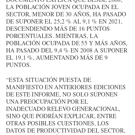
LA POBLACIÓN JOVEN OCUPADA EN EL
SECTOR, MENOR DE 30 AÑOS, HA PASADO
DE SUPONER EL 25,2 % AL 9,1 % EN 2021,
DESCENDIENDO MÁS DE 16 PUNTOS
PORCENTUALES. MIENTRAS, LA
POBLACIÓN OCUPADA DE 55 Y MÁS AÑOS,
HA PASADO DEL 9,4 % EN 2008 A SUPONER
EL 19,1 %, AUMENTANDO MÁS DE 9
PUNTOS.
“ESTA SITUACIÓN PUESTA DE
MANIFIESTO EN ANTERIORES EDICIONES
DE ESTE INFORME, NO SOLO SUPONEN
UNA PREOCUPACIÓN POR EL
INADECUADO RELEVO GENERACIONAL,
SINO QUE PODRÍAN EXPLICAR, ENTRE
OTRAS POSIBLES CUESTIONES, LOS
DATOS DE PRODUCTIVIDAD DEL SECTOR,