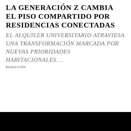
LA GENERACIÓN Z CAMBIA
EL PISO COMPARTIDO POR
RESIDENCIAS CONECTADAS
EL ALQUILER UNIVERSITARIO ATRAVIESA
UNA TRANSFORMACIÓN MARCADA POR
NUEVAS PRIORIDADES
HABITACIONALES....
REDACCIÓN