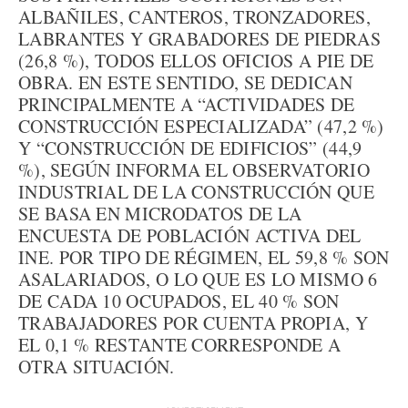
ALBAÑILES, CANTEROS, TRONZADORES,
LABRANTES Y GRABADORES DE PIEDRAS
(26,8 %), TODOS ELLOS OFICIOS A PIE DE
OBRA. EN ESTE SENTIDO, SE DEDICAN
PRINCIPALMENTE A “ACTIVIDADES DE
CONSTRUCCIÓN ESPECIALIZADA” (47,2 %)
Y “CONSTRUCCIÓN DE EDIFICIOS” (44,9
%), SEGÚN INFORMA EL OBSERVATORIO
INDUSTRIAL DE LA CONSTRUCCIÓN QUE
SE BASA EN MICRODATOS DE LA
ENCUESTA DE POBLACIÓN ACTIVA DEL
INE. POR TIPO DE RÉGIMEN, EL 59,8 % SON
ASALARIADOS, O LO QUE ES LO MISMO 6
DE CADA 10 OCUPADOS, EL 40 % SON
TRABAJADORES POR CUENTA PROPIA, Y
EL 0,1 % RESTANTE CORRESPONDE A
OTRA SITUACIÓN.