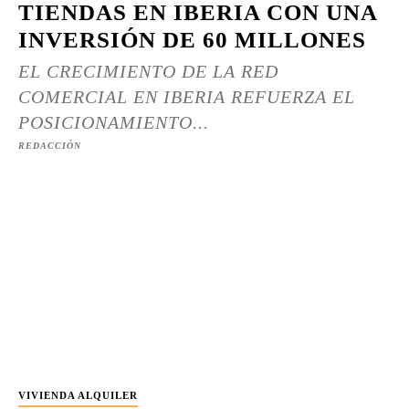
TIENDAS EN IBERIA CON UNA
INVERSIÓN DE 60 MILLONES
EL CRECIMIENTO DE LA RED
COMERCIAL EN IBERIA REFUERZA EL
POSICIONAMIENTO...
REDACCIÓN
VIVIENDA ALQUILER