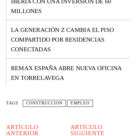
IBERIA CON UNA INVERSIÓN DE 60
MILLONES
LA GENERACIÓN Z CAMBIA EL PISO
COMPARTIDO POR RESIDENCIAS
CONECTADAS
REMAX ESPAÑA ABRE NUEVA OFICINA
EN TORRELAVEGA
TAGS
CONSTRUCCION
EMPLEO
ARTÍCULO
ARTÍCULO
ANTERIOR
SIGUIENTE