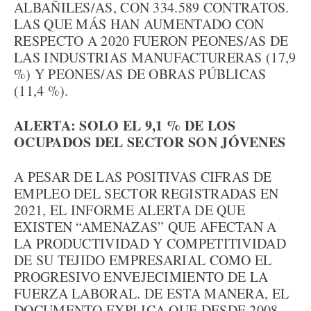
ALBAÑILES/AS, CON 334.589 CONTRATOS.
LAS QUE MÁS HAN AUMENTADO CON
RESPECTO A 2020 FUERON PEONES/AS DE
LAS INDUSTRIAS MANUFACTURERAS (17,9
%) Y PEONES/AS DE OBRAS PÚBLICAS
(11,4 %).
ALERTA: SOLO EL 9,1 % DE LOS
OCUPADOS DEL SECTOR SON JÓVENES
A PESAR DE LAS POSITIVAS CIFRAS DE
EMPLEO DEL SECTOR REGISTRADAS EN
2021, EL INFORME ALERTA DE QUE
EXISTEN “AMENAZAS” QUE AFECTAN A
LA PRODUCTIVIDAD Y COMPETITIVIDAD
DE SU TEJIDO EMPRESARIAL COMO EL
PROGRESIVO ENVEJECIMIENTO DE LA
FUERZA LABORAL. DE ESTA MANERA, EL
DOCUMENTO EXPLICA QUE DESDE 2008,