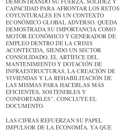
DEMOSTRANDO SU FUERZA, SOLIDEZ Y
CAPACIDAD PARA AFRONTAR LOS RETOS
COYUNTURALES EN UN CONTEXTO
ECONÓMICO GLOBAL ADVERSO. QUEDA
DEMOSTRADA SU IMPORTANCIA COMO
MOTOR ECONÓMICO Y GENERADOR DE
EMPLEO DENTRO DE LA CRISIS
ACONTECIDA, SIENDO UN SECTOR
CONSOLIDADO, EL ARTÍFICE DEL
MANTENIMIENTO Y DOTACIÓN DE
INFRAESTRUCTURAS, LA CREACIÓN DE
VIVIENDAS Y LA REHABILITACIÓN DE
LAS MISMAS PARA HACERLAS MÁS
EFICIENTES, SOSTENIBLES Y
CONFORTABLES”, CONCLUYE EL
DOCUMENTO.
LAS CIFRAS REFUERZAN SU PAPEL
IMPULSOR DE LA ECONOMÍA, YA QUE