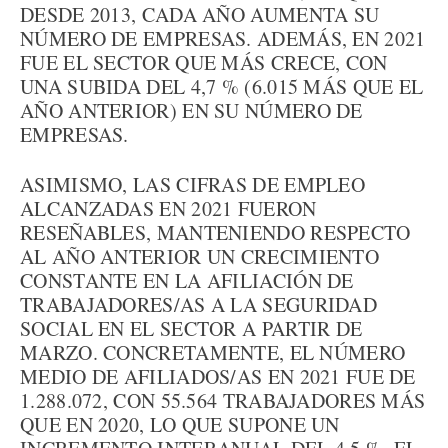
DESDE 2013, CADA AÑO AUMENTA SU
NÚMERO DE EMPRESAS. ADEMÁS, EN 2021
FUE EL SECTOR QUE MÁS CRECE, CON
UNA SUBIDA DEL 4,7 % (6.015 MÁS QUE EL
AÑO ANTERIOR) EN SU NÚMERO DE
EMPRESAS.
ASIMISMO, LAS CIFRAS DE EMPLEO
ALCANZADAS EN 2021 FUERON
RESEÑABLES, MANTENIENDO RESPECTO
AL AÑO ANTERIOR UN CRECIMIENTO
CONSTANTE EN LA AFILIACIÓN DE
TRABAJADORES/AS A LA SEGURIDAD
SOCIAL EN EL SECTOR A PARTIR DE
MARZO. CONCRETAMENTE, EL NÚMERO
MEDIO DE AFILIADOS/AS EN 2021 FUE DE
1.288.072, CON 55.564 TRABAJADORES MÁS
QUE EN 2020, LO QUE SUPONE UN