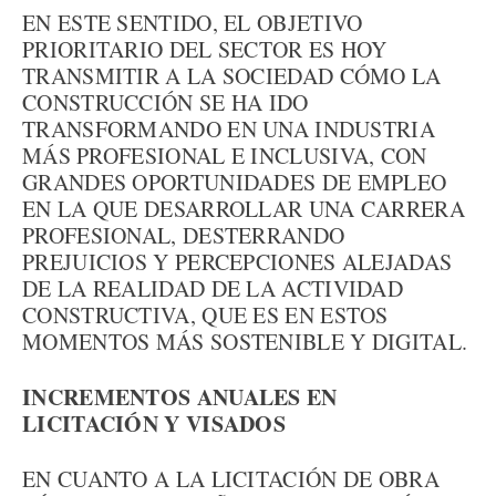
EN ESTE SENTIDO, EL OBJETIVO
PRIORITARIO DEL SECTOR ES HOY
TRANSMITIR A LA SOCIEDAD CÓMO LA
CONSTRUCCIÓN SE HA IDO
TRANSFORMANDO EN UNA INDUSTRIA
MÁS PROFESIONAL E INCLUSIVA, CON
GRANDES OPORTUNIDADES DE EMPLEO
EN LA QUE DESARROLLAR UNA CARRERA
PROFESIONAL, DESTERRANDO
PREJUICIOS Y PERCEPCIONES ALEJADAS
DE LA REALIDAD DE LA ACTIVIDAD
CONSTRUCTIVA, QUE ES EN ESTOS
MOMENTOS MÁS SOSTENIBLE Y DIGITAL.
INCREMENTOS ANUALES EN
LICITACIÓN Y VISADOS
EN CUANTO A LA LICITACIÓN DE OBRA