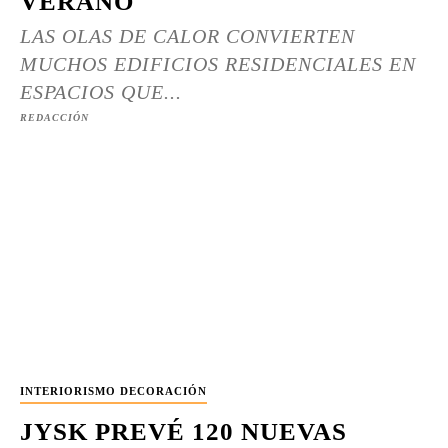
VERANO
LAS OLAS DE CALOR CONVIERTEN
MUCHOS EDIFICIOS RESIDENCIALES EN
ESPACIOS QUE...
REDACCIÓN
INTERIORISMO DECORACIÓN
JYSK PREVÉ 120 NUEVAS