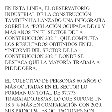
EN ESTA LÍNEA, EL OBSERVATORIO
INDUSTRIAL DE LA CONSTRUCCIÓN
TAMBIÉN HA LANZADO UNA INFOGRAFÍA
SOBRE LA “POBLACIÓN OCUPADA DE 60 Y
MÁS AÑOS EN EL SECTOR DE LA
CONSTRUCCIÓN 2021”, QUE COMPLETA
LOS RESULTADOS OBTENIDOS EN EL
“INFORME DEL SECTOR DE LA
CONSTRUCCIÓN 2021” DONDE SE
DESTACA QUE LA MAYORÍA TRABAJA A
PIE DE OBRA.
EL COLECTIVO DE PERSONAS 60 AÑOS O
MÁS OCUPADAS EN EL SECTOR LO
FORMAN UN TOTAL DE 97.773
TRABAJADORES/AS, LO QUE SUPONE UN
18,5 % MÁS EN COMPARACIÓN CON 2020.
SUS PRINCIPALES OCUPACIONES SON