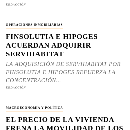
REDACCIÓN
OPERACIONES INMOBILIARIAS
FINSOLUTIA E HIPOGES
ACUERDAN ADQUIRIR
SERVIHABITAT
LA ADQUISICIÓN DE SERVIHABITAT POR
FINSOLUTIA E HIPOGES REFUERZA LA
CONCENTRACIÓN...
REDACCIÓN
MACROECONOMÍA Y POLÍTICA
EL PRECIO DE LA VIVIENDA
FRENA LA MOVILIDAD DE LOS