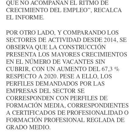
QUE NO ACOMPAÑAN EL RITMO DE
CRECIMIENTO DEL EMPLEO”, RECALCA
EL INFORME.
POR OTRO LADO, Y COMPARANDO LOS
SECTORES DE ACTIVIDAD DESDE 2014, SE
OBSERVA QUE LA CONSTRUCCIÓN
PRESENTA LOS MAYORES CRECIMIENTOS
EN EL NÚMERO DE VACANTES SIN
CUBRIR, CON UN AUMENTO DEL 67,3 %
RESPECTO A 2020. PESE A ELLO, LOS
PERFILES DEMANDADOS POR LAS
EMPRESAS DEL SECTOR SE
CORRESPONDEN CON PERFILES DE
FORMACIÓN MEDIA, CORRESPONDIENTES
A CERTIFICADOS DE PROFESIONALIDAD O
FORMACIÓN PROFESIONAL REGLADA DE
GRADO MEDIO.