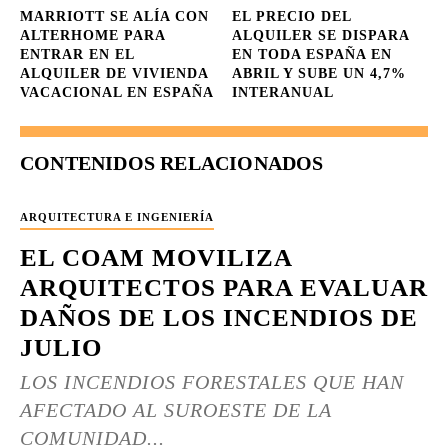
MARRIOTT SE ALÍA CON
EL PRECIO DEL
ALTERHOME PARA
ALQUILER SE DISPARA
ENTRAR EN EL
EN TODA ESPAÑA EN
ALQUILER DE VIVIENDA
ABRIL Y SUBE UN 4,7%
VACACIONAL EN ESPAÑA
INTERANUAL
CONTENIDOS RELACIONADOS
ARQUITECTURA E INGENIERÍA
EL COAM MOVILIZA
ARQUITECTOS PARA EVALUAR
DAÑOS DE LOS INCENDIOS DE
JULIO
LOS INCENDIOS FORESTALES QUE HAN
AFECTADO AL SUROESTE DE LA
COMUNIDAD...