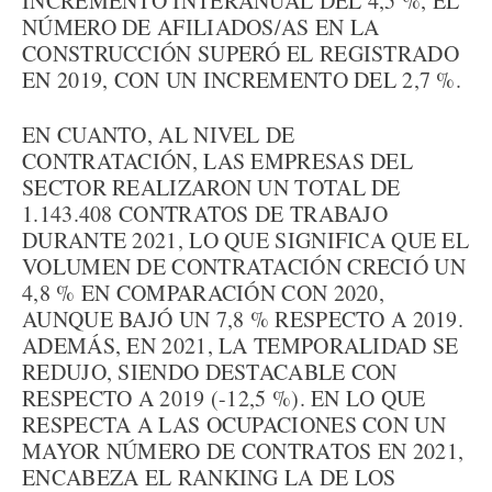
INCREMENTO INTERANUAL DEL 4,5 %, EL
NÚMERO DE AFILIADOS/AS EN LA
CONSTRUCCIÓN SUPERÓ EL REGISTRADO
EN 2019, CON UN INCREMENTO DEL 2,7 %.
EN CUANTO, AL NIVEL DE
CONTRATACIÓN, LAS EMPRESAS DEL
SECTOR REALIZARON UN TOTAL DE
1.143.408 CONTRATOS DE TRABAJO
DURANTE 2021, LO QUE SIGNIFICA QUE EL
VOLUMEN DE CONTRATACIÓN CRECIÓ UN
4,8 % EN COMPARACIÓN CON 2020,
AUNQUE BAJÓ UN 7,8 % RESPECTO A 2019.
ADEMÁS, EN 2021, LA TEMPORALIDAD SE
REDUJO, SIENDO DESTACABLE CON
RESPECTO A 2019 (-12,5 %). EN LO QUE
RESPECTA A LAS OCUPACIONES CON UN
MAYOR NÚMERO DE CONTRATOS EN 2021,
ENCABEZA EL RANKING LA DE LOS