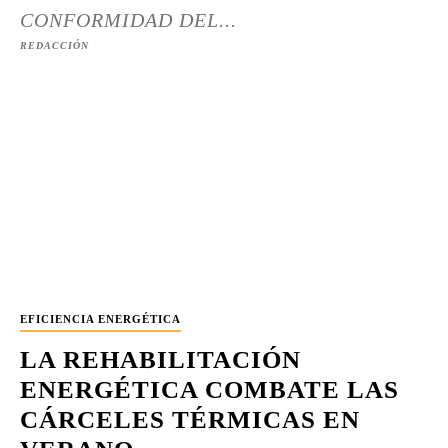
CONFORMIDAD DEL...
REDACCIÓN
EFICIENCIA ENERGÉTICA
LA REHABILITACIÓN
ENERGÉTICA COMBATE LAS
CÁRCELES TÉRMICAS EN