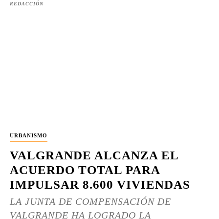
REDACCIÓN
URBANISMO
VALGRANDE ALCANZA EL
ACUERDO TOTAL PARA
IMPULSAR 8.600 VIVIENDAS
LA JUNTA DE COMPENSACIÓN DE
VALGRANDE HA LOGRADO LA