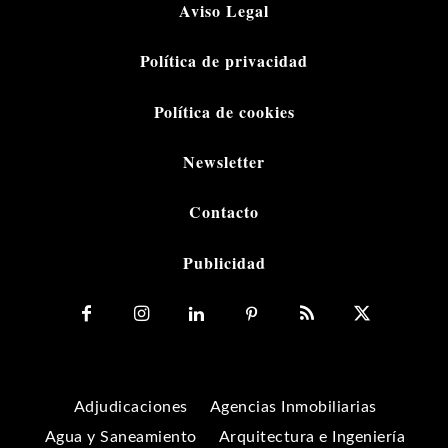
Aviso Legal
Política de privacidad
Política de cookies
Newsletter
Contacto
Publicidad
Adjudicaciones
Agencias Inmobiliarias
Agua y Saneamiento
Arquitectura e Ingeniería