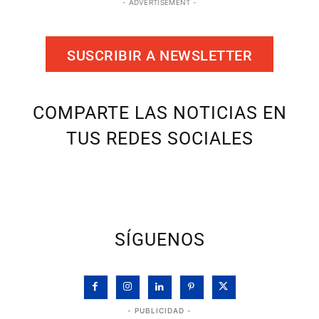
- ADVERTISEMENT -
SUSCRIBIR A NEWSLETTER
COMPARTE LAS NOTICIAS EN
TUS REDES SOCIALES
SÍGUENOS
- PUBLICIDAD -