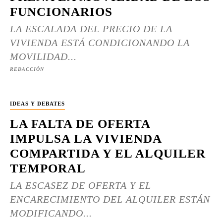
FUNCIONARIOS
LA ESCALADA DEL PRECIO DE LA
VIVIENDA ESTÁ CONDICIONANDO LA
MOVILIDAD...
REDACCIÓN
IDEAS Y DEBATES
LA FALTA DE OFERTA
IMPULSA LA VIVIENDA
COMPARTIDA Y EL ALQUILER
TEMPORAL
LA ESCASEZ DE OFERTA Y EL
ENCARECIMIENTO DEL ALQUILER ESTÁN
MODIFICANDO...