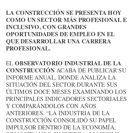
LA CONSTRUCCIÓN SE PRESENTA HOY
COMO UN SECTOR MÁS PROFESIONAL E
INCLUSIVO, CON GRANDES
OPORTUNIDADES DE EMPLEO EN EL
QUE DESARROLLAR UNA CARRERA
PROFESIONAL.
OBSERVATORIO INDUSTRIAL DE LA
EL
CONSTRUCCIÓN
ACABA DE PUBLICAR SU
INFORME ANUAL, DONDE ANALIZA LA
SITUACIÓN DEL SECTOR DURANTE SUS
ÚLTIMOS DOCE MESES EXAMINANDO LOS
PRINCIPALES INDICADORES SECTORIALES
Y COMPARÁNDOLOS CON AÑOS
ANTERIORES. “LA INDUSTRIA DE LA
CONSTRUCCIÓN CONSOLIDÓ SU PAPEL
IMPULSOR DENTRO DE LA ECONOMÍA,