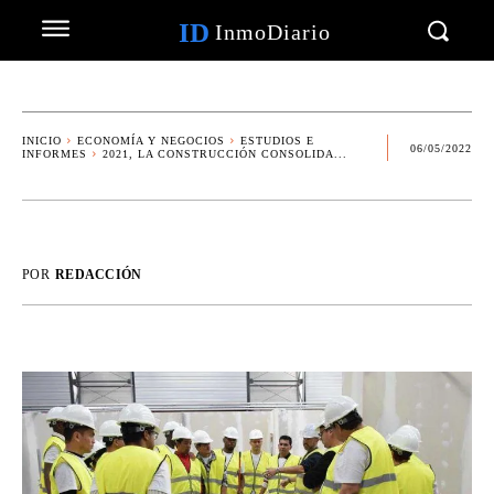
ID
InmoDiario
INICIO
ECONOMÍA Y NEGOCIOS
ESTUDIOS E
06/05/2022
INFORMES
2021, LA CONSTRUCCIÓN CONSOLIDA...
POR
REDACCIÓN