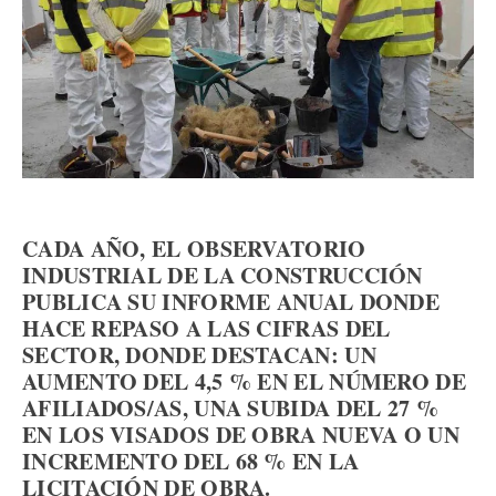
CADA AÑO, EL OBSERVATORIO
INDUSTRIAL DE LA CONSTRUCCIÓN
PUBLICA SU INFORME ANUAL DONDE
HACE REPASO A LAS CIFRAS DEL
SECTOR, DONDE DESTACAN: UN
AUMENTO DEL 4,5 % EN EL NÚMERO DE
AFILIADOS/AS, UNA SUBIDA DEL 27 %
EN LOS VISADOS DE OBRA NUEVA O UN
INCREMENTO DEL 68 % EN LA
LICITACIÓN DE OBRA.