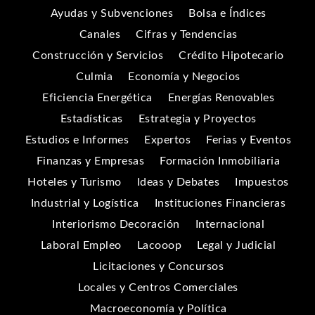
Ayudas y Subvenciones
Bolsa e Índices
Canales
Cifras y Tendencias
Construcción y Servicios
Crédito Hipotecario
Culmia
Economía y Negocios
Eficiencia Energética
Energías Renovables
Estadísticas
Estrategia y Proyectos
Estudios e Informes
Expertos
Ferias y Eventos
Finanzas y Empresas
Formación Inmobiliaria
Hoteles y Turismo
Ideas y Debates
Impuestos
Industrial y Logística
Instituciones Financieras
Interiorismo Decoración
Internacional
Laboral Empleo
Lacooop
Legal y Judicial
Licitaciones y Concursos
Locales y Centros Comerciales
Macroeconomía y Política