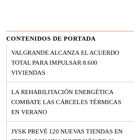
CONTENIDOS DE PORTADA
VALGRANDE ALCANZA EL ACUERDO
TOTAL PARA IMPULSAR 8.600
VIVIENDAS
LA REHABILITACIÓN ENERGÉTICA
COMBATE LAS CÁRCELES TÉRMICAS
EN VERANO
JYSK PREVÉ 120 NUEVAS TIENDAS EN