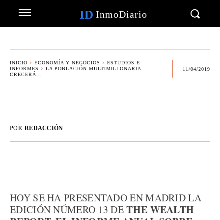
ID
InmoDiario
INICIO
ECONOMÍA Y NEGOCIOS
ESTUDIOS E
INFORMES
LA POBLACIÓN MULTIMILLONARIA
11/04/2019
CRECERÁ...
POR
REDACCIÓN
HOY SE HA PRESENTADO EN MADRID LA
THE WEALTH
EDICIÓN NÚMERO 13 DE