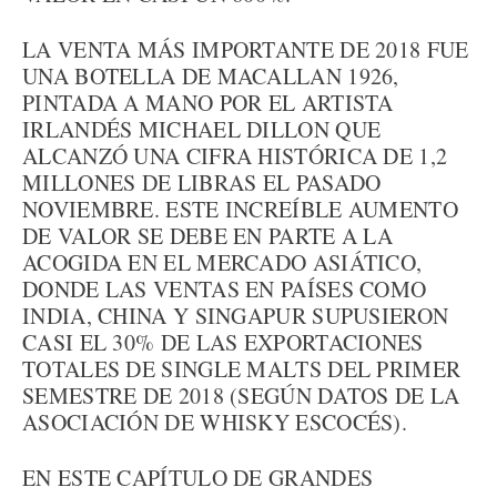
LA VENTA MÁS IMPORTANTE DE 2018 FUE
UNA BOTELLA DE MACALLAN 1926,
PINTADA A MANO POR EL ARTISTA
IRLANDÉS MICHAEL DILLON QUE
ALCANZÓ UNA CIFRA HISTÓRICA DE 1,2
MILLONES DE LIBRAS EL PASADO
NOVIEMBRE. ESTE INCREÍBLE AUMENTO
DE VALOR SE DEBE EN PARTE A LA
ACOGIDA EN EL MERCADO ASIÁTICO,
DONDE LAS VENTAS EN PAÍSES COMO
INDIA, CHINA Y SINGAPUR SUPUSIERON
CASI EL 30% DE LAS EXPORTACIONES
TOTALES DE SINGLE MALTS DEL PRIMER
SEMESTRE DE 2018 (SEGÚN DATOS DE LA
ASOCIACIÓN DE WHISKY ESCOCÉS).
EN ESTE CAPÍTULO DE GRANDES