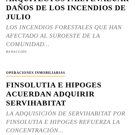
DAÑOS DE LOS INCENDIOS DE
JULIO
LOS INCENDIOS FORESTALES QUE HAN
AFECTADO AL SUROESTE DE LA
COMUNIDAD...
REDACCIÓN
OPERACIONES INMOBILIARIAS
FINSOLUTIA E HIPOGES
ACUERDAN ADQUIRIR
SERVIHABITAT
LA ADQUISICIÓN DE SERVIHABITAT POR
FINSOLUTIA E HIPOGES REFUERZA LA
CONCENTRACIÓN...