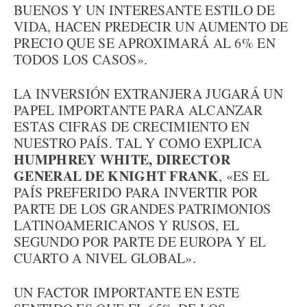
BUENOS Y UN INTERESANTE ESTILO DE
VIDA, HACEN PREDECIR UN AUMENTO DE
PRECIO QUE SE APROXIMARÁ AL 6% EN
TODOS LOS CASOS».
LA INVERSIÓN EXTRANJERA JUGARÁ UN
PAPEL IMPORTANTE PARA ALCANZAR
ESTAS CIFRAS DE CRECIMIENTO EN
NUESTRO PAÍS. TAL Y COMO EXPLICA
HUMPHREY WHITE, DIRECTOR
GENERAL DE KNIGHT FRANK
, «ES EL
PAÍS PREFERIDO PARA INVERTIR POR
PARTE DE LOS GRANDES PATRIMONIOS
LATINOAMERICANOS Y RUSOS, EL
SEGUNDO POR PARTE DE EUROPA Y EL
CUARTO A NIVEL GLOBAL».
UN FACTOR IMPORTANTE EN ESTE