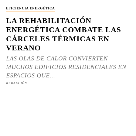
EFICIENCIA ENERGÉTICA
LA REHABILITACIÓN
ENERGÉTICA COMBATE LAS
CÁRCELES TÉRMICAS EN
VERANO
LAS OLAS DE CALOR CONVIERTEN
MUCHOS EDIFICIOS RESIDENCIALES EN
ESPACIOS QUE...
REDACCIÓN