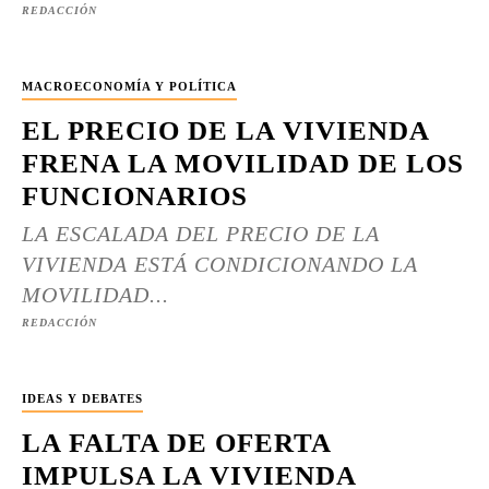
REDACCIÓN
MACROECONOMÍA Y POLÍTICA
EL PRECIO DE LA VIVIENDA
FRENA LA MOVILIDAD DE LOS
FUNCIONARIOS
LA ESCALADA DEL PRECIO DE LA
VIVIENDA ESTÁ CONDICIONANDO LA
MOVILIDAD...
REDACCIÓN
IDEAS Y DEBATES
LA FALTA DE OFERTA
IMPULSA LA VIVIENDA