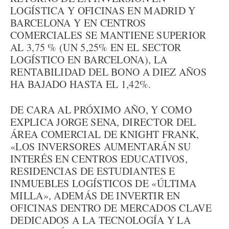
LOGÍSTICA Y OFICINAS EN MADRID Y
BARCELONA Y EN CENTROS
COMERCIALES SE MANTIENE SUPERIOR
AL 3,75 % (UN 5,25% EN EL SECTOR
LOGÍSTICO EN BARCELONA), LA
RENTABILIDAD DEL BONO A DIEZ AÑOS
HA BAJADO HASTA EL 1,42%.
DE CARA AL PRÓXIMO AÑO, Y COMO
EXPLICA JORGE SENA, DIRECTOR DEL
ÁREA COMERCIAL DE KNIGHT FRANK,
«LOS INVERSORES AUMENTARÁN SU
INTERÉS EN CENTROS EDUCATIVOS,
RESIDENCIAS DE ESTUDIANTES E
INMUEBLES LOGÍSTICOS DE «ÚLTIMA
MILLA», ADEMÁS DE INVERTIR EN
OFICINAS DENTRO DE MERCADOS CLAVE
DEDICADOS A LA TECNOLOGÍA Y LA