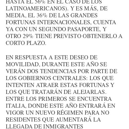
HASTA EL 56% EN EL CASO DE LOS
LATINOAMERICANOS). Y ES MÁS, DE
MEDIA, EL 36% DE LAS GRANDES
FORTUNAS INTERNACIONALES, CUENTA
YA CON UN SEGUNDO PASAPORTE, Y
OTRO 29% TIENE PREVISTO OBTENERLO A
CORTO PLAZO.
EN RESPUESTA A ESTE DESEO DE
MOVILIDAD, DURANTE ESTE AÑO SE
VERÁN DOS TENDENCIAS POR PARTE DE
LOS GOBIERNOS CENTRALES: LOS QUE
INTENTEN ATRAER ESTAS FORTUNAS Y
LOS QUE TRATARÁN DE ALEJARLAS.
ENTRE LOS PRIMEROS SE ENCUENTRA
ITALIA, DONDE ESTE AÑO ENTRARÁ EN
VIGOR UN NUEVO RÉGIMEN PARA NO
RESIDENTES QUE AUMENTARÁ LA
LLEGADA DE INMIGRANTES