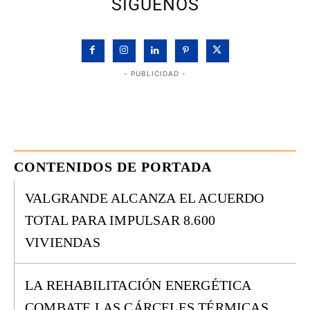
SÍGUENOS
- PUBLICIDAD -
CONTENIDOS DE PORTADA
VALGRANDE ALCANZA EL ACUERDO
TOTAL PARA IMPULSAR 8.600
VIVIENDAS
LA REHABILITACIÓN ENERGÉTICA
COMBATE LAS CÁRCELES TÉRMICAS