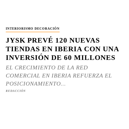
INTERIORISMO DECORACIÓN
JYSK PREVÉ 120 NUEVAS
TIENDAS EN IBERIA CON UNA
INVERSIÓN DE 60 MILLONES
EL CRECIMIENTO DE LA RED
COMERCIAL EN IBERIA REFUERZA EL
POSICIONAMIENTO...
REDACCIÓN