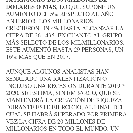
DÓLARES O MÁS
, LO QUE SUPONE UN
AUMENTO DEL 5% RESPECTO AL AÑO
ANTERIOR. LOS MILLONARIOS
CRECIERON UN 4% HASTA ALCANZAR LA
CIFRA DE 261.435. EN CUANTO AL GRUPO
MÁS SELECTO DE LOS MILMILLONARIOS,
ESTE AUMENTÓ HASTA 29 PERSONAS, UN
16% MÁS QUE EN 2017.
AUNQUE ALGUNOS ANALISTAS HAN
SEÑALADO UNA RALENTIZACIÓN O
INCLUSO UNA RECESIÓN DURANTE 2019 Y
2020, SE ESTIMA, SIN EMBARGO, QUE SE
MANTENDRÁ LA CREACIÓN DE RIQUEZA
DURANTE ESTE EJERCICIO, AL FINAL DEL
CUAL SE HABRÁ SUPERADO POR PRIMERA
VEZ LA CIFRA DE 20 MILLONES DE
MILLONARIOS EN TODO EL MUNDO. UN