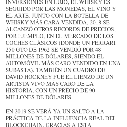
INVERSIONES EN LUJO, EL WHISKY ES
SEGUIDO POR LAS MONEDAS, EL VINO Y
EL ARTE. JUNTO CON LA BOTELLA DE
WHISKY MÁS CARA VENDIDA, 2018 SE
ALCANZÓ OTROS RECORDS DE PRECIOS,
POR EJEMPLO, EN EL MERCADO DE LOS
COCHES CLÁSICOS (DONDE UN FERRARI
250 GTO DE 1962 SE VENDIÓ POR 48
MILLONES DE DÓLARES, SIENDO EL
AUTOMÓVIL MÁS CARO VENDIDO EN UNA
SUBASTA). TAMBIÉN UN CUADRO DE
DAVID HOCKNEY FUE EL LIENZO DE UN
ARTISTA VIVO MÁS CARO DE LA
HISTORIA, CON UN PRECIO DE 90
MILLONES DE DÓLARES.
EN 2019 SE VERÁ YA UN SALTO A LA
PRÁCTICA DE LA INFLUENCIA REAL DEL
BLOCKCHAIN. GRACIAS A ESTA