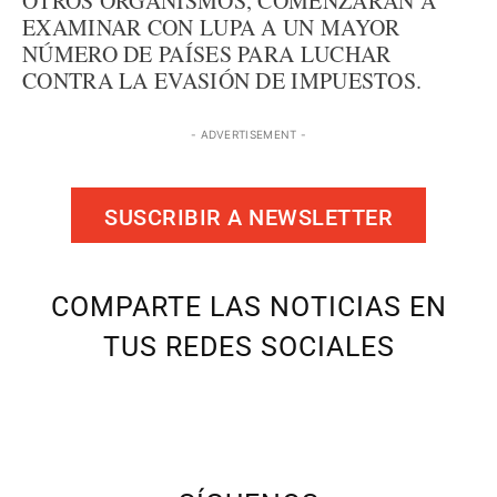
OTROS ORGANISMOS, COMENZARÁN A
EXAMINAR CON LUPA A UN MAYOR
NÚMERO DE PAÍSES PARA LUCHAR
CONTRA LA EVASIÓN DE IMPUESTOS.
- ADVERTISEMENT -
SUSCRIBIR A NEWSLETTER
COMPARTE LAS NOTICIAS EN
TUS REDES SOCIALES