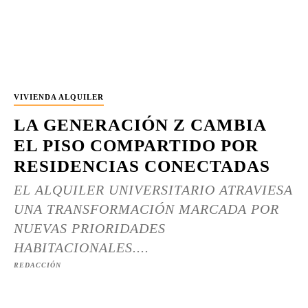
VIVIENDA ALQUILER
LA GENERACIÓN Z CAMBIA
EL PISO COMPARTIDO POR
RESIDENCIAS CONECTADAS
EL ALQUILER UNIVERSITARIO ATRAVIESA
UNA TRANSFORMACIÓN MARCADA POR
NUEVAS PRIORIDADES
HABITACIONALES....
REDACCIÓN