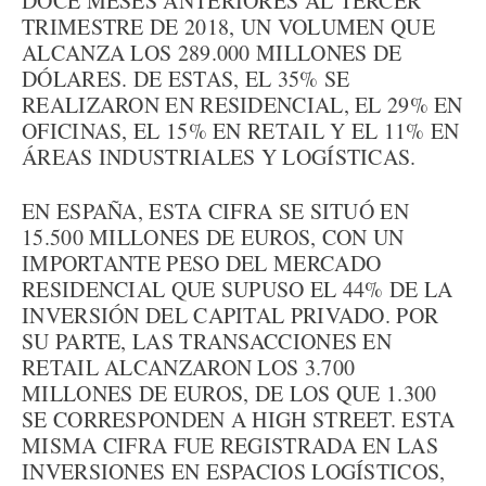
DOCE MESES ANTERIORES AL TERCER
TRIMESTRE DE 2018, UN VOLUMEN QUE
ALCANZA LOS 289.000 MILLONES DE
DÓLARES. DE ESTAS, EL 35% SE
REALIZARON EN RESIDENCIAL, EL 29% EN
OFICINAS, EL 15% EN RETAIL Y EL 11% EN
ÁREAS INDUSTRIALES Y LOGÍSTICAS.
EN ESPAÑA, ESTA CIFRA SE SITUÓ EN
15.500 MILLONES DE EUROS, CON UN
IMPORTANTE PESO DEL MERCADO
RESIDENCIAL QUE SUPUSO EL 44% DE LA
INVERSIÓN DEL CAPITAL PRIVADO. POR
SU PARTE, LAS TRANSACCIONES EN
RETAIL ALCANZARON LOS 3.700
MILLONES DE EUROS, DE LOS QUE 1.300
SE CORRESPONDEN A HIGH STREET. ESTA
MISMA CIFRA FUE REGISTRADA EN LAS
INVERSIONES EN ESPACIOS LOGÍSTICOS,