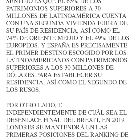
SENTIDO ES QUE EL 65% DE LOS
PATRIMONIOS SUPERIORES A 30
MILLONES DE LATINOAMÉRICA CUENTA
CON UNA SEGUNDA VIVIENDA FUERA DE
SU PAÍS DE RESIDENCIA, ASÍ COMO EL
74% DE ORIENTE MEDIO Y EL 49% DE LOS
EUROPEOS. Y ESPAÑA ES PRECISAMENTE
EL PRIMER DESTINO ESCOGIDO POR LOS
LATINOAMERICANOS CON PATRIMONIOS
SUPERIORES A LOS 30 MILLONES DE
DÓLARES PARA ESTABLECER SU
RESIDENCIA, ASÍ COMO EL SEGUNDO DE
LOS RUSOS.
POR OTRO LADO, E
INDEPENDIENTEMENTE DE CUÁL SEA EL
DESENLACE FINAL DEL BREXIT, EN 2019
LONDRES SE MANTENDRÁ EN LAS
PRIMERAS POSICIONES DEL RANKING DE