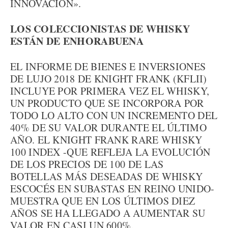
INNOVACIÓN».
LOS COLECCIONISTAS DE WHISKY
ESTÁN DE ENHORABUENA
EL INFORME DE BIENES E INVERSIONES
DE LUJO 2018 DE KNIGHT FRANK (KFLII)
INCLUYE POR PRIMERA VEZ EL WHISKY,
UN PRODUCTO QUE SE INCORPORA POR
TODO LO ALTO CON UN INCREMENTO DEL
40% DE SU VALOR DURANTE EL ÚLTIMO
AÑO. EL KNIGHT FRANK RARE WHISKY
100 INDEX -QUE REFLEJA LA EVOLUCIÓN
DE LOS PRECIOS DE 100 DE LAS
BOTELLAS MÁS DESEADAS DE WHISKY
ESCOCÉS EN SUBASTAS EN REINO UNIDO-
MUESTRA QUE EN LOS ÚLTIMOS DIEZ
AÑOS SE HA LLEGADO A AUMENTAR SU
VALOR EN CASI UN 600%.