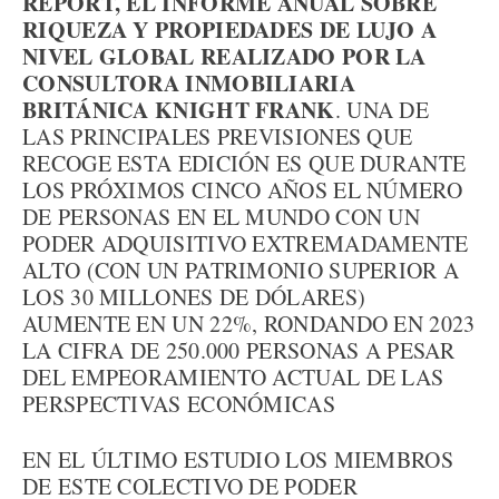
REPORT, EL INFORME ANUAL SOBRE
RIQUEZA Y PROPIEDADES DE LUJO A
NIVEL GLOBAL REALIZADO POR LA
CONSULTORA INMOBILIARIA
BRITÁNICA KNIGHT FRANK
. UNA DE
LAS PRINCIPALES PREVISIONES QUE
RECOGE ESTA EDICIÓN ES QUE DURANTE
LOS PRÓXIMOS CINCO AÑOS EL NÚMERO
DE PERSONAS EN EL MUNDO CON UN
PODER ADQUISITIVO EXTREMADAMENTE
ALTO (CON UN PATRIMONIO SUPERIOR A
LOS 30 MILLONES DE DÓLARES)
AUMENTE EN UN 22%, RONDANDO EN 2023
LA CIFRA DE 250.000 PERSONAS A PESAR
DEL EMPEORAMIENTO ACTUAL DE LAS
PERSPECTIVAS ECONÓMICAS
EN EL ÚLTIMO ESTUDIO LOS MIEMBROS
DE ESTE COLECTIVO DE PODER