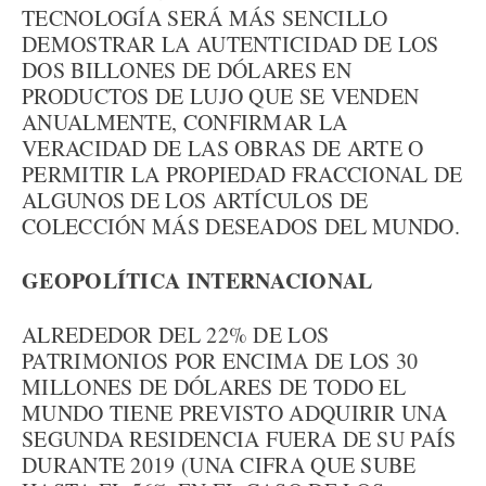
TECNOLOGÍA SERÁ MÁS SENCILLO
DEMOSTRAR LA AUTENTICIDAD DE LOS
DOS BILLONES DE DÓLARES EN
PRODUCTOS DE LUJO QUE SE VENDEN
ANUALMENTE, CONFIRMAR LA
VERACIDAD DE LAS OBRAS DE ARTE O
PERMITIR LA PROPIEDAD FRACCIONAL DE
ALGUNOS DE LOS ARTÍCULOS DE
COLECCIÓN MÁS DESEADOS DEL MUNDO.
GEOPOLÍTICA INTERNACIONAL
ALREDEDOR DEL 22% DE LOS
PATRIMONIOS POR ENCIMA DE LOS 30
MILLONES DE DÓLARES DE TODO EL
MUNDO TIENE PREVISTO ADQUIRIR UNA
SEGUNDA RESIDENCIA FUERA DE SU PAÍS
DURANTE 2019 (UNA CIFRA QUE SUBE