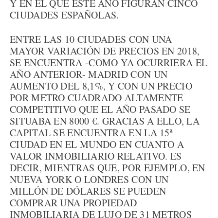
Y EN EL QUE ESTE AÑO FIGURAN CINCO
CIUDADES ESPAÑOLAS.
ENTRE LAS 10 CIUDADES CON UNA
MAYOR VARIACIÓN DE PRECIOS EN 2018,
SE ENCUENTRA -COMO YA OCURRIERA EL
AÑO ANTERIOR- MADRID CON UN
AUMENTO DEL 8,1%, Y CON UN PRECIO
POR METRO CUADRADO ALTAMENTE
COMPETITIVO QUE EL AÑO PASADO SE
SITUABA EN 8000 €. GRACIAS A ELLO, LA
CAPITAL SE ENCUENTRA EN LA 15ª
CIUDAD EN EL MUNDO EN CUANTO A
VALOR INMOBILIARIO RELATIVO. ES
DECIR, MIENTRAS QUE, POR EJEMPLO, EN
NUEVA YORK O LONDRES CON UN
MILLÓN DE DÓLARES SE PUEDEN
COMPRAR UNA PROPIEDAD
INMOBILIARIA DE LUJO DE 31 METROS