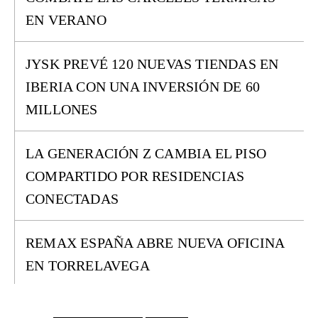
EN VERANO
JYSK PREVÉ 120 NUEVAS TIENDAS EN
IBERIA CON UNA INVERSIÓN DE 60
MILLONES
LA GENERACIÓN Z CAMBIA EL PISO
COMPARTIDO POR RESIDENCIAS
CONECTADAS
REMAX ESPAÑA ABRE NUEVA OFICINA
EN TORRELAVEGA