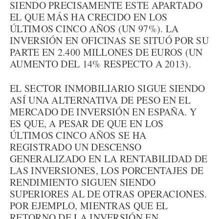
SIENDO PRECISAMENTE ESTE APARTADO
EL QUE MÁS HA CRECIDO EN LOS
ÚLTIMOS CINCO AÑOS (UN 97%). LA
INVERSIÓN EN OFICINAS SE SITUÓ POR SU
PARTE EN 2.400 MILLONES DE EUROS (UN
AUMENTO DEL 14% RESPECTO A 2013).
EL SECTOR INMOBILIARIO SIGUE SIENDO
ASÍ UNA ALTERNATIVA DE PESO EN EL
MERCADO DE INVERSIÓN EN ESPAÑA. Y
ES QUE, A PESAR DE QUE EN LOS
ÚLTIMOS CINCO AÑOS SE HA
REGISTRADO UN DESCENSO
GENERALIZADO EN LA RENTABILIDAD DE
LAS INVERSIONES, LOS PORCENTAJES DE
RENDIMIENTO SIGUEN SIENDO
SUPERIORES AL DE OTRAS OPERACIONES.
POR EJEMPLO, MIENTRAS QUE EL
RETORNO DE LA INVERSIÓN EN