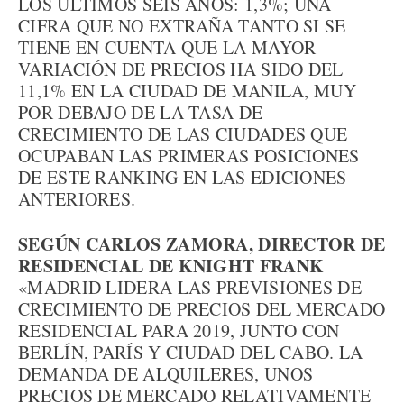
LOS ÚLTIMOS SEIS AÑOS: 1,3%; UNA
CIFRA QUE NO EXTRAÑA TANTO SI SE
TIENE EN CUENTA QUE LA MAYOR
VARIACIÓN DE PRECIOS HA SIDO DEL
11,1% EN LA CIUDAD DE MANILA, MUY
POR DEBAJO DE LA TASA DE
CRECIMIENTO DE LAS CIUDADES QUE
OCUPABAN LAS PRIMERAS POSICIONES
DE ESTE RANKING EN LAS EDICIONES
ANTERIORES.
SEGÚN CARLOS ZAMORA, DIRECTOR DE
RESIDENCIAL DE KNIGHT FRANK
«MADRID LIDERA LAS PREVISIONES DE
CRECIMIENTO DE PRECIOS DEL MERCADO
RESIDENCIAL PARA 2019, JUNTO CON
BERLÍN, PARÍS Y CIUDAD DEL CABO. LA
DEMANDA DE ALQUILERES, UNOS
PRECIOS DE MERCADO RELATIVAMENTE