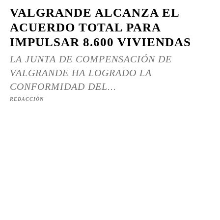
VALGRANDE ALCANZA EL
ACUERDO TOTAL PARA
IMPULSAR 8.600 VIVIENDAS
LA JUNTA DE COMPENSACIÓN DE
VALGRANDE HA LOGRADO LA
CONFORMIDAD DEL...
REDACCIÓN