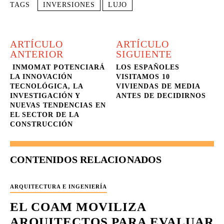
TAGS
INVERSIONES
LUJO
ARTÍCULO
ARTÍCULO
ANTERIOR
SIGUIENTE
INMOMAT POTENCIARÁ
LOS ESPAÑOLES
LA INNOVACIÓN
VISITAMOS 10
TECNOLÓGICA, LA
VIVIENDAS DE MEDIA
INVESTIGACIÓN Y
ANTES DE DECIDIRNOS
NUEVAS TENDENCIAS EN
EL SECTOR DE LA
CONSTRUCCIÓN
CONTENIDOS RELACIONADOS
ARQUITECTURA E INGENIERÍA
EL COAM MOVILIZA
ARQUITECTOS PARA EVALUAR