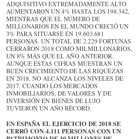
ADQUISITIVO EXTREMADAMENTE ALTO
AUMENTARON UN 4% HASTA LOS 198.342,
MIENTRAS QUE EL NÚMERO DE
MILLONARIOS EN EL MUNDO CRECIÓ UN
3% PARA SITUARSE EN 19.603.681
PERSONAS. UN TOTAL DE 2.229 FORTUNAS
CERRARON 2018 COMO MILMILLONARIOS,
UN 8% MÁS QUE EL AÑO ANTERIOR.
AUNQUE ESTAS CIFRAS MUESTRAN UN
BUEN CRECIMIENTO DE LAS RIQUEZAS
EN 2018, NO ALCANZA LOS NIVELES DE
2017, CUANDO LOS MERCADOS
INMOBILIARIOS, DE VALORES Y DE
INVERSIÓN EN BIENES DE LUJO
TUVIERON UN AÑO RÉCORD.
EN ESPAÑA EL EJERCICIO DE 2018 SE
CERRÓ CON 4.111 PERSONAS CON UN
PATRIMONIO DE 30 MILLONES DE