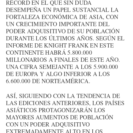
RÉCORD EN EL QUE SIN DUDA
DESEMPEÑA UN PAPEL SUSTANCIAL LA
FORTALEZA ECONÓMICA DE ASIA, CON
UN CRECIMIENTO IMPORTANTE DEL
PODER ADQUISITIVO DE SU POBLACIÓN
DURANTE LOS ÚLTIMOS AÑOS. SEGÚN EL
INFORME DE KNIGHT FRANK EN ESTE
CONTINENTE HABRÁ 5.800.000
MILLONARIOS A FINALES DE ESTE AÑO.
UNA CIFRA SEMEJANTE A LOS 5.900.000
DE EUROPA Y ALGO INFERIOR A LOS
6.600.000 DE NORTEAMÉRICA.
ASÍ, SIGUIENDO CON LA TENDENCIA DE
LAS EDICIONES ANTERIORES, LOS PAÍSES
ASIÁTICOS PROTAGONIZARÁN LOS
MAYORES AUMENTOS DE POBLACIÓN
CON UN PODER ADQUISITIVO
EXTREMADAMENTE ALTO EN LOS