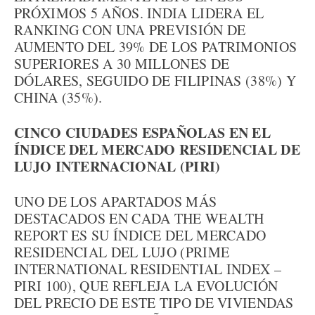
PRÓXIMOS 5 AÑOS. INDIA LIDERA EL
RANKING CON UNA PREVISIÓN DE
AUMENTO DEL 39% DE LOS PATRIMONIOS
SUPERIORES A 30 MILLONES DE
DÓLARES, SEGUIDO DE FILIPINAS (38%) Y
CHINA (35%).
CINCO CIUDADES ESPAÑOLAS EN EL
ÍNDICE DEL MERCADO RESIDENCIAL DE
LUJO INTERNACIONAL (PIRI)
UNO DE LOS APARTADOS MÁS
DESTACADOS EN CADA THE WEALTH
REPORT ES SU ÍNDICE DEL MERCADO
RESIDENCIAL DEL LUJO (PRIME
INTERNATIONAL RESIDENTIAL INDEX –
PIRI 100), QUE REFLEJA LA EVOLUCIÓN
DEL PRECIO DE ESTE TIPO DE VIVIENDAS