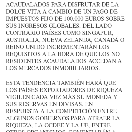
ACAUDALADOS PARA DISFRUTAR DE LA
DOLCE VITA A CAMBIO DE UN PAGO DE
IMPUESTOS FIJO DE 100.000 EUROS SOBRE
SUS INGRESOS GLOBALES. DEL LADO
CONTRARIO PAÍSES COMO SINGAPUR,
AUSTRALIA, NUEVA ZELANDA, CANADÁ O
REINO UNIDO INCREMENTARÁN LOS
REQUISITOS A LA HORA DE QUE LOS NO
RESIDENTES ACAUDALADOS ACCEDAN A
LOS MERCADOS INMOBILIARIOS.
ESTA TENDENCIA TAMBIÉN HARÁ QUE
LOS PAÍSES EXPORTADORES DE RIQUEZA
VIGILEN CADA VEZ MÁS SU MONEDA Y
SUS RESERVAS EN DIVISAS. EN
RESPUESTA A LA COMPETICIÓN ENTRE
ALGUNOS GOBIERNOS PARA ATRAER LA
RIQUEZA, LA OCDEE Y LA UE, ENTRE