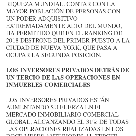
RIQUEZA MUNDIAL. CONTAR CON LA
MAYOR POBLACIÓN DE PERSONAS CON
UN PODER ADQUISITIVO
EXTREMADAMENTE ALTO DEL MUNDO,
HA PERMITIDO QUE EN EL RANKING DE
2018 DESTRONE DEL PRIMER PUESTO A LA
CIUDAD DE NUEVA YORK, QUE PASA A
OCUPAR LA SEGUNDA POSICIÓN.
LOS INVERSORES PRIVADOS DETRÁS DE
UN TERCIO DE LAS OPERACIONES EN
INMUEBLES COMERCIALES
LOS INVERSORES PRIVADOS ESTÁN
AUMENTANDO SU FUERZA EN EL
MERCADO INMOBILIARIO COMERCIAL
GLOBAL, ALCANZANDO EL 31% DE TODAS
LAS OPERACIONES REALIZADAS EN LOS