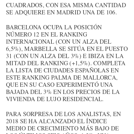
CUADRADOS, CON ESA MISMA CANTIDAD
SE ADQUIERE EN MADRID UNA DE 106.
BARCELONA OCUPA LA POSICIÓN
NÚMERO 12 EN EL RANKING
INTERNACIONAL (CON UN ALZA DEL
6,5%), MARBELLA SE SITÚA EN EL PUESTO
31 (CON UN ALZA DEL 3%) E IBIZA EN LA
MITAD DEL RANKING (+1,5%). COMPLETA
LA LISTA DE CIUDADES ESPAÑOLAS EN
ESTE RANKING PALMA DE MALLORCA,
QUE EN SU CASO EXPERIMENTÓ UNA
BAJADA DEL 3% EN LOS PRECIOS DE LA
VIVIENDA DE LUJO RESIDENCIAL.
PARA SORPRESA DE LOS ANALISTAS, EN
2018 SE HA ALCANZADO EL ÍNDICE
MEDIO DE CRECIMIENTO MÁS BAJO DE