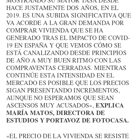
MOSTRANDO SU MAYOR TASA DESDE
HACE JUSTAMENTE DOS AÑOS, EN EL
2019. ES UNA SUBIDA SIGNIFICATIVA QUE
VA ACORDE A LA GRAN DEMANDA POR
COMPRAR VIVIENDA QUE SE HA
GENERADO TRAS EL IMPACTO DE COVID-
19 EN ESPAÑA Y QUE VEMOS CÓMO SE
ESTÁ CANALIZANDO DESDE PRINCIPIOS
DE AÑO A MUY BUEN RITMO CON LAS
COMPRAVENTAS CERRADAS. MIENTRAS
CONTINÚE ESTA INTENSIDAD EN EL
MERCADO ES POSIBLE QUE LOS PRECIOS
SIGAN PRESENTANDO INCREMENTOS,
AUNQUE NO ESPERAMOS QUE SEAN
EXPLICA
ASCENSOS MUY ACUSADOS»,
MARÍA MATOS, DIRECTORA DE
ESTUDIOS Y PORTAVOZ DE FOTOCASA.
«EL PRECIO DE LA VIVIENDA SE RESISTE