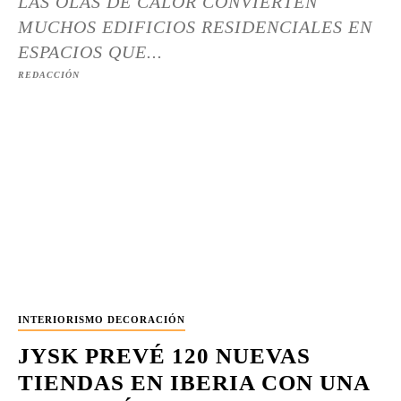
LAS OLAS DE CALOR CONVIERTEN
MUCHOS EDIFICIOS RESIDENCIALES EN
ESPACIOS QUE...
REDACCIÓN
INTERIORISMO DECORACIÓN
JYSK PREVÉ 120 NUEVAS
TIENDAS EN IBERIA CON UNA