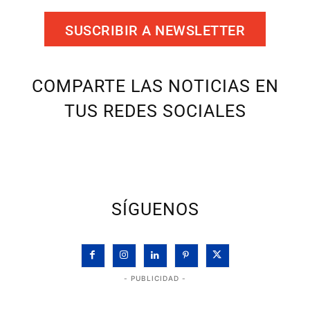
SUSCRIBIR A NEWSLETTER
COMPARTE LAS NOTICIAS EN
TUS REDES SOCIALES
SÍGUENOS
- PUBLICIDAD -