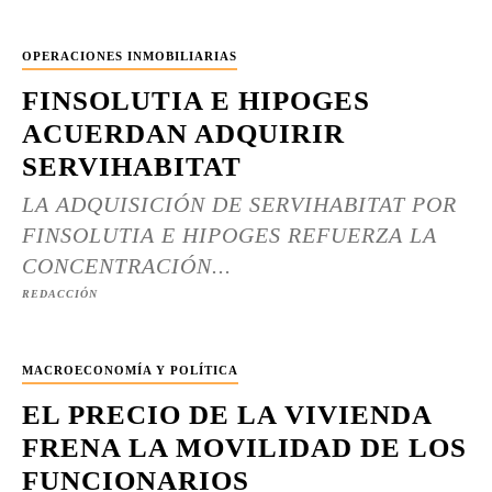
OPERACIONES INMOBILIARIAS
FINSOLUTIA E HIPOGES
ACUERDAN ADQUIRIR
SERVIHABITAT
LA ADQUISICIÓN DE SERVIHABITAT POR
FINSOLUTIA E HIPOGES REFUERZA LA
CONCENTRACIÓN...
REDACCIÓN
MACROECONOMÍA Y POLÍTICA
EL PRECIO DE LA VIVIENDA
FRENA LA MOVILIDAD DE LOS
FUNCIONARIOS