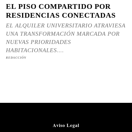
EL PISO COMPARTIDO POR
RESIDENCIAS CONECTADAS
EL ALQUILER UNIVERSITARIO ATRAVIESA
UNA TRANSFORMACIÓN MARCADA POR
NUEVAS PRIORIDADES
HABITACIONALES....
REDACCIÓN
Aviso Legal