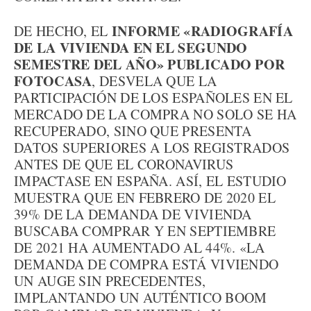
INFORME «RADIOGRAFÍA
DE HECHO, EL
DE LA VIVIENDA EN EL SEGUNDO
SEMESTRE DEL AÑO» PUBLICADO POR
FOTOCASA
, DESVELA QUE LA
PARTICIPACIÓN DE LOS ESPAÑOLES EN EL
MERCADO DE LA COMPRA NO SOLO SE HA
RECUPERADO, SINO QUE PRESENTA
DATOS SUPERIORES A LOS REGISTRADOS
ANTES DE QUE EL CORONAVIRUS
IMPACTASE EN ESPAÑA. ASÍ, EL ESTUDIO
MUESTRA QUE EN FEBRERO DE 2020 EL
39% DE LA DEMANDA DE VIVIENDA
BUSCABA COMPRAR Y EN SEPTIEMBRE
DE 2021 HA AUMENTADO AL 44%. «LA
DEMANDA DE COMPRA ESTÁ VIVIENDO
UN AUGE SIN PRECEDENTES,
IMPLANTANDO UN AUTÉNTICO BOOM