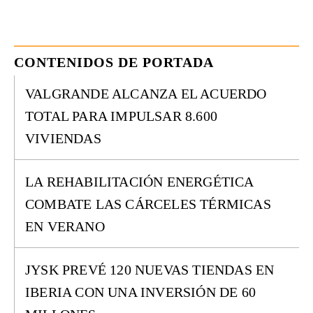
CONTENIDOS DE PORTADA
VALGRANDE ALCANZA EL ACUERDO
TOTAL PARA IMPULSAR 8.600
VIVIENDAS
LA REHABILITACIÓN ENERGÉTICA
COMBATE LAS CÁRCELES TÉRMICAS
EN VERANO
JYSK PREVÉ 120 NUEVAS TIENDAS EN
IBERIA CON UNA INVERSIÓN DE 60