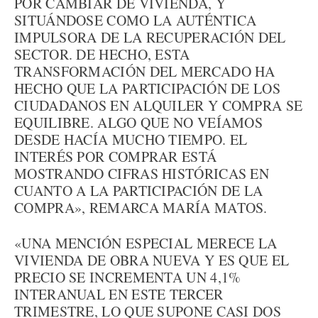
POR CAMBIAR DE VIVIENDA, Y
SITUÁNDOSE COMO LA AUTÉNTICA
IMPULSORA DE LA RECUPERACIÓN DEL
SECTOR. DE HECHO, ESTA
TRANSFORMACIÓN DEL MERCADO HA
HECHO QUE LA PARTICIPACIÓN DE LOS
CIUDADANOS EN ALQUILER Y COMPRA SE
EQUILIBRE. ALGO QUE NO VEÍAMOS
DESDE HACÍA MUCHO TIEMPO. EL
INTERÉS POR COMPRAR ESTÁ
MOSTRANDO CIFRAS HISTÓRICAS EN
CUANTO A LA PARTICIPACIÓN DE LA
COMPRA», REMARCA MARÍA MATOS.
«UNA MENCIÓN ESPECIAL MERECE LA
VIVIENDA DE OBRA NUEVA Y ES QUE EL
PRECIO SE INCREMENTA UN 4,1%
INTERANUAL EN ESTE TERCER
TRIMESTRE, LO QUE SUPONE CASI DOS