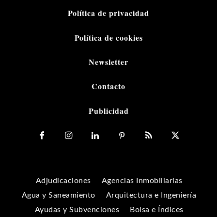
Política de privacidad
Política de cookies
Newsletter
Contacto
Publicidad
Adjudicaciones
Agencias Inmobiliarias
Agua y Saneamiento
Arquitectura e Ingeniería
Ayudas y Subvenciones
Bolsa e Índices