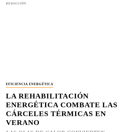
REDACCIÓN
EFICIENCIA ENERGÉTICA
LA REHABILITACIÓN
ENERGÉTICA COMBATE LAS
CÁRCELES TÉRMICAS EN
VERANO