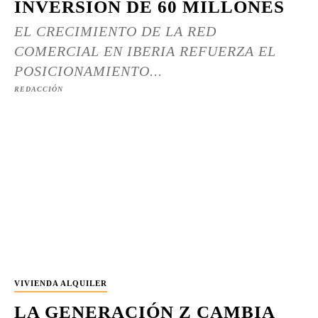
INVERSIÓN DE 60 MILLONES
EL CRECIMIENTO DE LA RED
COMERCIAL EN IBERIA REFUERZA EL
POSICIONAMIENTO...
REDACCIÓN
VIVIENDA ALQUILER
LA GENERACIÓN Z CAMBIA