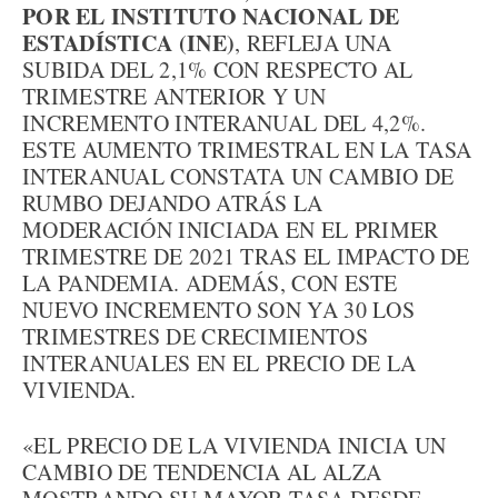
POR EL INSTITUTO NACIONAL DE
ESTADÍSTICA (INE)
, REFLEJA UNA
SUBIDA DEL 2,1% CON RESPECTO AL
TRIMESTRE ANTERIOR Y UN
INCREMENTO INTERANUAL DEL 4,2%.
ESTE AUMENTO TRIMESTRAL EN LA TASA
INTERANUAL CONSTATA UN CAMBIO DE
RUMBO DEJANDO ATRÁS LA
MODERACIÓN INICIADA EN EL PRIMER
TRIMESTRE DE 2021 TRAS EL IMPACTO DE
LA PANDEMIA. ADEMÁS, CON ESTE
NUEVO INCREMENTO SON YA 30 LOS
TRIMESTRES DE CRECIMIENTOS
INTERANUALES EN EL PRECIO DE LA
VIVIENDA.
«EL PRECIO DE LA VIVIENDA INICIA UN
CAMBIO DE TENDENCIA AL ALZA