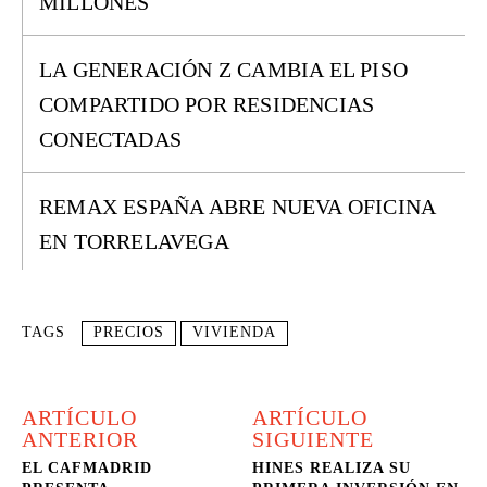
MILLONES
LA GENERACIÓN Z CAMBIA EL PISO
COMPARTIDO POR RESIDENCIAS
CONECTADAS
REMAX ESPAÑA ABRE NUEVA OFICINA
EN TORRELAVEGA
TAGS
PRECIOS
VIVIENDA
ARTÍCULO
ARTÍCULO
ANTERIOR
SIGUIENTE
EL CAFMADRID
HINES REALIZA SU