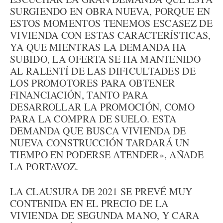
SURGIENDO EN OBRA NUEVA, PORQUE EN
ESTOS MOMENTOS TENEMOS ESCASEZ DE
VIVIENDA CON ESTAS CARACTERÍSTICAS,
YA QUE MIENTRAS LA DEMANDA HA
SUBIDO, LA OFERTA SE HA MANTENIDO
AL RALENTÍ DE LAS DIFICULTADES DE
LOS PROMOTORES PARA OBTENER
FINANCIACIÓN, TANTO PARA
DESARROLLAR LA PROMOCIÓN, COMO
PARA LA COMPRA DE SUELO. ESTA
DEMANDA QUE BUSCA VIVIENDA DE
NUEVA CONSTRUCCIÓN TARDARÁ UN
TIEMPO EN PODERSE ATENDER», AÑADE
LA PORTAVOZ.
LA CLAUSURA DE 2021 SE PREVÉ MUY
CONTENIDA EN EL PRECIO DE LA
VIVIENDA DE SEGUNDA MANO, Y CARA