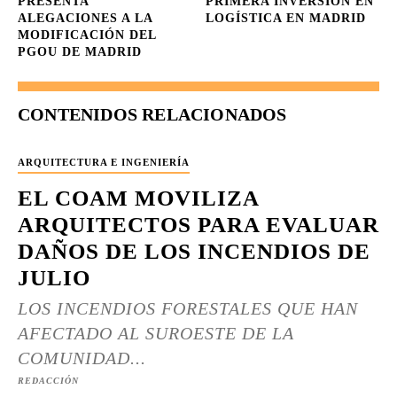
PRESENTA
PRIMERA INVERSIÓN EN
ALEGACIONES A LA
LOGÍSTICA EN MADRID
MODIFICACIÓN DEL
PGOU DE MADRID
CONTENIDOS RELACIONADOS
ARQUITECTURA E INGENIERÍA
EL COAM MOVILIZA
ARQUITECTOS PARA EVALUAR
DAÑOS DE LOS INCENDIOS DE
JULIO
LOS INCENDIOS FORESTALES QUE HAN
AFECTADO AL SUROESTE DE LA
COMUNIDAD...
REDACCIÓN