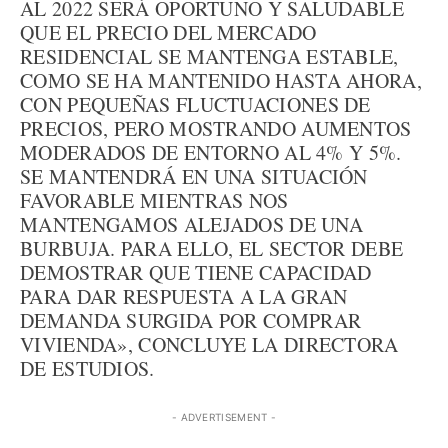
AL 2022 SERÁ OPORTUNO Y SALUDABLE
QUE EL PRECIO DEL MERCADO
RESIDENCIAL SE MANTENGA ESTABLE,
COMO SE HA MANTENIDO HASTA AHORA,
CON PEQUEÑAS FLUCTUACIONES DE
PRECIOS, PERO MOSTRANDO AUMENTOS
MODERADOS DE ENTORNO AL 4% Y 5%.
SE MANTENDRÁ EN UNA SITUACIÓN
FAVORABLE MIENTRAS NOS
MANTENGAMOS ALEJADOS DE UNA
BURBUJA. PARA ELLO, EL SECTOR DEBE
DEMOSTRAR QUE TIENE CAPACIDAD
PARA DAR RESPUESTA A LA GRAN
DEMANDA SURGIDA POR COMPRAR
VIVIENDA», CONCLUYE LA DIRECTORA
DE ESTUDIOS.
- ADVERTISEMENT -