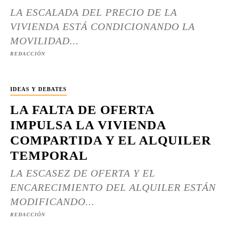
LA ESCALADA DEL PRECIO DE LA
VIVIENDA ESTÁ CONDICIONANDO LA
MOVILIDAD...
REDACCIÓN
IDEAS Y DEBATES
LA FALTA DE OFERTA
IMPULSA LA VIVIENDA
COMPARTIDA Y EL ALQUILER
TEMPORAL
LA ESCASEZ DE OFERTA Y EL
ENCARECIMIENTO DEL ALQUILER ESTÁN
MODIFICANDO...
REDACCIÓN