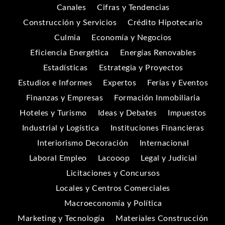
Canales
Cifras y Tendencias
Construcción y Servicios
Crédito Hipotecario
Culmia
Economía y Negocios
Eficiencia Energética
Energías Renovables
Estadísticas
Estrategia y Proyectos
Estudios e Informes
Expertos
Ferias y Eventos
Finanzas y Empresas
Formación Inmobiliaria
Hoteles y Turismo
Ideas y Debates
Impuestos
Industrial y Logística
Instituciones Financieras
Interiorismo Decoración
Internacional
Laboral Empleo
Lacooop
Legal y Judicial
Licitaciones y Concursos
Locales y Centros Comerciales
Macroeconomía y Política
Marketing y Tecnología
Materiales Construcción