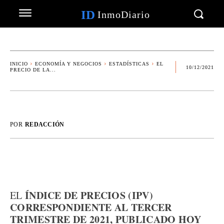
ID
InmoDiario
INICIO
ECONOMÍA Y NEGOCIOS
ESTADÍSTICAS
EL
10/12/2021
PRECIO DE LA...
POR
REDACCIÓN
ÍNDICE DE PRECIOS (IPV)
EL
CORRESPONDIENTE AL TERCER
TRIMESTRE DE 2021, PUBLICADO HOY