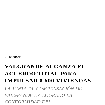
URBANISMO
VALGRANDE ALCANZA EL
ACUERDO TOTAL PARA
IMPULSAR 8.600 VIVIENDAS
LA JUNTA DE COMPENSACIÓN DE
VALGRANDE HA LOGRADO LA
CONFORMIDAD DEL...