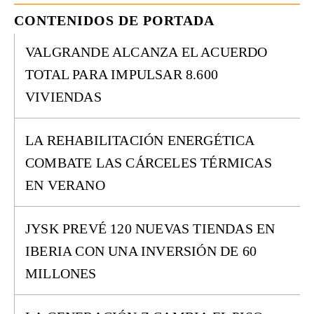
CONTENIDOS DE PORTADA
VALGRANDE ALCANZA EL ACUERDO
TOTAL PARA IMPULSAR 8.600
VIVIENDAS
LA REHABILITACIÓN ENERGÉTICA
COMBATE LAS CÁRCELES TÉRMICAS
EN VERANO
JYSK PREVÉ 120 NUEVAS TIENDAS EN
IBERIA CON UNA INVERSIÓN DE 60
MILLONES