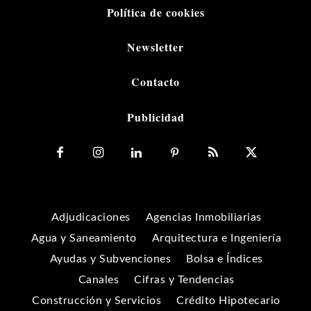
Política de cookies
Newsletter
Contacto
Publicidad
Adjudicaciones
Agencias Inmobiliarias
Agua y Saneamiento
Arquitectura e Ingeniería
Ayudas y Subvenciones
Bolsa e Índices
Canales
Cifras y Tendencias
Construcción y Servicios
Crédito Hipotecario