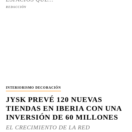
REDACCIÓN
INTERIORISMO DECORACIÓN
JYSK PREVÉ 120 NUEVAS
TIENDAS EN IBERIA CON UNA
INVERSIÓN DE 60 MILLONES
EL CRECIMIENTO DE LA RED