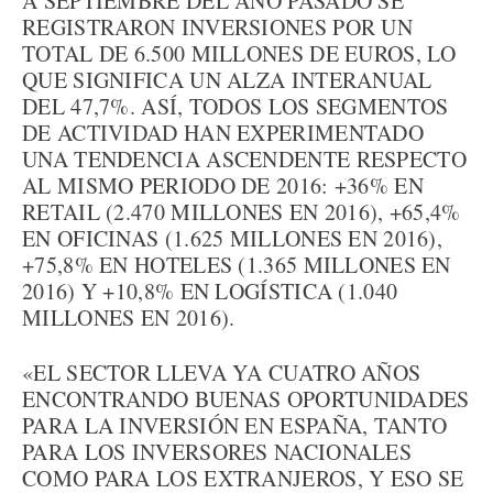
A SEPTIEMBRE DEL AÑO PASADO SE
REGISTRARON INVERSIONES POR UN
TOTAL DE 6.500 MILLONES DE EUROS, LO
QUE SIGNIFICA UN ALZA INTERANUAL
DEL 47,7%. ASÍ, TODOS LOS SEGMENTOS
DE ACTIVIDAD HAN EXPERIMENTADO
UNA TENDENCIA ASCENDENTE RESPECTO
AL MISMO PERIODO DE 2016: +36% EN
RETAIL (2.470 MILLONES EN 2016), +65,4%
EN OFICINAS (1.625 MILLONES EN 2016),
+75,8% EN HOTELES (1.365 MILLONES EN
2016) Y +10,8% EN LOGÍSTICA (1.040
MILLONES EN 2016).
«EL SECTOR LLEVA YA CUATRO AÑOS
ENCONTRANDO BUENAS OPORTUNIDADES
PARA LA INVERSIÓN EN ESPAÑA, TANTO
PARA LOS INVERSORES NACIONALES
COMO PARA LOS EXTRANJEROS, Y ESO SE