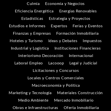
Culmia
Economía y Negocios
Eficiencia Energética
Energías Renovables
Estadísticas
Estrategia y Proyectos
Estudios e Informes
Expertos
Ferias y Eventos
Finanzas y Empresas
Formación Inmobiliaria
Hoteles y Turismo
Ideas y Debates
Impuestos
Industrial y Logística
Instituciones Financieras
Interiorismo Decoración
Internacional
Laboral Empleo
Lacooop
Legal y Judicial
Licitaciones y Concursos
Locales y Centros Comerciales
Macroeconomía y Política
Marketing y Tecnología
Materiales Construcción
Medio Ambiente
Mercado Inmobiliario
Obras e Infraestructuras
Oferta Inmobiliaria