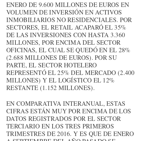
ENERO DE 9.600 MILLONES DE EUROS EN
VOLUMEN DE INVERSIÓN EN ACTIVOS
INMOBILIARIOS NO RESIDENCIALES. POR
SECTORES, EL RETAIL ACAPARÓ EL 35%
DE LAS INVERSIONES CON HASTA 3.360
MILLONES, POR ENCIMA DEL SECTOR
OFICINAS, EL CUAL SE QUEDÓ EN EL 28%
(2.688 MILLONES DE EUROS). POR SU
PARTE, EL SECTOR HOTELERO
REPRESENTÓ EL 25% DEL MERCADO (2.400
MILLONES) Y EL LOGÍSTICO EL 12%
RESTANTE (1.152 MILLONES).
EN COMPARATIVA INTERANUAL, ESTAS
CIFRAS ESTÁN MUY POR ENCIMA DE LOS
DATOS REGISTRADOS POR EL SECTOR
TERCIARIO EN LOS TRES PRIMEROS
TRIMESTRES DE 2016. Y ES QUE DE ENERO