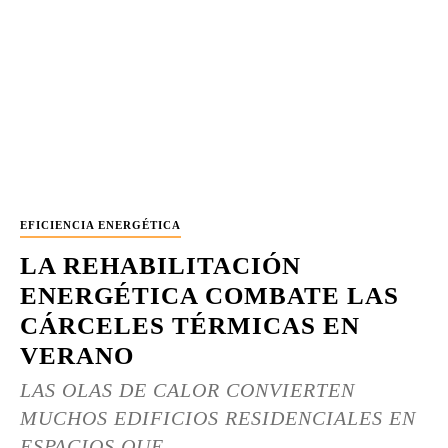
EFICIENCIA ENERGÉTICA
LA REHABILITACIÓN
ENERGÉTICA COMBATE LAS
CÁRCELES TÉRMICAS EN
VERANO
LAS OLAS DE CALOR CONVIERTEN
MUCHOS EDIFICIOS RESIDENCIALES EN
ESPACIOS QUE...