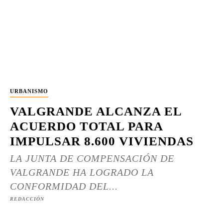
URBANISMO
VALGRANDE ALCANZA EL
ACUERDO TOTAL PARA
IMPULSAR 8.600 VIVIENDAS
LA JUNTA DE COMPENSACIÓN DE
VALGRANDE HA LOGRADO LA
CONFORMIDAD DEL...
REDACCIÓN