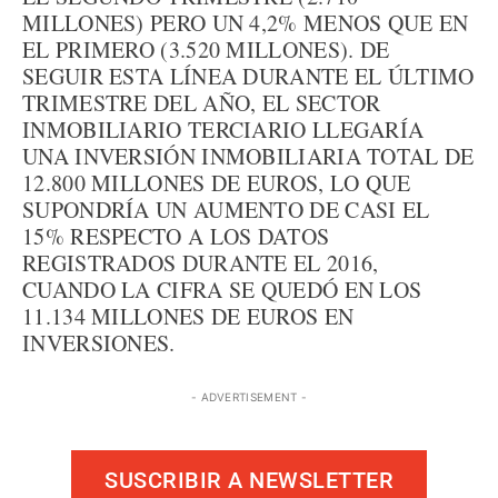
MILLONES) PERO UN 4,2% MENOS QUE EN
EL PRIMERO (3.520 MILLONES). DE
SEGUIR ESTA LÍNEA DURANTE EL ÚLTIMO
TRIMESTRE DEL AÑO, EL SECTOR
INMOBILIARIO TERCIARIO LLEGARÍA
UNA INVERSIÓN INMOBILIARIA TOTAL DE
12.800 MILLONES DE EUROS, LO QUE
SUPONDRÍA UN AUMENTO DE CASI EL
15% RESPECTO A LOS DATOS
REGISTRADOS DURANTE EL 2016,
CUANDO LA CIFRA SE QUEDÓ EN LOS
11.134 MILLONES DE EUROS EN
INVERSIONES.
- ADVERTISEMENT -
SUSCRIBIR A NEWSLETTER