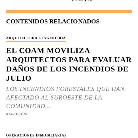
CONTENIDOS RELACIONADOS
ARQUITECTURA E INGENIERÍA
EL COAM MOVILIZA
ARQUITECTOS PARA EVALUAR
DAÑOS DE LOS INCENDIOS DE
JULIO
LOS INCENDIOS FORESTALES QUE HAN
AFECTADO AL SUROESTE DE LA
COMUNIDAD...
REDACCIÓN
OPERACIONES INMOBILIARIAS