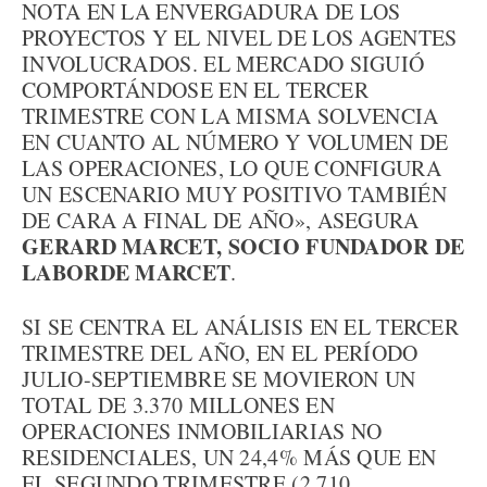
NOTA EN LA ENVERGADURA DE LOS
PROYECTOS Y EL NIVEL DE LOS AGENTES
INVOLUCRADOS. EL MERCADO SIGUIÓ
COMPORTÁNDOSE EN EL TERCER
TRIMESTRE CON LA MISMA SOLVENCIA
EN CUANTO AL NÚMERO Y VOLUMEN DE
LAS OPERACIONES, LO QUE CONFIGURA
UN ESCENARIO MUY POSITIVO TAMBIÉN
DE CARA A FINAL DE AÑO», ASEGURA
GERARD MARCET, SOCIO FUNDADOR DE
LABORDE MARCET
.
SI SE CENTRA EL ANÁLISIS EN EL TERCER
TRIMESTRE DEL AÑO, EN EL PERÍODO
JULIO-SEPTIEMBRE SE MOVIERON UN
TOTAL DE 3.370 MILLONES EN
OPERACIONES INMOBILIARIAS NO
RESIDENCIALES, UN 24,4% MÁS QUE EN
EL SEGUNDO TRIMESTRE (2.710