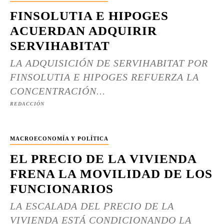
FINSOLUTIA E HIPOGES
ACUERDAN ADQUIRIR
SERVIHABITAT
LA ADQUISICIÓN DE SERVIHABITAT POR
FINSOLUTIA E HIPOGES REFUERZA LA
CONCENTRACIÓN...
REDACCIÓN
MACROECONOMÍA Y POLÍTICA
EL PRECIO DE LA VIVIENDA
FRENA LA MOVILIDAD DE LOS
FUNCIONARIOS
LA ESCALADA DEL PRECIO DE LA
VIVIENDA ESTÁ CONDICIONANDO LA