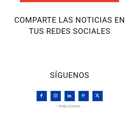
COMPARTE LAS NOTICIAS EN
TUS REDES SOCIALES
SÍGUENOS
- PUBLICIDAD -