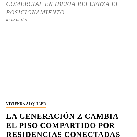
COMERCIAL EN IBERIA REFUERZA EL
POSICIONAMIENTO...
REDACCIÓN
VIVIENDA ALQUILER
LA GENERACIÓN Z CAMBIA
EL PISO COMPARTIDO POR
RESIDENCIAS CONECTADAS