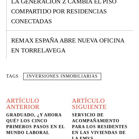
LA GENERACIÓN Z CAMBIA EL PISO
COMPARTIDO POR RESIDENCIAS
CONECTADAS
REMAX ESPAÑA ABRE NUEVA OFICINA
EN TORRELAVEGA
TAGS
INVERSIONES INMOBILIARIAS
ARTÍCULO
ARTÍCULO
ANTERIOR
SIGUIENTE
GRADUADO, ¿Y AHORA
SERVICIO DE
QUÉ? LOS CINCO
ACOMPAÑAMIENTO
PRIMEROS PASOS EN EL
PARA LOS RESIDENTES
MUNDO LABORAL
EN LAS VIVIENDAS DE
LA EMVS