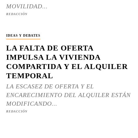
MOVILIDAD...
REDACCIÓN
IDEAS Y DEBATES
LA FALTA DE OFERTA
IMPULSA LA VIVIENDA
COMPARTIDA Y EL ALQUILER
TEMPORAL
LA ESCASEZ DE OFERTA Y EL
ENCARECIMIENTO DEL ALQUILER ESTÁN
MODIFICANDO...
REDACCIÓN