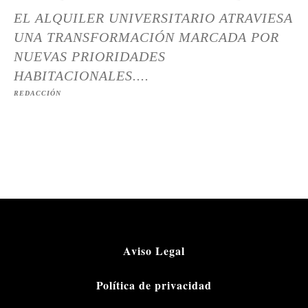
EL ALQUILER UNIVERSITARIO ATRAVIESA
UNA TRANSFORMACIÓN MARCADA POR
NUEVAS PRIORIDADES
HABITACIONALES....
REDACCIÓN
Aviso Legal
Política de privacidad