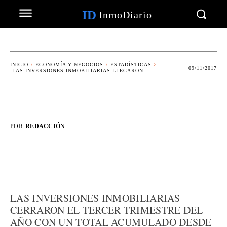
ID
InmoDiario
INICIO
ECONOMÍA Y NEGOCIOS
ESTADÍSTICAS
09/11/2017
LAS INVERSIONES INMOBILIARIAS LLEGARON...
POR
REDACCIÓN
LAS INVERSIONES INMOBILIARIAS
CERRARON EL TERCER TRIMESTRE DEL
AÑO CON UN TOTAL ACUMULADO DESDE