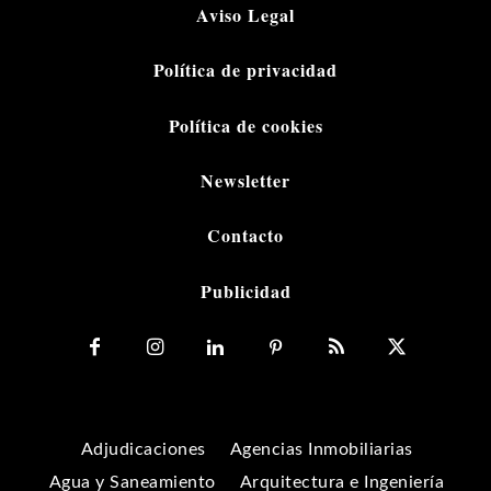
Aviso Legal
Política de privacidad
Política de cookies
Newsletter
Contacto
Publicidad
Adjudicaciones
Agencias Inmobiliarias
Agua y Saneamiento
Arquitectura e Ingeniería