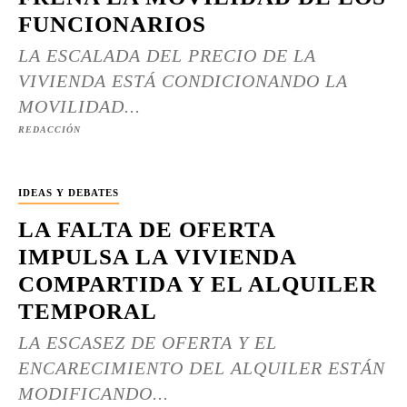
FUNCIONARIOS
LA ESCALADA DEL PRECIO DE LA
VIVIENDA ESTÁ CONDICIONANDO LA
MOVILIDAD...
REDACCIÓN
IDEAS Y DEBATES
LA FALTA DE OFERTA
IMPULSA LA VIVIENDA
COMPARTIDA Y EL ALQUILER
TEMPORAL
LA ESCASEZ DE OFERTA Y EL
ENCARECIMIENTO DEL ALQUILER ESTÁN
MODIFICANDO...