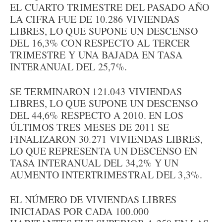
EL CUARTO TRIMESTRE DEL PASADO AÑO
LA CIFRA FUE DE 10.286 VIVIENDAS
LIBRES, LO QUE SUPONE UN DESCENSO
DEL 16,3% CON RESPECTO AL TERCER
TRIMESTRE Y UNA BAJADA EN TASA
INTERANUAL DEL 25,7%.
SE TERMINARON 121.043 VIVIENDAS
LIBRES, LO QUE SUPONE UN DESCENSO
DEL 44,6% RESPECTO A 2010. EN LOS
ÚLTIMOS TRES MESES DE 2011 SE
FINALIZARON 30.271 VIVIENDAS LIBRES,
LO QUE REPRESENTA UN DESCENSO EN
TASA INTERANUAL DEL 34,2% Y UN
AUMENTO INTERTRIMESTRAL DEL 3,3%.
EL NÚMERO DE VIVIENDAS LIBRES
INICIADAS POR CADA 100.000