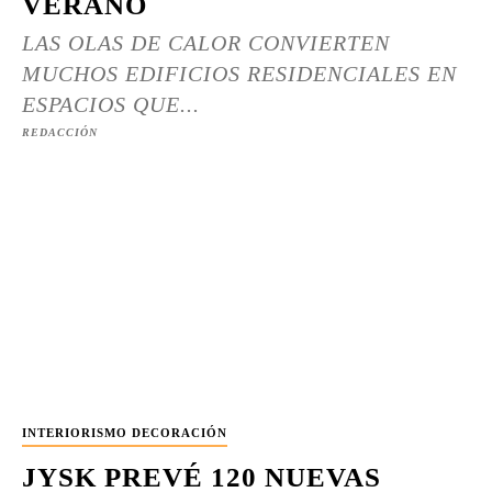
VERANO
LAS OLAS DE CALOR CONVIERTEN
MUCHOS EDIFICIOS RESIDENCIALES EN
ESPACIOS QUE...
REDACCIÓN
INTERIORISMO DECORACIÓN
JYSK PREVÉ 120 NUEVAS