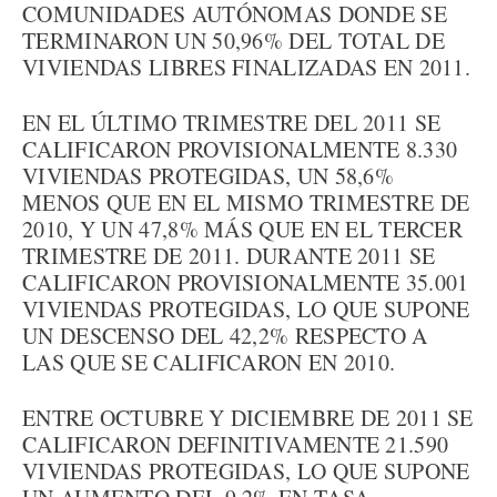
COMUNIDADES AUTÓNOMAS DONDE SE
TERMINARON UN 50,96% DEL TOTAL DE
VIVIENDAS LIBRES FINALIZADAS EN 2011.
EN EL ÚLTIMO TRIMESTRE DEL 2011 SE
CALIFICARON PROVISIONALMENTE 8.330
VIVIENDAS PROTEGIDAS, UN 58,6%
MENOS QUE EN EL MISMO TRIMESTRE DE
2010, Y UN 47,8% MÁS QUE EN EL TERCER
TRIMESTRE DE 2011. DURANTE 2011 SE
CALIFICARON PROVISIONALMENTE 35.001
VIVIENDAS PROTEGIDAS, LO QUE SUPONE
UN DESCENSO DEL 42,2% RESPECTO A
LAS QUE SE CALIFICARON EN 2010.
ENTRE OCTUBRE Y DICIEMBRE DE 2011 SE
CALIFICARON DEFINITIVAMENTE 21.590
VIVIENDAS PROTEGIDAS, LO QUE SUPONE