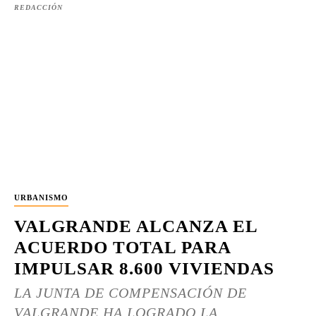
REDACCIÓN
URBANISMO
VALGRANDE ALCANZA EL
ACUERDO TOTAL PARA
IMPULSAR 8.600 VIVIENDAS
LA JUNTA DE COMPENSACIÓN DE
VALGRANDE HA LOGRADO LA