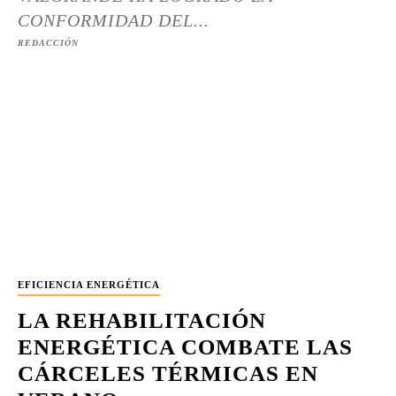
CONFORMIDAD DEL...
REDACCIÓN
EFICIENCIA ENERGÉTICA
LA REHABILITACIÓN
ENERGÉTICA COMBATE LAS
CÁRCELES TÉRMICAS EN