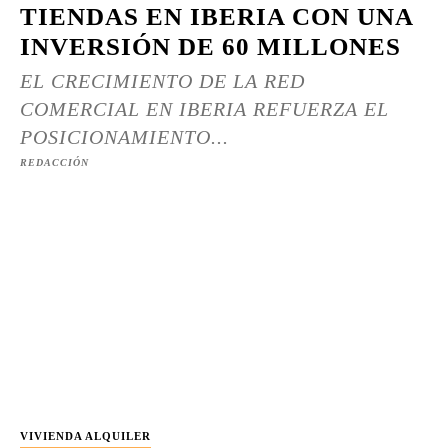
TIENDAS EN IBERIA CON UNA
INVERSIÓN DE 60 MILLONES
EL CRECIMIENTO DE LA RED
COMERCIAL EN IBERIA REFUERZA EL
POSICIONAMIENTO...
REDACCIÓN
VIVIENDA ALQUILER