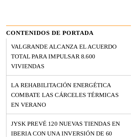
CONTENIDOS DE PORTADA
VALGRANDE ALCANZA EL ACUERDO
TOTAL PARA IMPULSAR 8.600
VIVIENDAS
LA REHABILITACIÓN ENERGÉTICA
COMBATE LAS CÁRCELES TÉRMICAS
EN VERANO
JYSK PREVÉ 120 NUEVAS TIENDAS EN
IBERIA CON UNA INVERSIÓN DE 60