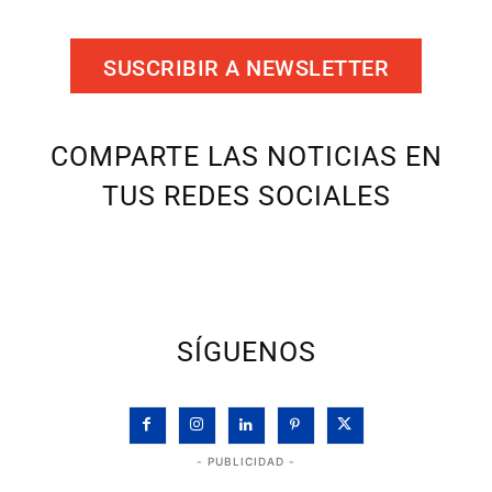
SUSCRIBIR A NEWSLETTER
COMPARTE LAS NOTICIAS EN
TUS REDES SOCIALES
SÍGUENOS
- PUBLICIDAD -