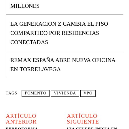
MILLONES
LA GENERACIÓN Z CAMBIA EL PISO
COMPARTIDO POR RESIDENCIAS
CONECTADAS
REMAX ESPAÑA ABRE NUEVA OFICINA
EN TORRELAVEGA
TAGS
FOMENTO
VIVIENDA
VPO
ARTÍCULO
ARTÍCULO
ANTERIOR
SIGUIENTE