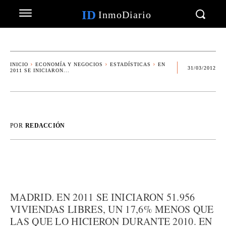
ID
InmoDiario
INICIO
ECONOMÍA Y NEGOCIOS
ESTADÍSTICAS
EN
31/03/2012
2011 SE INICIARON...
POR
REDACCIÓN
MADRID. EN 2011 SE INICIARON 51.956
VIVIENDAS LIBRES, UN 17,6% MENOS QUE
LAS QUE LO HICIERON DURANTE 2010. EN