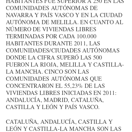
HABITANTES FUE SUPERIOR A 250 EN LAS
COMUNIDADES AUTÓNOMAS DE
NAVARRA Y PAÍS VASCO Y EN LA CIUDAD
AUTÓNOMA DE MELILLA. EN CUANTO AL
NÚMERO DE VIVIENDAS LIBRES
TERMINADAS POR CADA 100.000
HABITANTES DURANTE 2011, LAS
COMUNIDADES/CIUDADES AUTÓNOMAS
DONDE LA CIFRA SUPERÓ LAS 500
FUERON LA RIOJA, MELILLA Y CASTILLA-
LA MANCHA. CINCO SON LAS
COMUNIDADES AUTÓNOMAS QUE
CONCENTRARON EL 55,23% DE LAS
VIVIENDAS LIBRES INICIADAS EN 2011:
ANDALUCÍA, MADRID, CATALUÑA,
CASTILLA Y LEÓN Y PAÍS VASCO.
CATALUÑA, ANDALUCÍA, CASTILLA Y
LEÓN Y CASTILLA-LA MANCHA SON LAS