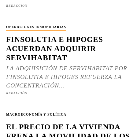
REDACCIÓN
OPERACIONES INMOBILIARIAS
FINSOLUTIA E HIPOGES
ACUERDAN ADQUIRIR
SERVIHABITAT
LA ADQUISICIÓN DE SERVIHABITAT POR
FINSOLUTIA E HIPOGES REFUERZA LA
CONCENTRACIÓN...
REDACCIÓN
MACROECONOMÍA Y POLÍTICA
EL PRECIO DE LA VIVIENDA
FRENA LA MOVILIDAD DE LOS