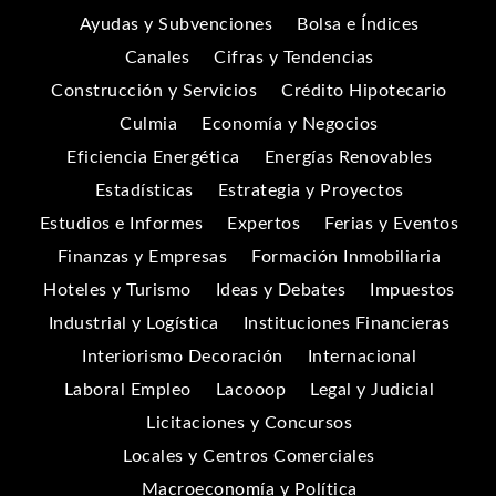
Ayudas y Subvenciones
Bolsa e Índices
Canales
Cifras y Tendencias
Construcción y Servicios
Crédito Hipotecario
Culmia
Economía y Negocios
Eficiencia Energética
Energías Renovables
Estadísticas
Estrategia y Proyectos
Estudios e Informes
Expertos
Ferias y Eventos
Finanzas y Empresas
Formación Inmobiliaria
Hoteles y Turismo
Ideas y Debates
Impuestos
Industrial y Logística
Instituciones Financieras
Interiorismo Decoración
Internacional
Laboral Empleo
Lacooop
Legal y Judicial
Licitaciones y Concursos
Locales y Centros Comerciales
Macroeconomía y Política