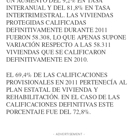
UN AUMENTO DEL 9,2% EN TASA
INTERANUAL Y DEL 81,8% EN TASA
INTERTRIMESTRAL. LAS VIVIENDAS
PROTEGIDAS CALIFICADAS
DEFINITIVAMENTE DURANTE 2011
FUERON 58.308, LO QUE APENAS SUPONE
VARIACIÓN RESPECTO A LAS 58.311
VIVIENDAS QUE SE CALIFICARON
DEFINITIVAMENTE EN 2010.
EL 69,4% DE LAS CALIFICACIONES
PROVISIONALES EN 2011 PERTENECÍA AL
PLAN ESTATAL DE VIVIENDA Y
REHABILITACIÓN. EN EL CASO DE LAS
CALIFICACIONES DEFINITIVAS ESTE
PORCENTAJE FUE DEL 72,8%.
- ADVERTISEMENT -