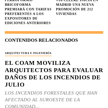
FERROFORMA-
VÍA CÉLERE INICIA EN
BRICOFORMA
MADRID UNA NUEVA
PREMIARÁ CON TARIFAS
PROMOCIÓN DE 212
PREFERENTES A LOS
VIVIENDAS
EXPOSITORES DE
EDICIONES ANTERIORES
CONTENIDOS RELACIONADOS
ARQUITECTURA E INGENIERÍA
EL COAM MOVILIZA
ARQUITECTOS PARA EVALUAR
DAÑOS DE LOS INCENDIOS DE
JULIO
LOS INCENDIOS FORESTALES QUE HAN
AFECTADO AL SUROESTE DE LA
COMUNIDAD...