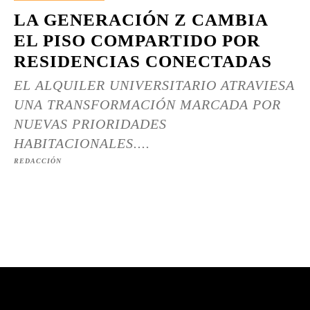
LA GENERACIÓN Z CAMBIA
EL PISO COMPARTIDO POR
RESIDENCIAS CONECTADAS
EL ALQUILER UNIVERSITARIO ATRAVIESA
UNA TRANSFORMACIÓN MARCADA POR
NUEVAS PRIORIDADES
HABITACIONALES....
REDACCIÓN