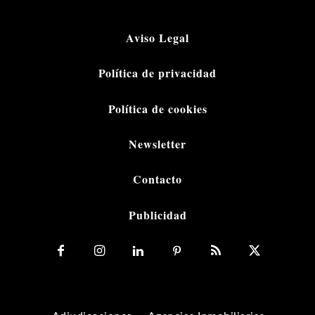
Aviso Legal
Política de privacidad
Política de cookies
Newsletter
Contacto
Publicidad