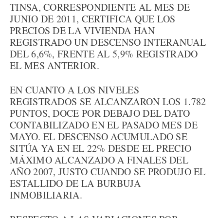
TINSA, CORRESPONDIENTE AL MES DE
JUNIO DE 2011, CERTIFICA QUE LOS
PRECIOS DE LA VIVIENDA HAN
REGISTRADO UN DESCENSO INTERANUAL
DEL 6,6%, FRENTE AL 5,9% REGISTRADO
EL MES ANTERIOR.
EN CUANTO A LOS NIVELES
REGISTRADOS SE ALCANZARON LOS 1.782
PUNTOS, DOCE POR DEBAJO DEL DATO
CONTABILIZADO EN EL PASADO MES DE
MAYO. EL DESCENSO ACUMULADO SE
SITÚA YA EN EL 22% DESDE EL PRECIO
MÁXIMO ALCANZADO A FINALES DEL
AÑO 2007, JUSTO CUANDO SE PRODUJO EL
ESTALLIDO DE LA BURBUJA
INMOBILIARIA.