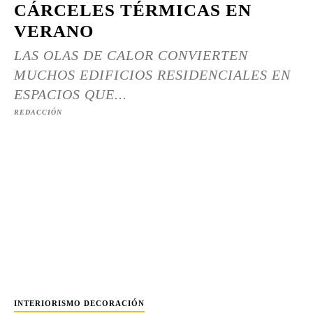
CÁRCELES TÉRMICAS EN
VERANO
LAS OLAS DE CALOR CONVIERTEN
MUCHOS EDIFICIOS RESIDENCIALES EN
ESPACIOS QUE...
REDACCIÓN
INTERIORISMO DECORACIÓN