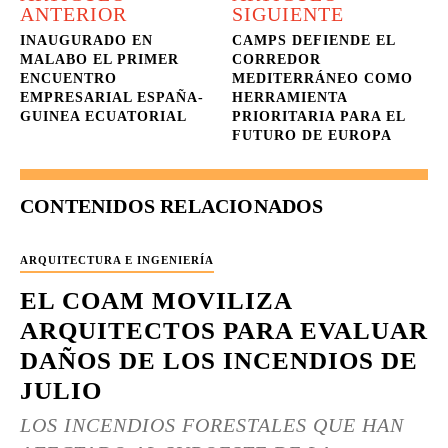
ANTERIOR
SIGUIENTE
INAUGURADO EN
CAMPS DEFIENDE EL
MALABO EL PRIMER
CORREDOR
ENCUENTRO
MEDITERRÁNEO COMO
EMPRESARIAL ESPAÑA-
HERRAMIENTA
GUINEA ECUATORIAL
PRIORITARIA PARA EL
FUTURO DE EUROPA
CONTENIDOS RELACIONADOS
ARQUITECTURA E INGENIERÍA
EL COAM MOVILIZA
ARQUITECTOS PARA EVALUAR
DAÑOS DE LOS INCENDIOS DE
JULIO
LOS INCENDIOS FORESTALES QUE HAN