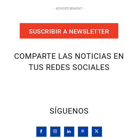
- ADVERTISEMENT -
SUSCRIBIR A NEWSLETTER
COMPARTE LAS NOTICIAS EN
TUS REDES SOCIALES
SÍGUENOS