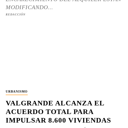
MODIFICANDO...
REDACCIÓN
URBANISMO
VALGRANDE ALCANZA EL
ACUERDO TOTAL PARA
IMPULSAR 8.600 VIVIENDAS