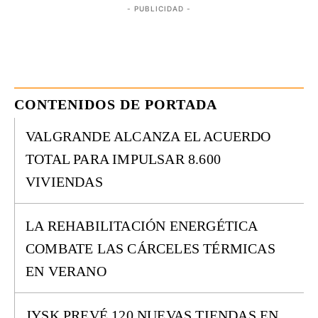
- PUBLICIDAD -
CONTENIDOS DE PORTADA
VALGRANDE ALCANZA EL ACUERDO
TOTAL PARA IMPULSAR 8.600
VIVIENDAS
LA REHABILITACIÓN ENERGÉTICA
COMBATE LAS CÁRCELES TÉRMICAS
EN VERANO
JYSK PREVÉ 120 NUEVAS TIENDAS EN