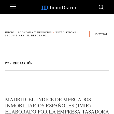
ID
InmoDiario
INICIO
ECONOMÍA Y NEGOCIOS
ESTADÍSTICAS
13/07/2011
SEGÚN TINSA, EL DESCENSO...
POR
REDACCIÓN
MADRID. EL ÍNDICE DE MERCADOS
INMOBILIARIOS ESPAÑOLES (IMIE)
ELABORADO POR LA EMPRESA TASADORA