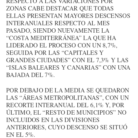
RESPECTO A LAS VARIACIONES POR
ZONAS CABE DESTACAR QUE TODAS
ELLAS PRESENTAN MAYORES DESCENSOS
INTERANUALES RESPECTO AL MES
PASADO, SIENDO NUEVAMENTE LA
“COSTA MEDITERRÁNEA” LA QUE HA
LIDERADO EL PROCESO CON UN 8,7%,
SEGUIDA POR LAS “CAPITALES Y
GRANDES CIUDADES” CON EL 7,3% Y LAS
“ISLAS BALEARES Y CANARIAS” CON UNA
BAJADA DEL 7%.
POR DEBAJO DE LA MEDIA SE QUEDARON
LAS “ÁREAS METROPOLITANAS”, CON UN
RECORTE INTERANUAL DEL 6,1% Y, POR
ÚLTIMO, EL “RESTO DE MUNICIPIOS” NO
INCLUIDOS EN LAS DIVISIONES
ANTERIORES, CUYO DESCENSO SE SITUÓ
EN EL 5%.