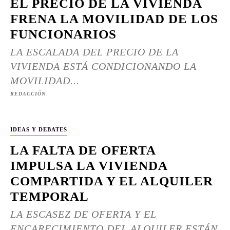
EL PRECIO DE LA VIVIENDA
FRENA LA MOVILIDAD DE LOS
FUNCIONARIOS
LA ESCALADA DEL PRECIO DE LA
VIVIENDA ESTÁ CONDICIONANDO LA
MOVILIDAD...
REDACCIÓN
IDEAS Y DEBATES
LA FALTA DE OFERTA
IMPULSA LA VIVIENDA
COMPARTIDA Y EL ALQUILER
TEMPORAL
LA ESCASEZ DE OFERTA Y EL
ENCARECIMIENTO DEL ALQUILER ESTÁN