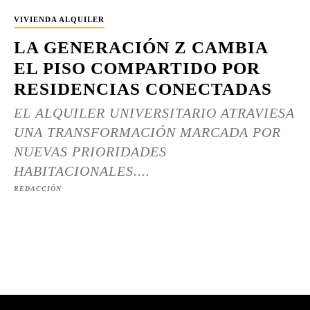
VIVIENDA ALQUILER
LA GENERACIÓN Z CAMBIA
EL PISO COMPARTIDO POR
RESIDENCIAS CONECTADAS
EL ALQUILER UNIVERSITARIO ATRAVIESA
UNA TRANSFORMACIÓN MARCADA POR
NUEVAS PRIORIDADES
HABITACIONALES....
REDACCIÓN