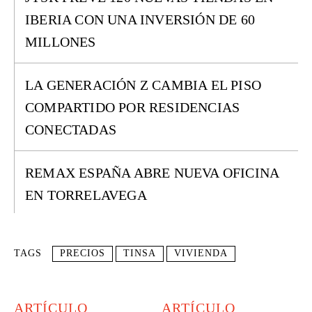
IBERIA CON UNA INVERSIÓN DE 60
MILLONES
LA GENERACIÓN Z CAMBIA EL PISO
COMPARTIDO POR RESIDENCIAS
CONECTADAS
REMAX ESPAÑA ABRE NUEVA OFICINA
EN TORRELAVEGA
TAGS
PRECIOS
TINSA
VIVIENDA
ARTÍCULO
ARTÍCULO