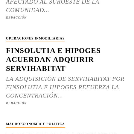
AFECTADO AL SUROESTE DE LA
COMUNIDAD...
REDACCIÓN
OPERACIONES INMOBILIARIAS
FINSOLUTIA E HIPOGES
ACUERDAN ADQUIRIR
SERVIHABITAT
LA ADQUISICIÓN DE SERVIHABITAT POR
FINSOLUTIA E HIPOGES REFUERZA LA
CONCENTRACIÓN...
REDACCIÓN
MACROECONOMÍA Y POLÍTICA