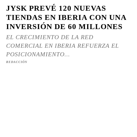
JYSK PREVÉ 120 NUEVAS
TIENDAS EN IBERIA CON UNA
INVERSIÓN DE 60 MILLONES
EL CRECIMIENTO DE LA RED
COMERCIAL EN IBERIA REFUERZA EL
POSICIONAMIENTO...
REDACCIÓN