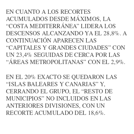
EN CUANTO A LOS RECORTES
ACUMULADOS DESDE MÁXIMOS, LA
“COSTA MEDITERRÁNEA” LIDERA LOS
DESCENSOS ALCANZANDO YA EL 28,8%. A
CONTINUACIÓN APARECEN LAS
“CAPITALES Y GRANDES CIUDADES” CON
UN 23,4% SEGUIDAS DE CERCA POR LAS
“ÁREAS METROPOLITANAS” CON EL 2,9%.
EN EL 20% EXACTO SE QUEDARON LAS
“ISLAS BALEARES Y CANARIAS” Y,
CERRANDO EL GRUPO, EL “RESTO DE
MUNICIPIOS” NO INCLUIDOS EN LAS
ANTERIORES DIVISIONES, CON UN
RECORTE ACUMULADO DEL 18,6%.