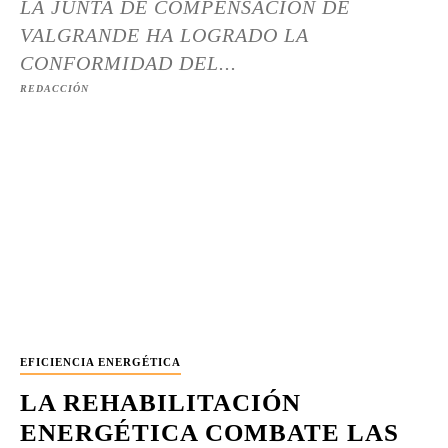
LA JUNTA DE COMPENSACIÓN DE
VALGRANDE HA LOGRADO LA
CONFORMIDAD DEL...
REDACCIÓN
EFICIENCIA ENERGÉTICA
LA REHABILITACIÓN
ENERGÉTICA COMBATE LAS