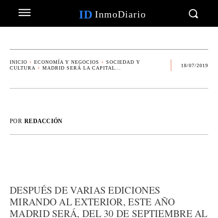
ID
InmoDiario
INICIO
ECONOMÍA Y NEGOCIOS
SOCIEDAD Y
18/07/2019
CULTURA
MADRID SERÁ LA CAPITAL...
POR
REDACCIÓN
DESPUÉS DE VARIAS EDICIONES
MIRANDO AL EXTERIOR, ESTE AÑO
MADRID SERÁ, DEL 30 DE SEPTIEMBRE AL