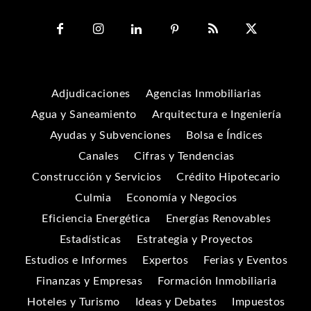
Adjudicaciones
Agencias Inmobiliarias
Agua y Saneamiento
Arquitectura e Ingeniería
Ayudas y Subvenciones
Bolsa e Índices
Canales
Cifras y Tendencias
Construcción y Servicios
Crédito Hipotecario
Culmia
Economía y Negocios
Eficiencia Energética
Energías Renovables
Estadísticas
Estrategia y Proyectos
Estudios e Informes
Expertos
Ferias y Eventos
Finanzas y Empresas
Formación Inmobiliaria
Hoteles y Turismo
Ideas y Debates
Impuestos