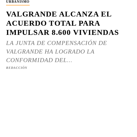
URBANISMO
VALGRANDE ALCANZA EL
ACUERDO TOTAL PARA
IMPULSAR 8.600 VIVIENDAS
LA JUNTA DE COMPENSACIÓN DE
VALGRANDE HA LOGRADO LA
CONFORMIDAD DEL...
REDACCIÓN