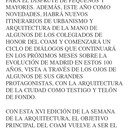
PARA EL DISFRUTE DE PEQUEÑOS Y
MAYORES. ADEMÁS, ESTE AÑO COMO
NOVEDADES, HABRÁ NUEVOS
ITINERARIOS DE URBANISMO Y
ARQUITECTURA DE LA MANO DE
ALGUNOS DE LOS COLEGIADOS DE
HONOR DEL COAM Y COMENZARÁ UN
CICLO DE DIÁLOGOS QUE CONTINUARÁ
EN LOS PRÓXIMOS MESES SOBRE LA
EVOLUCIÓN DE MADRID EN ESTOS 100
AÑOS, VISTA A TRAVÉS DE LOS OJOS DE
ALGUNOS DE SUS GRANDES
PROTAGONISTAS, CON LA ARQUITECTURA
DE LA CIUDAD COMO TESTIGO Y TELÓN
DE FONDO.
CON ESTA XVI EDICIÓN DE LA SEMANA
DE LA ARQUITECTURA, EL OBJETIVO
PRINCIPAL DEL COAM VUELVE A SER EL