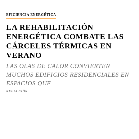
EFICIENCIA ENERGÉTICA
LA REHABILITACIÓN
ENERGÉTICA COMBATE LAS
CÁRCELES TÉRMICAS EN
VERANO
LAS OLAS DE CALOR CONVIERTEN
MUCHOS EDIFICIOS RESIDENCIALES EN
ESPACIOS QUE...
REDACCIÓN