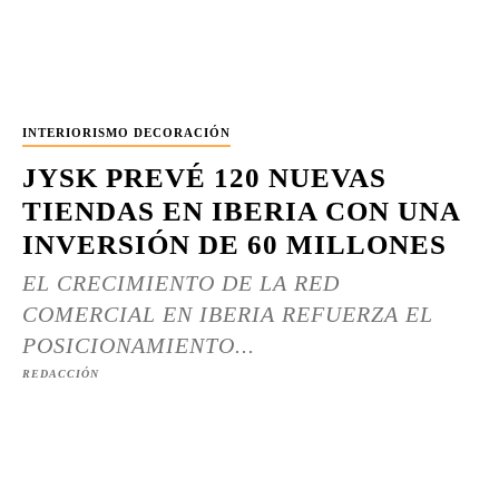
INTERIORISMO DECORACIÓN
JYSK PREVÉ 120 NUEVAS
TIENDAS EN IBERIA CON UNA
INVERSIÓN DE 60 MILLONES
EL CRECIMIENTO DE LA RED
COMERCIAL EN IBERIA REFUERZA EL
POSICIONAMIENTO...
REDACCIÓN