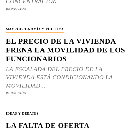
CONCENTRACIÓN...
REDACCIÓN
MACROECONOMÍA Y POLÍTICA
EL PRECIO DE LA VIVIENDA
FRENA LA MOVILIDAD DE LOS
FUNCIONARIOS
LA ESCALADA DEL PRECIO DE LA
VIVIENDA ESTÁ CONDICIONANDO LA
MOVILIDAD...
REDACCIÓN
IDEAS Y DEBATES
LA FALTA DE OFERTA