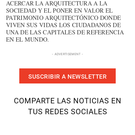
ACERCAR LA ARQUITECTURA A LA
SOCIEDAD Y EL PONER EN VALOR EL
PATRIMONIO ARQUITECTÓNICO DONDE
VIVEN SUS VIDAS LOS CIUDADANOS DE
UNA DE LAS CAPITALES DE REFERENCIA
EN EL MUNDO.
- ADVERTISEMENT -
SUSCRIBIR A NEWSLETTER
COMPARTE LAS NOTICIAS EN
TUS REDES SOCIALES