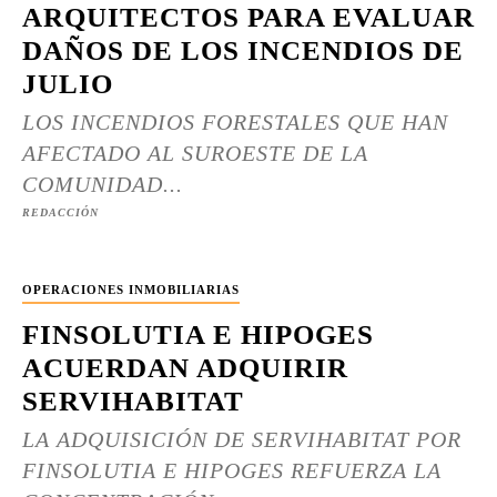
ARQUITECTOS PARA EVALUAR
DAÑOS DE LOS INCENDIOS DE
JULIO
LOS INCENDIOS FORESTALES QUE HAN
AFECTADO AL SUROESTE DE LA
COMUNIDAD...
REDACCIÓN
OPERACIONES INMOBILIARIAS
FINSOLUTIA E HIPOGES
ACUERDAN ADQUIRIR
SERVIHABITAT
LA ADQUISICIÓN DE SERVIHABITAT POR
FINSOLUTIA E HIPOGES REFUERZA LA