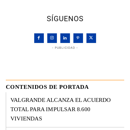
SÍGUENOS
- PUBLICIDAD -
CONTENIDOS DE PORTADA
VALGRANDE ALCANZA EL ACUERDO
TOTAL PARA IMPULSAR 8.600
VIVIENDAS