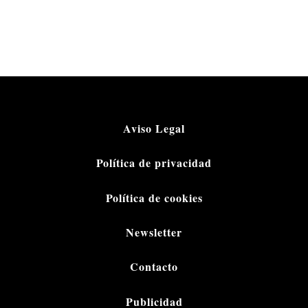
Aviso Legal
Política de privacidad
Política de cookies
Newsletter
Contacto
Publicidad