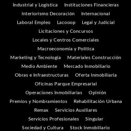
Industrial y Logística
Instituciones Financieras
Interiorismo Decoración
Internacional
Laboral Empleo
Lacooop
Legal y Judicial
Licitaciones y Concursos
Locales y Centros Comerciales
Macroeconomía y Política
Marketing y Tecnología
Materiales Construcción
Medio Ambiente
Mercado Inmobiliario
Obras e Infraestructuras
Oferta Inmobiliaria
Oficinas Parque Empresarial
Operaciones Inmobiliarias
Opinión
Premios y Nombramientos
Rehabilitación Urbana
Remax
Servicios Auxiliares
Servicios Profesionales
Singular
Sociedad y Cultura
Stock Inmobiliario