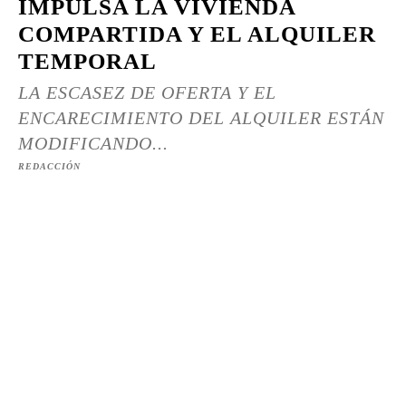
IMPULSA LA VIVIENDA
COMPARTIDA Y EL ALQUILER
TEMPORAL
LA ESCASEZ DE OFERTA Y EL
ENCARECIMIENTO DEL ALQUILER ESTÁN
MODIFICANDO...
REDACCIÓN