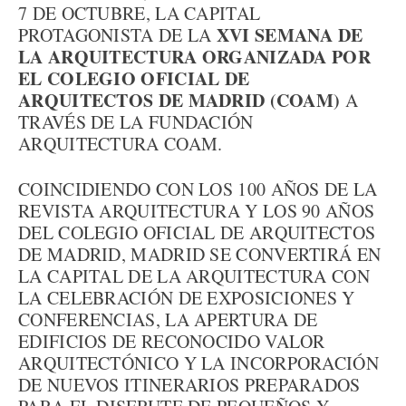
7 DE OCTUBRE, LA CAPITAL
XVI SEMANA DE
PROTAGONISTA DE LA
LA ARQUITECTURA ORGANIZADA POR
EL COLEGIO OFICIAL DE
ARQUITECTOS DE MADRID (COAM)
A
TRAVÉS DE LA FUNDACIÓN
ARQUITECTURA COAM.
COINCIDIENDO CON LOS 100 AÑOS DE LA
REVISTA ARQUITECTURA Y LOS 90 AÑOS
DEL COLEGIO OFICIAL DE ARQUITECTOS
DE MADRID, MADRID SE CONVERTIRÁ EN
LA CAPITAL DE LA ARQUITECTURA CON
LA CELEBRACIÓN DE EXPOSICIONES Y
CONFERENCIAS, LA APERTURA DE
EDIFICIOS DE RECONOCIDO VALOR
ARQUITECTÓNICO Y LA INCORPORACIÓN
DE NUEVOS ITINERARIOS PREPARADOS