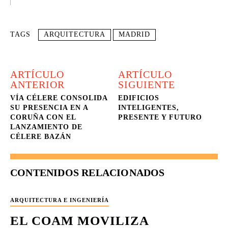
TAGS
ARQUITECTURA
MADRID
ARTÍCULO
ARTÍCULO
ANTERIOR
SIGUIENTE
VÍA CÉLERE CONSOLIDA
EDIFICIOS
SU PRESENCIA EN A
INTELIGENTES,
CORUÑA CON EL
PRESENTE Y FUTURO
LANZAMIENTO DE
CÉLERE BAZÁN
CONTENIDOS RELACIONADOS
ARQUITECTURA E INGENIERÍA
EL COAM MOVILIZA