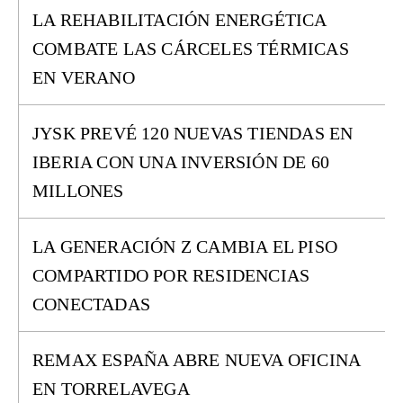
LA REHABILITACIÓN ENERGÉTICA
COMBATE LAS CÁRCELES TÉRMICAS
EN VERANO
JYSK PREVÉ 120 NUEVAS TIENDAS EN
IBERIA CON UNA INVERSIÓN DE 60
MILLONES
LA GENERACIÓN Z CAMBIA EL PISO
COMPARTIDO POR RESIDENCIAS
CONECTADAS
REMAX ESPAÑA ABRE NUEVA OFICINA
EN TORRELAVEGA