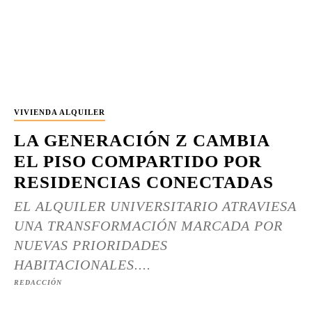
VIVIENDA ALQUILER
LA GENERACIÓN Z CAMBIA
EL PISO COMPARTIDO POR
RESIDENCIAS CONECTADAS
EL ALQUILER UNIVERSITARIO ATRAVIESA
UNA TRANSFORMACIÓN MARCADA POR
NUEVAS PRIORIDADES
HABITACIONALES....
REDACCIÓN