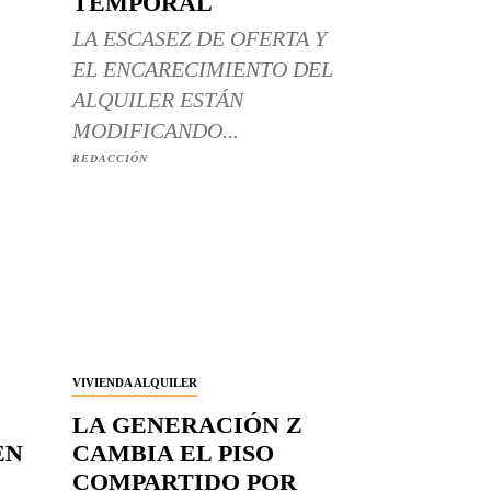
TEMPORAL
LA ESCASEZ DE OFERTA Y
EL ENCARECIMIENTO DEL
ALQUILER ESTÁN
MODIFICANDO...
REDACCIÓN
VIVIENDA ALQUILER
LA GENERACIÓN Z
EN
CAMBIA EL PISO
COMPARTIDO POR