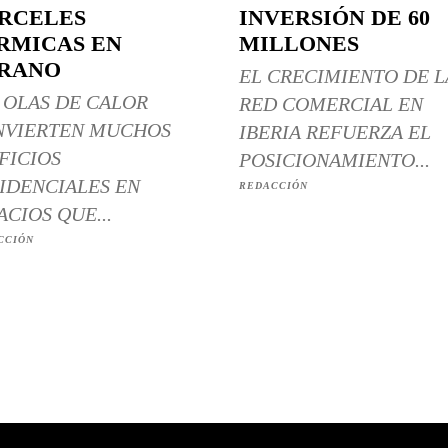
RCELES
INVERSIÓN DE 60
RMICAS EN
MILLONES
RANO
EL CRECIMIENTO DE L
 OLAS DE CALOR
RED COMERCIAL EN
NVIERTEN MUCHOS
IBERIA REFUERZA EL
FICIOS
POSICIONAMIENTO...
IDENCIALES EN
REDACCIÓN
ACIOS QUE...
CCIÓN