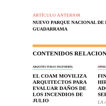
ARTÍCULO ANTERIOR
NUEVO PARQUE NACIONAL DE 
GUADARRAMA
CONTENIDOS RELACIO
ARQUITECTURA E INGENIERÍA
OPERA
EL COAM MOVILIZA
FI
ARQUITECTOS PARA
HI
EVALUAR DAÑOS DE
AD
LOS INCENDIOS DE
SE
JULIO
LA 