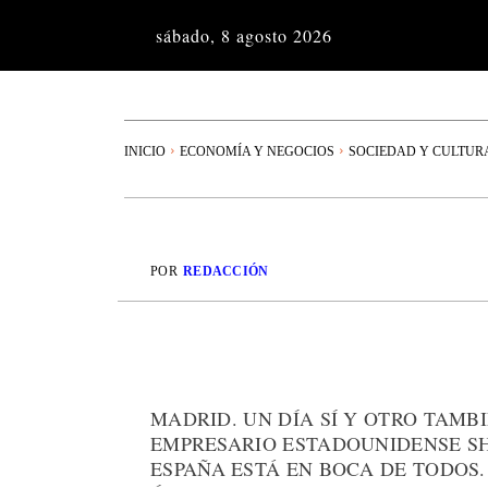
sábado, 8 agosto 2026
INICIO
ECONOMÍA Y NEGOCIOS
SOCIEDAD Y CULTUR
POR
REDACCIÓN
MADRID. UN DÍA SÍ Y OTRO TAMB
EMPRESARIO ESTADOUNIDENSE S
ESPAÑA ESTÁ EN BOCA DE TODOS