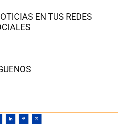
OTICIAS EN TUS REDES
OCIALES
ÍGUENOS