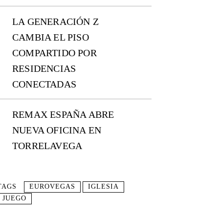
LA GENERACIÓN Z
CAMBIA EL PISO
COMPARTIDO POR
RESIDENCIAS
CONECTADAS
REMAX ESPAÑA ABRE
NUEVA OFICINA EN
TORRELAVEGA
TAGS
EUROVEGAS
IGLESIA
JUEGO