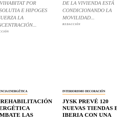
VIHABITAT POR
DE LA VIVIENDA ESTÁ
SOLUTIA E HIPOGES
CONDICIONANDO LA
UERZA LA
MOVILIDAD...
CENTRACIÓN...
REDACCIÓN
CCIÓN
ENCIA ENERGÉTICA
INTERIORISMO DECORACIÓN
 REHABILITACIÓN
JYSK PREVÉ 120
ERGÉTICA
NUEVAS TIENDAS 
MBATE LAS
IBERIA CON UNA