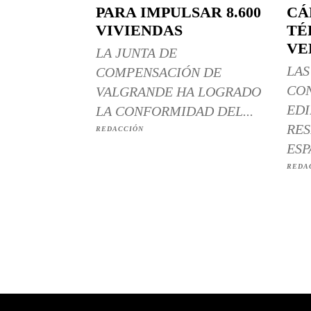
PARA IMPULSAR 8.600
CÁ
VIVIENDAS
TÉ
VE
LA JUNTA DE
LAS
COMPENSACIÓN DE
CO
VALGRANDE HA LOGRADO
EDI
LA CONFORMIDAD DEL...
RES
REDACCIÓN
ESP
REDA