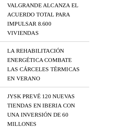
VALGRANDE ALCANZA EL
ACUERDO TOTAL PARA
IMPULSAR 8.600
VIVIENDAS
LA REHABILITACIÓN
ENERGÉTICA COMBATE
LAS CÁRCELES TÉRMICAS
EN VERANO
JYSK PREVÉ 120 NUEVAS
TIENDAS EN IBERIA CON
UNA INVERSIÓN DE 60
MILLONES