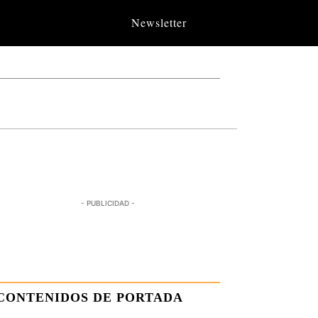
Newsletter
- PUBLICIDAD -
CONTENIDOS DE PORTADA