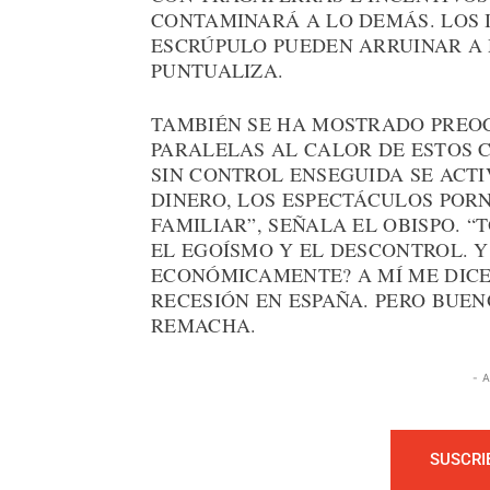
CONTAMINARÁ A LO DEMÁS. LOS 
ESCRÚPULO PUEDEN ARRUINAR A 
PUNTUALIZA.
TAMBIÉN SE HA MOSTRADO PREOC
PARALELAS AL CALOR DE ESTOS 
SIN CONTROL ENSEGUIDA SE ACTI
DINERO, LOS ESPECTÁCULOS PORN
FAMILIAR”, SEÑALA EL OBISPO. 
EL EGOÍSMO Y EL DESCONTROL. 
ECONÓMICAMENTE? A MÍ ME DICE
RECESIÓN EN ESPAÑA. PERO BUEN
REMACHA.
- 
SUSCRI