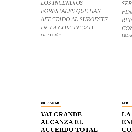
LOS INCENDIOS
SER
FORESTALES QUE HAN
FIN
AFECTADO AL SUROESTE
REF
DE LA COMUNIDAD...
CON
REDACCIÓN
REDA
URBANISMO
EFICI
VALGRANDE
LA
ALCANZA EL
EN
ACUERDO TOTAL
CO