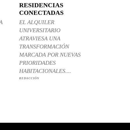
RESIDENCIAS
CONECTADAS
A
EL ALQUILER
UNIVERSITARIO
ATRAVIESA UNA
TRANSFORMACIÓN
MARCADA POR NUEVAS
PRIORIDADES
HABITACIONALES....
REDACCIÓN