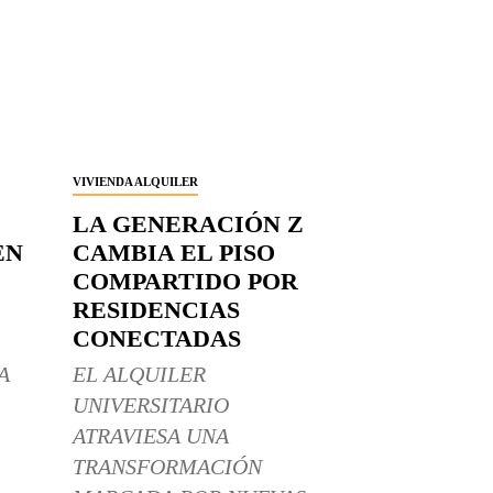
VIVIENDA ALQUILER
LA GENERACIÓN Z
EN
CAMBIA EL PISO
COMPARTIDO POR
RESIDENCIAS
CONECTADAS
A
EL ALQUILER
UNIVERSITARIO
ATRAVIESA UNA
TRANSFORMACIÓN