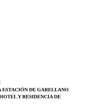
E
A ESTACIÓN DE GARELLANO
HOTEL Y RESIDENCIA DE