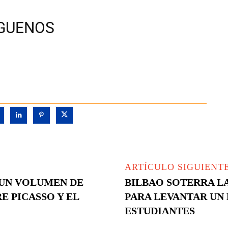
ÍGUENOS
ARTÍCULO SIGUIENT
UN VOLUMEN DE
BILBAO SOTERRA L
E PICASSO Y EL
PARA LEVANTAR UN 
ESTUDIANTES