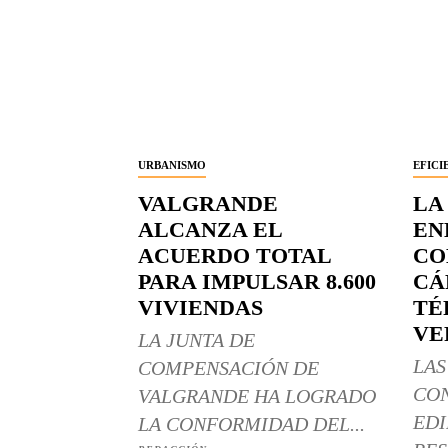
URBANISMO
EFICI
VALGRANDE
LA
ALCANZA EL
EN
ACUERDO TOTAL
CO
PARA IMPULSAR 8.600
CÁ
VIVIENDAS
TÉ
VE
LA JUNTA DE
LAS
COMPENSACIÓN DE
CO
VALGRANDE HA LOGRADO
EDI
LA CONFORMIDAD DEL...