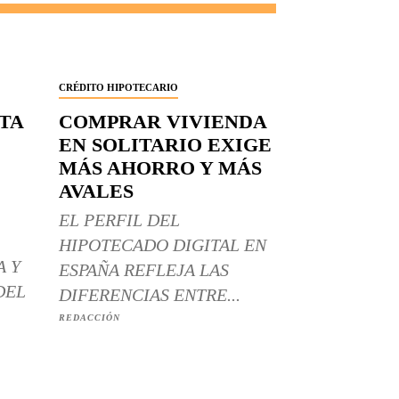
CRÉDITO HIPOTECARIO
RTA
COMPRAR VIVIENDA
EN SOLITARIO EXIGE
MÁS AHORRO Y MÁS
AVALES
EL PERFIL DEL
HIPOTECADO DIGITAL EN
A Y
ESPAÑA REFLEJA LAS
DEL
DIFERENCIAS ENTRE...
REDACCIÓN