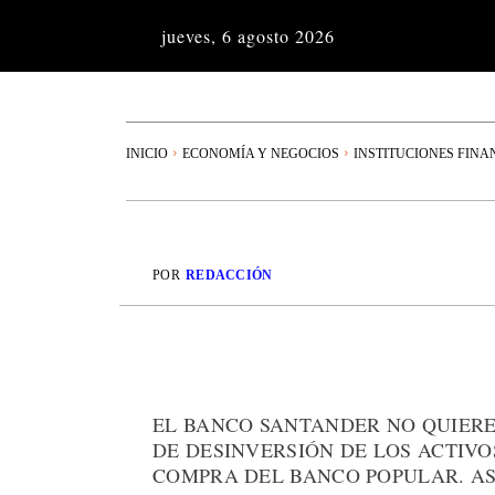
jueves, 6 agosto 2026
INICIO
ECONOMÍA Y NEGOCIOS
INSTITUCIONES FINA
POR
REDACCIÓN
EL BANCO SANTANDER NO QUIERE
DE DESINVERSIÓN DE LOS ACTIVO
COMPRA DEL BANCO POPULAR. ASÍ