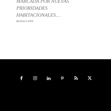
MARCADA POR NUEVAS
PRIORIDADES
HABITACIONALES....
REDACCIÓN