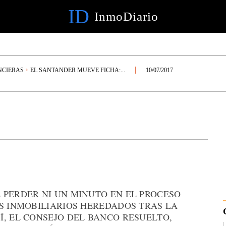
ID
InmoDiario
NCIERAS
EL SANTANDER MUEVE FICHA:...
10/07/2017
 PERDER NI UN MINUTO EN EL PROCESO
S INMOBILIARIOS HEREDADOS TRAS LA
, EL CONSEJO DEL BANCO RESUELTO,