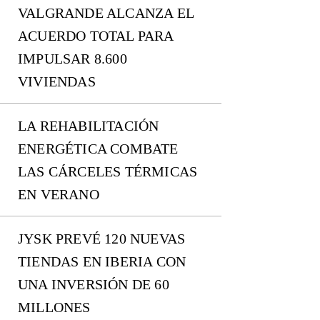
VALGRANDE ALCANZA EL
ACUERDO TOTAL PARA
IMPULSAR 8.600
VIVIENDAS
LA REHABILITACIÓN
ENERGÉTICA COMBATE
LAS CÁRCELES TÉRMICAS
EN VERANO
JYSK PREVÉ 120 NUEVAS
TIENDAS EN IBERIA CON
UNA INVERSIÓN DE 60
MILLONES