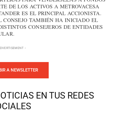
RTE DE LOS ACTIVOS A METROVACESA
TANDER ES EL PRINCIPAL ACCIONISTA.
L CONSEJO TAMBIÉN HA INICIADO EL
DISTINTOS CONSEJEROS DE ENTIDADES
ULAR.
ADVERTISEMENT -
BIR A NEWSLETTER
OTICIAS EN TUS REDES
OCIALES