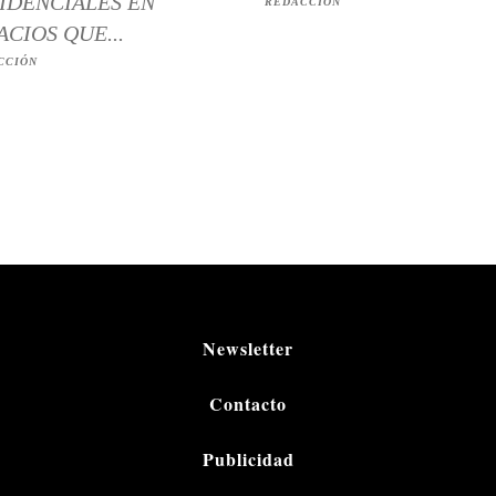
IDENCIALES EN
REDACCIÓN
ACIOS QUE...
CCIÓN
Newsletter
Contacto
Publicidad