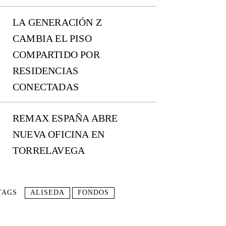
LA GENERACIÓN Z
CAMBIA EL PISO
COMPARTIDO POR
RESIDENCIAS
CONECTADAS
REMAX ESPAÑA ABRE
NUEVA OFICINA EN
TORRELAVEGA
TAGS
ALISEDA
FONDOS