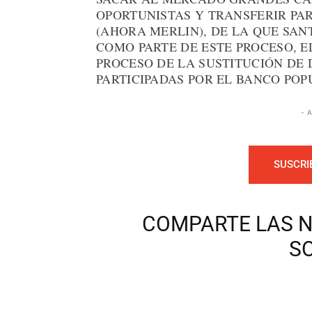
OPORTUNISTAS Y TRANSFERIR PA
(AHORA MERLIN), DE LA QUE SAN
COMO PARTE DE ESTE PROCESO, E
PROCESO DE LA SUSTITUCIÓN DE 
PARTICIPADAS POR EL BANCO POP
- 
SUSCRI
COMPARTE LAS N
S