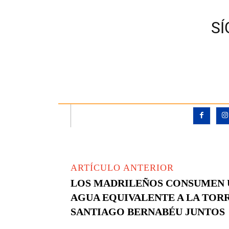
S
ARTÍCULO ANTERIOR
LOS MADRILEÑOS CONSUMEN 
AGUA EQUIVALENTE A LA TORR
SANTIAGO BERNABÉU JUNTOS