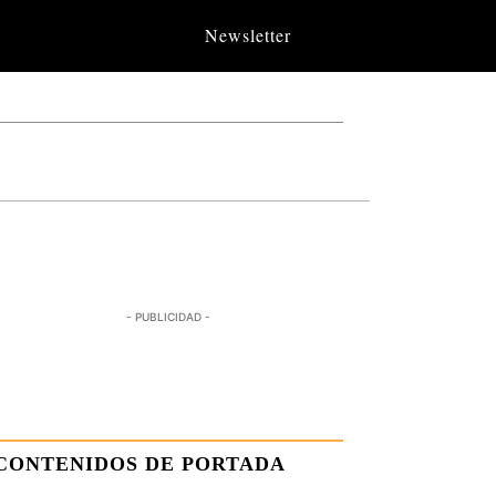
Newsletter
- PUBLICIDAD -
CONTENIDOS DE PORTADA