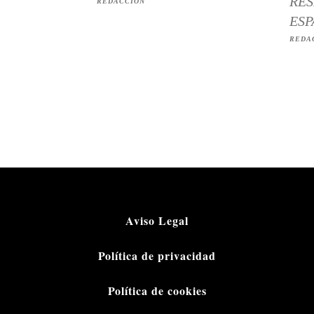
RES
REDACCIÓN
ESP
REDA
Aviso Legal
Política de privacidad
Política de cookies