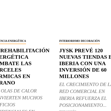
ENCIA ENERGÉTICA
INTERIORISMO DECORACIÓN
 REHABILITACIÓN
JYSK PREVÉ 120
ERGÉTICA
NUEVAS TIENDAS 
MBATE LAS
IBERIA CON UNA
RCELES
INVERSIÓN DE 60
RMICAS EN
MILLONES
RANO
EL CRECIMIENTO DE L
 OLAS DE CALOR
RED COMERCIAL EN
NVIERTEN MUCHOS
IBERIA REFUERZA EL
FICIOS
POSICIONAMIENTO...