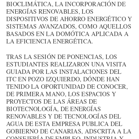
BIOCLIMÁTICA, LA INCORPORACIÓN DE
ENERGÍAS RENOVABLES, LOS
DISPOSITIVOS DE AHORRO ENERGÉTICO Y
SISTEMAS AVANZADOS, COMO AQUELLOS
BASADOS EN LA DOMÓTICA APLICADA A
LA EFICIENCIA ENERGÉTICA.
TRAS LA SESIÓN DE PONENCIAS, LOS
ESTUDIANTES REALIZARON UNA VISITA
GUIADA POR LAS INSTALACIONES DEL
ITC EN POZO IZQUIERDO, DÓNDE HAN
TENIDO LA OPORTUNIDAD DE CONOCER,
DE PRIMERA MANO, LOS ESPACIOS Y
PROYECTOS DE LAS ÁREAS DE
BIOTECNOLOGÍA, DE ENERGÍAS
RENOVABLES Y DE TECNOLOGÍAS DEL
AGUA DE ESTA EMPRESA PUBLICA DEL
GOBIERNO DE CANARIAS, ADSCRITA A LA
CONSEJERÍA DE EMPLEO, INDUSTRIA Y