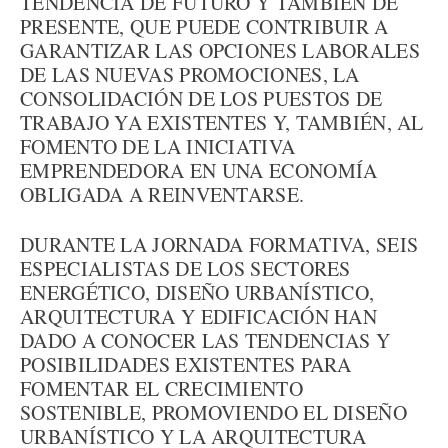
TENDENCIA DE FUTURO Y TAMBIÉN DE
PRESENTE, QUE PUEDE CONTRIBUIR A
GARANTIZAR LAS OPCIONES LABORALES
DE LAS NUEVAS PROMOCIONES, LA
CONSOLIDACIÓN DE LOS PUESTOS DE
TRABAJO YA EXISTENTES Y, TAMBIÉN, AL
FOMENTO DE LA INICIATIVA
EMPRENDEDORA EN UNA ECONOMÍA
OBLIGADA A REINVENTARSE.
DURANTE LA JORNADA FORMATIVA, SEIS
ESPECIALISTAS DE LOS SECTORES
ENERGÉTICO, DISEÑO URBANÍSTICO,
ARQUITECTURA Y EDIFICACIÓN HAN
DADO A CONOCER LAS TENDENCIAS Y
POSIBILIDADES EXISTENTES PARA
FOMENTAR EL CRECIMIENTO
SOSTENIBLE, PROMOVIENDO EL DISEÑO
URBANÍSTICO Y LA ARQUITECTURA