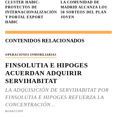
CLUSTER HABIC:
LA COMUNIDAD DE
PROYECTOS DE
MADRID ALCANZA LOS
INTERNACIONALIZACIÓN
50 SORTEOS DEL PLAN
Y PORTAL EXPORT
JOVEN
HABIC
CONTENIDOS RELACIONADOS
OPERACIONES INMOBILIARIAS
FINSOLUTIA E HIPOGES
ACUERDAN ADQUIRIR
SERVIHABITAT
LA ADQUISICIÓN DE SERVIHABITAT POR
FINSOLUTIA E HIPOGES REFUERZA LA
CONCENTRACIÓN...
REDACCIÓN