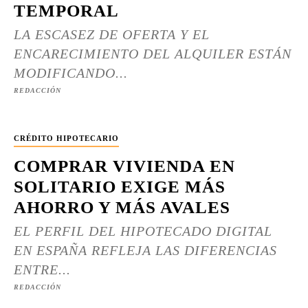
TEMPORAL
LA ESCASEZ DE OFERTA Y EL
ENCARECIMIENTO DEL ALQUILER ESTÁN
MODIFICANDO...
REDACCIÓN
CRÉDITO HIPOTECARIO
COMPRAR VIVIENDA EN
SOLITARIO EXIGE MÁS
AHORRO Y MÁS AVALES
EL PERFIL DEL HIPOTECADO DIGITAL
EN ESPAÑA REFLEJA LAS DIFERENCIAS
ENTRE...
REDACCIÓN