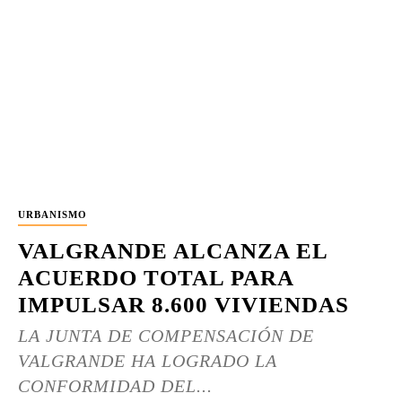
URBANISMO
VALGRANDE ALCANZA EL
ACUERDO TOTAL PARA
IMPULSAR 8.600 VIVIENDAS
LA JUNTA DE COMPENSACIÓN DE
VALGRANDE HA LOGRADO LA
CONFORMIDAD DEL...