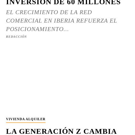
INVERSIÓN DE 60 MILLONES
EL CRECIMIENTO DE LA RED
COMERCIAL EN IBERIA REFUERZA EL
POSICIONAMIENTO...
REDACCIÓN
VIVIENDA ALQUILER
LA GENERACIÓN Z CAMBIA