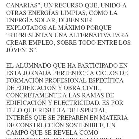
CANARIAS”, UN RECURSO QUE, UNIDO A
OTRAS ENERGÍAS LIMPIAS, COMO LA
ENERGÍA SOLAR, DEBEN SER
EXPLOTADOS AL MÁXIMO PORQUE
“REPRESENTAN UNA ALTERNATIVA PARA
CREAR EMPLEO, SOBRE TODO ENTRE LOS
JÓVENES”.
EL ALUMNADO QUE HA PARTICIPADO EN
ESTA JORNADA PERTENECE A CICLOS DE
FORMACIÓN PROFESIONAL ESPECÍFICA
DE EDIFICACIÓN Y OBRA CIVIL,
CONCRETAMENTE A LAS RAMAS DE
EDIFICACIÓN Y ELECTRICIDAD. ES POR
ELLO QUE RESULTA DE ESPECIAL
INTERÉS QUE SE PREPAREN EN MATERIA
DE CONSTRUCCIÓN SOSTENIBLE, UN
CAMPO QUE SE REVELA COMO