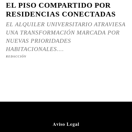
EL PISO COMPARTIDO POR
RESIDENCIAS CONECTADAS
EL ALQUILER UNIVERSITARIO ATRAVIESA
UNA TRANSFORMACIÓN MARCADA POR
NUEVAS PRIORIDADES
HABITACIONALES....
REDACCIÓN
Aviso Legal