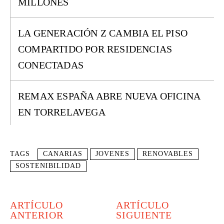
MILLONES
LA GENERACIÓN Z CAMBIA EL PISO
COMPARTIDO POR RESIDENCIAS
CONECTADAS
REMAX ESPAÑA ABRE NUEVA OFICINA
EN TORRELAVEGA
TAGS
CANARIAS
JOVENES
RENOVABLES
SOSTENIBILIDAD
ARTÍCULO
ARTÍCULO
ANTERIOR
SIGUIENTE