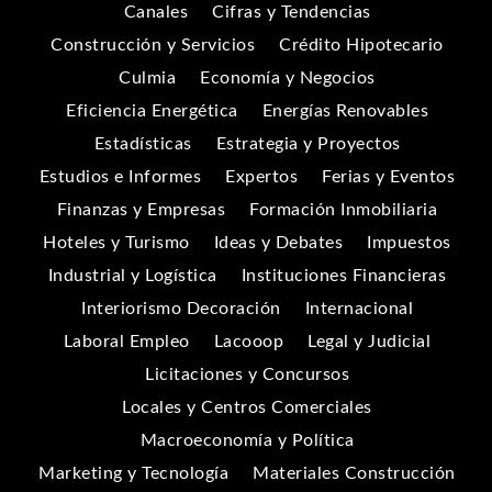
Canales
Cifras y Tendencias
Construcción y Servicios
Crédito Hipotecario
Culmia
Economía y Negocios
Eficiencia Energética
Energías Renovables
Estadísticas
Estrategia y Proyectos
Estudios e Informes
Expertos
Ferias y Eventos
Finanzas y Empresas
Formación Inmobiliaria
Hoteles y Turismo
Ideas y Debates
Impuestos
Industrial y Logística
Instituciones Financieras
Interiorismo Decoración
Internacional
Laboral Empleo
Lacooop
Legal y Judicial
Licitaciones y Concursos
Locales y Centros Comerciales
Macroeconomía y Política
Marketing y Tecnología
Materiales Construcción