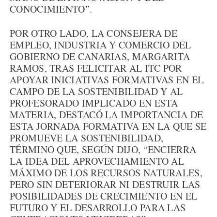
CONOCIMIENTO”.
POR OTRO LADO, LA CONSEJERA DE
EMPLEO, INDUSTRIA Y COMERCIO DEL
GOBIERNO DE CANARIAS, MARGARITA
RAMOS, TRAS FELICITAR AL ITC POR
APOYAR INICIATIVAS FORMATIVAS EN EL
CAMPO DE LA SOSTENIBILIDAD Y AL
PROFESORADO IMPLICADO EN ESTA
MATERIA, DESTACÓ LA IMPORTANCIA DE
ESTA JORNADA FORMATIVA EN LA QUE SE
PROMUEVE LA SOSTENIBILIDAD,
TÉRMINO QUE, SEGÚN DIJO, “ENCIERRA
LA IDEA DEL APROVECHAMIENTO AL
MÁXIMO DE LOS RECURSOS NATURALES,
PERO SIN DETERIORAR NI DESTRUIR LAS
POSIBILIDADES DE CRECIMIENTO EN EL
FUTURO Y EL DESARROLLO PARA LAS