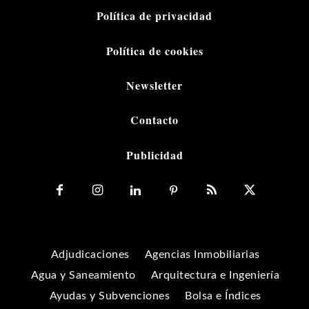
Política de privacidad
Política de cookies
Newsletter
Contacto
Publicidad
Adjudicaciones
Agencias Inmobiliarias
Agua y Saneamiento
Arquitectura e Ingeniería
Ayudas y Subvenciones
Bolsa e Índices