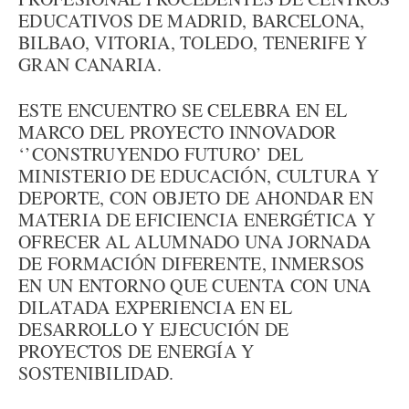
EDUCATIVOS DE MADRID, BARCELONA,
BILBAO, VITORIA, TOLEDO, TENERIFE Y
GRAN CANARIA.
ESTE ENCUENTRO SE CELEBRA EN EL
MARCO DEL PROYECTO INNOVADOR
‘’CONSTRUYENDO FUTURO’ DEL
MINISTERIO DE EDUCACIÓN, CULTURA Y
DEPORTE, CON OBJETO DE AHONDAR EN
MATERIA DE EFICIENCIA ENERGÉTICA Y
OFRECER AL ALUMNADO UNA JORNADA
DE FORMACIÓN DIFERENTE, INMERSOS
EN UN ENTORNO QUE CUENTA CON UNA
DILATADA EXPERIENCIA EN EL
DESARROLLO Y EJECUCIÓN DE
PROYECTOS DE ENERGÍA Y
SOSTENIBILIDAD.