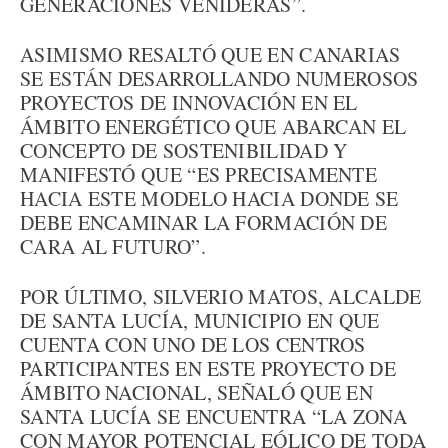
GENERACIONES VENIDERAS”.
ASIMISMO RESALTÓ QUE EN CANARIAS
SE ESTÁN DESARROLLANDO NUMEROSOS
PROYECTOS DE INNOVACIÓN EN EL
ÁMBITO ENERGÉTICO QUE ABARCAN EL
CONCEPTO DE SOSTENIBILIDAD Y
MANIFESTÓ QUE “ES PRECISAMENTE
HACIA ESTE MODELO HACIA DONDE SE
DEBE ENCAMINAR LA FORMACIÓN DE
CARA AL FUTURO”.
POR ÚLTIMO, SILVERIO MATOS, ALCALDE
DE SANTA LUCÍA, MUNICIPIO EN QUE
CUENTA CON UNO DE LOS CENTROS
PARTICIPANTES EN ESTE PROYECTO DE
ÁMBITO NACIONAL, SEÑALÓ QUE EN
SANTA LUCÍA SE ENCUENTRA “LA ZONA
CON MAYOR POTENCIAL EÓLICO DE TODA