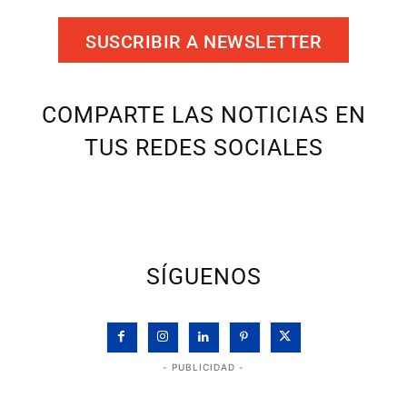
SUSCRIBIR A NEWSLETTER
COMPARTE LAS NOTICIAS EN
TUS REDES SOCIALES
SÍGUENOS
- PUBLICIDAD -