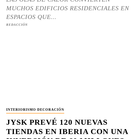
MUCHOS EDIFICIOS RESIDENCIALES EN
ESPACIOS QUE...
REDACCIÓN
INTERIORISMO DECORACIÓN
JYSK PREVÉ 120 NUEVAS
TIENDAS EN IBERIA CON UNA