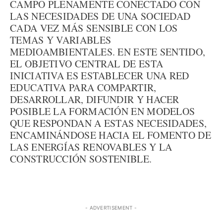
CAMPO PLENAMENTE CONECTADO CON
LAS NECESIDADES DE UNA SOCIEDAD
CADA VEZ MÁS SENSIBLE CON LOS
TEMAS Y VARIABLES
MEDIOAMBIENTALES. EN ESTE SENTIDO,
EL OBJETIVO CENTRAL DE ESTA
INICIATIVA ES ESTABLECER UNA RED
EDUCATIVA PARA COMPARTIR,
DESARROLLAR, DIFUNDIR Y HACER
POSIBLE LA FORMACIÓN EN MODELOS
QUE RESPONDAN A ESTAS NECESIDADES,
ENCAMINÁNDOSE HACIA EL FOMENTO DE
LAS ENERGÍAS RENOVABLES Y LA
CONSTRUCCIÓN SOSTENIBLE.
- ADVERTISEMENT -