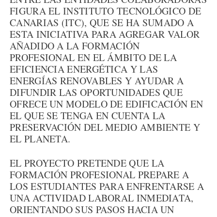
FIGURA EL INSTITUTO TECNOLÓGICO DE
CANARIAS (ITC), QUE SE HA SUMADO A
ESTA INICIATIVA PARA AGREGAR VALOR
AÑADIDO A LA FORMACIÓN
PROFESIONAL EN EL ÁMBITO DE LA
EFICIENCIA ENERGÉTICA Y LAS
ENERGÍAS RENOVABLES Y AYUDAR A
DIFUNDIR LAS OPORTUNIDADES QUE
OFRECE UN MODELO DE EDIFICACIÓN EN
EL QUE SE TENGA EN CUENTA LA
PRESERVACIÓN DEL MEDIO AMBIENTE Y
EL PLANETA.
EL PROYECTO PRETENDE QUE LA
FORMACIÓN PROFESIONAL PREPARE A
LOS ESTUDIANTES PARA ENFRENTARSE A
UNA ACTIVIDAD LABORAL INMEDIATA,
ORIENTANDO SUS PASOS HACIA UN