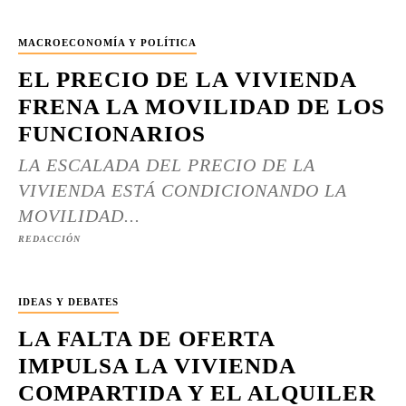
MACROECONOMÍA Y POLÍTICA
EL PRECIO DE LA VIVIENDA
FRENA LA MOVILIDAD DE LOS
FUNCIONARIOS
LA ESCALADA DEL PRECIO DE LA
VIVIENDA ESTÁ CONDICIONANDO LA
MOVILIDAD...
REDACCIÓN
IDEAS Y DEBATES
LA FALTA DE OFERTA
IMPULSA LA VIVIENDA
COMPARTIDA Y EL ALQUILER