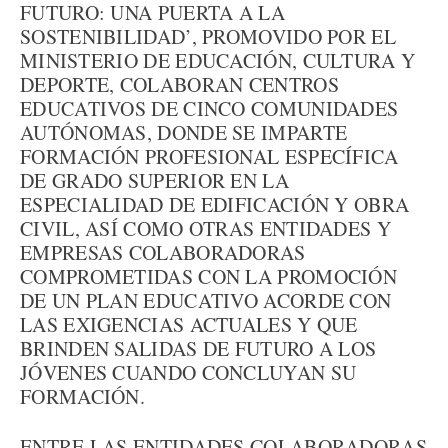
FUTURO: UNA PUERTA A LA
SOSTENIBILIDAD’, PROMOVIDO POR EL
MINISTERIO DE EDUCACIÓN, CULTURA Y
DEPORTE, COLABORAN CENTROS
EDUCATIVOS DE CINCO COMUNIDADES
AUTÓNOMAS, DONDE SE IMPARTE
FORMACIÓN PROFESIONAL ESPECÍFICA
DE GRADO SUPERIOR EN LA
ESPECIALIDAD DE EDIFICACIÓN Y OBRA
CIVIL, ASÍ COMO OTRAS ENTIDADES Y
EMPRESAS COLABORADORAS
COMPROMETIDAS CON LA PROMOCIÓN
DE UN PLAN EDUCATIVO ACORDE CON
LAS EXIGENCIAS ACTUALES Y QUE
BRINDEN SALIDAS DE FUTURO A LOS
JÓVENES CUANDO CONCLUYAN SU
FORMACIÓN.
ENTRE LAS ENTIDADES COLABORADORAS