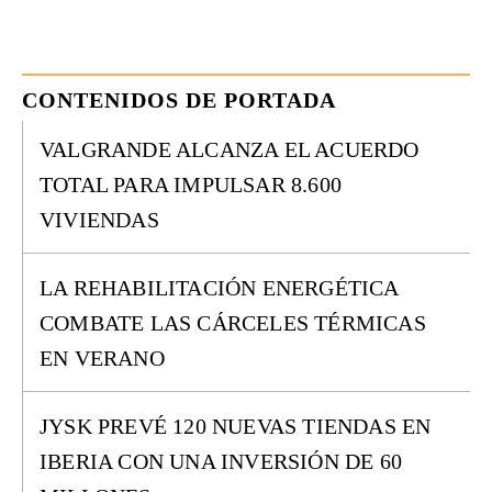
CONTENIDOS DE PORTADA
VALGRANDE ALCANZA EL ACUERDO
TOTAL PARA IMPULSAR 8.600
VIVIENDAS
LA REHABILITACIÓN ENERGÉTICA
COMBATE LAS CÁRCELES TÉRMICAS
EN VERANO
JYSK PREVÉ 120 NUEVAS TIENDAS EN
IBERIA CON UNA INVERSIÓN DE 60