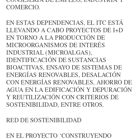
COMERCIO.
EN ESTAS DEPENDENCIAS, EL ITC ESTÁ
LLEVANDO A CABO PROYECTOS DE I+D
EN TORNO A LA PRODUCCIÓN DE
MICROORGANISMOS DE INTERÉS
INDUSTRIAL (MICROALGAS),
IDENTIFICACIÓN DE SUSTANCIAS
BIOACTIVAS, ENSAYO DE SISTEMAS DE
ENERGÍAS RENOVABLES, DESALACIÓN
CON ENERGÍAS RENOVABLES, AHORRO DE
AGUA EN LA EDIFICACIÓN Y DEPURACIÓN
Y REUTILIZACIÓN CON CRITERIOS DE
SOSTENIBILIDAD, ENTRE OTROS.
RED DE SOSTENIBILIDAD
EN EL PROYECTO ‘CONSTRUYENDO