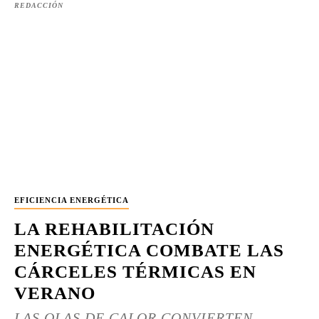
REDACCIÓN
EFICIENCIA ENERGÉTICA
LA REHABILITACIÓN
ENERGÉTICA COMBATE LAS
CÁRCELES TÉRMICAS EN
VERANO
LAS OLAS DE CALOR CONVIERTEN