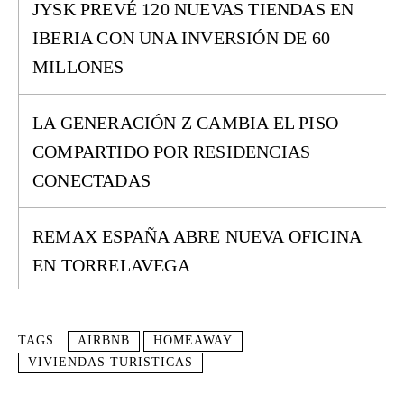
JYSK PREVÉ 120 NUEVAS TIENDAS EN
IBERIA CON UNA INVERSIÓN DE 60
MILLONES
LA GENERACIÓN Z CAMBIA EL PISO
COMPARTIDO POR RESIDENCIAS
CONECTADAS
REMAX ESPAÑA ABRE NUEVA OFICINA
EN TORRELAVEGA
TAGS
AIRBNB
HOMEAWAY
VIVIENDAS TURISTICAS