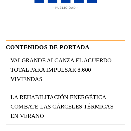
- PUBLICIDAD -
CONTENIDOS DE PORTADA
VALGRANDE ALCANZA EL ACUERDO
TOTAL PARA IMPULSAR 8.600
VIVIENDAS
LA REHABILITACIÓN ENERGÉTICA
COMBATE LAS CÁRCELES TÉRMICAS
EN VERANO