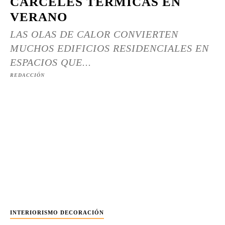
CÁRCELES TÉRMICAS EN
VERANO
LAS OLAS DE CALOR CONVIERTEN
MUCHOS EDIFICIOS RESIDENCIALES EN
ESPACIOS QUE...
REDACCIÓN
INTERIORISMO DECORACIÓN