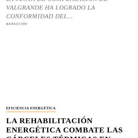
VALGRANDE HA LOGRADO LA
CONFORMIDAD DEL...
REDACCIÓN
EFICIENCIA ENERGÉTICA
LA REHABILITACIÓN
ENERGÉTICA COMBATE LAS