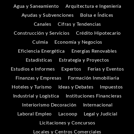
Agua y Saneamiento
Arquitectura e Ingeniería
Ayudas y Subvenciones
Bolsa e Índices
Canales
Cifras y Tendencias
Construcción y Servicios
Crédito Hipotecario
Culmia
Economía y Negocios
Eficiencia Energética
Energías Renovables
Estadísticas
Estrategia y Proyectos
Estudios e Informes
Expertos
Ferias y Eventos
Finanzas y Empresas
Formación Inmobiliaria
Hoteles y Turismo
Ideas y Debates
Impuestos
Industrial y Logística
Instituciones Financieras
Interiorismo Decoración
Internacional
Laboral Empleo
Lacooop
Legal y Judicial
Licitaciones y Concursos
Locales y Centros Comerciales