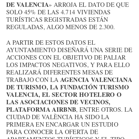
DE VALENCIA
» ARROJA EL DATO DE QUE
SOLO 45% DE LAS 4.714 VIVIENDAS
TURÍSTICAS REGISTRADAS ESTÁN
REGULADAS, ALGO MENOS DE 2.300.
A PARTIR DE ESTOS DATOS EL
AYUNTAMIENTO DISEÑARÁ UNA SERIE DE
ACCIONES CON EL OBJETIVO DE PALIAR
LOS IMPACTOS NEGATIVOS, Y PARA ELLO
REALIZARÁ DIFERENTES MESAS DE
AGENCIA VALENCIANA
TRABAJO CON LA
DE TURISMO, LA FUNDACIÓN TURISMO
VALENCIA, EL SECTOR HOTELERO O
LAS ASOCIACIONES DE VECINOS,
PLATAFORMA AIRBNB
, ENTRE OTROS. LA
CIUDAD DE VALÈNCIA HA SIDO LA
PRIMERA EN ENCARGAR UN ESTUDIO
PARA CONOCER LA OFERTA DE