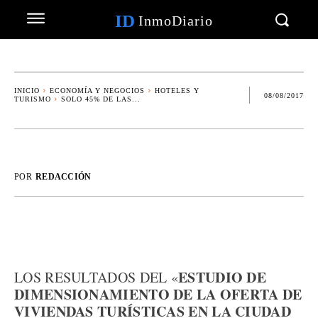
ID
InmoDiario
INICIO
ECONOMÍA Y NEGOCIOS
HOTELES Y
08/08/2017
TURISMO
SOLO 45% DE LAS...
POR
REDACCIÓN
ESTUDIO DE
LOS RESULTADOS DEL «
DIMENSIONAMIENTO DE LA OFERTA DE
VIVIENDAS TURÍSTICAS EN LA CIUDAD