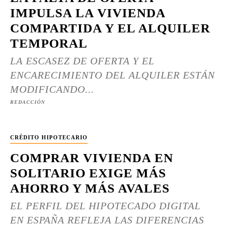
IMPULSA LA VIVIENDA
COMPARTIDA Y EL ALQUILER
TEMPORAL
LA ESCASEZ DE OFERTA Y EL
ENCARECIMIENTO DEL ALQUILER ESTÁN
MODIFICANDO...
REDACCIÓN
CRÉDITO HIPOTECARIO
COMPRAR VIVIENDA EN
SOLITARIO EXIGE MÁS
AHORRO Y MÁS AVALES
EL PERFIL DEL HIPOTECADO DIGITAL
EN ESPAÑA REFLEJA LAS DIFERENCIAS