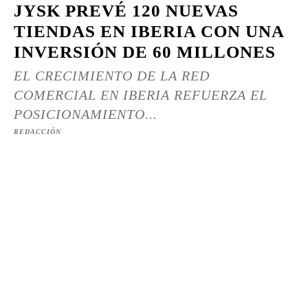
JYSK PREVÉ 120 NUEVAS
TIENDAS EN IBERIA CON UNA
INVERSIÓN DE 60 MILLONES
EL CRECIMIENTO DE LA RED
COMERCIAL EN IBERIA REFUERZA EL
POSICIONAMIENTO...
REDACCIÓN