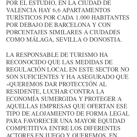
POR EL ESTUDIO, EN LA CIUDAD DE
VALENCIA HAY 6,6 APARTAMENTOS
TURÍSTICOS POR CADA 1.000 HABITANTES
POR DEBAJO DE BARCELONA Y CON
PORCENTAJES SIMILARES A CIUDADES
COMO MÁLAGA, SEVILLA O DONOSTIA.
LA RESPONSABLE DE TURISMO HA
RECONOCIDO QUE LAS MEDIDAS DE
REGULACIÓN LOCAL EN ESTE SECTOR NO
SON SUFICIENTES Y HA ASEGURADO QUE
«QUEREMOS DAR PROTECCIÓN AL
RESIDENTE, LUCHAR CONTRA LA
ECONOMÍA SUMERGIDA Y PROTEGER A
AQUELLAS EMPRESAS QUE OFERTAN ESE
TIPO DE ALOJAMIENTO DE FORMA LEGAL
PARA FAVORECER UNA MAYOR EQUIDAD
COMPETITIVA ENTRE LOS DIFERENTES
ACTORES EN JUEGO Y QUEREMOS, EN