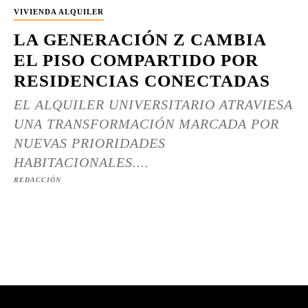
VIVIENDA ALQUILER
LA GENERACIÓN Z CAMBIA
EL PISO COMPARTIDO POR
RESIDENCIAS CONECTADAS
EL ALQUILER UNIVERSITARIO ATRAVIESA
UNA TRANSFORMACIÓN MARCADA POR
NUEVAS PRIORIDADES
HABITACIONALES....
REDACCIÓN