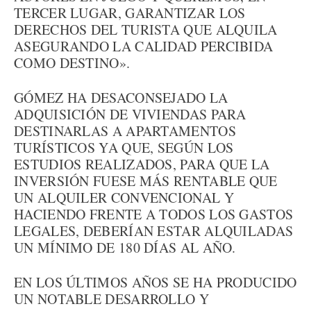
TERCER LUGAR, GARANTIZAR LOS
DERECHOS DEL TURISTA QUE ALQUILA
ASEGURANDO LA CALIDAD PERCIBIDA
COMO DESTINO».
GÓMEZ HA DESACONSEJADO LA
ADQUISICIÓN DE VIVIENDAS PARA
DESTINARLAS A APARTAMENTOS
TURÍSTICOS YA QUE, SEGÚN LOS
ESTUDIOS REALIZADOS, PARA QUE LA
INVERSIÓN FUESE MÁS RENTABLE QUE
UN ALQUILER CONVENCIONAL Y
HACIENDO FRENTE A TODOS LOS GASTOS
LEGALES, DEBERÍAN ESTAR ALQUILADAS
UN MÍNIMO DE 180 DÍAS AL AÑO.
EN LOS ÚLTIMOS AÑOS SE HA PRODUCIDO
UN NOTABLE DESARROLLO Y