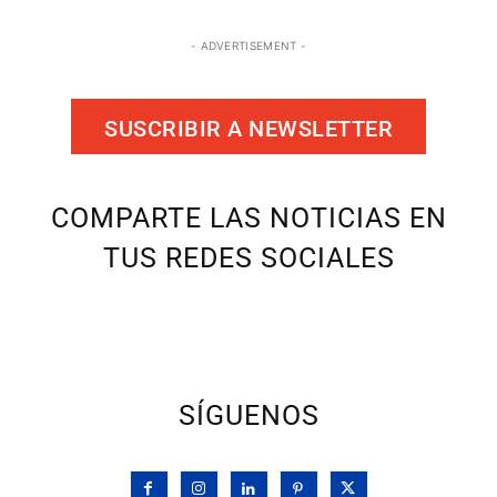
- ADVERTISEMENT -
SUSCRIBIR A NEWSLETTER
COMPARTE LAS NOTICIAS EN
TUS REDES SOCIALES
SÍGUENOS