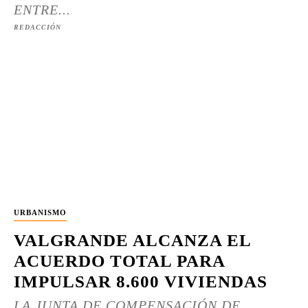
ENTRE...
REDACCIÓN
URBANISMO
VALGRANDE ALCANZA EL
ACUERDO TOTAL PARA
IMPULSAR 8.600 VIVIENDAS
LA JUNTA DE COMPENSACIÓN DE