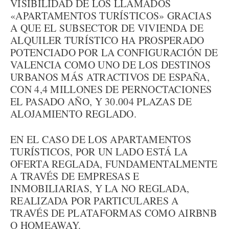
VISIBILIDAD DE LOS LLAMADOS
«APARTAMENTOS TURÍSTICOS» GRACIAS
A QUE EL SUBSECTOR DE VIVIENDA DE
ALQUILER TURÍSTICO HA PROSPERADO
POTENCIADO POR LA CONFIGURACIÓN DE
VALENCIA COMO UNO DE LOS DESTINOS
URBANOS MÁS ATRACTIVOS DE ESPAÑA,
CON 4,4 MILLONES DE PERNOCTACIONES
EL PASADO AÑO, Y 30.004 PLAZAS DE
ALOJAMIENTO REGLADO.
EN EL CASO DE LOS APARTAMENTOS
TURÍSTICOS, POR UN LADO ESTÁ LA
OFERTA REGLADA, FUNDAMENTALMENTE
A TRAVÉS DE EMPRESAS E
INMOBILIARIAS, Y LA NO REGLADA,
REALIZADA POR PARTICULARES A
TRAVÉS DE PLATAFORMAS COMO AIRBNB
O HOMEAWAY.