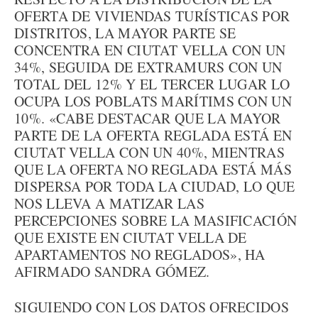
OFERTA DE VIVIENDAS TURÍSTICAS POR
DISTRITOS, LA MAYOR PARTE SE
CONCENTRA EN CIUTAT VELLA CON UN
34%, SEGUIDA DE EXTRAMURS CON UN
TOTAL DEL 12% Y EL TERCER LUGAR LO
OCUPA LOS POBLATS MARÍTIMS CON UN
10%. «CABE DESTACAR QUE LA MAYOR
PARTE DE LA OFERTA REGLADA ESTÁ EN
CIUTAT VELLA CON UN 40%, MIENTRAS
QUE LA OFERTA NO REGLADA ESTÁ MÁS
DISPERSA POR TODA LA CIUDAD, LO QUE
NOS LLEVA A MATIZAR LAS
PERCEPCIONES SOBRE LA MASIFICACIÓN
QUE EXISTE EN CIUTAT VELLA DE
APARTAMENTOS NO REGLADOS», HA
AFIRMADO SANDRA GÓMEZ.
SIGUIENDO CON LOS DATOS OFRECIDOS