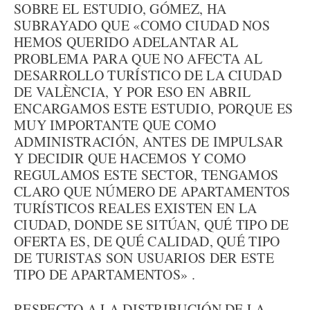
SOBRE EL ESTUDIO, GÓMEZ, HA
SUBRAYADO QUE «COMO CIUDAD NOS
HEMOS QUERIDO ADELANTAR AL
PROBLEMA PARA QUE NO AFECTA AL
DESARROLLO TURÍSTICO DE LA CIUDAD
DE VALÈNCIA, Y POR ESO EN ABRIL
ENCARGAMOS ESTE ESTUDIO, PORQUE ES
MUY IMPORTANTE QUE COMO
ADMINISTRACIÓN, ANTES DE IMPULSAR
Y DECIDIR QUE HACEMOS Y COMO
REGULAMOS ESTE SECTOR, TENGAMOS
CLARO QUE NÚMERO DE APARTAMENTOS
TURÍSTICOS REALES EXISTEN EN LA
CIUDAD, DONDE SE SITÚAN, QUÉ TIPO DE
OFERTA ES, DE QUÉ CALIDAD, QUÉ TIPO
DE TURISTAS SON USUARIOS DER ESTE
TIPO DE APARTAMENTOS» .
RESPECTO A LA DISTRIBUCIÓN DE LA