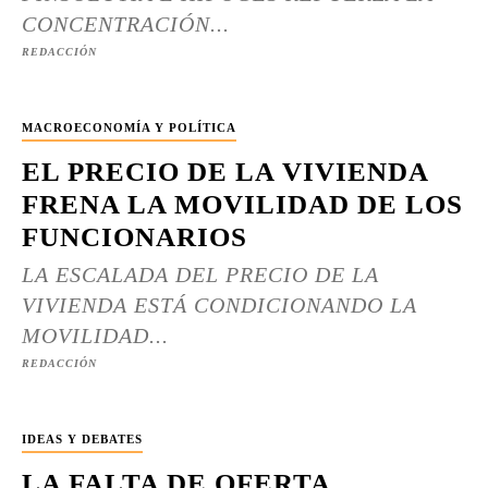
CONCENTRACIÓN...
REDACCIÓN
MACROECONOMÍA Y POLÍTICA
EL PRECIO DE LA VIVIENDA
FRENA LA MOVILIDAD DE LOS
FUNCIONARIOS
LA ESCALADA DEL PRECIO DE LA
VIVIENDA ESTÁ CONDICIONANDO LA
MOVILIDAD...
REDACCIÓN
IDEAS Y DEBATES
LA FALTA DE OFERTA