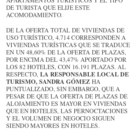
APARTAMENTOS TURÍSTICOS Y EL TIPO
DE TURISTA QUE ELIJE ESTE
ACOMODAMIENTO.
DE LA OFERTA TOTAL DE VIVIENDAS DE
USO TURÍSTICO, 4.714 CORRESPONDEN A
VIVIENDAS TURÍSTICAS QUE SE TRADUCE
EN UN 48,60% DE LA OFERTA DE PLAZAS,
POR ENCIMA DEL 43,47% APORTADO POR
LOS 82 HOTELES, CON 16.191 PLAZAS. AL
LA RESPONSABLE LOCAL DE
RESPECTO,
TURISMO, SANDRA GÓMEZ
HA
PUNTUALIZADO, SIN EMBARGO, QUE A
PESAR DE QUE LA OFERTA DE PLAZAS DE
ALOJAMIENTO ES MAYOR EN VIVIENDAS
QUE EN HOTELES, LAS PERNOCTACIONES
Y EL VOLUMEN DE NEGOCIO SIGUEN
SIENDO MAYORES EN HOTELES.