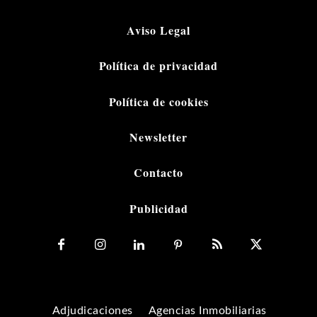
Aviso Legal
Política de privacidad
Política de cookies
Newsletter
Contacto
Publicidad
Adjudicaciones
Agencias Inmobiliarias