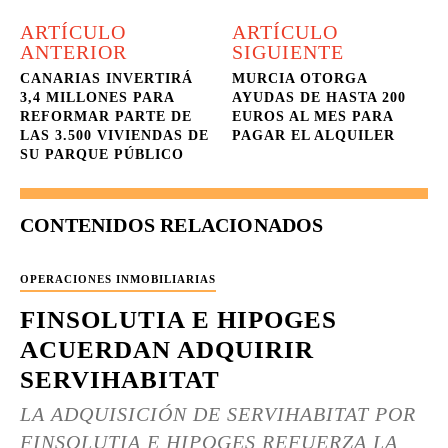
ARTÍCULO
ARTÍCULO
ANTERIOR
SIGUIENTE
CANARIAS INVERTIRÁ
MURCIA OTORGA
3,4 MILLONES PARA
AYUDAS DE HASTA 200
REFORMAR PARTE DE
EUROS AL MES PARA
LAS 3.500 VIVIENDAS DE
PAGAR EL ALQUILER
SU PARQUE PÚBLICO
CONTENIDOS RELACIONADOS
OPERACIONES INMOBILIARIAS
FINSOLUTIA E HIPOGES
ACUERDAN ADQUIRIR
SERVIHABITAT
LA ADQUISICIÓN DE SERVIHABITAT POR
FINSOLUTIA E HIPOGES REFUERZA LA