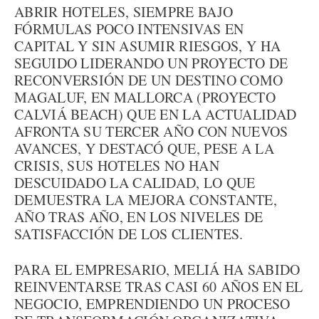
ABRIR HOTELES, SIEMPRE BAJO
FÓRMULAS POCO INTENSIVAS EN
CAPITAL Y SIN ASUMIR RIESGOS, Y HA
SEGUIDO LIDERANDO UN PROYECTO DE
RECONVERSIÓN DE UN DESTINO COMO
MAGALUF, EN MALLORCA (PROYECTO
CALVIÁ BEACH) QUE EN LA ACTUALIDAD
AFRONTA SU TERCER AÑO CON NUEVOS
AVANCES, Y DESTACÓ QUE, PESE A LA
CRISIS, SUS HOTELES NO HAN
DESCUIDADO LA CALIDAD, LO QUE
DEMUESTRA LA MEJORA CONSTANTE,
AÑO TRAS AÑO, EN LOS NIVELES DE
SATISFACCIÓN DE LOS CLIENTES.
PARA EL EMPRESARIO, MELIÁ HA SABIDO
REINVENTARSE TRAS CASI 60 AÑOS EN EL
NEGOCIO, EMPRENDIENDO UN PROCESO