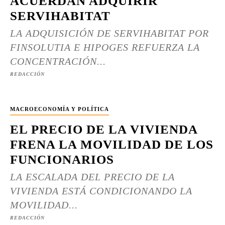
ACUERDAN ADQUIRIR
SERVIHABITAT
LA ADQUISICIÓN DE SERVIHABITAT POR
FINSOLUTIA E HIPOGES REFUERZA LA
CONCENTRACIÓN...
REDACCIÓN
MACROECONOMÍA Y POLÍTICA
EL PRECIO DE LA VIVIENDA
FRENA LA MOVILIDAD DE LOS
FUNCIONARIOS
LA ESCALADA DEL PRECIO DE LA
VIVIENDA ESTÁ CONDICIONANDO LA
MOVILIDAD...
REDACCIÓN