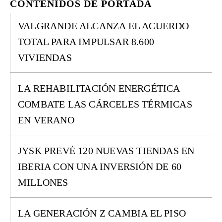
CONTENIDOS DE PORTADA
VALGRANDE ALCANZA EL ACUERDO
TOTAL PARA IMPULSAR 8.600
VIVIENDAS
LA REHABILITACIÓN ENERGÉTICA
COMBATE LAS CÁRCELES TÉRMICAS
EN VERANO
JYSK PREVÉ 120 NUEVAS TIENDAS EN
IBERIA CON UNA INVERSIÓN DE 60
MILLONES
LA GENERACIÓN Z CAMBIA EL PISO