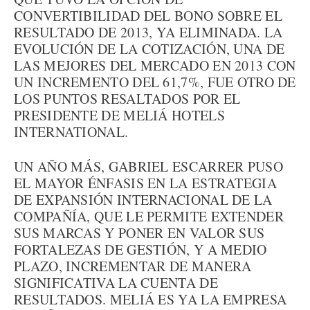
CONVERTIBILIDAD DEL BONO SOBRE EL
RESULTADO DE 2013, YA ELIMINADA. LA
EVOLUCIÓN DE LA COTIZACIÓN, UNA DE
LAS MEJORES DEL MERCADO EN 2013 CON
UN INCREMENTO DEL 61,7%, FUE OTRO DE
LOS PUNTOS RESALTADOS POR EL
PRESIDENTE DE MELIÁ HOTELS
INTERNATIONAL.
UN AÑO MÁS, GABRIEL ESCARRER PUSO
EL MAYOR ÉNFASIS EN LA ESTRATEGIA
DE EXPANSIÓN INTERNACIONAL DE LA
COMPAÑÍA, QUE LE PERMITE EXTENDER
SUS MARCAS Y PONER EN VALOR SUS
FORTALEZAS DE GESTIÓN, Y A MEDIO
PLAZO, INCREMENTAR DE MANERA
SIGNIFICATIVA LA CUENTA DE
RESULTADOS. MELIÁ ES YA LA EMPRESA