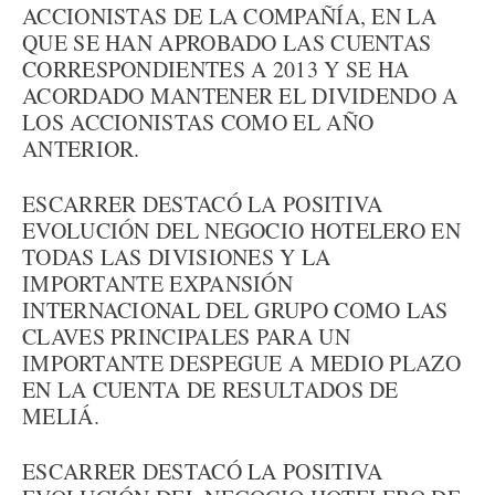
ACCIONISTAS DE LA COMPAÑÍA, EN LA
QUE SE HAN APROBADO LAS CUENTAS
CORRESPONDIENTES A 2013 Y SE HA
ACORDADO MANTENER EL DIVIDENDO A
LOS ACCIONISTAS COMO EL AÑO
ANTERIOR.
ESCARRER DESTACÓ LA POSITIVA
EVOLUCIÓN DEL NEGOCIO HOTELERO EN
TODAS LAS DIVISIONES Y LA
IMPORTANTE EXPANSIÓN
INTERNACIONAL DEL GRUPO COMO LAS
CLAVES PRINCIPALES PARA UN
IMPORTANTE DESPEGUE A MEDIO PLAZO
EN LA CUENTA DE RESULTADOS DE
MELIÁ.
ESCARRER DESTACÓ LA POSITIVA