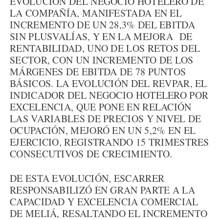
EVOLUCIÓN DEL NEGOCIO HOTELERO DE
LA COMPAÑÍA, MANIFESTADA EN EL
INCREMENTO DE UN 28,3% DEL EBITDA
SIN PLUSVALÍAS, Y EN LA MEJORA DE
RENTABILIDAD, UNO DE LOS RETOS DEL
SECTOR, CON UN INCREMENTO DE LOS
MÁRGENES DE EBITDA DE 78 PUNTOS
BÁSICOS. LA EVOLUCIÓN DEL REVPAR, EL
INDICADOR DEL NEGOCIO HOTELERO POR
EXCELENCIA, QUE PONE EN RELACIÓN
LAS VARIABLES DE PRECIOS Y NIVEL DE
OCUPACIÓN, MEJORÓ EN UN 5,2% EN EL
EJERCICIO, REGISTRANDO 15 TRIMESTRES
CONSECUTIVOS DE CRECIMIENTO.
DE ESTA EVOLUCIÓN, ESCARRER
RESPONSABILIZÓ EN GRAN PARTE A LA
CAPACIDAD Y EXCELENCIA COMERCIAL
DE MELIÁ, RESALTANDO EL INCREMENTO