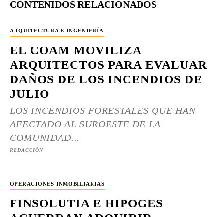
CONTENIDOS RELACIONADOS
ARQUITECTURA E INGENIERÍA
EL COAM MOVILIZA
ARQUITECTOS PARA EVALUAR
DAÑOS DE LOS INCENDIOS DE
JULIO
LOS INCENDIOS FORESTALES QUE HAN
AFECTADO AL SUROESTE DE LA
COMUNIDAD...
REDACCIÓN
OPERACIONES INMOBILIARIAS
FINSOLUTIA E HIPOGES