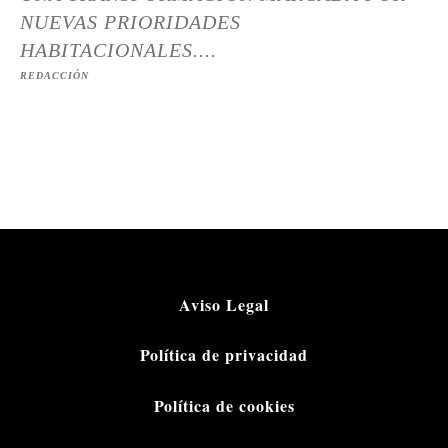
NUEVAS PRIORIDADES
HABITACIONALES....
REDACCIÓN
Aviso Legal
Política de privacidad
Política de cookies