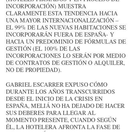
INCORPORACIÓN) MUESTRA
CLARAMENTE ESTA TENDENCIA HACIA
UNA MAYOR INTERNACIONALIZACIÓN –
EL 99% DE LAS NUEVAS HABITACIONES SE
INCORPORARÁN FUERA DE ESPAÑA- Y
HACIA UN PREDOMINIO DE FÓRMULAS DE
GESTIÓN (EL 100% DE LAS
INCORPORACIONES LO SERÁN POR MEDIO
DE CONTRATOS DE GESTIÓN O ALQUILER,
NO DE PROPIEDAD).
GABRIEL ESCARRER EXPUSO CÓMO
DURANTE LOS AÑOS TRANSCURRIDOS
DESDE EL INICIO DE LA CRISIS EN
ESPAÑA, MELIÁ NO HA DEJADO DE HACER
SUS DEBERES PARA LLEGAR AL
MOMENTO PRESENTE, CUANDO SEGÚN
ÉL, LA HOTELERA AFRONTA LA FASE DE