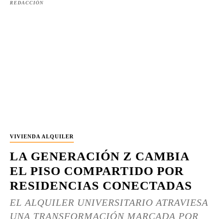
REDACCIÓN
VIVIENDA ALQUILER
LA GENERACIÓN Z CAMBIA
EL PISO COMPARTIDO POR
RESIDENCIAS CONECTADAS
EL ALQUILER UNIVERSITARIO ATRAVIESA
UNA TRANSFORMACIÓN MARCADA POR