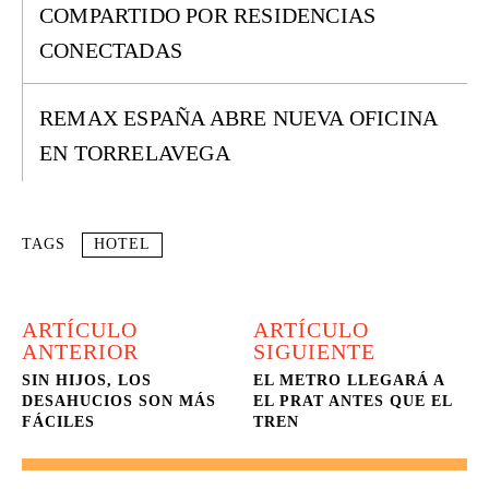
COMPARTIDO POR RESIDENCIAS
CONECTADAS
REMAX ESPAÑA ABRE NUEVA OFICINA
EN TORRELAVEGA
TAGS
HOTEL
ARTÍCULO
ARTÍCULO
ANTERIOR
SIGUIENTE
SIN HIJOS, LOS
EL METRO LLEGARÁ A
DESAHUCIOS SON MÁS
EL PRAT ANTES QUE EL
FÁCILES
TREN