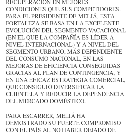
RECUPERACIÓN EN MEJORES
CONDICIONES QUE SUS COMPETIDORES.
PARA EL PRESIDENTE DE MELIÁ, ESTA
FORTALEZA SE BASA EN LA EXCELENTE
EVOLUCIÓN DEL SEGMENTO VACACIONAL
(EN EL QUE LA COMPAÑÍA ES LÍDER A
NIVEL INTERNACIONAL) Y A NIVEL DEL
SEGMENTO URBANO, MÁS DEPENDIENTE
DEL CONSUMO NACIONAL, EN LAS
MEJORAS DE EFICIENCIA CONSEGUIDAS
GRACIAS AL PLAN DE CONTINGENCIA, Y
EN UNA EFICAZ ESTRATEGIA COMERCIAL,
QUE CONSIGUIÓ DIVERSIFICAR LA
CLIENTELA Y REDUCIR LA DEPENDENCIA
DEL MERCADO DOMÉSTICO.
PARA ESCARRER, MELIÁ HA
DEMOSTRADO SU FUERTE COMPROMISO
CON EL PAÍS AL NO HABER DEJADO DE