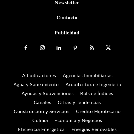
Newsletter
Contacto
Publicidad
Adjudicaciones
Agencias Inmobiliarias
Agua y Saneamiento
Arquitectura e Ingeniería
Ayudas y Subvenciones
Bolsa e Índices
Canales
Cifras y Tendencias
Construcción y Servicios
Crédito Hipotecario
Culmia
Economía y Negocios
Eficiencia Energética
Energías Renovables