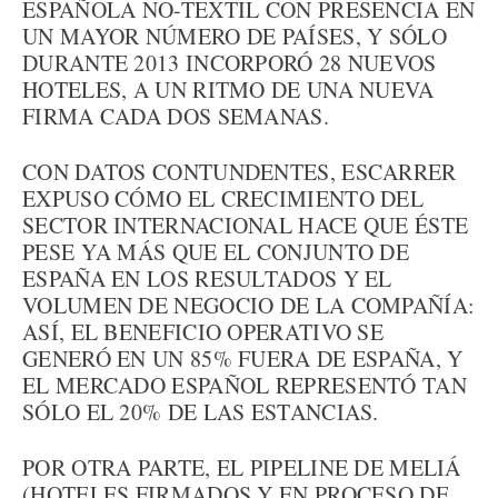
ESPAÑOLA NO-TEXTIL CON PRESENCIA EN
UN MAYOR NÚMERO DE PAÍSES, Y SÓLO
DURANTE 2013 INCORPORÓ 28 NUEVOS
HOTELES, A UN RITMO DE UNA NUEVA
FIRMA CADA DOS SEMANAS.
CON DATOS CONTUNDENTES, ESCARRER
EXPUSO CÓMO EL CRECIMIENTO DEL
SECTOR INTERNACIONAL HACE QUE ÉSTE
PESE YA MÁS QUE EL CONJUNTO DE
ESPAÑA EN LOS RESULTADOS Y EL
VOLUMEN DE NEGOCIO DE LA COMPAÑÍA:
ASÍ, EL BENEFICIO OPERATIVO SE
GENERÓ EN UN 85% FUERA DE ESPAÑA, Y
EL MERCADO ESPAÑOL REPRESENTÓ TAN
SÓLO EL 20% DE LAS ESTANCIAS.
POR OTRA PARTE, EL PIPELINE DE MELIÁ
(HOTELES FIRMADOS Y EN PROCESO DE