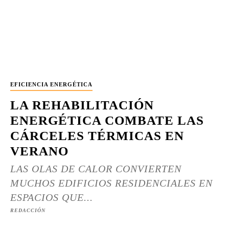
EFICIENCIA ENERGÉTICA
LA REHABILITACIÓN
ENERGÉTICA COMBATE LAS
CÁRCELES TÉRMICAS EN
VERANO
LAS OLAS DE CALOR CONVIERTEN
MUCHOS EDIFICIOS RESIDENCIALES EN
ESPACIOS QUE...
REDACCIÓN