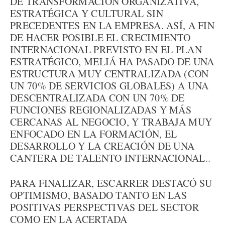
DE TRANSFORMACIÓN ORGANIZATIVA,
ESTRATÉGICA Y CULTURAL SIN
PRECEDENTES EN LA EMPRESA. ASÍ, A FIN
DE HACER POSIBLE EL CRECIMIENTO
INTERNACIONAL PREVISTO EN EL PLAN
ESTRATÉGICO, MELIÁ HA PASADO DE UNA
ESTRUCTURA MUY CENTRALIZADA (CON
UN 70% DE SERVICIOS GLOBALES) A UNA
DESCENTRALIZADA CON UN 70% DE
FUNCIONES REGIONALIZADAS Y MÁS
CERCANAS AL NEGOCIO, Y TRABAJA MUY
ENFOCADO EN LA FORMACIÓN, EL
DESARROLLO Y LA CREACIÓN DE UNA
CANTERA DE TALENTO INTERNACIONAL..
PARA FINALIZAR, ESCARRER DESTACÓ SU
OPTIMISMO, BASADO TANTO EN LAS
POSITIVAS PERSPECTIVAS DEL SECTOR
COMO EN LA ACERTADA