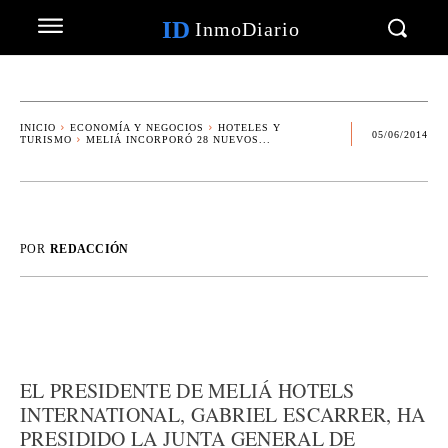
ID
InmoDiario
INICIO
ECONOMÍA Y NEGOCIOS
HOTELES Y
05/06/2014
TURISMO
MELIÁ INCORPORÓ 28 NUEVOS...
POR
REDACCIÓN
EL PRESIDENTE DE MELIÁ HOTELS
INTERNATIONAL, GABRIEL ESCARRER, HA
PRESIDIDO LA JUNTA GENERAL DE