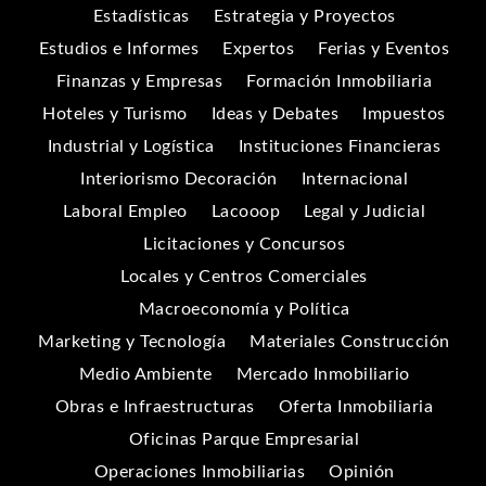
Estadísticas
Estrategia y Proyectos
Estudios e Informes
Expertos
Ferias y Eventos
Finanzas y Empresas
Formación Inmobiliaria
Hoteles y Turismo
Ideas y Debates
Impuestos
Industrial y Logística
Instituciones Financieras
Interiorismo Decoración
Internacional
Laboral Empleo
Lacooop
Legal y Judicial
Licitaciones y Concursos
Locales y Centros Comerciales
Macroeconomía y Política
Marketing y Tecnología
Materiales Construcción
Medio Ambiente
Mercado Inmobiliario
Obras e Infraestructuras
Oferta Inmobiliaria
Oficinas Parque Empresarial
Operaciones Inmobiliarias
Opinión