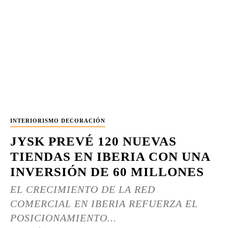
INTERIORISMO DECORACIÓN
JYSK PREVÉ 120 NUEVAS
TIENDAS EN IBERIA CON UNA
INVERSIÓN DE 60 MILLONES
EL CRECIMIENTO DE LA RED
COMERCIAL EN IBERIA REFUERZA EL
POSICIONAMIENTO...