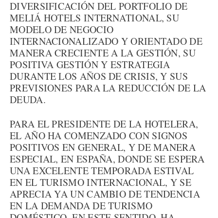
DIVERSIFICACIÓN DEL PORTFOLIO DE
MELIÁ HOTELS INTERNATIONAL, SU
MODELO DE NEGOCIO
INTERNACIONALIZADO Y ORIENTADO DE
MANERA CRECIENTE A LA GESTIÓN, SU
POSITIVA GESTIÓN Y ESTRATEGIA
DURANTE LOS AÑOS DE CRISIS, Y SUS
PREVISIONES PARA LA REDUCCIÓN DE LA
DEUDA.
PARA EL PRESIDENTE DE LA HOTELERA,
EL AÑO HA COMENZADO CON SIGNOS
POSITIVOS EN GENERAL, Y DE MANERA
ESPECIAL, EN ESPAÑA, DONDE SE ESPERA
UNA EXCELENTE TEMPORADA ESTIVAL
EN EL TURISMO INTERNACIONAL, Y SE
APRECIA YA UN CAMBIO DE TENDENCIA
EN LA DEMANDA DE TURISMO
DOMÉSTICO. EN ESTE SENTIDO, HA