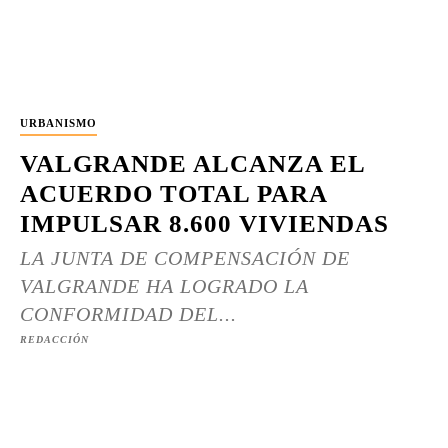
URBANISMO
VALGRANDE ALCANZA EL
ACUERDO TOTAL PARA
IMPULSAR 8.600 VIVIENDAS
LA JUNTA DE COMPENSACIÓN DE
VALGRANDE HA LOGRADO LA
CONFORMIDAD DEL...
REDACCIÓN