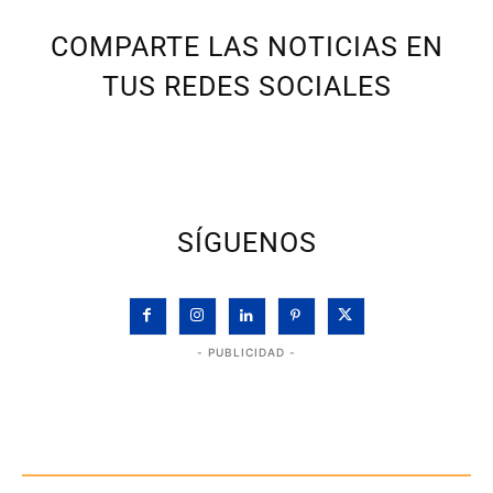
COMPARTE LAS NOTICIAS EN
TUS REDES SOCIALES
SÍGUENOS
- PUBLICIDAD -