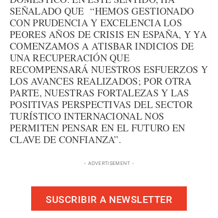
SEÑALADO QUE “HEMOS GESTIONADO
CON PRUDENCIA Y EXCELENCIA LOS
PEORES AÑOS DE CRISIS EN ESPAÑA, Y YA
COMENZAMOS A ATISBAR INDICIOS DE
UNA RECUPERACIÓN QUE
RECOMPENSARÁ NUESTROS ESFUERZOS Y
LOS AVANCES REALIZADOS; POR OTRA
PARTE, NUESTRAS FORTALEZAS Y LAS
POSITIVAS PERSPECTIVAS DEL SECTOR
TURÍSTICO INTERNACIONAL NOS
PERMITEN PENSAR EN EL FUTURO EN
CLAVE DE CONFIANZA”.
- ADVERTISEMENT -
SUSCRIBIR A NEWSLETTER