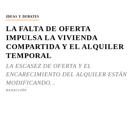
IDEAS Y DEBATES
LA FALTA DE OFERTA
IMPULSA LA VIVIENDA
COMPARTIDA Y EL ALQUILER
TEMPORAL
LA ESCASEZ DE OFERTA Y EL
ENCARECIMIENTO DEL ALQUILER ESTÁN
MODIFICANDO...
REDACCIÓN