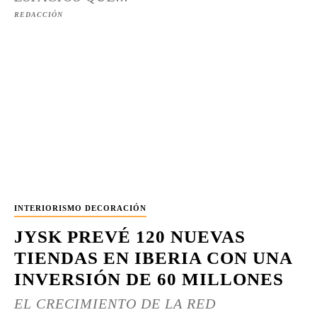
REDACCIÓN
INTERIORISMO DECORACIÓN
JYSK PREVÉ 120 NUEVAS
TIENDAS EN IBERIA CON UNA
INVERSIÓN DE 60 MILLONES
EL CRECIMIENTO DE LA RED