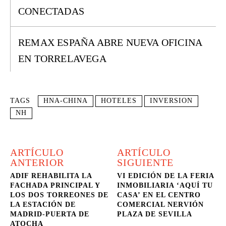
CONECTADAS
REMAX ESPAÑA ABRE NUEVA OFICINA
EN TORRELAVEGA
TAGS
HNA-CHINA
HOTELES
INVERSION
NH
ARTÍCULO
ARTÍCULO
ANTERIOR
SIGUIENTE
ADIF REHABILITA LA
VI EDICIÓN DE LA FERIA
FACHADA PRINCIPAL Y
INMOBILIARIA ‘AQUÍ TU
LOS DOS TORREONES DE
CASA’ EN EL CENTRO
LA ESTACIÓN DE
COMERCIAL NERVIÓN
MADRID-PUERTA DE
PLAZA DE SEVILLA
ATOCHA