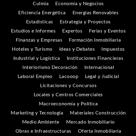
Culmia
Economía y Negocios
Eficiencia Energética
Energías Renovables
Estadísticas
Estrategia y Proyectos
Estudios e Informes
Expertos
Ferias y Eventos
Finanzas y Empresas
Formación Inmobiliaria
Hoteles y Turismo
Ideas y Debates
Impuestos
Industrial y Logística
Instituciones Financieras
Interiorismo Decoración
Internacional
Laboral Empleo
Lacooop
Legal y Judicial
Licitaciones y Concursos
Locales y Centros Comerciales
Macroeconomía y Política
Marketing y Tecnología
Materiales Construcción
Medio Ambiente
Mercado Inmobiliario
Obras e Infraestructuras
Oferta Inmobiliaria