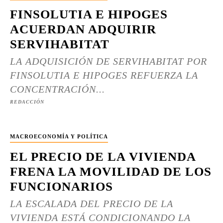
FINSOLUTIA E HIPOGES
ACUERDAN ADQUIRIR
SERVIHABITAT
LA ADQUISICIÓN DE SERVIHABITAT POR
FINSOLUTIA E HIPOGES REFUERZA LA
CONCENTRACIÓN...
REDACCIÓN
MACROECONOMÍA Y POLÍTICA
EL PRECIO DE LA VIVIENDA
FRENA LA MOVILIDAD DE LOS
FUNCIONARIOS
LA ESCALADA DEL PRECIO DE LA
VIVIENDA ESTÁ CONDICIONANDO LA