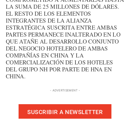
LA SUMA DE 25 MILLONES DE DÓLARES.
EL RESTO DE LOS ELEMENTOS
INTEGRANTES DE LA ALIANZA
ESTRATÉGICA SUSCRITA ENTRE AMBAS
PARTES PERMANECE INALTERADO EN LO
QUE ATAÑE AL DESARROLLO CONJUNTO
DEL NEGOCIO HOTELERO DE AMBAS
COMPAÑÍAS EN CHINA Y LA
COMERCIALIZACIÓN DE LOS HOTELES
DEL GRUPO NH POR PARTE DE HNA EN
CHINA.
- ADVERTISEMENT -
SUSCRIBIR A NEWSLETTER