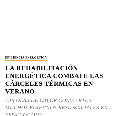
EFICIENCIA ENERGÉTICA
LA REHABILITACIÓN
ENERGÉTICA COMBATE LAS
CÁRCELES TÉRMICAS EN
VERANO
LAS OLAS DE CALOR CONVIERTEN
MUCHOS EDIFICIOS RESIDENCIALES EN
ESPACIOS QUE...