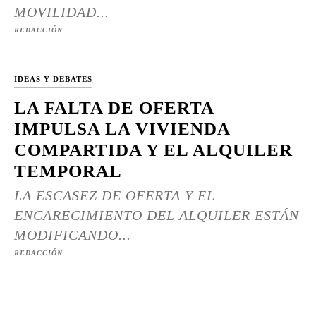
MOVILIDAD...
REDACCIÓN
IDEAS Y DEBATES
LA FALTA DE OFERTA
IMPULSA LA VIVIENDA
COMPARTIDA Y EL ALQUILER
TEMPORAL
LA ESCASEZ DE OFERTA Y EL
ENCARECIMIENTO DEL ALQUILER ESTÁN
MODIFICANDO...
REDACCIÓN