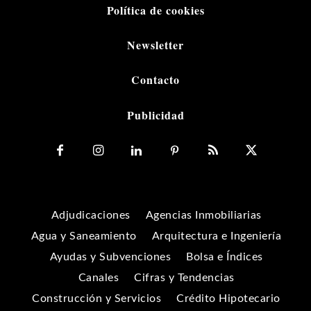
Política de cookies
Newsletter
Contacto
Publicidad
Adjudicaciones
Agencias Inmobiliarias
Agua y Saneamiento
Arquitectura e Ingeniería
Ayudas y Subvenciones
Bolsa e Índices
Canales
Cifras y Tendencias
Construcción y Servicios
Crédito Hipotecario