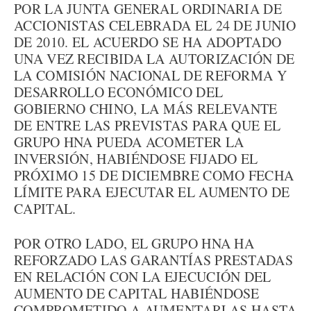
POR LA JUNTA GENERAL ORDINARIA DE
ACCIONISTAS CELEBRADA EL 24 DE JUNIO
DE 2010. EL ACUERDO SE HA ADOPTADO
UNA VEZ RECIBIDA LA AUTORIZACIÓN DE
LA COMISIÓN NACIONAL DE REFORMA Y
DESARROLLO ECONÓMICO DEL
GOBIERNO CHINO, LA MÁS RELEVANTE
DE ENTRE LAS PREVISTAS PARA QUE EL
GRUPO HNA PUEDA ACOMETER LA
INVERSIÓN, HABIÉNDOSE FIJADO EL
PRÓXIMO 15 DE DICIEMBRE COMO FECHA
LÍMITE PARA EJECUTAR EL AUMENTO DE
CAPITAL.
POR OTRO LADO, EL GRUPO HNA HA
REFORZADO LAS GARANTÍAS PRESTADAS
EN RELACIÓN CON LA EJECUCIÓN DEL
AUMENTO DE CAPITAL HABIÉNDOSE
COMPROMETIDO A AUMENTARLAS HASTA