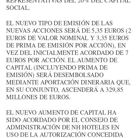
REPRESENTATIVAS DEL 20% DEL CAPITAL
SOCIAL.
EL NUEVO TIPO DE EMISIÓN DE LAS
NUEVAS ACCIONES SERÁ DE 5,35 EUROS (2
EUROS DE VALOR NOMINAL Y 3,35 EUROS
DE PRIMA DE EMISIÓN POR ACCIÓN), EN
VEZ DEL INICIALMENTE ACORDADO DE 7
EUROS POR ACCIÓN. EL AUMENTO DE
CAPITAL (INCLUYENDO PRIMA DE
EMISIÓN) SERÁ DESEMBOLSADO
MEDIANTE APORTACIÓN DINERARIA QUE,
EN SU CONJUNTO, ASCENDERÁ A 329,85
MILLONES DE EUROS.
EL NUEVO AUMENTO DE CAPITAL HA
SIDO ACORDADO POR EL CONSEJO DE
ADMINISTRACIÓN DE NH HOTELES EN
USO DE LA AUTORIZACIÓN CONCEDIDA