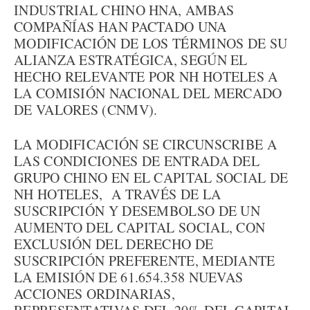
INDUSTRIAL CHINO HNA, AMBAS
COMPAÑÍAS HAN PACTADO UNA
MODIFICACIÓN DE LOS TÉRMINOS DE SU
ALIANZA ESTRATÉGICA, SEGÚN EL
HECHO RELEVANTE POR NH HOTELES A
LA COMISIÓN NACIONAL DEL MERCADO
DE VALORES (CNMV).
LA MODIFICACIÓN SE CIRCUNSCRIBE A
LAS CONDICIONES DE ENTRADA DEL
GRUPO CHINO EN EL CAPITAL SOCIAL DE
NH HOTELES, A TRAVÉS DE LA
SUSCRIPCIÓN Y DESEMBOLSO DE UN
AUMENTO DEL CAPITAL SOCIAL, CON
EXCLUSIÓN DEL DERECHO DE
SUSCRIPCIÓN PREFERENTE, MEDIANTE
LA EMISIÓN DE 61.654.358 NUEVAS
ACCIONES ORDINARIAS,