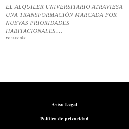
EL ALQUILER UNIVERSITARIO ATRAVIESA
UNA TRANSFORMACIÓN MARCADA POR
NUEVAS PRIORIDADES
HABITACIONALES....
REDACCIÓN
Aviso Legal
Política de privacidad