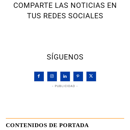
COMPARTE LAS NOTICIAS EN
TUS REDES SOCIALES
SÍGUENOS
- PUBLICIDAD -
CONTENIDOS DE PORTADA