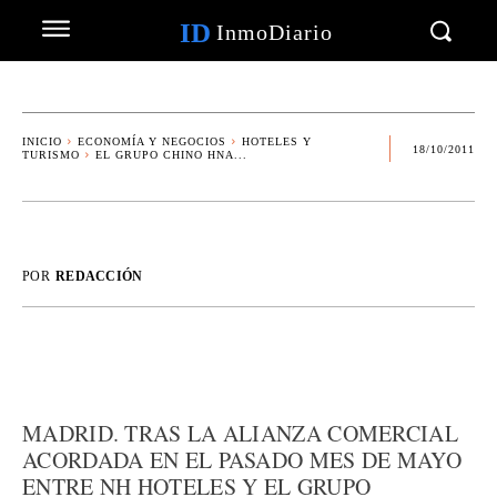
ID
InmoDiario
INICIO
ECONOMÍA Y NEGOCIOS
HOTELES Y
18/10/2011
TURISMO
EL GRUPO CHINO HNA...
POR
REDACCIÓN
MADRID. TRAS LA ALIANZA COMERCIAL
ACORDADA EN EL PASADO MES DE MAYO
ENTRE NH HOTELES Y EL GRUPO