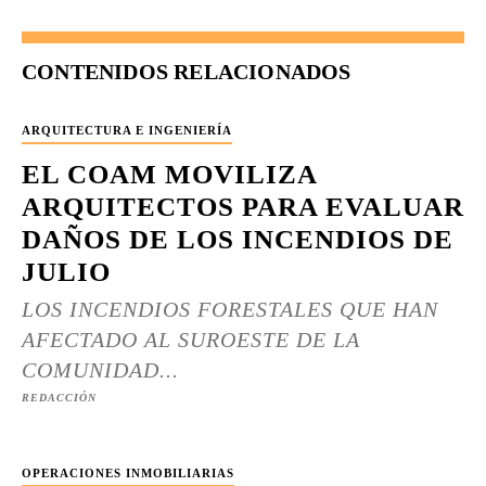
CONTENIDOS RELACIONADOS
ARQUITECTURA E INGENIERÍA
EL COAM MOVILIZA
ARQUITECTOS PARA EVALUAR
DAÑOS DE LOS INCENDIOS DE
JULIO
LOS INCENDIOS FORESTALES QUE HAN
AFECTADO AL SUROESTE DE LA
COMUNIDAD...
REDACCIÓN
OPERACIONES INMOBILIARIAS