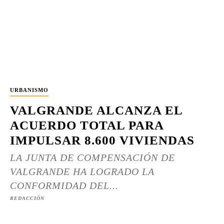
URBANISMO
VALGRANDE ALCANZA EL
ACUERDO TOTAL PARA
IMPULSAR 8.600 VIVIENDAS
LA JUNTA DE COMPENSACIÓN DE
VALGRANDE HA LOGRADO LA
CONFORMIDAD DEL...
REDACCIÓN