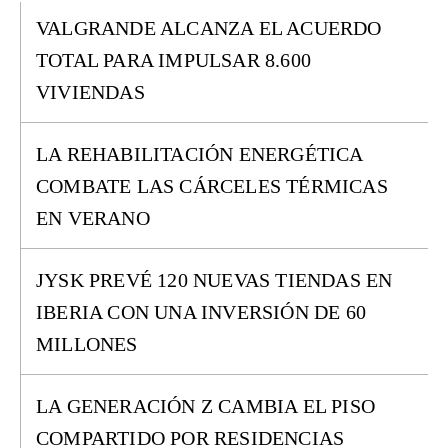
VALGRANDE ALCANZA EL ACUERDO
TOTAL PARA IMPULSAR 8.600
VIVIENDAS
LA REHABILITACIÓN ENERGÉTICA
COMBATE LAS CÁRCELES TÉRMICAS
EN VERANO
JYSK PREVÉ 120 NUEVAS TIENDAS EN
IBERIA CON UNA INVERSIÓN DE 60
MILLONES
LA GENERACIÓN Z CAMBIA EL PISO
COMPARTIDO POR RESIDENCIAS