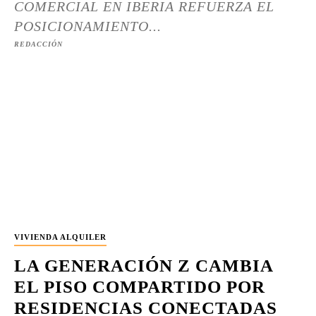
COMERCIAL EN IBERIA REFUERZA EL
POSICIONAMIENTO...
REDACCIÓN
VIVIENDA ALQUILER
LA GENERACIÓN Z CAMBIA
EL PISO COMPARTIDO POR
RESIDENCIAS CONECTADAS