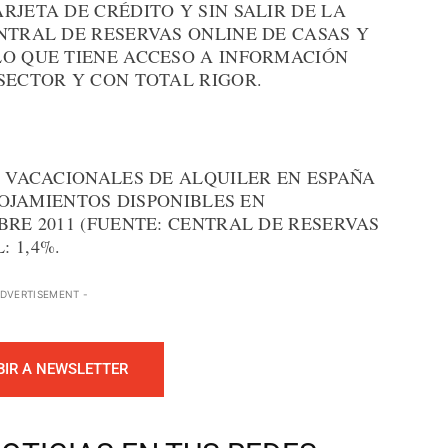
RJETA DE CRÉDITO Y SIN SALIR DE LA
NTRAL DE RESERVAS ONLINE DE CASAS Y
LO QUE TIENE ACCESO A INFORMACIÓN
SECTOR Y CON TOTAL RIGOR.
S VACACIONALES DE ALQUILER EN ESPAÑA
ALOJAMIENTOS DISPONIBLES EN
BRE 2011 (FUENTE: CENTRAL DE RESERVAS
 1,4%.
ADVERTISEMENT -
BIR A NEWSLETTER