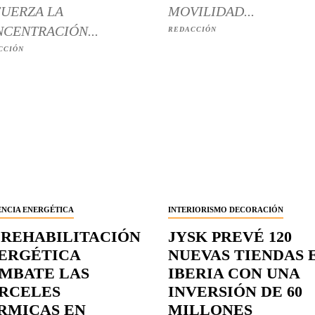
UERZA LA
MOVILIDAD...
CENTRACIÓN...
REDACCIÓN
CCIÓN
ENCIA ENERGÉTICA
INTERIORISMO DECORACIÓN
 REHABILITACIÓN
JYSK PREVÉ 120
ERGÉTICA
NUEVAS TIENDAS 
MBATE LAS
IBERIA CON UNA
RCELES
INVERSIÓN DE 60
RMICAS EN
MILLONES