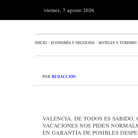
viernes, 7 agosto 2026
INICIO
ECONOMÍA Y NEGOCIOS
HOTELES Y TURISMO
POR
REDACCIÓN
VALENCIA. DE TODOS ES SABIDO,
VACACIONES NOS PIDEN NORMALM
EN GARANTÍA DE POSIBLES DESPE