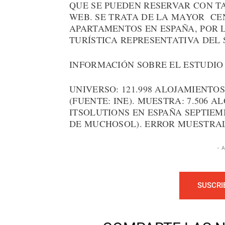
QUE SE PUEDEN RESERVAR CON TA
WEB. SE TRATA DE LA MAYOR CE
APARTAMENTOS EN ESPAÑA, POR 
TURÍSTICA REPRESENTATIVA DEL 
INFORMACIÓN SOBRE EL ESTUDIO
UNIVERSO: 121.998 ALOJAMIENTO
(FUENTE: INE). MUESTRA: 7.506 
ITSOLUTIONS EN ESPAÑA SEPTIEM
DE MUCHOSOL). ERROR MUESTRAL:
- 
SUSCRI