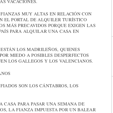
AS VACACIONES.
FIANZAS MUY ALTAS EN RELACIÓN CON
ÚN EL PORTAL DE ALQUILER TURÍSTICO
OS MÁS PRECAVIDOS PORQUE EXIGEN LAS
PAÍS PARA ALQUILAR UNA CASA EN
ESTÁN LOS MADRILEÑOS, QUIENES
POR MIEDO A POSIBLES DESPERFECTOS
GUEN LOS GALLEGOS Y LOS VALENCIANOS.
ANOS
NFIADOS SON LOS CÁNTABROS, LOS
NA CASA PARA PASAR UNA SEMANA DE
ROS, LA FIANZA IMPUESTA POR UN BALEAR