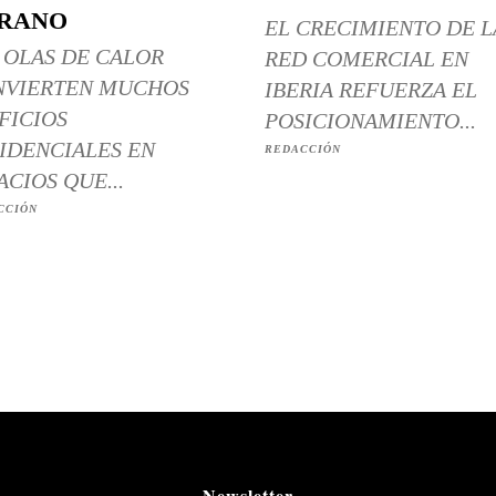
RANO
EL CRECIMIENTO DE L
 OLAS DE CALOR
RED COMERCIAL EN
NVIERTEN MUCHOS
IBERIA REFUERZA EL
FICIOS
POSICIONAMIENTO...
IDENCIALES EN
REDACCIÓN
ACIOS QUE...
CCIÓN
Newsletter