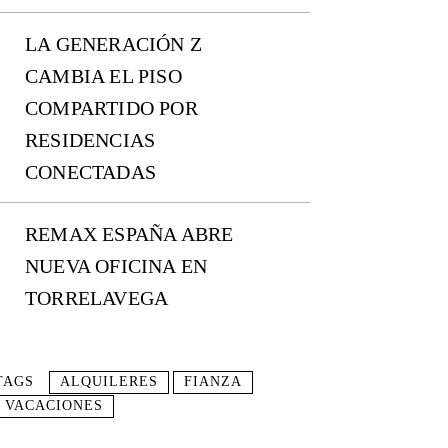
LA GENERACIÓN Z
CAMBIA EL PISO
COMPARTIDO POR
RESIDENCIAS
CONECTADAS
REMAX ESPAÑA ABRE
NUEVA OFICINA EN
TORRELAVEGA
TAGS
ALQUILERES
FIANZA
VACACIONES