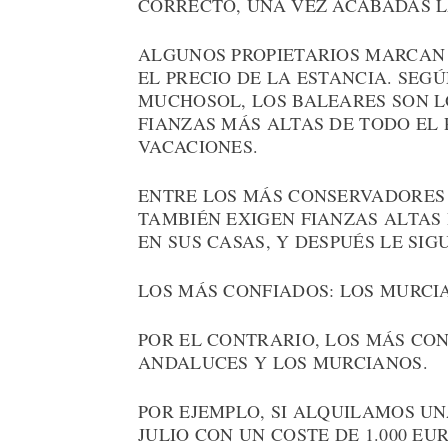
CORRECTO, UNA VEZ ACABADAS L
ALGUNOS PROPIETARIOS MARCAN 
EL PRECIO DE LA ESTANCIA. SEG
MUCHOSOL, LOS BALEARES SON L
FIANZAS MÁS ALTAS DE TODO EL 
VACACIONES.
ENTRE LOS MÁS CONSERVADORES 
TAMBIÉN EXIGEN FIANZAS ALTAS 
EN SUS CASAS, Y DESPUÉS LE SI
LOS MÁS CONFIADOS: LOS MURCI
POR EL CONTRARIO, LOS MÁS CO
ANDALUCES Y LOS MURCIANOS.
POR EJEMPLO, SI ALQUILAMOS U
JULIO CON UN COSTE DE 1.000 EU