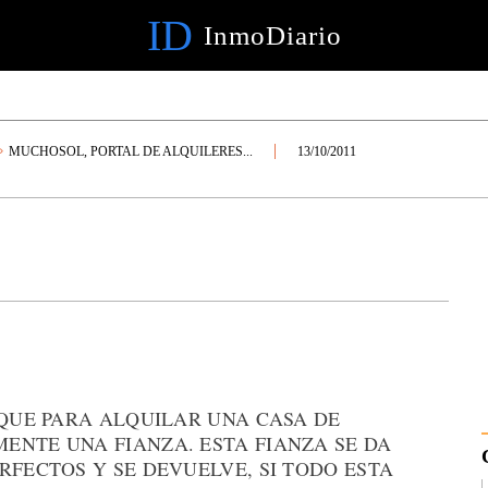
ID
InmoDiario
MUCHOSOL, PORTAL DE ALQUILERES...
13/10/2011
 QUE PARA ALQUILAR UNA CASA DE
ENTE UNA FIANZA. ESTA FIANZA SE DA
RFECTOS Y SE DEVUELVE, SI TODO ESTA