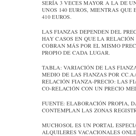
SERÍA 3 VECES MAYOR A LA DE U
UNOS 140 EUROS, MIENTRAS QUE E
410 EUROS.
LAS FIANZAS DEPENDEN DEL PREC
HAY CASOS EN QUE LA RELACIÓN
COBRAN MÁS POR EL MISMO PREC
PROPIO DE CADA LUGAR.
TABLA: VARIACIÓN DE LAS FIANZ
MEDIO DE LAS FIANZAS POR CC.A
RELACIÓN FIANZA-PRECIO: LAS 
CO-RELACIÓN CON UN PRECIO ME
FUENTE: ELABORACIÓN PROPIA, 
CONTEMPLAN LAS ZONAS REGIST
MUCHOSOL ES UN PORTAL ESPECI
ALQUILERES VACACIONALES ONLIN