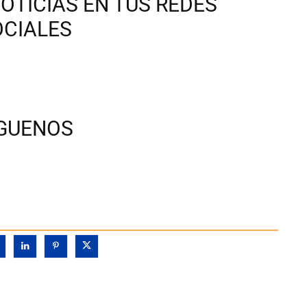
OTICIAS EN TUS REDES
OCIALES
ÍGUENOS