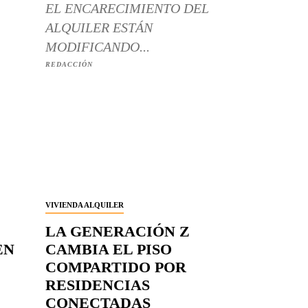
EL ENCARECIMIENTO DEL
ALQUILER ESTÁN
MODIFICANDO...
REDACCIÓN
VIVIENDA ALQUILER
LA GENERACIÓN Z
EN
CAMBIA EL PISO
COMPARTIDO POR
RESIDENCIAS
CONECTADAS