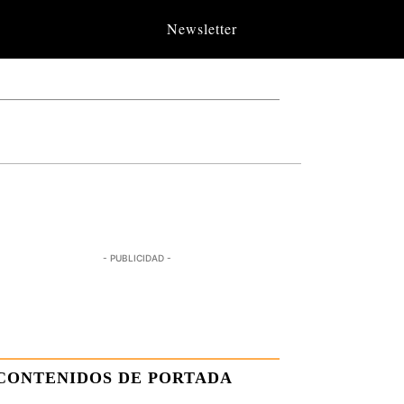
Newsletter
- PUBLICIDAD -
CONTENIDOS DE PORTADA