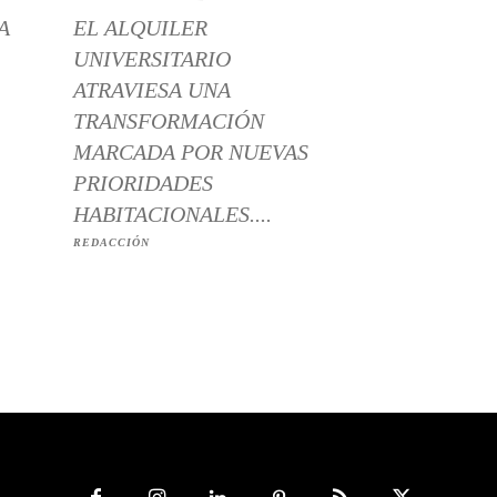
A
EL ALQUILER
UNIVERSITARIO
ATRAVIESA UNA
TRANSFORMACIÓN
MARCADA POR NUEVAS
PRIORIDADES
HABITACIONALES....
REDACCIÓN