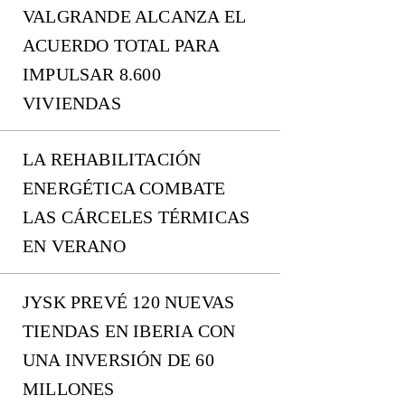
VALGRANDE ALCANZA EL
ACUERDO TOTAL PARA
IMPULSAR 8.600
VIVIENDAS
LA REHABILITACIÓN
ENERGÉTICA COMBATE
LAS CÁRCELES TÉRMICAS
EN VERANO
JYSK PREVÉ 120 NUEVAS
TIENDAS EN IBERIA CON
UNA INVERSIÓN DE 60
MILLONES